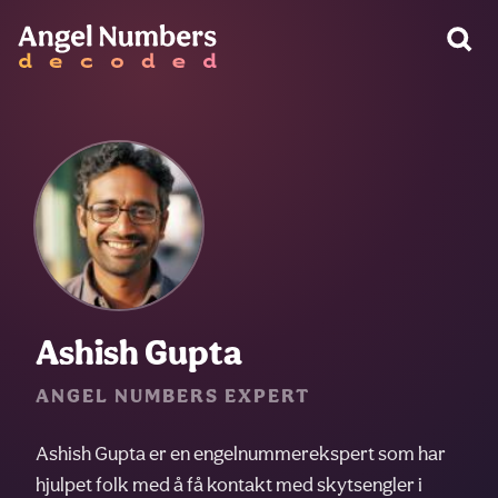
Ashish Gupta
ANGEL NUMBERS EXPERT
Ashish Gupta er en engelnummerekspert som har
hjulpet folk med å få kontakt med skytsengler i