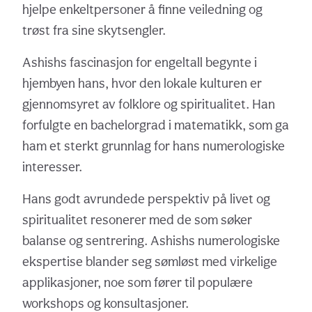
hjelpe enkeltpersoner å finne veiledning og
trøst fra sine skytsengler.
Ashishs fascinasjon for engeltall begynte i
hjembyen hans, hvor den lokale kulturen er
gjennomsyret av folklore og spiritualitet. Han
forfulgte en bachelorgrad i matematikk, som ga
ham et sterkt grunnlag for hans numerologiske
interesser.
Hans godt avrundede perspektiv på livet og
spiritualitet resonerer med de som søker
balanse og sentrering. Ashishs numerologiske
ekspertise blander seg sømløst med virkelige
applikasjoner, noe som fører til populære
workshops og konsultasjoner.