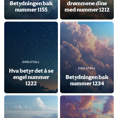
Betydningen bak
drømmene dine
nummer 1155
med nummer 1212
ENGLETALL
ENGLETALL
Hva betyr det å se
engel nummer
Betydningen bak
1222
nummer 1234