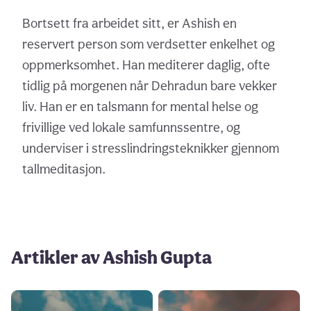
Bortsett fra arbeidet sitt, er Ashish en
reservert person som verdsetter enkelhet og
oppmerksomhet. Han mediterer daglig, ofte
tidlig på morgenen når Dehradun bare vekker
liv. Han er en talsmann for mental helse og
frivillige ved lokale samfunnssentre, og
underviser i stresslindringsteknikker gjennom
tallmeditasjon.
Artikler av Ashish Gupta