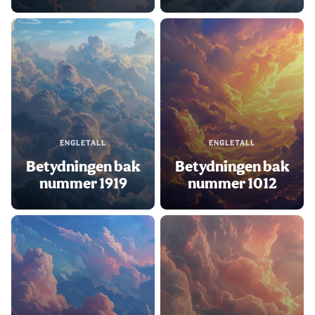
ENGLETALL
ENGLETALL
Betydningen bak
Betydningen bak
nummer 1919
nummer 1012