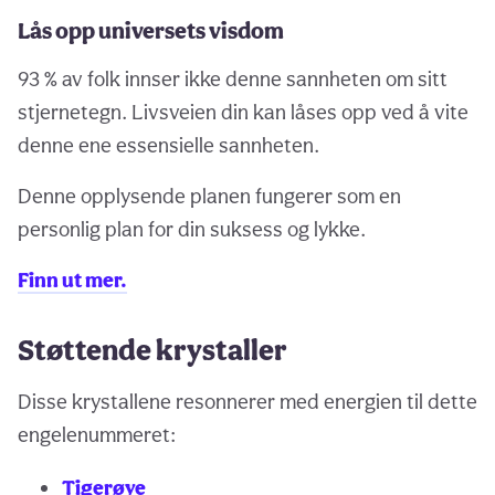
Lås opp universets visdom
93 % av folk innser ikke denne sannheten om sitt
stjernetegn. Livsveien din kan låses opp ved å vite
denne ene essensielle sannheten.
Denne opplysende planen fungerer som en
personlig plan for din suksess og lykke.
Finn ut mer.
Støttende krystaller
Disse krystallene resonnerer med energien til dette
engelenummeret:
Tigerøye