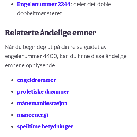
Engelenummer 2244
: deler det doble
dobbeltmønsteret
Relaterte åndelige emner
Når du begir deg ut på din reise guidet av
engelenummer 4400, kan du finne disse åndelige
emnene opplysende:
engeldrømmer
profetiske drømmer
månemanifestasjon
måneenergi
speiltime betydninger