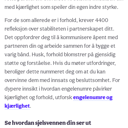
med kjærlighet som speiler din egen indre styrke.
For de som allerede er i forhold, krever 4400
refleksjon over stabiliteten i partnerskapet ditt.
Det oppfordrer deg til å kommunisere åpent med
partneren din og arbeide sammen for å bygge et
varig bånd. Husk, forhold blomstrer på gjensidig
støtte og forståelse. Hvis du møter utfordringer,
beroliger dette nummeret deg om at du kan
overvinne dem med innsats og besluttsomhet. For
dypere innsikt i hvordan engelenumre påvirker
kjærlighet og forhold, utforsk
engelenumre og
kjærlighet
.
Se hvordan sjelsvennen din ser ut