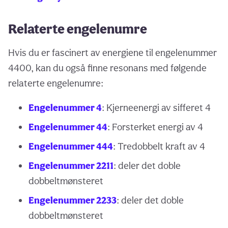
Relaterte engelenumre
Hvis du er fascinert av energiene til engelenummer
4400, kan du også finne resonans med følgende
relaterte engelenumre:
Engelenummer 4
: Kjerneenergi av sifferet 4
Engelenummer 44
: Forsterket energi av 4
Engelenummer 444
: Tredobbelt kraft av 4
Engelenummer 2211
: deler det doble
dobbeltmønsteret
Engelenummer 2233
: deler det doble
dobbeltmønsteret