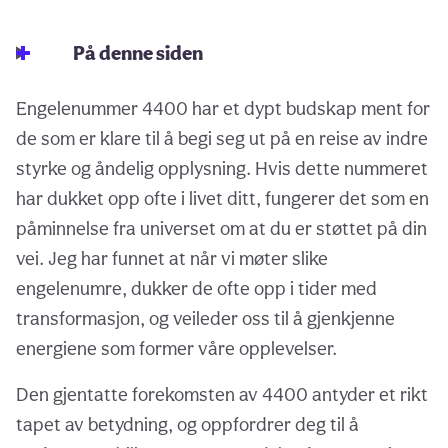
På denne siden
Engelenummer 4400 har et dypt budskap ment for
de som er klare til å begi seg ut på en reise av indre
styrke og åndelig opplysning. Hvis dette nummeret
har dukket opp ofte i livet ditt, fungerer det som en
påminnelse fra universet om at du er støttet på din
vei. Jeg har funnet at når vi møter slike
engelenumre, dukker de ofte opp i tider med
transformasjon, og veileder oss til å gjenkjenne
energiene som former våre opplevelser.
Den gjentatte forekomsten av 4400 antyder et rikt
tapet av betydning, og oppfordrer deg til å