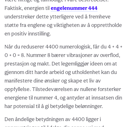
Faktisk, energien til
engelenummer 444
understreker dette ytterligere ved å fremheve
støtte fra englene og viktigheten av å opprettholde
en positiv innstilling.
Når du reduserer 4400 numerologisk, får du 4 + 4 +
0 + 0 = 8. Nummer 8 bærer vibrasjoner av overflod,
prestasjon og makt. Det legemliggjør ideen om at
gjennom ditt harde arbeid og utholdenhet kan du
manifestere dine ønsker og skape et liv av
oppfyllelse. Tilstedeværelsen av nullene forsterker
energiene til nummer 4, og antyder at innsatsen din
har potensial til å gi betydelige belønninger.
Den åndelige betydningen av 4400 ligger i