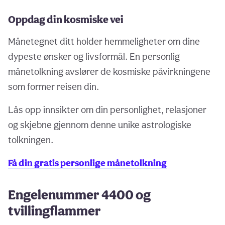
Oppdag din kosmiske vei
Månetegnet ditt holder hemmeligheter om dine
dypeste ønsker og livsformål. En personlig
månetolkning avslører de kosmiske påvirkningene
som former reisen din.
Lås opp innsikter om din personlighet, relasjoner
og skjebne gjennom denne unike astrologiske
tolkningen.
Få din gratis personlige månetolkning
Engelenummer 4400 og
tvillingflammer