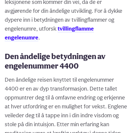
leksjonene som kommer din vei, da de er
avgjørende for din åndelige utvikling. For å dykke
dypere inn i betydningen av tvillingflammer og
engelenumre, utforsk
tvillingflamme
engelenumre
.
Den åndelige betydningen av
engelenummer 4400
Den åndelige reisen knyttet til engelenummer
4400 er en av dyp transformasjon. Dette tallet
oppmuntrer deg til å omfavne endring og erkjenne
at hver utfordring er en mulighet for vekst. Englene
veileder deg til å tappe inn i din indre visdom og
stole på din intuisjon. Etter min erfaring kan