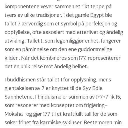
komponentene vever sammen et rikt teppe på
tvers av ulike tradisjoner. I det gamle Egypt ble
tallet 7 ærverdig som et symbol på perfeksjon og
oppfyllelse, ofte assosiert med etterlivet og åndelig
utvikling. Tallet 1, som legemliggjør enhet, fungerer
som en påminnelse om den ene guddommelige
kilden. Når det kombineres som 177, representerer
det en unik reise mot åndelig helhet.
I buddhismen står tallet 1 for opplysning, mens
gjentakelsen av 7 er knyttet til de Syv Edle
Sannhetene. I hinduisme er summen av 1+7+7 lik 15,
som resonerer med konseptet om frigjøring—
Moksha—og gjør 177 til et kraftfullt tall for de som
søker frihet fra karmiske sykluser. Bestemoren min