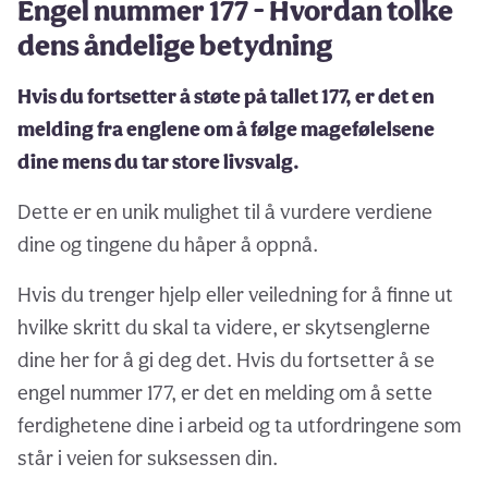
Engel nummer 177 - Hvordan tolke
dens åndelige betydning
Hvis du fortsetter å støte på tallet 177, er det en
melding fra englene om å følge magefølelsene
dine mens du tar store livsvalg.
Dette er en unik mulighet til å vurdere verdiene
dine og tingene du håper å oppnå.
Hvis du trenger hjelp eller veiledning for å finne ut
hvilke skritt du skal ta videre, er skytsenglerne
dine her for å gi deg det. Hvis du fortsetter å se
engel nummer 177, er det en melding om å sette
ferdighetene dine i arbeid og ta utfordringene som
står i veien for suksessen din.