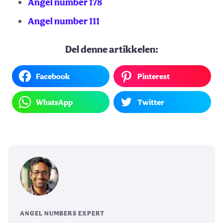
Angel number 178
Angel number 111
Del denne artikkelen:
Facebook
Pinterest
WhatsApp
Twitter
ANGEL NUMBERS EXPERT