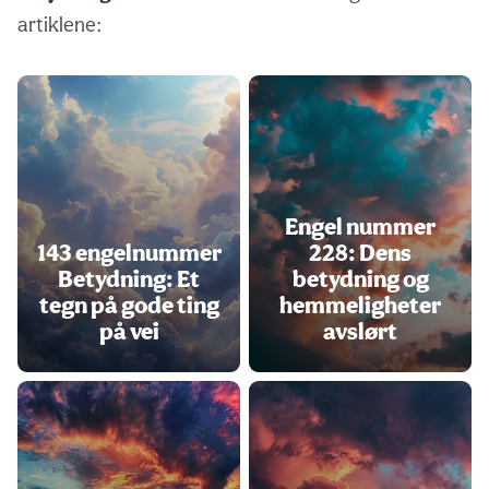
artiklene:
Engel nummer
143 engelnummer
228: Dens
Betydning: Et
betydning og
tegn på gode ting
hemmeligheter
på vei
avslørt