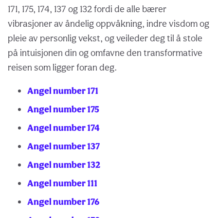
171, 175, 174, 137 og 132 fordi de alle bærer
vibrasjoner av åndelig oppvåkning, indre visdom og
pleie av personlig vekst, og veileder deg til å stole
på intuisjonen din og omfavne den transformative
reisen som ligger foran deg.
Angel number 171
Angel number 175
Angel number 174
Angel number 137
Angel number 132
Angel number 111
Angel number 176