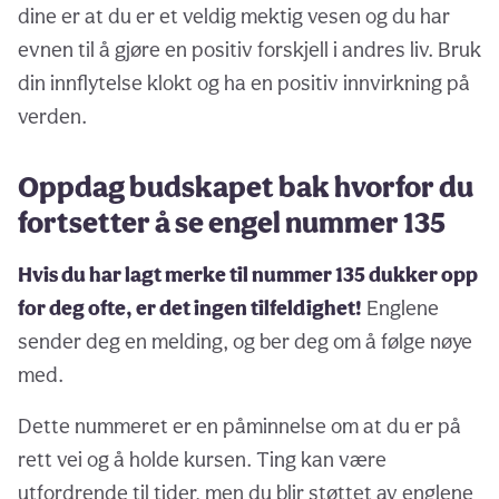
dine er at du er et veldig mektig vesen og du har
evnen til å gjøre en positiv forskjell i andres liv. Bruk
din innflytelse klokt og ha en positiv innvirkning på
verden.
Oppdag budskapet bak hvorfor du
fortsetter å se engel nummer 135
Hvis du har lagt merke til nummer 135 dukker opp
for deg ofte, er det ingen tilfeldighet!
Englene
sender deg en melding, og ber deg om å følge nøye
med.
Dette nummeret er en påminnelse om at du er på
rett vei og å holde kursen. Ting kan være
utfordrende til tider, men du blir støttet av englene