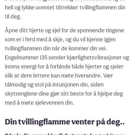
hell og lykke uventet tiltrekker tvillingflammen din
til deg.
Åpne ditt hjerte og sjel for de spennende tingene
som er i ferd med å skje, og du vil kjenne igjen
tvillingflammen din når de kommer din vei.
Engelnummer 135 sender kjærlighetsvibrasjoner og
intens energi for å forbinde både hjerter og sjeler
slik at dere lettere kan møte hverandre. Vær
tålmodig og stol på intuisjonen din, siden
skytsenglene dine gjør sitt beste for å hjelpe deg
med å møte sjelevennen din.
Din tvillingflamme venter på deg..