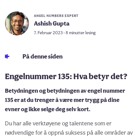
ANGEL NUMBERS EXPERT
Ashish Gupta
7. Februar 2023 • 8 minutter lesing
På denne siden
Engelnummer 135: Hva betyr det?
Betydningen og betydningen av engel nummer
135 er at du trenger å være mer trygg på dine
evner og ikke selge deg selv kort.
Du har alle verktøyene og talentene som er
nødvendige for å oppnå suksess på alle områder av