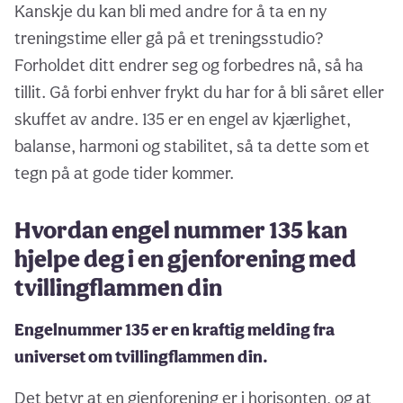
Kanskje du kan bli med andre for å ta en ny
treningstime eller gå på et treningsstudio?
Forholdet ditt endrer seg og forbedres nå, så ha
tillit. Gå forbi enhver frykt du har for å bli såret eller
skuffet av andre. 135 er en engel av kjærlighet,
balanse, harmoni og stabilitet, så ta dette som et
tegn på at gode tider kommer.
Hvordan engel nummer 135 kan
hjelpe deg i en gjenforening med
tvillingflammen din
Engelnummer 135 er en kraftig melding fra
universet om tvillingflammen din.
Det betyr at en gjenforening er i horisonten, og at