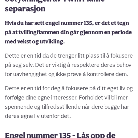
separasjon
Hvis du har sett engel nummer 135, er det et tegn
på at tvillingflammen din går gjennom en periode
med vekst og utvikling.
Dette er en tid da de trenger litt plass til å fokusere
på seg selv. Det er viktig å respektere deres behov
for uavhengighet og ikke prøve å kontrollere dem.
Dette er en tid for deg å fokusere på ditt eget liv og
forfølge dine egne interesser. Forholdet vil bli mer
spennende og tilfredsstillende når dere begge har
deres egne liv utenfor det.
Engel nummer 135 - Lås opp de