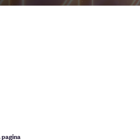
a pagina