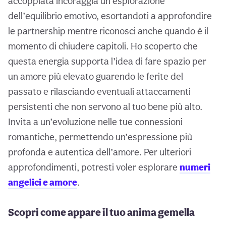
accoppiata incoraggia un’esplorazione
dell’equilibrio emotivo, esortandoti a approfondire
le partnership mentre riconosci anche quando è il
momento di chiudere capitoli. Ho scoperto che
questa energia supporta l’idea di fare spazio per
un amore più elevato guarendo le ferite del
passato e rilasciando eventuali attaccamenti
persistenti che non servono al tuo bene più alto.
Invita a un’evoluzione nelle tue connessioni
romantiche, permettendo un’espressione più
profonda e autentica dell’amore. Per ulteriori
approfondimenti, potresti voler esplorare
numeri
angelici e amore
.
Scopri come appare il tuo anima gemella