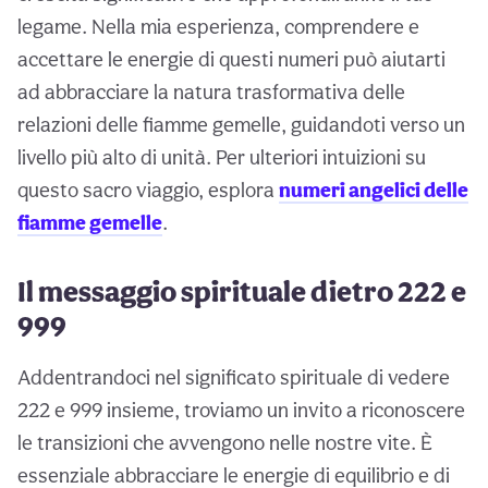
legame. Nella mia esperienza, comprendere e
accettare le energie di questi numeri può aiutarti
ad abbracciare la natura trasformativa delle
relazioni delle fiamme gemelle, guidandoti verso un
livello più alto di unità. Per ulteriori intuizioni su
questo sacro viaggio, esplora
numeri angelici delle
fiamme gemelle
.
Il messaggio spirituale dietro 222 e
999
Addentrandoci nel significato spirituale di vedere
222 e 999 insieme, troviamo un invito a riconoscere
le transizioni che avvengono nelle nostre vite. È
essenziale abbracciare le energie di equilibrio e di