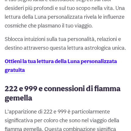
desideri più profondi e sul tuo scopo nella vita. Una
lettura della Luna personalizzata rivela le influenze
cosmiche che plasmano il tuo viaggio.
Sblocca intuizioni sulla tua personalità, relazioni e
destino attraverso questa lettura astrologica unica.
Ottieni la tua lettura della Luna personalizzata
gratuita
222 e 999 e connessioni di fiamma
gemella
L’apparizione di 222 e 999 è particolarmente
significativa per coloro che sono nel viaggio della
fiamma gemella. Questa combinazione significa