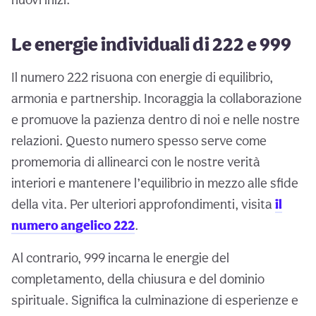
Le energie individuali di 222 e 999
Il numero 222 risuona con energie di equilibrio,
armonia e partnership. Incoraggia la collaborazione
e promuove la pazienza dentro di noi e nelle nostre
relazioni. Questo numero spesso serve come
promemoria di allinearci con le nostre verità
interiori e mantenere l’equilibrio in mezzo alle sfide
della vita. Per ulteriori approfondimenti, visita
il
numero angelico 222
.
Al contrario, 999 incarna le energie del
completamento, della chiusura e del dominio
spirituale. Significa la culminazione di esperienze e