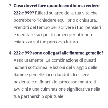
Cosa dovrei fare quando continuo a vedere
222 e 999?
Rifletti su aree della tua vita che
potrebbero richiedere equilibrio o chiusura.
Prenditi del tempo per scrivere i tuoi pensieri
e meditare su questi numeri per ottenere
chiarezza sul tuo percorso futuro.
222 e 999 sono collegati alle fiamme gemelle?
Assolutamente. La combinazione di questi
numeri sottolinea le lezioni del viaggio delle
fiamme gemelle, ricordandoti di essere
paziente e di fidarti del processo mentre ti
avvicini a una culminazione significativa nella
tua partnership spirituale.