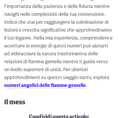
l’importanza della pazienza e della fiducia mentre
navighi nelle complessità della tua connessione.
Indica che stai per raggiungere la culminazione di
lezioni e crescita significative che approfondiranno
il tuo legame. Nella mia esperienza, comprendere e
accettare le energie di questi numeri può aiutarti
ad abbracciare la natura trasformativa delle
relazioni di fiamma gemella mentre ti guida verso
un livello superiore di unità. Per ulteriori
approfondimenti su questo viaggio sacro, esplora
numeri angelici delle fiamme gemelle
.
Il mess
Condividi questo articolo: