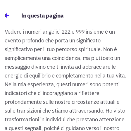
In questa pagina
Vedere i numeri angelici 222 e 999 insieme è un
evento profondo che porta un significato
significativo per il tuo percorso spirituale. Non è
semplicemente una coincidenza, ma piuttosto un
messaggio divino che ti invita ad abbracciare le
energie di equilibrio e completamento nella tua vita.
Nella mia esperienza, questi numeri sono potenti
indicatori che ci incoraggiano a riflettere
profondamente sulle nostre circostanze attuali e
sulle transizioni che stiamo attraversando. Ho visto
trasformazioni in individui che prestano attenzione
a questi segnali, poiché ci guidano verso il nostro