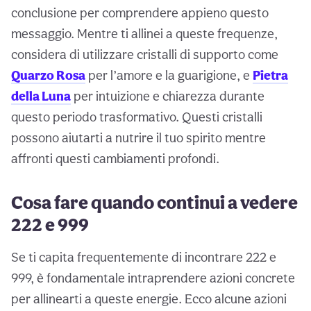
conclusione per comprendere appieno questo
messaggio. Mentre ti allinei a queste frequenze,
considera di utilizzare cristalli di supporto come
Quarzo Rosa
per l’amore e la guarigione, e
Pietra
della Luna
per intuizione e chiarezza durante
questo periodo trasformativo. Questi cristalli
possono aiutarti a nutrire il tuo spirito mentre
affronti questi cambiamenti profondi.
Cosa fare quando continui a vedere
222 e 999
Se ti capita frequentemente di incontrare 222 e
999, è fondamentale intraprendere azioni concrete
per allinearti a queste energie. Ecco alcune azioni