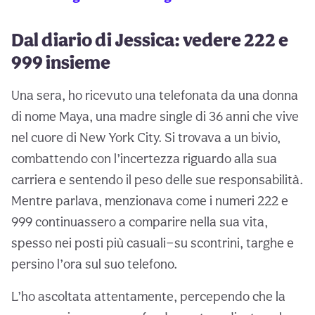
Dal diario di Jessica: vedere 222 e
999 insieme
Una sera, ho ricevuto una telefonata da una donna
di nome Maya, una madre single di 36 anni che vive
nel cuore di New York City. Si trovava a un bivio,
combattendo con l’incertezza riguardo alla sua
carriera e sentendo il peso delle sue responsabilità.
Mentre parlava, menzionava come i numeri 222 e
999 continuassero a comparire nella sua vita,
spesso nei posti più casuali—su scontrini, targhe e
persino l’ora sul suo telefono.
L’ho ascoltata attentamente, percependo che la