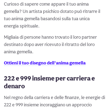
Curioso di sapere come appare il tuo anima
gemella? Un artista psichico dotato può ritrarre il
tuo anima gemella basandosi sulla tua unica
energia spirituale.
Migliaia di persone hanno trovato il loro partner
destinato dopo aver ricevuto il ritratto del loro
anima gemella.
Ottieni il tuo disegno dell’anima gemella
222 e 999 insieme per carriera e
denaro
Nel regno della carriera e delle finanze, le energie di
222 e 999 insieme incoraggiano un approccio