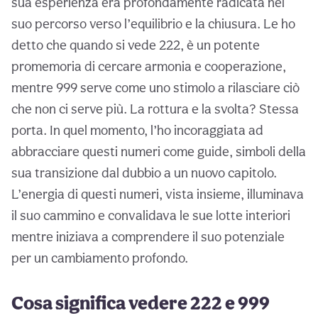
sua esperienza era profondamente radicata nel
suo percorso verso l’equilibrio e la chiusura. Le ho
detto che quando si vede 222, è un potente
promemoria di cercare armonia e cooperazione,
mentre 999 serve come uno stimolo a rilasciare ciò
che non ci serve più. La rottura e la svolta? Stessa
porta. In quel momento, l’ho incoraggiata ad
abbracciare questi numeri come guide, simboli della
sua transizione dal dubbio a un nuovo capitolo.
L’energia di questi numeri, vista insieme, illuminava
il suo cammino e convalidava le sue lotte interiori
mentre iniziava a comprendere il suo potenziale
per un cambiamento profondo.
Cosa significa vedere 222 e 999