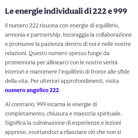
Le energie individuali di 222 e 999
Il numero 222 risuona con energie di equilibrio,
armonia e partnership. Incoraggia la collaborazione
e promuove la pazienza dentro di noi e nelle nostre
relazioni. Questo numero spesso funge da
promemoria per allinearci con le nostre verità
interiori e mantenere l’equilibrio di fronte alle sfide
della vita. Per ulteriori approfondimenti, visita
numero angelico 222
.
Al contrario, 999 incarna le energie di
completamento, chiusura e maestria spirituale.
Significa la culminazione di esperienze e lezioni
apprese, esortandoci a rilasciare ciò che non si