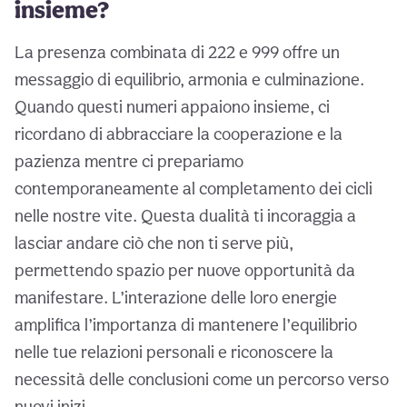
insieme?
La presenza combinata di 222 e 999 offre un
messaggio di equilibrio, armonia e culminazione.
Quando questi numeri appaiono insieme, ci
ricordano di abbracciare la cooperazione e la
pazienza mentre ci prepariamo
contemporaneamente al completamento dei cicli
nelle nostre vite. Questa dualità ti incoraggia a
lasciar andare ciò che non ti serve più,
permettendo spazio per nuove opportunità da
manifestare. L’interazione delle loro energie
amplifica l’importanza di mantenere l’equilibrio
nelle tue relazioni personali e riconoscere la
necessità delle conclusioni come un percorso verso
nuovi inizi.