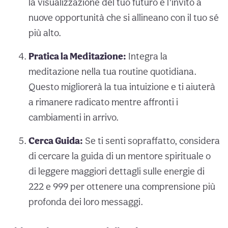
la visualizzazione del tuo futuro e l’invito a
nuove opportunità che si allineano con il tuo sé
più alto.
Pratica la Meditazione:
Integra la
meditazione nella tua routine quotidiana.
Questo migliorerà la tua intuizione e ti aiuterà
a rimanere radicato mentre affronti i
cambiamenti in arrivo.
Cerca Guida:
Se ti senti sopraffatto, considera
di cercare la guida di un mentore spirituale o
di leggere maggiori dettagli sulle energie di
222 e 999 per ottenere una comprensione più
profonda dei loro messaggi.