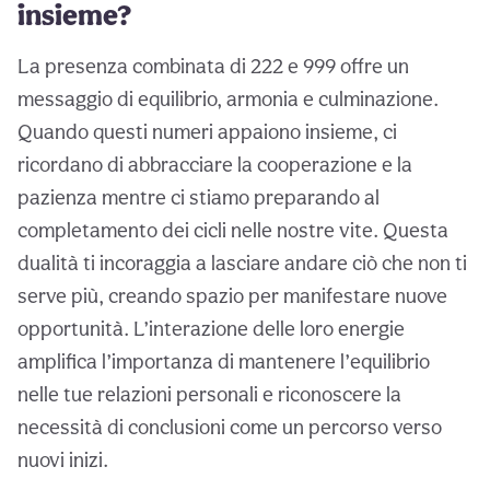
insieme?
La presenza combinata di 222 e 999 offre un
messaggio di equilibrio, armonia e culminazione.
Quando questi numeri appaiono insieme, ci
ricordano di abbracciare la cooperazione e la
pazienza mentre ci stiamo preparando al
completamento dei cicli nelle nostre vite. Questa
dualità ti incoraggia a lasciare andare ciò che non ti
serve più, creando spazio per manifestare nuove
opportunità. L’interazione delle loro energie
amplifica l’importanza di mantenere l’equilibrio
nelle tue relazioni personali e riconoscere la
necessità di conclusioni come un percorso verso
nuovi inizi.