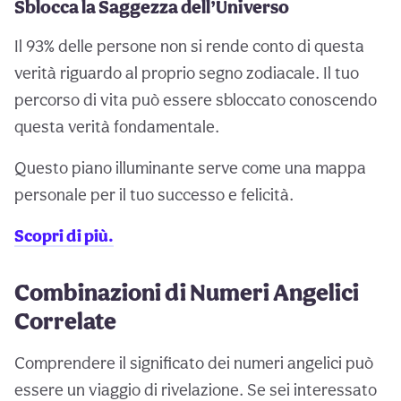
Sblocca la Saggezza dell’Universo
Il 93% delle persone non si rende conto di questa
verità riguardo al proprio segno zodiacale. Il tuo
percorso di vita può essere sbloccato conoscendo
questa verità fondamentale.
Questo piano illuminante serve come una mappa
personale per il tuo successo e felicità.
Scopri di più.
Combinazioni di Numeri Angelici
Correlate
Comprendere il significato dei numeri angelici può
essere un viaggio di rivelazione. Se sei interessato