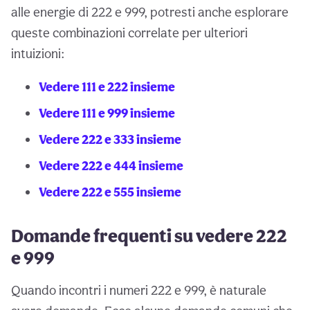
alle energie di 222 e 999, potresti anche esplorare
queste combinazioni correlate per ulteriori
intuizioni:
Vedere 111 e 222 insieme
Vedere 111 e 999 insieme
Vedere 222 e 333 insieme
Vedere 222 e 444 insieme
Vedere 222 e 555 insieme
Domande frequenti su vedere 222
e 999
Quando incontri i numeri 222 e 999, è naturale