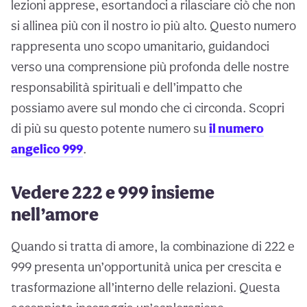
lezioni apprese, esortandoci a rilasciare ciò che non
si allinea più con il nostro io più alto. Questo numero
rappresenta uno scopo umanitario, guidandoci
verso una comprensione più profonda delle nostre
responsabilità spirituali e dell’impatto che
possiamo avere sul mondo che ci circonda. Scopri
di più su questo potente numero su
il numero
angelico 999
.
Vedere 222 e 999 insieme
nell’amore
Quando si tratta di amore, la combinazione di 222 e
999 presenta un’opportunità unica per crescita e
trasformazione all’interno delle relazioni. Questa