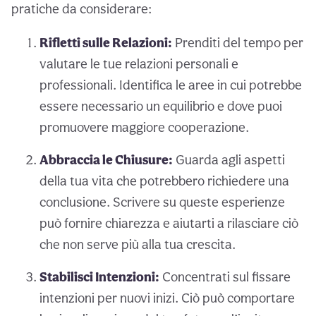
pratiche da considerare:
Rifletti sulle Relazioni:
Prenditi del tempo per
valutare le tue relazioni personali e
professionali. Identifica le aree in cui potrebbe
essere necessario un equilibrio e dove puoi
promuovere maggiore cooperazione.
Abbraccia le Chiusure:
Guarda agli aspetti
della tua vita che potrebbero richiedere una
conclusione. Scrivere su queste esperienze
può fornire chiarezza e aiutarti a rilasciare ciò
che non serve più alla tua crescita.
Stabilisci Intenzioni:
Concentrati sul fissare
intenzioni per nuovi inizi. Ciò può comportare