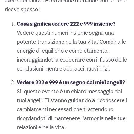
avere domande. Ecco alcune domande comuni che
ricevo spesso:
Cosa significa vedere 222 e 999 insieme?
Vedere questi numeri insieme segna una
potente transizione nella tua vita. Combina le
energie di equilibrio e completamento,
incoraggiandoti a cooperare con il flusso delle
conclusioni mentre abbracci nuovi inizi.
Vedere 222 e 999 è un segno dai miei angeli?
Sì, questo evento è un chiaro messaggio dai
tuoi angeli. Ti stanno guidando a riconoscere i
cambiamenti necessari che ti attendono,
ricordandoti di mantenere l’armonia nelle tue
relazioni e nella vita.