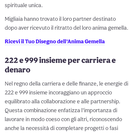
spirituale unica.
Migliaia hanno trovato il loro partner destinato
dopo aver ricevuto il ritratto del loro anima gemella.
Ricevi il Tuo Disegno dell’Anima Gemella
222 e 999 insieme per carriera e
denaro
Nel regno della carriera e delle finanze, le energie di
222 e 999 insieme incoraggiano un approccio
equilibrato alla collaborazione e alle partnership.
Questa combinazione enfatizza l’importanza di
lavorare in modo coeso con gli altri, riconoscendo
anche la necessità di completare progetti o fasi