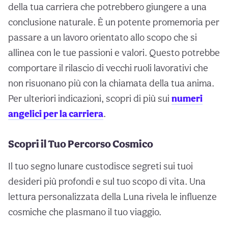
della tua carriera che potrebbero giungere a una
conclusione naturale. È un potente promemoria per
passare a un lavoro orientato allo scopo che si
allinea con le tue passioni e valori. Questo potrebbe
comportare il rilascio di vecchi ruoli lavorativi che
non risuonano più con la chiamata della tua anima.
Per ulteriori indicazioni, scopri di più sui
numeri
angelici per la carriera
.
Scopri il Tuo Percorso Cosmico
Il tuo segno lunare custodisce segreti sui tuoi
desideri più profondi e sul tuo scopo di vita. Una
lettura personalizzata della Luna rivela le influenze
cosmiche che plasmano il tuo viaggio.