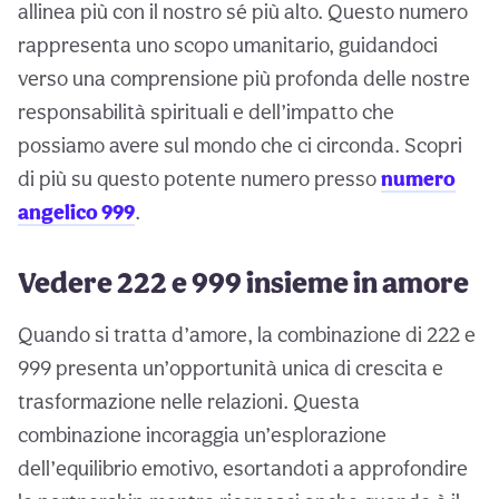
allinea più con il nostro sé più alto. Questo numero
rappresenta uno scopo umanitario, guidandoci
verso una comprensione più profonda delle nostre
responsabilità spirituali e dell’impatto che
possiamo avere sul mondo che ci circonda. Scopri
di più su questo potente numero presso
numero
angelico 999
.
Vedere 222 e 999 insieme in amore
Quando si tratta d’amore, la combinazione di 222 e
999 presenta un’opportunità unica di crescita e
trasformazione nelle relazioni. Questa
combinazione incoraggia un’esplorazione
dell’equilibrio emotivo, esortandoti a approfondire