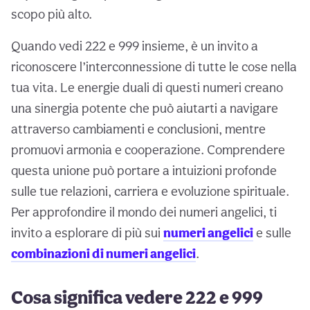
scopo più alto.
Quando vedi 222 e 999 insieme, è un invito a
riconoscere l’interconnessione di tutte le cose nella
tua vita. Le energie duali di questi numeri creano
una sinergia potente che può aiutarti a navigare
attraverso cambiamenti e conclusioni, mentre
promuovi armonia e cooperazione. Comprendere
questa unione può portare a intuizioni profonde
sulle tue relazioni, carriera e evoluzione spirituale.
Per approfondire il mondo dei numeri angelici, ti
invito a esplorare di più sui
numeri angelici
e sulle
combinazioni di numeri angelici
.
Cosa significa vedere 222 e 999