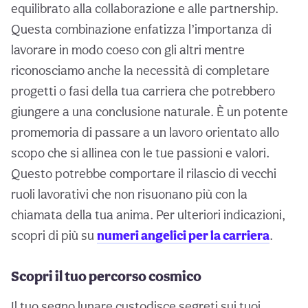
equilibrato alla collaborazione e alle partnership.
Questa combinazione enfatizza l’importanza di
lavorare in modo coeso con gli altri mentre
riconosciamo anche la necessità di completare
progetti o fasi della tua carriera che potrebbero
giungere a una conclusione naturale. È un potente
promemoria di passare a un lavoro orientato allo
scopo che si allinea con le tue passioni e valori.
Questo potrebbe comportare il rilascio di vecchi
ruoli lavorativi che non risuonano più con la
chiamata della tua anima. Per ulteriori indicazioni,
scopri di più su
numeri angelici per la carriera
.
Scopri il tuo percorso cosmico
Il tuo segno lunare custodisce segreti sui tuoi