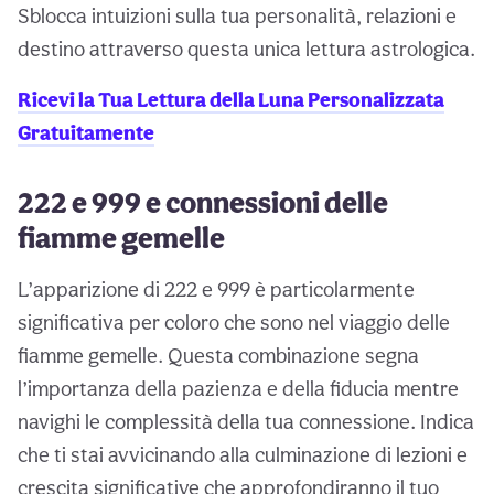
Sblocca intuizioni sulla tua personalità, relazioni e
destino attraverso questa unica lettura astrologica.
Ricevi la Tua Lettura della Luna Personalizzata
Gratuitamente
222 e 999 e connessioni delle
fiamme gemelle
L’apparizione di 222 e 999 è particolarmente
significativa per coloro che sono nel viaggio delle
fiamme gemelle. Questa combinazione segna
l’importanza della pazienza e della fiducia mentre
navighi le complessità della tua connessione. Indica
che ti stai avvicinando alla culminazione di lezioni e
crescita significative che approfondiranno il tuo