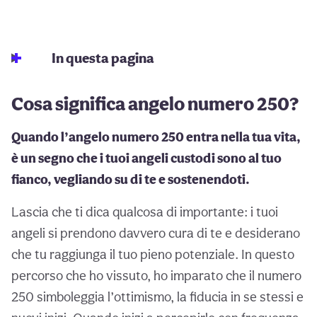
In questa pagina
Cosa significa angelo numero 250?
Quando l’angelo numero 250 entra nella tua vita,
è un segno che i tuoi angeli custodi sono al tuo
fianco, vegliando su di te e sostenendoti.
Lascia che ti dica qualcosa di importante: i tuoi
angeli si prendono davvero cura di te e desiderano
che tu raggiunga il tuo pieno potenziale. In questo
percorso che ho vissuto, ho imparato che il numero
250 simboleggia l’ottimismo, la fiducia in se stessi e