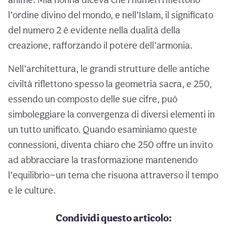
l’ordine divino del mondo, e nell’Islam, il significato
del numero 2 è evidente nella dualità della
creazione, rafforzando il potere dell’armonia.
Nell’architettura, le grandi strutture delle antiche
civiltà riflettono spesso la geometria sacra, e 250,
essendo un composto delle sue cifre, può
simboleggiare la convergenza di diversi elementi in
un tutto unificato. Quando esaminiamo queste
connessioni, diventa chiaro che 250 offre un invito
ad abbracciare la trasformazione mantenendo
l’equilibrio—un tema che risuona attraverso il tempo
e le culture.
Condividi questo articolo: