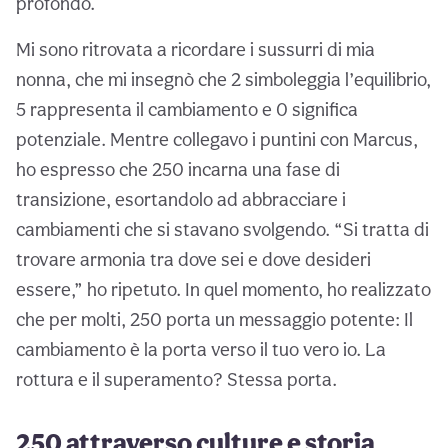
profondo.
Mi sono ritrovata a ricordare i sussurri di mia
nonna, che mi insegnò che 2 simboleggia l’equilibrio,
5 rappresenta il cambiamento e 0 significa
potenziale. Mentre collegavo i puntini con Marcus,
ho espresso che 250 incarna una fase di
transizione, esortandolo ad abbracciare i
cambiamenti che si stavano svolgendo. “Si tratta di
trovare armonia tra dove sei e dove desideri
essere,” ho ripetuto. In quel momento, ho realizzato
che per molti, 250 porta un messaggio potente: Il
cambiamento è la porta verso il tuo vero io. La
rottura e il superamento? Stessa porta.
250 attraverso culture e storia