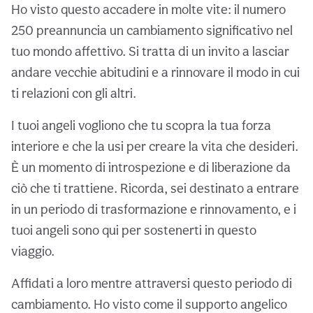
Ho visto questo accadere in molte vite: il numero
250 preannuncia un cambiamento significativo nel
tuo mondo affettivo. Si tratta di un invito a lasciar
andare vecchie abitudini e a rinnovare il modo in cui
ti relazioni con gli altri.
I tuoi angeli vogliono che tu scopra la tua forza
interiore e che la usi per creare la vita che desideri.
È un momento di introspezione e di liberazione da
ciò che ti trattiene. Ricorda, sei destinato a entrare
in un periodo di trasformazione e rinnovamento, e i
tuoi angeli sono qui per sostenerti in questo
viaggio.
Affidati a loro mentre attraversi questo periodo di
cambiamento. Ho visto come il supporto angelico