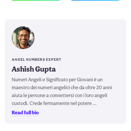
ANGEL NUMBERS EXPERT
Ashish Gupta
Numeri Angeli e Significato per Giovani è un
maestro dei numeri angelici che da oltre 20 anni
aiuta le persone a connettersi con i loro angeli
custodi. Crede fermamente nel potere …
Read full bio