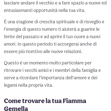
lasciare andare il vecchio e a fare spazio a nuove ed
entusiasmanti opportunità nella tua vita.
È una stagione di crescita spirituale e di risveglio e
l’energia di questo numero ti aiuterà a guarire le
ferite del passato e ad aprire il tuo cuore a nuovi
amori. In questo periodo ti accorgerai anche di
essere più ricettivo alle nuove relazioni.
Questo è un momento molto particolare per
ritrovare i vecchi amici e i membri della famiglia e
serve a ricordare l’importanza dell’amore e dei
legami nella propria vita.
Come trovare la tua Fiamma
Gemella