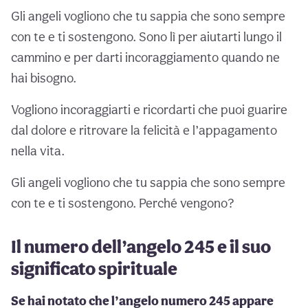
Gli angeli vogliono che tu sappia che sono sempre
con te e ti sostengono. Sono lì per aiutarti lungo il
cammino e per darti incoraggiamento quando ne
hai bisogno.
Vogliono incoraggiarti e ricordarti che puoi guarire
dal dolore e ritrovare la felicità e l’appagamento
nella vita.
Gli angeli vogliono che tu sappia che sono sempre
con te e ti sostengono. Perché vengono?
Il numero dell’angelo 245 e il suo
significato spirituale
Se hai notato che l’angelo numero 245 appare