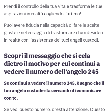
Prendi il controllo della tua vita e trasforma le tue
aspirazioni in realtà cogliendo l’attimo!
Puoi avere fiducia nella capacità di fare le scelte
giuste e nel coraggio di trasformare i tuoi desideri
in realtà con l’assistenza dei tuoi angeli custodi.
Scopri il messaggio che si cela
dietro il motivo per cui continui a
vedere il numero dell’angelo 245
Se continui a vedere il numero 245, è segno che il
tuo angelo custode sta cercando di comunicare
con te.
Se vedi questo numero, presta attenzione. Questo