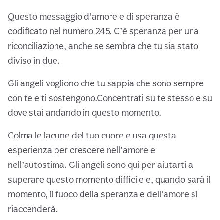
Questo messaggio d’amore e di speranza è
codificato nel numero 245. C’è speranza per una
riconciliazione, anche se sembra che tu sia stato
diviso in due.
Gli angeli vogliono che tu sappia che sono sempre
con te e ti sostengono.Concentrati su te stesso e su
dove stai andando in questo momento.
Colma le lacune del tuo cuore e usa questa
esperienza per crescere nell’amore e
nell’autostima. Gli angeli sono qui per aiutarti a
superare questo momento difficile e, quando sarà il
momento, il fuoco della speranza e dell’amore si
riaccenderà.