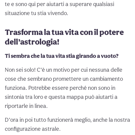
te e sono qui per aiutarti a superare qualsiasi
situazione tu stia vivendo.
Trasforma la tua vita con il potere
dell’astrologia!
Ti sembra che la tua vita stia girando a vuoto?
Non sei solo! C’è un motivo per cui nessuna delle
cose che sembrano promettere un cambiamento
funziona. Potrebbe essere perché non sono in
sintonia tra loro e questa mappa può aiutarti a
riportarle in linea.
D’ora in poi tutto funzionerà meglio, anche la nostra
configurazione astrale.