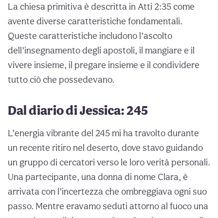
La chiesa primitiva è descritta in Atti 2:35 come
avente diverse caratteristiche fondamentali.
Queste caratteristiche includono l’ascolto
dell’insegnamento degli apostoli, il mangiare e il
vivere insieme, il pregare insieme e il condividere
tutto ciò che possedevano.
Dal diario di Jessica: 245
L’energia vibrante del 245 mi ha travolto durante
un recente ritiro nel deserto, dove stavo guidando
un gruppo di cercatori verso le loro verità personali.
Una partecipante, una donna di nome Clara, è
arrivata con l’incertezza che ombreggiava ogni suo
passo. Mentre eravamo seduti attorno al fuoco una