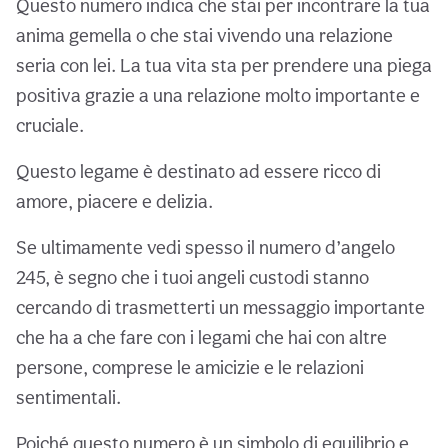
Questo numero indica che stai per incontrare la tua
anima gemella o che stai vivendo una relazione
seria con lei. La tua vita sta per prendere una piega
positiva grazie a una relazione molto importante e
cruciale.
Questo legame è destinato ad essere ricco di
amore, piacere e delizia.
Se ultimamente vedi spesso il numero d’angelo
245, è segno che i tuoi angeli custodi stanno
cercando di trasmetterti un messaggio importante
che ha a che fare con i legami che hai con altre
persone, comprese le amicizie e le relazioni
sentimentali.
Poiché questo numero è un simbolo di equilibrio e