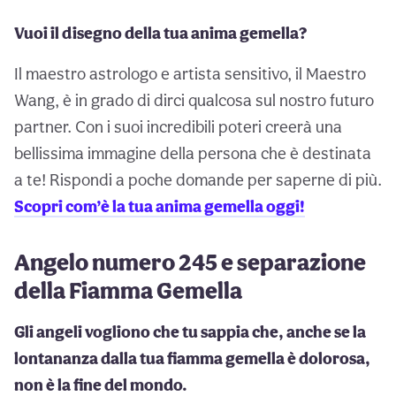
Vuoi il disegno della tua anima gemella?
Il maestro astrologo e artista sensitivo, il Maestro
Wang, è in grado di dirci qualcosa sul nostro futuro
partner. Con i suoi incredibili poteri creerà una
bellissima immagine della persona che è destinata
a te! Rispondi a poche domande per saperne di più.
Scopri com’è la tua anima gemella oggi!
Angelo numero 245 e separazione
della Fiamma Gemella
Gli angeli vogliono che tu sappia che, anche se la
lontananza dalla tua fiamma gemella è dolorosa,
non è la fine del mondo.