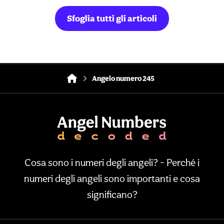
Sfoglia tutti gli articoli
Angelo numero 245
Cosa sono i numeri degli angeli? - Perché i
numeri degli angeli sono importanti e cosa
significano?