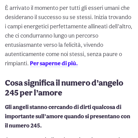
È arrivato il momento per tutti gli esseri umani che
desiderano il successo su se stessi. Inizia trovando
i campi energetici perfettamente allineati dell’altro,
che ci condurranno lungo un percorso
entusiasmante verso la felicità, vivendo
autenticamente come noi stessi, senza paure o
rimpianti.
Per saperne di più.
Cosa significa il numero d’angelo
245 per l’amore
Gli angeli stanno cercando di dirti qualcosa di
importante sull’amore quando si presentano con
il numero 245.