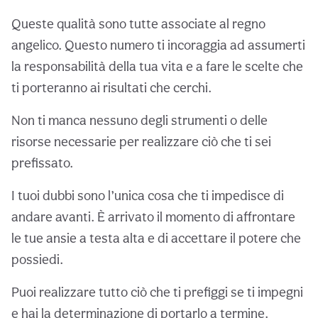
Queste qualità sono tutte associate al regno
angelico. Questo numero ti incoraggia ad assumerti
la responsabilità della tua vita e a fare le scelte che
ti porteranno ai risultati che cerchi.
Non ti manca nessuno degli strumenti o delle
risorse necessarie per realizzare ciò che ti sei
prefissato.
I tuoi dubbi sono l’unica cosa che ti impedisce di
andare avanti. È arrivato il momento di affrontare
le tue ansie a testa alta e di accettare il potere che
possiedi.
Puoi realizzare tutto ciò che ti prefiggi se ti impegni
e hai la determinazione di portarlo a termine.