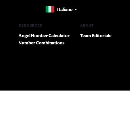
Italiano
RESOURCES
ABOUT
Angel Number Calculator
Team Editoriale
Number Combinations