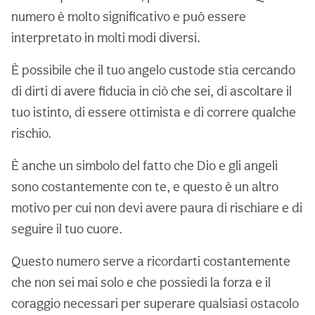
numero è molto significativo e può essere
interpretato in molti modi diversi.
È possibile che il tuo angelo custode stia cercando
di dirti di avere fiducia in ciò che sei, di ascoltare il
tuo istinto, di essere ottimista e di correre qualche
rischio.
È anche un simbolo del fatto che Dio e gli angeli
sono costantemente con te, e questo è un altro
motivo per cui non devi avere paura di rischiare e di
seguire il tuo cuore.
Questo numero serve a ricordarti costantemente
che non sei mai solo e che possiedi la forza e il
coraggio necessari per superare qualsiasi ostacolo