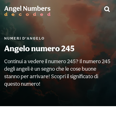
AVVERTIMENTO:
NUMERI D'ANGELO
Angelo numero 245
Continui a vedere il numero 245? Il numero 245
degli angeli è un segno che le cose buone
stanno per arrivare! Scopri il significato di
questo numero!