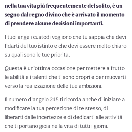
nella tua vita più frequentemente del solito, è un
segno dal regno divino che è arrivato il momento
di prendere alcune decisioni importanti.
I tuoi angeli custodi vogliono che tu sappia che devi
fidarti del tuo istinto e che devi essere molto chiaro
su quali sono le tue priorità.
Questa è un’ottima occasione per mettere a frutto
le abilità e i talenti che ti sono propri e per muoverti
verso la realizzazione delle tue ambizioni.
Il numero d’angelo 245 ti ricorda anche di iniziare a
modificare la tua percezione di te stesso, di
liberarti dalle incertezze e di dedicarti alle attività
che ti portano gioia nella vita di tutti i giorni.