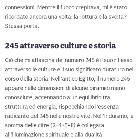
connessioni. Mentre il fuoco crepitava, mi è stato
ricordato ancora una volta: la rottura e la svolta?
Stessa porta.
245 attraverso culture e storia
Ciò che mi affascina del numero 245 è il suo riflesso
attraverso le culture e il suo significato duraturo nel
corso della storia. Nell’antico Egitto, il numero 245
appare nelle dimensioni di alcune piramidi meno
conosciute, accennando a un equilibrio tra
struttura ed energia, rispecchiando l’essenza
radicante del 245 nelle nostre vite. Nell’induismo, la
somma delle cifre (2+4+5=11) è collegata
all’illuminazione spirituale e alla dualità