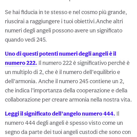
Se hai fiducia in te stesso e nel cosmo più grande,
riuscirai a raggiungere i tuoi obiettivi.Anche altri
numeri degli angeli possono avere un significato
quando vedi 245.
Uno di questi potenti numeri degli angeli è il
numero 222.
Il numero 222 è significativo perché è
un multiplo di 2, che è il numero dell’equilibrio e
dell’armonia. Anche il numero 245 contiene un 2,
che indica l’importanza della cooperazione e della
collaborazione per creare armonia nella nostra vita.
Leggi il significato dell’angelo numero 444.
Il
numero 444 degli angeli è spesso visto come un
segno da parte dei tuoi angeli custodi che sono con