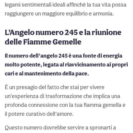
legami sentimentali ideali affinché la tua vita possa
raggiungere un maggiore equilibrio e armonia.
L’Angelo numero 245 e la riunione
delle Fiamme Gemelle
Il numero dell’angelo 245 è una fonte di energia
molto potente, legata al riavvicinamento ai propri
cari e al mantenimento della pace.
È un presagio del fatto che stai per vivere
un’esperienza di trasformazione che implica una
profonda connessione con la tua fiamma gemella e
il potere curativo dell’amore.
Questo numero dovrebbe servire a spronarti a