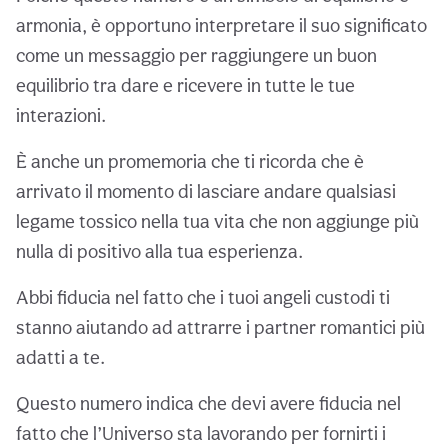
armonia, è opportuno interpretare il suo significato
come un messaggio per raggiungere un buon
equilibrio tra dare e ricevere in tutte le tue
interazioni.
È anche un promemoria che ti ricorda che è
arrivato il momento di lasciare andare qualsiasi
legame tossico nella tua vita che non aggiunge più
nulla di positivo alla tua esperienza.
Abbi fiducia nel fatto che i tuoi angeli custodi ti
stanno aiutando ad attrarre i partner romantici più
adatti a te.
Questo numero indica che devi avere fiducia nel
fatto che l’Universo sta lavorando per fornirti i