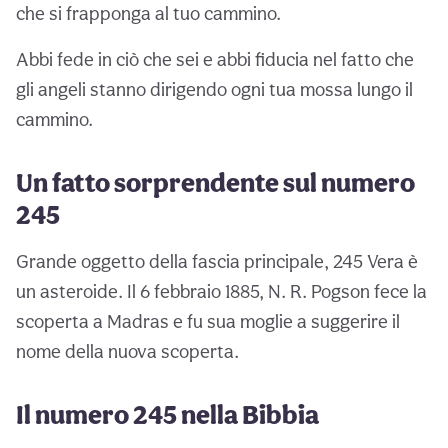
che si frapponga al tuo cammino.
Abbi fede in ciò che sei e abbi fiducia nel fatto che
gli angeli stanno dirigendo ogni tua mossa lungo il
cammino.
Un fatto sorprendente sul numero
245
Grande oggetto della fascia principale, 245 Vera è
un asteroide. Il 6 febbraio 1885, N. R. Pogson fece la
scoperta a Madras e fu sua moglie a suggerire il
nome della nuova scoperta.
Il numero 245 nella Bibbia