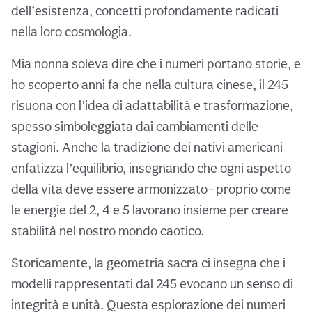
dell’esistenza, concetti profondamente radicati
nella loro cosmologia.
Mia nonna soleva dire che i numeri portano storie, e
ho scoperto anni fa che nella cultura cinese, il 245
risuona con l’idea di adattabilità e trasformazione,
spesso simboleggiata dai cambiamenti delle
stagioni. Anche la tradizione dei nativi americani
enfatizza l’equilibrio, insegnando che ogni aspetto
della vita deve essere armonizzato—proprio come
le energie del 2, 4 e 5 lavorano insieme per creare
stabilità nel nostro mondo caotico.
Storicamente, la geometria sacra ci insegna che i
modelli rappresentati dal 245 evocano un senso di
integrità e unità. Questa esplorazione dei numeri