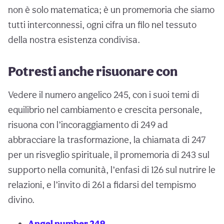
non è solo matematica; è un promemoria che siamo
tutti interconnessi, ogni cifra un filo nel tessuto
della nostra esistenza condivisa.
Potresti anche risuonare con
Vedere il numero angelico 245, con i suoi temi di
equilibrio nel cambiamento e crescita personale,
risuona con l’incoraggiamento di 249 ad
abbracciare la trasformazione, la chiamata di 247
per un risveglio spirituale, il promemoria di 243 sul
supporto nella comunità, l’enfasi di 126 sul nutrire le
relazioni, e l’invito di 261 a fidarsi del tempismo
divino.
Angel number 249