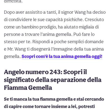
difficoltà.
Dopo aver assistito a tanti, il signor Wang ha deciso
di condividere le sue capacità psichiche. Cresciuto
come un bambino prodigio, ha aiutato migliaia di
persone a trovare l’anima gemella. Può fare lo
stesso per te. Rispondi a poche semplici domande
e Mr. Wang ti disegnerà l’immagine della tua anima
gemella.
Scopri com’è la tua anima gemella oggi!
Angelo numero 243: Scopri il
significato della separazione della
Fiamma Gemella
Se ti manca la tua fiamma gemella e stai cercando
di capire come tornare insieme a lei, potresti