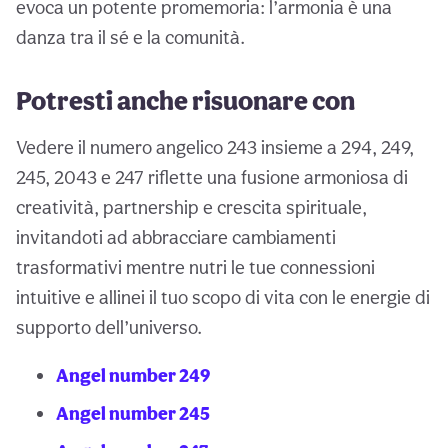
evoca un potente promemoria: l’armonia è una
danza tra il sé e la comunità.
Potresti anche risuonare con
Vedere il numero angelico 243 insieme a 294, 249,
245, 2043 e 247 riflette una fusione armoniosa di
creatività, partnership e crescita spirituale,
invitandoti ad abbracciare cambiamenti
trasformativi mentre nutri le tue connessioni
intuitive e allinei il tuo scopo di vita con le energie di
supporto dell’universo.
Angel number 249
Angel number 245