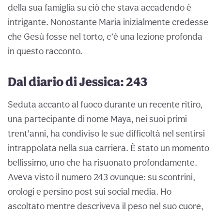
della sua famiglia su ciò che stava accadendo è
intrigante. Nonostante Maria inizialmente credesse
che Gesù fosse nel torto, c’è una lezione profonda
in questo racconto.
Dal diario di Jessica: 243
Seduta accanto al fuoco durante un recente ritiro,
una partecipante di nome Maya, nei suoi primi
trent’anni, ha condiviso le sue difficoltà nel sentirsi
intrappolata nella sua carriera. È stato un momento
bellissimo, uno che ha risuonato profondamente.
Aveva visto il numero 243 ovunque: su scontrini,
orologi e persino post sui social media. Ho
ascoltato mentre descriveva il peso nel suo cuore,