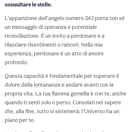
consultare le stelle.
L’apparizione dell’angelo numero 243 porta con sé
un messaggio di speranza e potenziale
riconciliazione. È un invito a perdonare e a
rilasciare risentimenti o rancori. Nella mia
esperienza, perdonare è un atto di amore
profondo.
Questa capacità è fondamentale per superare il
dolore della lontananza e andare avanti con la
propria vita. La tua fiamma gemella è con te, anche
quando ti senti solo o perso. Consolati nel sapere
che, alla fine, tutto si sistemerà; l’Universo ha un
piano per te.