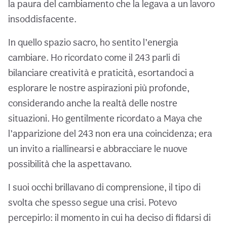
la paura del cambiamento che la legava a un lavoro
insoddisfacente.
In quello spazio sacro, ho sentito l’energia
cambiare. Ho ricordato come il 243 parli di
bilanciare creatività e praticità, esortandoci a
esplorare le nostre aspirazioni più profonde,
considerando anche la realtà delle nostre
situazioni. Ho gentilmente ricordato a Maya che
l’apparizione del 243 non era una coincidenza; era
un invito a riallinearsi e abbracciare le nuove
possibilità che la aspettavano.
I suoi occhi brillavano di comprensione, il tipo di
svolta che spesso segue una crisi. Potevo
percepirlo: il momento in cui ha deciso di fidarsi di