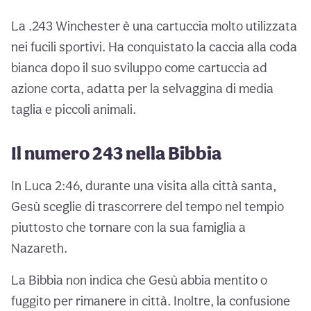
La .243 Winchester è una cartuccia molto utilizzata
nei fucili sportivi. Ha conquistato la caccia alla coda
bianca dopo il suo sviluppo come cartuccia ad
azione corta, adatta per la selvaggina di media
taglia e piccoli animali.
Il numero 243 nella Bibbia
In Luca 2:46, durante una visita alla città santa,
Gesù sceglie di trascorrere del tempo nel tempio
piuttosto che tornare con la sua famiglia a
Nazareth.
La Bibbia non indica che Gesù abbia mentito o
fuggito per rimanere in città. Inoltre, la confusione