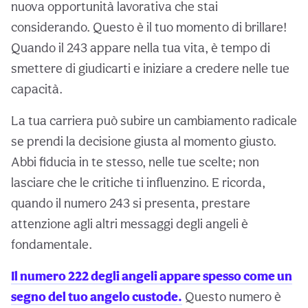
nuova opportunità lavorativa che stai
considerando. Questo è il tuo momento di brillare!
Quando il 243 appare nella tua vita, è tempo di
smettere di giudicarti e iniziare a credere nelle tue
capacità.
La tua carriera può subire un cambiamento radicale
se prendi la decisione giusta al momento giusto.
Abbi fiducia in te stesso, nelle tue scelte; non
lasciare che le critiche ti influenzino. E ricorda,
quando il numero 243 si presenta, prestare
attenzione agli altri messaggi degli angeli è
fondamentale.
Il numero 222 degli angeli appare spesso come un
segno del tuo angelo custode.
Questo numero è