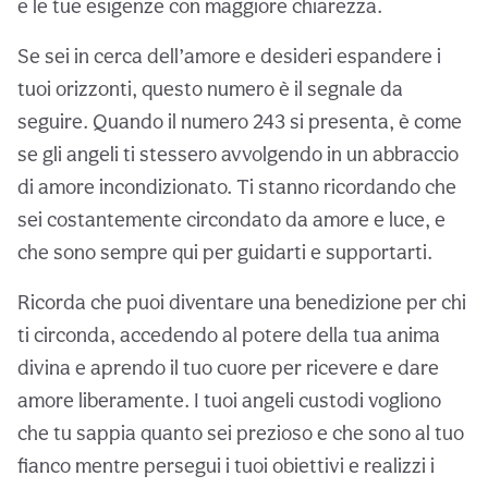
e le tue esigenze con maggiore chiarezza.
Se sei in cerca dell’amore e desideri espandere i
tuoi orizzonti, questo numero è il segnale da
seguire. Quando il numero 243 si presenta, è come
se gli angeli ti stessero avvolgendo in un abbraccio
di amore incondizionato. Ti stanno ricordando che
sei costantemente circondato da amore e luce, e
che sono sempre qui per guidarti e supportarti.
Ricorda che puoi diventare una benedizione per chi
ti circonda, accedendo al potere della tua anima
divina e aprendo il tuo cuore per ricevere e dare
amore liberamente. I tuoi angeli custodi vogliono
che tu sappia quanto sei prezioso e che sono al tuo
fianco mentre persegui i tuoi obiettivi e realizzi i