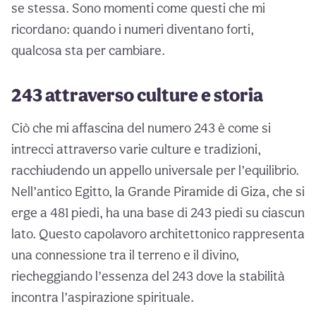
se stessa. Sono momenti come questi che mi
ricordano: quando i numeri diventano forti,
qualcosa sta per cambiare.
243 attraverso culture e storia
Ciò che mi affascina del numero 243 è come si
intrecci attraverso varie culture e tradizioni,
racchiudendo un appello universale per l’equilibrio.
Nell’antico Egitto, la Grande Piramide di Giza, che si
erge a 481 piedi, ha una base di 243 piedi su ciascun
lato. Questo capolavoro architettonico rappresenta
una connessione tra il terreno e il divino,
riecheggiando l’essenza del 243 dove la stabilità
incontra l’aspirazione spirituale.