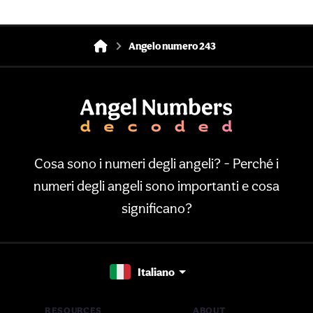
Angelo numero 243
Cosa sono i numeri degli angeli? - Perché i
numeri degli angeli sono importanti e cosa
significano?
Italiano
RESOURCES
ABOUT