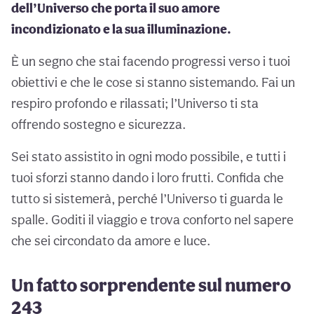
dell’Universo che porta il suo amore
incondizionato e la sua illuminazione.
È un segno che stai facendo progressi verso i tuoi
obiettivi e che le cose si stanno sistemando. Fai un
respiro profondo e rilassati; l’Universo ti sta
offrendo sostegno e sicurezza.
Sei stato assistito in ogni modo possibile, e tutti i
tuoi sforzi stanno dando i loro frutti. Confida che
tutto si sistemerà, perché l’Universo ti guarda le
spalle. Goditi il viaggio e trova conforto nel sapere
che sei circondato da amore e luce.
Un fatto sorprendente sul numero
243