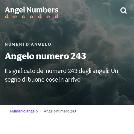
AVVERTIMENTO:
NUMERI D'ANGELO
Angelo numero 243
Il significato del numero 243 degli angeli: Un
segno di buone cose in arrivo
Numeri d'angelo
Angelo numero 243