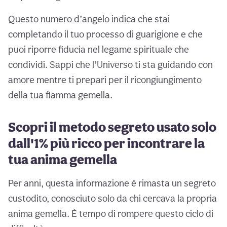
Questo numero d’angelo indica che stai
completando il tuo processo di guarigione e che
puoi riporre fiducia nel legame spirituale che
condividi. Sappi che l’Universo ti sta guidando con
amore mentre ti prepari per il ricongiungimento
della tua fiamma gemella.
Scopri il metodo segreto usato solo
dall'1% più ricco per incontrare la
tua anima gemella
Per anni, questa informazione è rimasta un segreto
custodito, conosciuto solo da chi cercava la propria
anima gemella. È tempo di rompere questo ciclo di