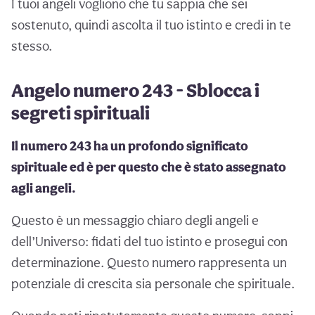
I tuoi angeli vogliono che tu sappia che sei
sostenuto, quindi ascolta il tuo istinto e credi in te
stesso.
Angelo numero 243 - Sblocca i
segreti spirituali
Il numero 243 ha un profondo significato
spirituale ed è per questo che è stato assegnato
agli angeli.
Questo è un messaggio chiaro degli angeli e
dell’Universo: fidati del tuo istinto e prosegui con
determinazione. Questo numero rappresenta un
potenziale di crescita sia personale che spirituale.