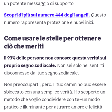
un potente messaggio di supporto.
Scopri di più sul numero 444 degli angeli.
Questo
numero rappresenta protezione e nuovi inizi.
Come usare le stelle per ottenere
ciò che meriti
Il 93% delle persone non conosce questa verità sul
proprio segno zodiacale.
Non sei solo nel sentirti
disconnesso dal tuo segno zodiacale.
Non preoccuparti, però. Il tuo cammino può essere
sbloccato con una semplice verità. Ho scoperto un
metodo che voglio condividere con te—un modo
pratico e illuminante per attrarre amore e felicità