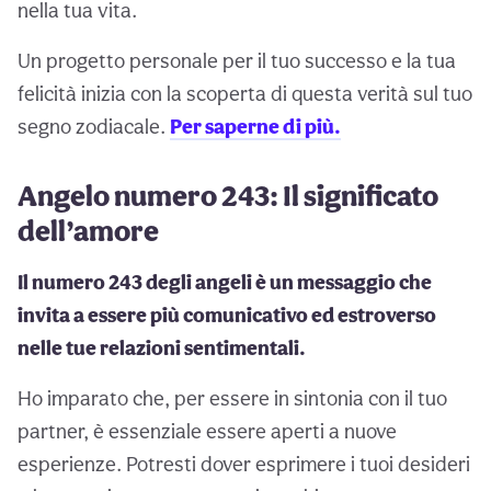
nella tua vita.
Un progetto personale per il tuo successo e la tua
felicità inizia con la scoperta di questa verità sul tuo
segno zodiacale.
Per saperne di più.
Angelo numero 243: Il significato
dell’amore
Il numero 243 degli angeli è un messaggio che
invita a essere più comunicativo ed estroverso
nelle tue relazioni sentimentali.
Ho imparato che, per essere in sintonia con il tuo
partner, è essenziale essere aperti a nuove
esperienze. Potresti dover esprimere i tuoi desideri