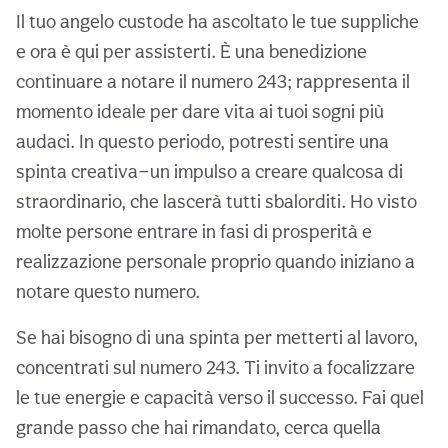
Il tuo angelo custode ha ascoltato le tue suppliche
e ora è qui per assisterti. È una benedizione
continuare a notare il numero 243; rappresenta il
momento ideale per dare vita ai tuoi sogni più
audaci. In questo periodo, potresti sentire una
spinta creativa—un impulso a creare qualcosa di
straordinario, che lascerà tutti sbalorditi. Ho visto
molte persone entrare in fasi di prosperità e
realizzazione personale proprio quando iniziano a
notare questo numero.
Se hai bisogno di una spinta per metterti al lavoro,
concentrati sul numero 243. Ti invito a focalizzare
le tue energie e capacità verso il successo. Fai quel
grande passo che hai rimandato, cerca quella