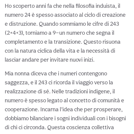
Ho scoperto anni fa che nella filosofia induista, il
numero 24 è spesso associato al ciclo di creazione
e distruzione. Quando sommiamo le cifre di 243
(2+4+3), torniamo a 9—un numero che segna il
completamento e la transizione. Questo risuona
con la natura ciclica della vita e la necessità di
lasciar andare per invitare nuovi inizi.
Mia nonna diceva che i numeri contengono
saggezza, e il 243 ci ricorda il viaggio verso la
realizzazione di sé. Nelle tradizioni indigene, il
numero è spesso legato al concetto di comunità e
cooperazione. Incarna l’idea che per prosperare,
dobbiamo bilanciare i sogni individuali con i bisogni
di chi ci circonda. Questa coscienza collettiva