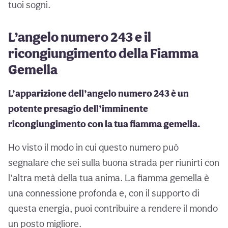
tuoi sogni.
L’angelo numero 243 e il
ricongiungimento della Fiamma
Gemella
L’apparizione dell’angelo numero 243 è un
potente presagio dell’imminente
ricongiungimento con la tua fiamma gemella.
Ho visto il modo in cui questo numero può
segnalare che sei sulla buona strada per riunirti con
l’altra metà della tua anima. La fiamma gemella è
una connessione profonda e, con il supporto di
questa energia, puoi contribuire a rendere il mondo
un posto migliore.