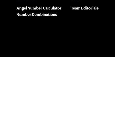
Angel Number Calculator
Team Editoriale
Number Combinations