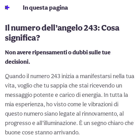
In questa pagina
Il numero dell’angelo 243: Cosa
significa?
Non avere ripensamenti o dubbi sulle tue
decisioni.
Quando il numero 243 inizia a manifestarsi nella tua
vita, voglio che tu sappia che stai ricevendo un
messaggio potente e carico di energia. In tutta la
mia esperienza, ho visto come le vibrazioni di
questo numero siano legate al rinnovamento, al
progresso e all’illuminazione. È un segno chiaro che
buone cose stanno arrivando.