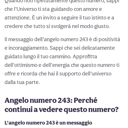
Quando noti ripetutamente questo numero, sappi
che l’Universo ti sta guidando con amore e
attenzione. È un invito a seguire il tuo istinto e a
credere che tutto si svolgerà nel modo giusto.
Il messaggio dell’angelo numero 243 è di positività
e incoraggiamento. Sappi che sei delicatamente
guidato lungo il tuo cammino. Approfitta
dell’ottimismo e dell’energia che questo numero ti
offre e ricorda che hai il supporto dell’universo
dalla tua parte.
Angelo numero 243: Perché
continui a vedere questo numero?
L’angelo numero 243 è un messaggio