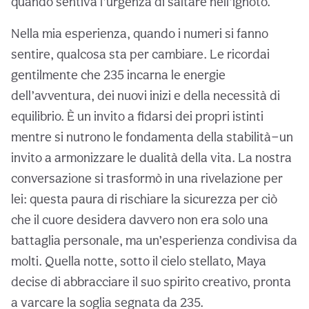
quando sentiva l’urgenza di saltare nell’ignoto.
Nella mia esperienza, quando i numeri si fanno
sentire, qualcosa sta per cambiare. Le ricordai
gentilmente che 235 incarna le energie
dell’avventura, dei nuovi inizi e della necessità di
equilibrio. È un invito a fidarsi dei propri istinti
mentre si nutrono le fondamenta della stabilità—un
invito a armonizzare le dualità della vita. La nostra
conversazione si trasformò in una rivelazione per
lei: questa paura di rischiare la sicurezza per ciò
che il cuore desidera davvero non era solo una
battaglia personale, ma un’esperienza condivisa da
molti. Quella notte, sotto il cielo stellato, Maya
decise di abbracciare il suo spirito creativo, pronta
a varcare la soglia segnata da 235.