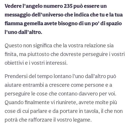
Vedere l’angelo numero 235 può essere un
messaggio dell’universo che indica che tu e la tua
fiamma gemella avete bisogno di un po’ di spazio
l’uno dall’altro.
Questo non significa che la vostra relazione sia
finita, ma piuttosto che dovreste perseguire i vostri
obiettivi e i vostri interessi.
Prendersi del tempo lontano l’uno dall’altro può
aiutare entrambi a crescere come persone e a
perseguire le cose che contano davvero per voi.
Quando finalmente vi riunirete, avrete molte più
cose di cui parlare e da portare in tavola, il che non
potrà che rafforzare il vostro legame.