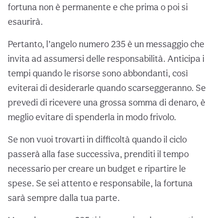
fortuna non è permanente e che prima o poi si
esaurirà.
Pertanto, l’angelo numero 235 è un messaggio che
invita ad assumersi delle responsabilità. Anticipa i
tempi quando le risorse sono abbondanti, così
eviterai di desiderarle quando scarseggeranno. Se
prevedi di ricevere una grossa somma di denaro, è
meglio evitare di spenderla in modo frivolo.
Se non vuoi trovarti in difficoltà quando il ciclo
passerà alla fase successiva, prenditi il tempo
necessario per creare un budget e ripartire le
spese. Se sei attento e responsabile, la fortuna
sarà sempre dalla tua parte.