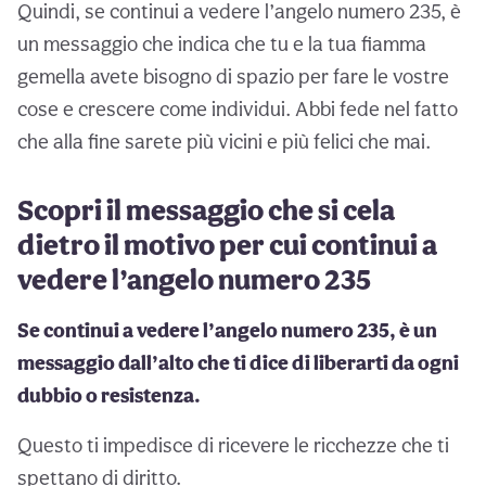
Quindi, se continui a vedere l’angelo numero 235, è
un messaggio che indica che tu e la tua fiamma
gemella avete bisogno di spazio per fare le vostre
cose e crescere come individui. Abbi fede nel fatto
che alla fine sarete più vicini e più felici che mai.
Scopri il messaggio che si cela
dietro il motivo per cui continui a
vedere l’angelo numero 235
Se continui a vedere l’angelo numero 235, è un
messaggio dall’alto che ti dice di liberarti da ogni
dubbio o resistenza.
Questo ti impedisce di ricevere le ricchezze che ti
spettano di diritto.