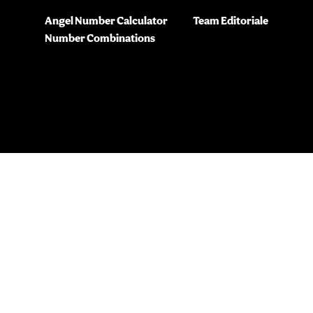
Angel Number Calculator
Team Editoriale
Number Combinations