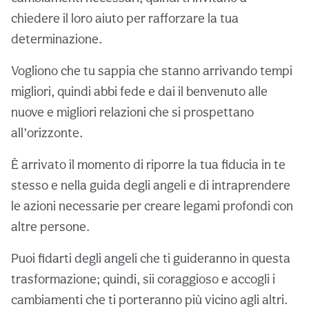
chiedere il loro aiuto per rafforzare la tua
determinazione.
Vogliono che tu sappia che stanno arrivando tempi
migliori, quindi abbi fede e dai il benvenuto alle
nuove e migliori relazioni che si prospettano
all’orizzonte.
È arrivato il momento di riporre la tua fiducia in te
stesso e nella guida degli angeli e di intraprendere
le azioni necessarie per creare legami profondi con
altre persone.
Puoi fidarti degli angeli che ti guideranno in questa
trasformazione; quindi, sii coraggioso e accogli i
cambiamenti che ti porteranno più vicino agli altri.