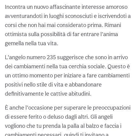
Incontra un nuovo affascinante interesse amoroso
avventurandoti in luoghi sconosciuti e iscrivendoti a
corsi che non hai mai considerato prima. Rimani
ottimista sulla possibilità di far entrare l’anima
gemella nella tua vita.
L’angelo numero 235 suggerisce che sono in arrivo
dei cambiamenti nella tua cerchia sociale. Questo è
un ottimo momento per iniziare a fare cambiamenti
positivi nello stile di vita e abbandonare
definitivamente le cattive abitudini.
È anche l’occasione per superare le preoccupazioni
di essere ferito o deluso dagli altri. Gli angeli
vogliono che tu prenda la palla al balzo e faccia i
cambiamenti necessari, quindi ti invitano a