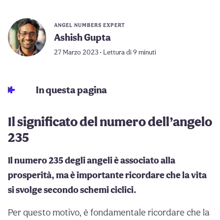
ANGEL NUMBERS EXPERT
Ashish Gupta
27 Marzo 2023 • Lettura di 9 minuti
In questa pagina
Il significato del numero dell’angelo
235
Il numero 235 degli angeli è associato alla
prosperità, ma è importante ricordare che la vita
si svolge secondo schemi ciclici.
Per questo motivo, è fondamentale ricordare che la