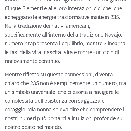
Cinque Elementi e alle loro interazioni cicliche, che
echeggiano le energie trasformative insite in 235.
Nella tradizione dei nativi americani,
specificamente all’interno della tradizione Navajo, il
numero 2 rappresenta l’equilibrio, mentre 3 incarna
le fasi della vita: nascita, vita e morte—un ciclo di
rinnovamento continuo.
Mentre rifletto su queste connessioni, diventa
chiaro che 235 non è semplicemente un numero, ma
un simbolo universale, che ci esorta a navigare le
complessità dell’esistenza con saggezza e
coraggio. Mia nonna soleva dire che comprendere i
nostri numeri può portarci a intuizioni profonde sul
nostro posto nel mondo.