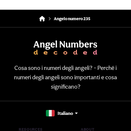
Angelo numero 235
Cosa sono i numeri degli angeli? - Perché i
numeri degli angeli sono importanti e cosa
significano?
Italiano
RESOURCES
ABOUT