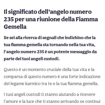
Il significato dell’angelo numero
235 per una riunione della Fiamma
Gemella
Se sei alla ricerca di segnali che indichino che la
tua fiamma gemella sta tornando nella tua vita,
l’angelo numero 235 è un potente messaggio da
parte dei tuoi angeli custodi.
Questo è un momento cruciale della tua vita e la
comparsa di questo numero è una forte indicazione
del legame karmico tra te e la tua fiamma gemella.
I tuoi angeli custodi ti stanno aiutando a ricevere
l’amore e la luce che ti stanno arrivando se continui