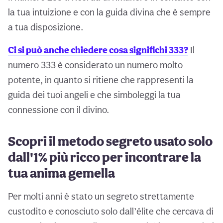
la tua intuizione e con la guida divina che è sempre
a tua disposizione.
Ci si può anche chiedere cosa significhi 333?
Il
numero 333 è considerato un numero molto
potente, in quanto si ritiene che rappresenti la
guida dei tuoi angeli e che simboleggi la tua
connessione con il divino.
Scopri il metodo segreto usato solo
dall'1% più ricco per incontrare la
tua anima gemella
Per molti anni è stato un segreto strettamente
custodito e conosciuto solo dall’élite che cercava di