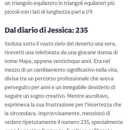
un triangolo equilatero in triangoli equilateri più
piccoli con i lati di lunghezza pari a 1/9.
Dal diario di Jessica: 235
Seduta sotto il vasto cielo del deserto una sera,
ricevetti una telefonata da una giovane donna di
nome Maya, appena venticinque anni. Era nel
mezzo di un cambiamento significativo nella vita,
divisa tra un percorso professionale che aveva
perseguito per anni e un innegabile desiderio di
seguire un sogno creativo. Mentre ascoltavo,
esprimeva la sua frustrazione per l’incertezza che
la circondava. Improvvisamente, menzionò di
vedere ripetutamente il numero 235, specialmente