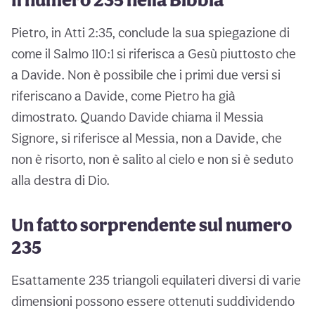
Pietro, in Atti 2:35, conclude la sua spiegazione di
come il Salmo 110:1 si riferisca a Gesù piuttosto che
a Davide. Non è possibile che i primi due versi si
riferiscano a Davide, come Pietro ha già
dimostrato. Quando Davide chiama il Messia
Signore, si riferisce al Messia, non a Davide, che
non è risorto, non è salito al cielo e non si è seduto
alla destra di Dio.
Un fatto sorprendente sul numero
235
Esattamente 235 triangoli equilateri diversi di varie
dimensioni possono essere ottenuti suddividendo