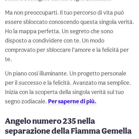
Ma non preoccuparti. Il tuo percorso di vita può
essere sbloccato conoscendo questa singola verità.
Ho la mappa perfetta. Un segreto che sono
disposto a condividere con te. Un modo
comprovato per sbloccare l’amore e la felicità per
te.
Un piano così illuminante. Un progetto personale
per il successo e la felicità. Avanzato ma semplice.
Inizia con la scoperta della singola verità sul tuo
segno zodiacale.
Per saperne di più.
Angelo numero 235 nella
separazione della Fiamma Gemella