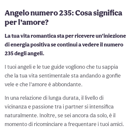
Angelo numero 235: Cosa significa
per l’amore?
La tua vita romantica sta per ricevere un’iniezione
di energia positiva se continui a vedere il numero
235 degli angeli.
I tuoi angeli e le tue guide vogliono che tu sappia
che la tua vita sentimentale sta andando a gonfie
vele e che l’amore è abbondante.
In una relazione di lunga durata, il livello di
vicinanza e passione tra i partner si intensifica
naturalmente. Inoltre, se sei ancora da solo, è il
momento di ricominciare a frequentare i tuoi amici.