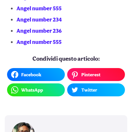
Angel number 555
Angel number 234
Angel number 236
Angel number 555
Condividi questo articolo:
Facebook
Pinterest
WhatsApp
Twitter