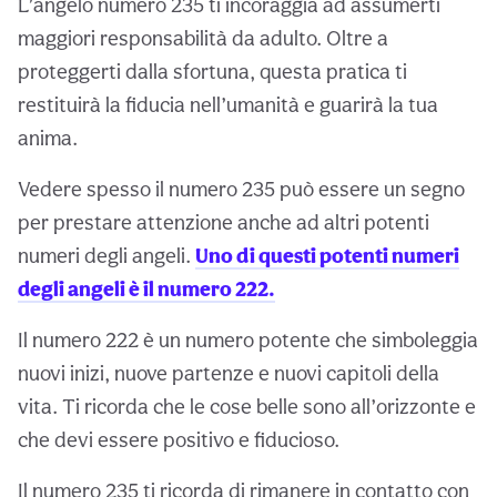
L’angelo numero 235 ti incoraggia ad assumerti
maggiori responsabilità da adulto. Oltre a
proteggerti dalla sfortuna, questa pratica ti
restituirà la fiducia nell’umanità e guarirà la tua
anima.
Vedere spesso il numero 235 può essere un segno
per prestare attenzione anche ad altri potenti
numeri degli angeli.
Uno di questi potenti numeri
degli angeli è il numero 222.
Il numero 222 è un numero potente che simboleggia
nuovi inizi, nuove partenze e nuovi capitoli della
vita. Ti ricorda che le cose belle sono all’orizzonte e
che devi essere positivo e fiducioso.
Il numero 235 ti ricorda di rimanere in contatto con