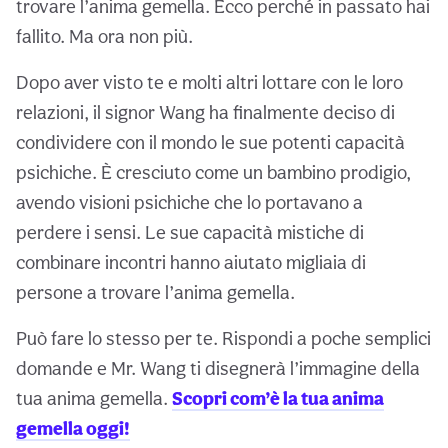
trovare l’anima gemella. Ecco perché in passato hai
fallito. Ma ora non più.
Dopo aver visto te e molti altri lottare con le loro
relazioni, il signor Wang ha finalmente deciso di
condividere con il mondo le sue potenti capacità
psichiche. È cresciuto come un bambino prodigio,
avendo visioni psichiche che lo portavano a
perdere i sensi. Le sue capacità mistiche di
combinare incontri hanno aiutato migliaia di
persone a trovare l’anima gemella.
Può fare lo stesso per te. Rispondi a poche semplici
domande e Mr. Wang ti disegnerà l’immagine della
tua anima gemella.
Scopri com’è la tua anima
gemella oggi!