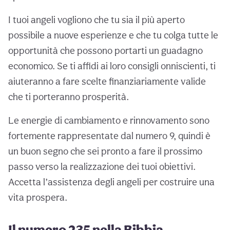
I tuoi angeli vogliono che tu sia il più aperto
possibile a nuove esperienze e che tu colga tutte le
opportunità che possono portarti un guadagno
economico. Se ti affidi ai loro consigli onniscienti, ti
aiuteranno a fare scelte finanziariamente valide
che ti porteranno prosperità.
Le energie di cambiamento e rinnovamento sono
fortemente rappresentate dal numero 9, quindi è
un buon segno che sei pronto a fare il prossimo
passo verso la realizzazione dei tuoi obiettivi.
Accetta l’assistenza degli angeli per costruire una
vita prospera.
Il numero 235 nella Bibbia