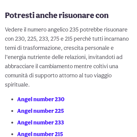
Potresti anche risuonare con
Vedere il numero angelico 235 potrebbe risuonare
con 230, 225, 233, 275 e 215 perché tutti incarnano
temi di trasformazione, crescita personale e
l’energia nutriente delle relazioni, invitandoti ad
abbracciare il cambiamento mentre coltivi una
comunità di supporto attorno al tuo viaggio
spirituale.
Angel number 230
Angel number 225
Angel number 233
Angel number 215