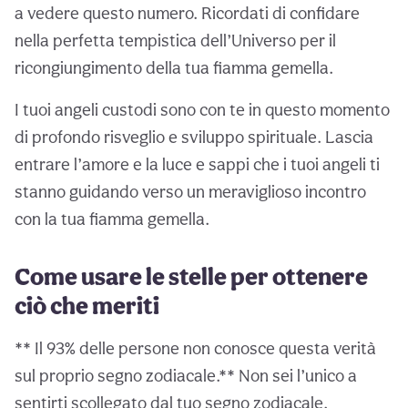
a vedere questo numero. Ricordati di confidare
nella perfetta tempistica dell’Universo per il
ricongiungimento della tua fiamma gemella.
I tuoi angeli custodi sono con te in questo momento
di profondo risveglio e sviluppo spirituale. Lascia
entrare l’amore e la luce e sappi che i tuoi angeli ti
stanno guidando verso un meraviglioso incontro
con la tua fiamma gemella.
Come usare le stelle per ottenere
ciò che meriti
** Il 93% delle persone non conosce questa verità
sul proprio segno zodiacale.** Non sei l’unico a
sentirti scollegato dal tuo segno zodiacale.