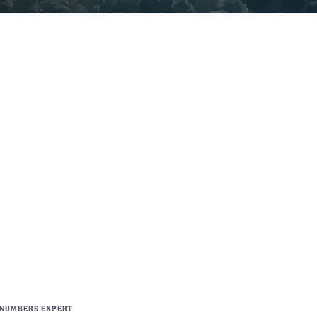
 NUMBERS EXPERT