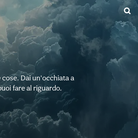
 cose. Dai un'occhiata a
uoi fare al riguardo.