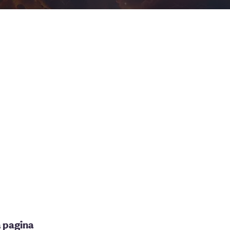
a pagina