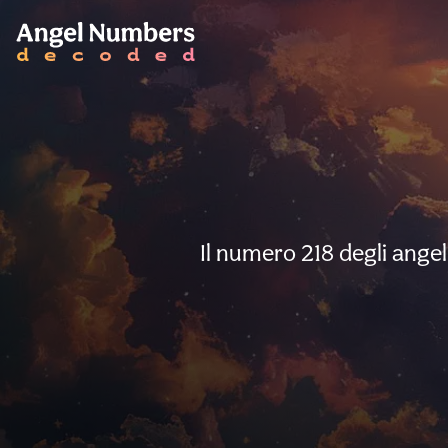
Il numero 218 degli angel