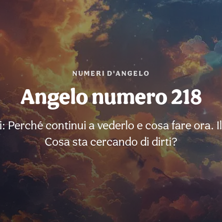
NUMERI D'ANGELO
Angelo numero 218
i: Perché continui a vederlo e cosa fare ora. I
Cosa sta cercando di dirti?