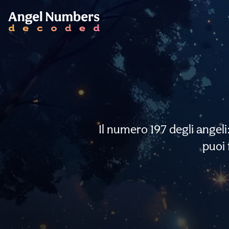
Il numero 197 degli angel
puoi 