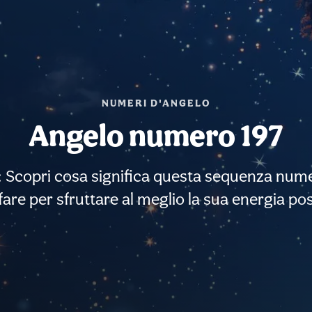
NUMERI D'ANGELO
Angelo numero 197
i: Scopri cosa significa questa sequenza numer
fare per sfruttare al meglio la sua energia pos