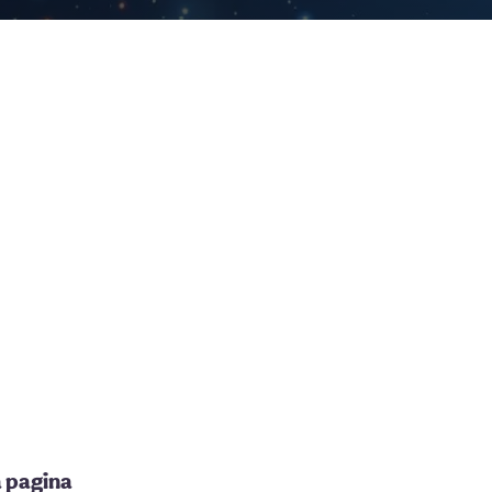
a pagina