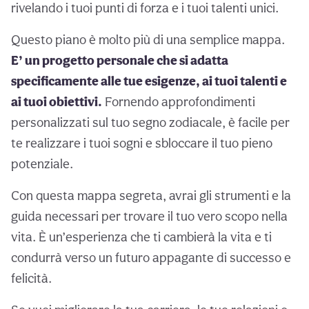
rivelando i tuoi punti di forza e i tuoi talenti unici.
Questo piano è molto più di una semplice mappa.
E’ un progetto personale che si adatta
specificamente alle tue esigenze, ai tuoi talenti e
ai tuoi obiettivi.
Fornendo approfondimenti
personalizzati sul tuo segno zodiacale, è facile per
te realizzare i tuoi sogni e sbloccare il tuo pieno
potenziale.
Con questa mappa segreta, avrai gli strumenti e la
guida necessari per trovare il tuo vero scopo nella
vita. È un’esperienza che ti cambierà la vita e ti
condurrà verso un futuro appagante di successo e
felicità.