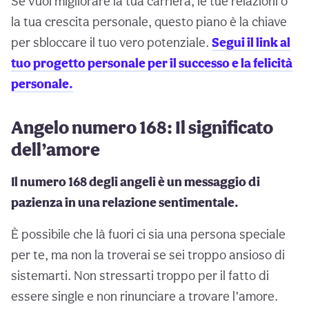
Se vuoi migliorare la tua carriera, le tue relazioni o
la tua crescita personale, questo piano è la chiave
per sbloccare il tuo vero potenziale.
Segui il link al
tuo progetto personale per il successo e la felicità
personale.
Angelo numero 168: Il significato
dell’amore
Il numero 168 degli angeli è un messaggio di
pazienza in una relazione sentimentale.
È possibile che là fuori ci sia una persona speciale
per te, ma non la troverai se sei troppo ansioso di
sistemarti. Non stressarti troppo per il fatto di
essere single e non rinunciare a trovare l’amore.