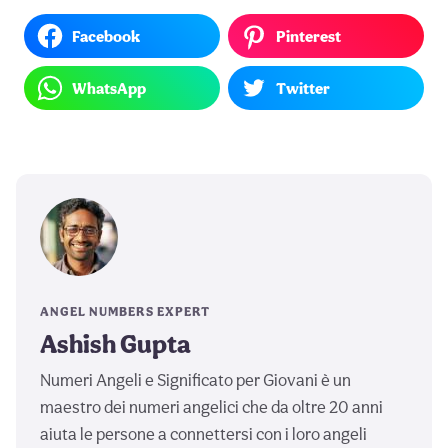
Facebook
Pinterest
WhatsApp
Twitter
ANGEL NUMBERS EXPERT
Ashish Gupta
Numeri Angeli e Significato per Giovani è un
maestro dei numeri angelici che da oltre 20 anni
aiuta le persone a connettersi con i loro angeli