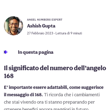
ANGEL NUMBERS EXPERT
Ashish Gupta
27 Febbraio 2023 • Lettura di 9 minuti
In questa pagina
Il significato del numero dell’angelo
168
E’ importante essere adattabili, come suggerisce
il messaggio di 168.
Ti ricorda che i cambiamenti
che stai vivendo ora ti stanno preparando per
ottenere benefici ancora maggiori in futuro.