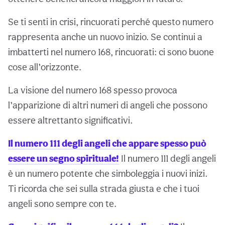
Se ti senti in crisi, rincuorati perché questo numero
rappresenta anche un nuovo inizio. Se continui a
imbatterti nel numero 168, rincuorati: ci sono buone
cose all’orizzonte.
La visione del numero 168 spesso provoca
l’apparizione di altri numeri di angeli che possono
essere altrettanto significativi.
Il numero 111 degli angeli che appare spesso può
essere un segno spirituale!
Il numero 111 degli angeli
è un numero potente che simboleggia i nuovi inizi.
Ti ricorda che sei sulla strada giusta e che i tuoi
angeli sono sempre con te.