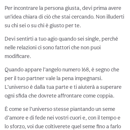
Per incontrare la persona giusta, devi prima avere
un’idea chiara di ciò che stai cercando. Non illuderti
su chi sei o su chi è giusto per te.
Devi sentirti a tuo agio quando sei single, perché
nelle relazioni ci sono fattori che non puoi
modificare.
Quando appare l’angelo numero 168, è segno che
per il tuo partner vale la pena impegnarsi.
L’universo è dalla tua parte e ti aiuterà a superare
ogni sfida che dovrete affrontare come coppia.
È come se l’universo stesse piantando un seme
d’amore e di fede nei vostri cuori e, con il tempo e
lo sforzo, voi due coltiverete quel seme fino a farlo