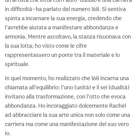
in difficoltà—ha parlato del numero 168. Si sentiva
spinta a incarnare la sua energia, credendo che
l’avrebbe aiutata a manifestare abbondanza e
armonia. Mentre ascoltavo, la stanza risuonava con
la sua lotta; ho visto come le cifre
rappresentassero un ponte tra il materiale e lo
spirituale.
In quel momento, ho realizzato che 168 incarna una
chiamata all’equilibrio: l’uno (unità) e il sei (dualità)
invitano alla trasformazione, con l’otto che evoca
abbondanza. Ho incoraggiato dolcemente Rachel
ad abbracciare la sua arte unica non solo come una
carriera ma come una manifestazione del suo vero
io.