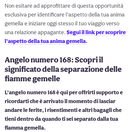
Non esitare ad approfittare di questa opportunità
esclusiva per identificare l’aspetto della tua anima
gemella e iniziare oggi stesso il tuo viaggio verso
una relazione appagante.
Segui il link per scoprire
l’aspetto della tua anima gemella.
Angelo numero 168: Scopri il
significato della separazione delle
fiamme gemelle
L’angelo numero 168 è qui per offrirti supporto e
ricordarti che è arrivato il momento di lasciar
andare le ferite, i risentimenti e altri bagagli che
tieni dentro da quando ti sei separato dalla tua
fiamma gemella.