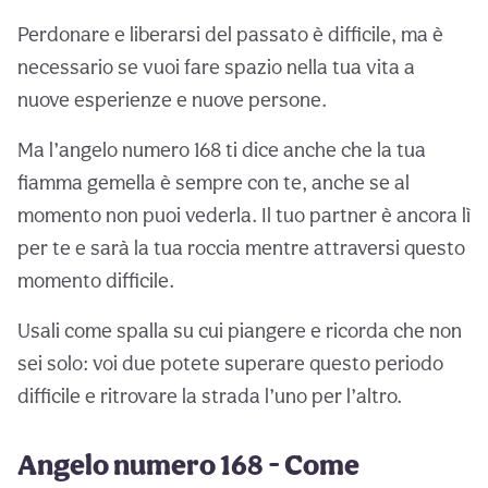
Perdonare e liberarsi del passato è difficile, ma è
necessario se vuoi fare spazio nella tua vita a
nuove esperienze e nuove persone.
Ma l’angelo numero 168 ti dice anche che la tua
fiamma gemella è sempre con te, anche se al
momento non puoi vederla. Il tuo partner è ancora lì
per te e sarà la tua roccia mentre attraversi questo
momento difficile.
Usali come spalla su cui piangere e ricorda che non
sei solo: voi due potete superare questo periodo
difficile e ritrovare la strada l’uno per l’altro.
Angelo numero 168 - Come