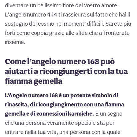
diventare un bellissimo fiore del vostro amore.
L’angelo numero 444 ti rassicura sul fatto che hai il
sostegno del cosmo nei momenti difficili. Sarete più
forti come coppia grazie alle sfide che affronterete
insieme.
Come l’angelo numero 168 può
aiutarti a ricongiungerti con la tua
fiamma gemella
L’Angelo numero 168 è un potente simbolo di
rinascita, di ricongiungimento con una fiamma
gemella e di connessioni karmiche.
È un segno
che una persona veramente speciale sta per
entrare nella tua vita, una persona con la quale