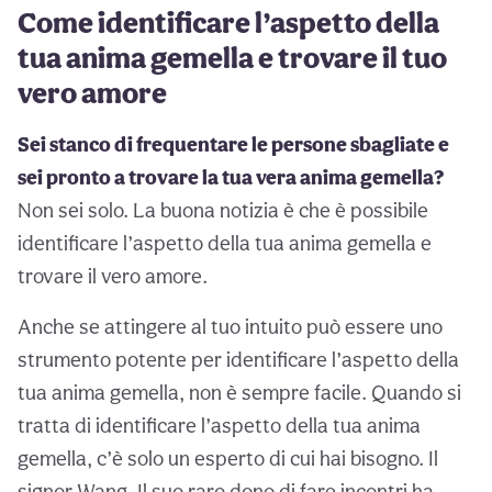
Come identificare l’aspetto della
tua anima gemella e trovare il tuo
vero amore
Sei stanco di frequentare le persone sbagliate e
sei pronto a trovare la tua vera anima gemella?
Non sei solo. La buona notizia è che è possibile
identificare l’aspetto della tua anima gemella e
trovare il vero amore.
Anche se attingere al tuo intuito può essere uno
strumento potente per identificare l’aspetto della
tua anima gemella, non è sempre facile. Quando si
tratta di identificare l’aspetto della tua anima
gemella, c’è solo un esperto di cui hai bisogno. Il
signor Wang. Il suo raro dono di fare incontri ha