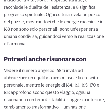
racchiude le dualità dell’esistenza, e 8 significa
progresso spirituale. Ogni cultura rivela un pezzo
del puzzle, mostrandoci che le energie racchiuse in
168 non sono solo personali—sono un’esperienza
umana condivisa, guidandoci verso la realizzazione
e l’armonia.
Potresti anche risuonare con
Vedere il numero angelico 168 ti invita ad
abbracciare un equilibrio armonioso e la crescita
personale, mentre le energie di 164, 161, 165, 170 e
162 approfondiscono questo viaggio, ognuna
risuonando con temi di stabilità, saggezza interiore,
cambiamento trasformativo, illuminazione