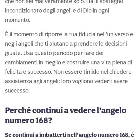
che non sei mai veramente solo. Hai il sostegno
incondizionato degli angeli e di Dio in ogni
momento.
È il momento di riporre la tua fiducia nell’universo e
negli angeli che ti aiutano a prendere le decisioni
giuste. Usa questo periodo per fare dei
cambiamenti in meglio e costruire una vita piena di
felicità e successo. Non essere timido nel chiedere
assistenza agli angeli: loro vogliono vederti avere
successo.
Perché continui a vedere l’angelo
numero 168?
Se continui a imbatterti nell’angelo numero 168, è