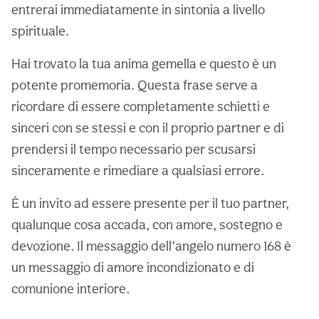
entrerai immediatamente in sintonia a livello
spirituale.
Hai trovato la tua anima gemella e questo è un
potente promemoria. Questa frase serve a
ricordare di essere completamente schietti e
sinceri con se stessi e con il proprio partner e di
prendersi il tempo necessario per scusarsi
sinceramente e rimediare a qualsiasi errore.
È un invito ad essere presente per il tuo partner,
qualunque cosa accada, con amore, sostegno e
devozione. Il messaggio dell’angelo numero 168 è
un messaggio di amore incondizionato e di
comunione interiore.