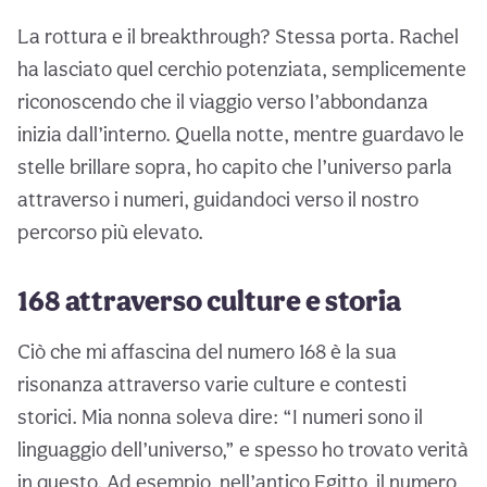
La rottura e il breakthrough? Stessa porta. Rachel
ha lasciato quel cerchio potenziata, semplicemente
riconoscendo che il viaggio verso l’abbondanza
inizia dall’interno. Quella notte, mentre guardavo le
stelle brillare sopra, ho capito che l’universo parla
attraverso i numeri, guidandoci verso il nostro
percorso più elevato.
168 attraverso culture e storia
Ciò che mi affascina del numero 168 è la sua
risonanza attraverso varie culture e contesti
storici. Mia nonna soleva dire: “I numeri sono il
linguaggio dell’universo,” e spesso ho trovato verità
in questo. Ad esempio, nell’antico Egitto, il numero