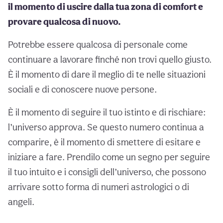
il momento di uscire dalla tua zona di comfort e
provare qualcosa di nuovo.
Potrebbe essere qualcosa di personale come
continuare a lavorare finché non trovi quello giusto.
È il momento di dare il meglio di te nelle situazioni
sociali e di conoscere nuove persone.
È il momento di seguire il tuo istinto e di rischiare:
l’universo approva. Se questo numero continua a
comparire, è il momento di smettere di esitare e
iniziare a fare. Prendilo come un segno per seguire
il tuo intuito e i consigli dell’universo, che possono
arrivare sotto forma di numeri astrologici o di
angeli.