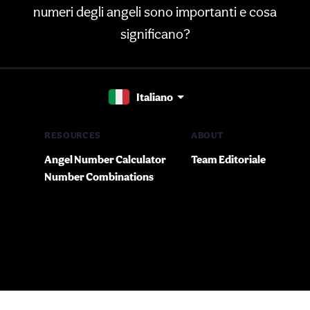
numeri degli angeli sono importanti e cosa
significano?
Italiano
RESOURCES
ABOUT
Angel Number Calculator
Team Editoriale
Number Combinations