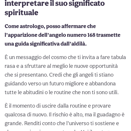
interpretare il suo significato
spirituale
Come astrologo, posso affermare che
l’apparizione dell’angelo numero 168 trasmette
una guida significativa dall’aldilà.
È un messaggio del cosmo che ti invita a fare tabula
rasa e a sfruttare al meglio le nuove opportunità
che si presentano. Credi che gli angeli ti stiano
guidando verso un futuro migliore e abbandona
tutte le abitudini o le routine che non ti sono utili.
È il momento di uscire dalla routine e provare
qualcosa di nuovo. Il rischio è alto, ma il guadagno è
grande. Renditi conto che l’universo ti sostiene e