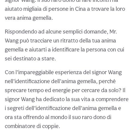
aiutato migliaia di persone in Cina a trovare la loro
vera anima gemella.
Rispondendo ad alcune semplici domande, Mr.
Wang può tracciare un ritratto della tua anima
gemella e aiutarti a identificare la persona con cui
sei destinato a stare.
Con l’impareggiabile esperienza del signor Wang
nell’identificazione dell’anima gemella, perché
sprecare tempo ed energie per cercare da solo? Il
signor Wang ha dedicato la sua vita a comprendere
i segreti dell’identificazione dell’anima gemella e
ora sta offrendo al mondo il suo raro dono di
combinatore di coppie.