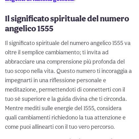
Il significato spirituale del numero
angelico 1555
Il significato spirituale del numero angelico 1555 va
oltre il semplice cambiamento; ti invita ad
abbracciare una comprensione più profonda del
tuo scopo nella vita. Questo numero ti incoraggia a
impegnarti in una riflessione personale e
meditazione, permettendoti di connetterti con il
tuo sé superiore e la guida divina che ti circonda.
Mentre mediti sulle energie del 1555, considera
quali cambiamenti richiedono la tua attenzione e
come puoi allinearti con il tuo vero percorso.