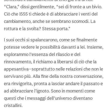
“Clara,” dissi gentilmente, “sei di fronte a un bivio.
Ciò che 1555 ti chiede è di abbracciare i venti del
cambiamento, anche se sembrano scomodi. La
rottura e la svolta? Stessa porta.”
I suoi occhi si spalancarono, come se finalmente
potesse vedere le possibilità davanti a lei. Insieme,
esplorammo l’essenza del rilascio e del
rinnovamento, il richiamo a liberarsi di ciò che la
appesantiva—soprattutto nelle relazioni che non le
servivano più. Alla fine della nostra conversazione,
era rinvigorita, pronta a lasciar andare il passato e
ad abbracciare l’ignoto. Sono in momenti come
questi che i messaggi dell’universo diventano
cristallini.