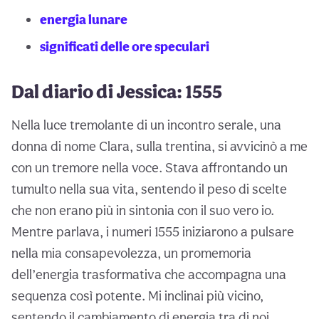
energia lunare
significati delle ore speculari
Dal diario di Jessica: 1555
Nella luce tremolante di un incontro serale, una
donna di nome Clara, sulla trentina, si avvicinò a me
con un tremore nella voce. Stava affrontando un
tumulto nella sua vita, sentendo il peso di scelte
che non erano più in sintonia con il suo vero io.
Mentre parlava, i numeri 1555 iniziarono a pulsare
nella mia consapevolezza, un promemoria
dell’energia trasformativa che accompagna una
sequenza così potente. Mi inclinai più vicino,
sentendo il cambiamento di energia tra di noi.