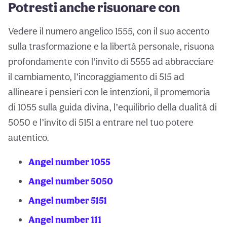
Potresti anche risuonare con
Vedere il numero angelico 1555, con il suo accento
sulla trasformazione e la libertà personale, risuona
profondamente con l’invito di 5555 ad abbracciare
il cambiamento, l’incoraggiamento di 515 ad
allineare i pensieri con le intenzioni, il promemoria
di 1055 sulla guida divina, l’equilibrio della dualità di
5050 e l’invito di 5151 a entrare nel tuo potere
autentico.
Angel number 1055
Angel number 5050
Angel number 5151
Angel number 111