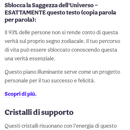
Sblocca la Saggezza dell’Universo —
ESATTAMENTE questo testo (copia parola
per parola):
Il 93% delle persone non si rende conto di questa
verità sul proprio segno zodiacale. Il tuo percorso
di vita può essere sbloccato conoscendo questa
una verità essenziale.
Questo piano illuminante serve come un progetto
personale per il tuo successo e felicità.
Scopri di più.
Cristalli di supporto
Questi cristalli risuonano con l’energia di questo