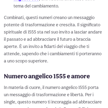
tema del cambiamento.
Combinati, questi numeri creano un messaggio
potente di trasformazione e crescita. Il significato
spirituale di 1555 sta nel suo invito a lasciar andare
il passato e ad abbracciare il futuro a braccia
aperte. È un invito a fidarti del viaggio che ti
attende, sapendo che i cambiamenti ti porteranno
a uno scopo superiore.
Numero angelico 1555 e amore
In materia di cuore, il numero angelico 1555 porta
un messaggio di trasformazione e libertà. Per i
single, questo numero ti incoraggia ad abbracciare