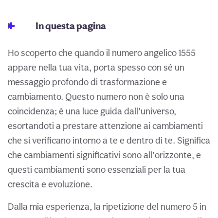
In questa pagina
Ho scoperto che quando il numero angelico 1555
appare nella tua vita, porta spesso con sé un
messaggio profondo di trasformazione e
cambiamento. Questo numero non è solo una
coincidenza; è una luce guida dall’universo,
esortandoti a prestare attenzione ai cambiamenti
che si verificano intorno a te e dentro di te. Significa
che cambiamenti significativi sono all’orizzonte, e
questi cambiamenti sono essenziali per la tua
crescita e evoluzione.
Dalla mia esperienza, la ripetizione del numero 5 in