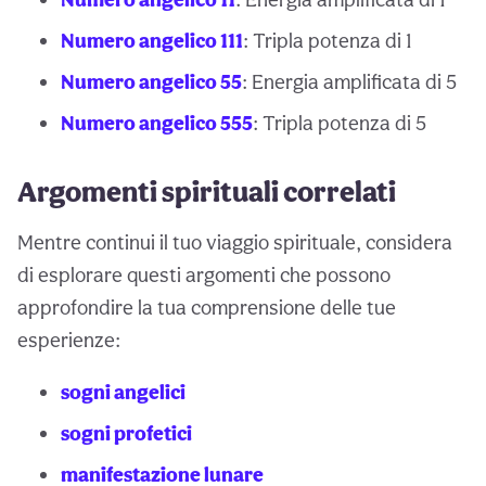
Numero angelico 111
: Tripla potenza di 1
Numero angelico 55
: Energia amplificata di 5
Numero angelico 555
: Tripla potenza di 5
Argomenti spirituali correlati
Mentre continui il tuo viaggio spirituale, considera
di esplorare questi argomenti che possono
approfondire la tua comprensione delle tue
esperienze:
sogni angelici
sogni profetici
manifestazione lunare