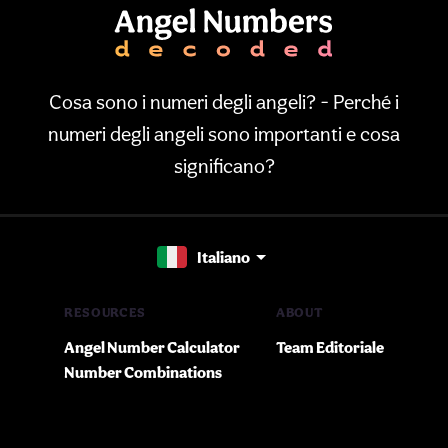
Cosa sono i numeri degli angeli? - Perché i
numeri degli angeli sono importanti e cosa
significano?
Italiano
RESOURCES
ABOUT
Angel Number Calculator
Team Editoriale
Number Combinations