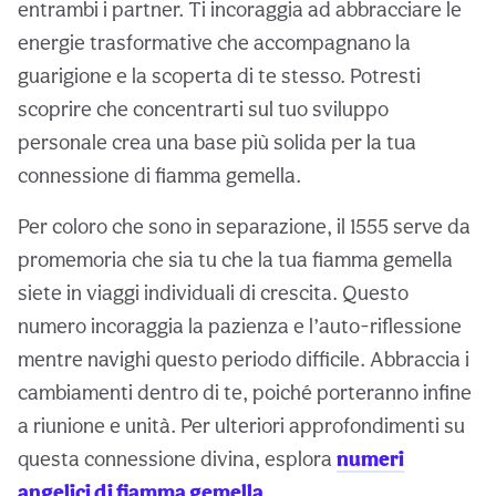
entrambi i partner. Ti incoraggia ad abbracciare le
energie trasformative che accompagnano la
guarigione e la scoperta di te stesso. Potresti
scoprire che concentrarti sul tuo sviluppo
personale crea una base più solida per la tua
connessione di fiamma gemella.
Per coloro che sono in separazione, il 1555 serve da
promemoria che sia tu che la tua fiamma gemella
siete in viaggi individuali di crescita. Questo
numero incoraggia la pazienza e l’auto-riflessione
mentre navighi questo periodo difficile. Abbraccia i
cambiamenti dentro di te, poiché porteranno infine
a riunione e unità. Per ulteriori approfondimenti su
questa connessione divina, esplora
numeri
angelici di fiamma gemella
.