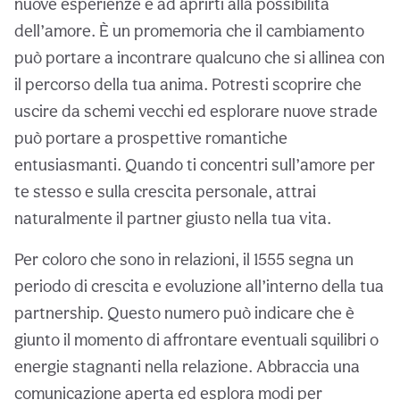
nuove esperienze e ad aprirti alla possibilità
dell’amore. È un promemoria che il cambiamento
può portare a incontrare qualcuno che si allinea con
il percorso della tua anima. Potresti scoprire che
uscire da schemi vecchi ed esplorare nuove strade
può portare a prospettive romantiche
entusiasmanti. Quando ti concentri sull’amore per
te stesso e sulla crescita personale, attrai
naturalmente il partner giusto nella tua vita.
Per coloro che sono in relazioni, il 1555 segna un
periodo di crescita e evoluzione all’interno della tua
partnership. Questo numero può indicare che è
giunto il momento di affrontare eventuali squilibri o
energie stagnanti nella relazione. Abbraccia una
comunicazione aperta ed esplora modi per