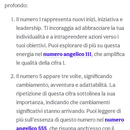
profondo:
Il numero 1 rappresenta nuovi inizi, iniziativa e
leadership. Ti incoraggia ad abbracciare la tua
individualità e a intraprendere azioni verso i
tuoi obiettivi. Puoi esplorare di più su questa
energia nel
numero angelico 111
, che amplifica
le qualità della cifra 1.
Il numero 5 appare tre volte, significando
cambiamento, avventura e adattabilità. La
ripetizione di questa cifra sottolinea la sua
importanza, indicando che cambiamenti
significativi stanno arrivando. Puoi leggere di
più sull’essenza di questo numero nel
numero
angelico 555
, che risuona anch’esso con il