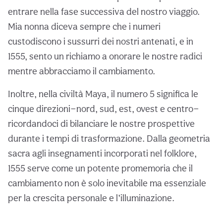
entrare nella fase successiva del nostro viaggio.
Mia nonna diceva sempre che i numeri
custodiscono i sussurri dei nostri antenati, e in
1555, sento un richiamo a onorare le nostre radici
mentre abbracciamo il cambiamento.
Inoltre, nella civiltà Maya, il numero 5 significa le
cinque direzioni—nord, sud, est, ovest e centro—
ricordandoci di bilanciare le nostre prospettive
durante i tempi di trasformazione. Dalla geometria
sacra agli insegnamenti incorporati nel folklore,
1555 serve come un potente promemoria che il
cambiamento non è solo inevitabile ma essenziale
per la crescita personale e l’illuminazione.