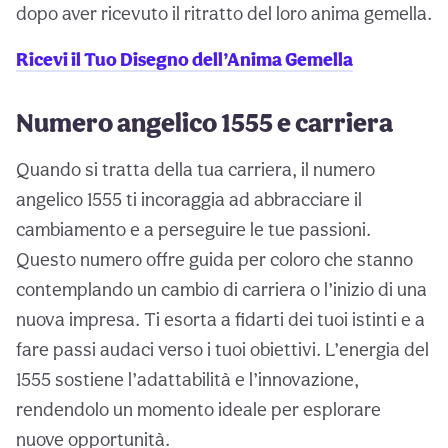
dopo aver ricevuto il ritratto del loro anima gemella.
Ricevi il Tuo Disegno dell’Anima Gemella
Numero angelico 1555 e carriera
Quando si tratta della tua carriera, il numero
angelico 1555 ti incoraggia ad abbracciare il
cambiamento e a perseguire le tue passioni.
Questo numero offre guida per coloro che stanno
contemplando un cambio di carriera o l’inizio di una
nuova impresa. Ti esorta a fidarti dei tuoi istinti e a
fare passi audaci verso i tuoi obiettivi. L’energia del
1555 sostiene l’adattabilità e l’innovazione,
rendendolo un momento ideale per esplorare
nuove opportunità.