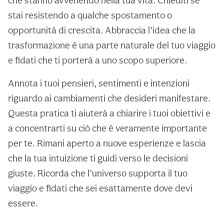
che stanno avvenendo nella tua vita. Chiediti se
stai resistendo a qualche spostamento o
opportunità di crescita. Abbraccia l’idea che la
trasformazione è una parte naturale del tuo viaggio
e fidati che ti porterà a uno scopo superiore.
Annota i tuoi pensieri, sentimenti e intenzioni
riguardo ai cambiamenti che desideri manifestare.
Questa pratica ti aiuterà a chiarire i tuoi obiettivi e
a concentrarti su ciò che è veramente importante
per te. Rimani aperto a nuove esperienze e lascia
che la tua intuizione ti guidi verso le decisioni
giuste. Ricorda che l’universo supporta il tuo
viaggio e fidati che sei esattamente dove devi
essere.