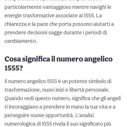
particolarmente vantaggioso mentre navighi le
energie trasformative associate al 1555. La
chiarezza e la pace che porta possono aiutarti a
prendere decisioni sagge durante i periodi di
cambiamento.
Cosa significa il numero angelico
1555?
Il numero angelico 1555 è un potente simbolo di
trasformazione, nuovi inizi e libertà personale.
Quando vedi questo numero, significa che gli angeli
ti incoraggiano a prendere in mano la tua vita e a
perseguire nuove opportunità. L’analisi
numerologica di 1555 rivela il suo significato più