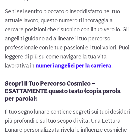
Se ti sei sentito bloccato o insoddisfatto nel tuo
attuale lavoro, questo numero ti incoraggia a
cercare posizioni che risuonino con il tuo vero io. Gli
angeli ti guidano ad allineare il tuo percorso
professionale con le tue passioni e i tuoi valori. Puoi
leggere di più su come navigare la tua vita
lavorativa in
numeri angelici per la carriera
.
Scopri Il Tuo Percorso Cosmico —
ESATTAMENTE questo testo (copia parola
per parola):
Il tuo segno lunare contiene segreti sui tuoi desideri
più profondi e sul tuo scopo di vita. Una Lettura
Lunare personalizzata rivela le influenze cosmiche