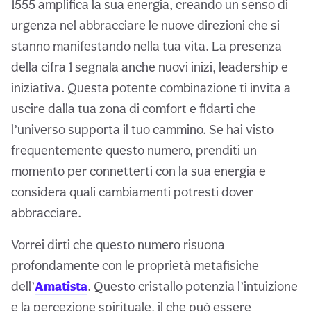
1555 amplifica la sua energia, creando un senso di
urgenza nel abbracciare le nuove direzioni che si
stanno manifestando nella tua vita. La presenza
della cifra 1 segnala anche nuovi inizi, leadership e
iniziativa. Questa potente combinazione ti invita a
uscire dalla tua zona di comfort e fidarti che
l’universo supporta il tuo cammino. Se hai visto
frequentemente questo numero, prenditi un
momento per connetterti con la sua energia e
considera quali cambiamenti potresti dover
abbracciare.
Vorrei dirti che questo numero risuona
profondamente con le proprietà metafisiche
dell’
Amatista
. Questo cristallo potenzia l’intuizione
e la percezione spirituale, il che può essere