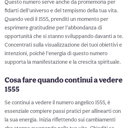
Questo numero serve anche da promemoria per
fidarti dell’universo e del tempismo della tua vita.
Quando vedi il 1555, prenditi un momento per
esprimere gratitudine per l’abbondanza di
opportunità che si stanno sviluppando davanti a te.
Concentrati sulla visualizzazione dei tuoi obiettivi e
intenzioni, poiché l’energia di questo numero
supporta la manifestazione e la crescita spirituale.
Cosa fare quando continui a vedere
1555
Se continui a vedere il numero angelico 1555, è
essenziale compiere passi pratici per allinearti con
la sua energia. Inizia riflettendo sui cambiamenti