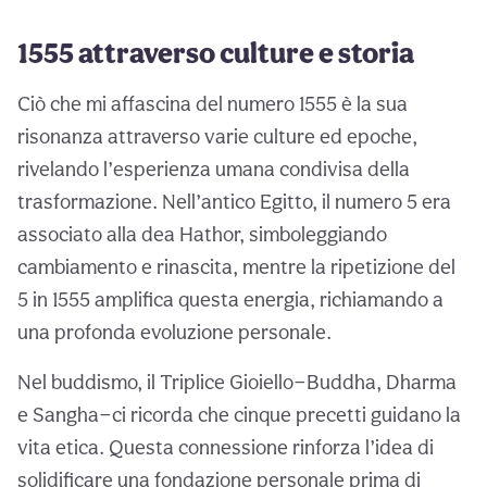
1555 attraverso culture e storia
Ciò che mi affascina del numero 1555 è la sua
risonanza attraverso varie culture ed epoche,
rivelando l’esperienza umana condivisa della
trasformazione. Nell’antico Egitto, il numero 5 era
associato alla dea Hathor, simboleggiando
cambiamento e rinascita, mentre la ripetizione del
5 in 1555 amplifica questa energia, richiamando a
una profonda evoluzione personale.
Nel buddismo, il Triplice Gioiello—Buddha, Dharma
e Sangha—ci ricorda che cinque precetti guidano la
vita etica. Questa connessione rinforza l’idea di
solidificare una fondazione personale prima di