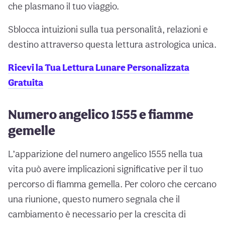
che plasmano il tuo viaggio.
Sblocca intuizioni sulla tua personalità, relazioni e
destino attraverso questa lettura astrologica unica.
Ricevi la Tua Lettura Lunare Personalizzata
Gratuita
Numero angelico 1555 e fiamme
gemelle
L’apparizione del numero angelico 1555 nella tua
vita può avere implicazioni significative per il tuo
percorso di fiamma gemella. Per coloro che cercano
una riunione, questo numero segnala che il
cambiamento è necessario per la crescita di