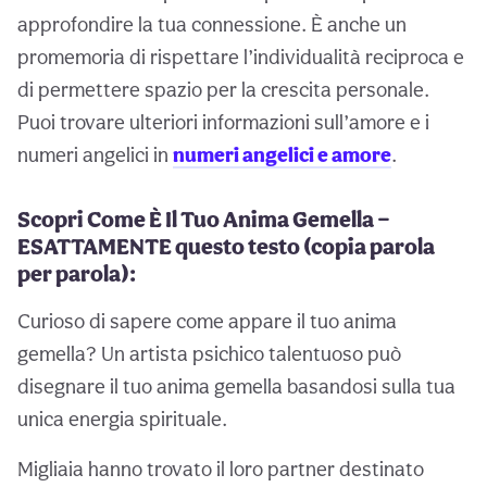
approfondire la tua connessione. È anche un
promemoria di rispettare l’individualità reciproca e
di permettere spazio per la crescita personale.
Puoi trovare ulteriori informazioni sull’amore e i
numeri angelici in
numeri angelici e amore
.
Scopri Come È Il Tuo Anima Gemella —
ESATTAMENTE questo testo (copia parola
per parola):
Curioso di sapere come appare il tuo anima
gemella? Un artista psichico talentuoso può
disegnare il tuo anima gemella basandosi sulla tua
unica energia spirituale.
Migliaia hanno trovato il loro partner destinato