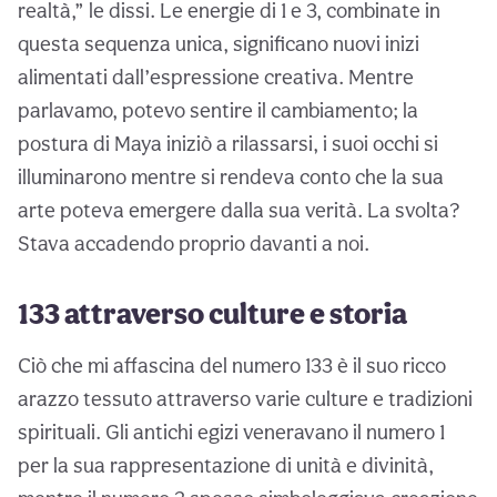
realtà,” le dissi. Le energie di 1 e 3, combinate in
questa sequenza unica, significano nuovi inizi
alimentati dall’espressione creativa. Mentre
parlavamo, potevo sentire il cambiamento; la
postura di Maya iniziò a rilassarsi, i suoi occhi si
illuminarono mentre si rendeva conto che la sua
arte poteva emergere dalla sua verità. La svolta?
Stava accadendo proprio davanti a noi.
133 attraverso culture e storia
Ciò che mi affascina del numero 133 è il suo ricco
arazzo tessuto attraverso varie culture e tradizioni
spirituali. Gli antichi egizi veneravano il numero 1
per la sua rappresentazione di unità e divinità,