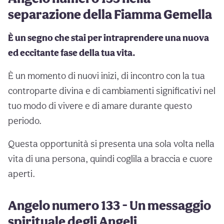
separazione della Fiamma Gemella
È un segno che stai per intraprendere una nuova
ed eccitante fase della tua vita.
È un momento di nuovi inizi, di incontro con la tua
controparte divina e di cambiamenti significativi nel
tuo modo di vivere e di amare durante questo
periodo.
Questa opportunità si presenta una sola volta nella
vita di una persona, quindi coglila a braccia e cuore
aperti.
Angelo numero 133 - Un messaggio
spirituale degli Angeli