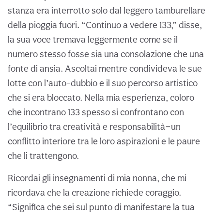
stanza era interrotto solo dal leggero tamburellare
della pioggia fuori. “Continuo a vedere 133,” disse,
la sua voce tremava leggermente come se il
numero stesso fosse sia una consolazione che una
fonte di ansia. Ascoltai mentre condivideva le sue
lotte con l’auto-dubbio e il suo percorso artistico
che si era bloccato. Nella mia esperienza, coloro
che incontrano 133 spesso si confrontano con
l’equilibrio tra creatività e responsabilità—un
conflitto interiore tra le loro aspirazioni e le paure
che li trattengono.
Ricordai gli insegnamenti di mia nonna, che mi
ricordava che la creazione richiede coraggio.
“Significa che sei sul punto di manifestare la tua