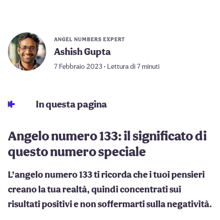
ANGEL NUMBERS EXPERT
Ashish Gupta
7 Febbraio 2023 • Lettura di 7 minuti
In questa pagina
Angelo numero 133: il significato di
questo numero speciale
L’angelo numero 133 ti ricorda che i tuoi pensieri
creano la tua realtà, quindi concentrati sui
risultati positivi e non soffermarti sulla negatività.