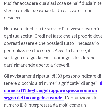
Puoi far accadere qualsiasi cosa se hai fiducia in te
stesso e nelle tue capacità di realizzare i tuoi
desideri.
Non avere dubbi su te stesso: l’Universo sosterrà
ogni tua scelta. Credi nel fatto che sei proprio dove
dovresti essere e che possiedi tutto il necessario
per realizzare i tuoi sogni. Accetta l’amore, il
sostegno e la guida che i tuoi angeli desiderano
darti rimanendo aperto a riceverli.
Gli avvistamenti ripetuti di 133 possono indicare di
tenere d’occhio altri numeri significativi di angeli.
Il
numero 111 degli angeli appare spesso come un
segno del tuo angelo custode.
L’apparizione del
numero 111 è interpretata da molti come un