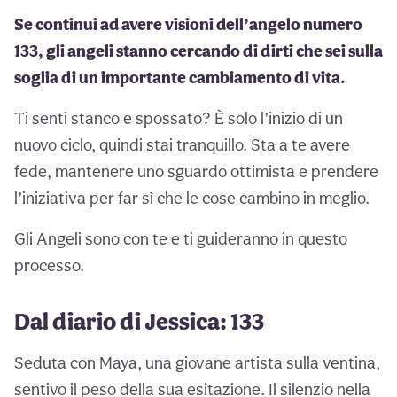
Se continui ad avere visioni dell’angelo numero
133, gli angeli stanno cercando di dirti che sei sulla
soglia di un importante cambiamento di vita.
Ti senti stanco e spossato? È solo l’inizio di un
nuovo ciclo, quindi stai tranquillo. Sta a te avere
fede, mantenere uno sguardo ottimista e prendere
l’iniziativa per far sì che le cose cambino in meglio.
Gli Angeli sono con te e ti guideranno in questo
processo.
Dal diario di Jessica: 133
Seduta con Maya, una giovane artista sulla ventina,
sentivo il peso della sua esitazione. Il silenzio nella