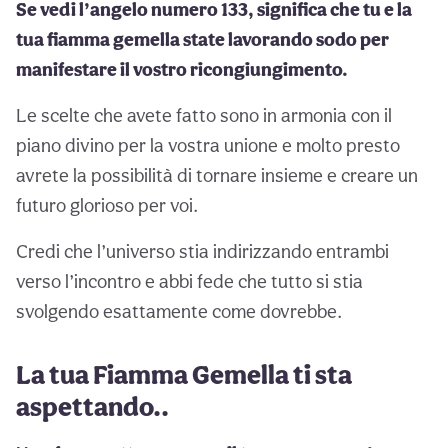
Se vedi l’angelo numero 133, significa che tu e la
tua fiamma gemella state lavorando sodo per
manifestare il vostro ricongiungimento.
Le scelte che avete fatto sono in armonia con il
piano divino per la vostra unione e molto presto
avrete la possibilità di tornare insieme e creare un
futuro glorioso per voi.
Credi che l’universo stia indirizzando entrambi
verso l’incontro e abbi fede che tutto si stia
svolgendo esattamente come dovrebbe.
La tua Fiamma Gemella ti sta
aspettando..