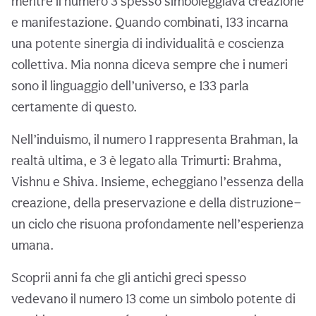
mentre il numero 3 spesso simboleggiava creazione
e manifestazione. Quando combinati, 133 incarna
una potente sinergia di individualità e coscienza
collettiva. Mia nonna diceva sempre che i numeri
sono il linguaggio dell’universo, e 133 parla
certamente di questo.
Nell’induismo, il numero 1 rappresenta Brahman, la
realtà ultima, e 3 è legato alla Trimurti: Brahma,
Vishnu e Shiva. Insieme, echeggiano l’essenza della
creazione, della preservazione e della distruzione—
un ciclo che risuona profondamente nell’esperienza
umana.
Scoprii anni fa che gli antichi greci spesso
vedevano il numero 13 come un simbolo potente di