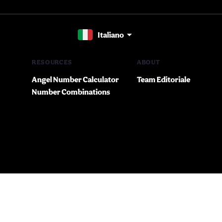
Italiano
RESOURCES
ABOUT
Angel Number Calculator
Team Editoriale
Number Combinations