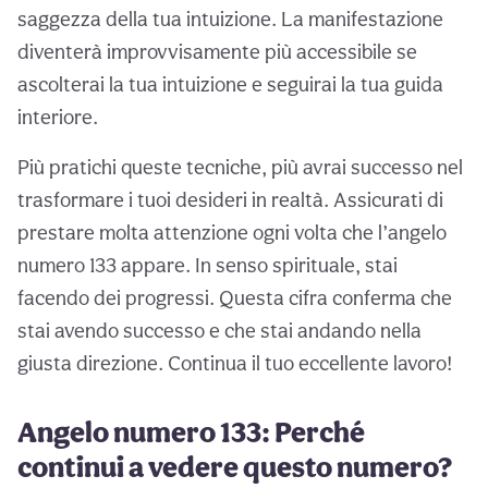
saggezza della tua intuizione. La manifestazione
diventerà improvvisamente più accessibile se
ascolterai la tua intuizione e seguirai la tua guida
interiore.
Più pratichi queste tecniche, più avrai successo nel
trasformare i tuoi desideri in realtà. Assicurati di
prestare molta attenzione ogni volta che l’angelo
numero 133 appare. In senso spirituale, stai
facendo dei progressi. Questa cifra conferma che
stai avendo successo e che stai andando nella
giusta direzione. Continua il tuo eccellente lavoro!
Angelo numero 133: Perché
continui a vedere questo numero?