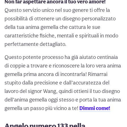
Non far aspettare ancora il tuo vero amore!
Questo servizio unico nel suo genere ti offre la
possibilità di ottenere un disegno personalizzato
della tua anima gemella che cattura le sue
caratteristiche fisiche, mentali e spirituali in modo
perfettamente dettagliato.
Questo potente processo ha già aiutato centinaia
di coppie a trovare e riconoscere la loro vera anima
gemella prima ancora di incontrarla! Rimarrai
stupito dalla precisione e dall’accuratezza del
lavoro del signor Wang, quindi ottieni il tuo disegno
dell’anima gemella oggi stesso e porta la tua anima
gemella un passo più vicino a te!
Dimmi come!
Angelo numero 133 nella