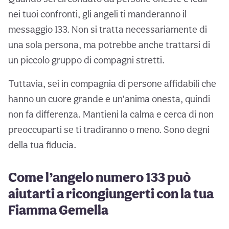
nei tuoi confronti, gli angeli ti manderanno il
messaggio 133. Non si tratta necessariamente di
una sola persona, ma potrebbe anche trattarsi di
un piccolo gruppo di compagni stretti.
Tuttavia, sei in compagnia di persone affidabili che
hanno un cuore grande e un’anima onesta, quindi
non fa differenza. Mantieni la calma e cerca di non
preoccuparti se ti tradiranno o meno. Sono degni
della tua fiducia.
Come l’angelo numero 133 può
aiutarti a ricongiungerti con la tua
Fiamma Gemella