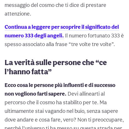
messaggio del cosmo che ti dice di prestare
attenzione.
Continua a leggere per scoprire il significato del
numero 333 degli angeli.
Il numero fortunato 333 è
spesso associato alla frase “tre volte tre volte”.
La verità sulle persone che “ce
l’hanno fatta”
Ecco cosa le persone più influenti e di successo
non vogliono farti sapere.
Devi allinearti al
percorso che il cosmo ha stabilito per te. Ma
ultimamente stai vagando nel buio, senza sapere
dove andare e cosa fare, vero? Non ti preoccupare,
perché l’universo ti ha messo su questa strada per