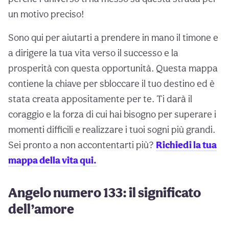
un motivo preciso!
Sono qui per aiutarti a prendere in mano il timone e
a dirigere la tua vita verso il successo e la
prosperità con questa opportunità. Questa mappa
contiene la chiave per sbloccare il tuo destino ed è
stata creata appositamente per te. Ti darà il
coraggio e la forza di cui hai bisogno per superare i
momenti difficili e realizzare i tuoi sogni più grandi.
Sei pronto a non accontentarti più?
Richiedi la tua
mappa della vita qui.
Angelo numero 133: il significato
dell’amore