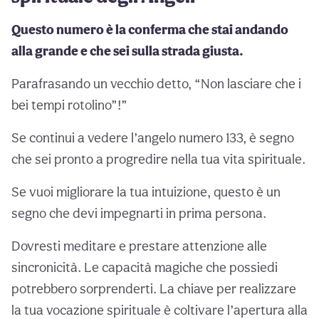
Questo numero è la conferma che stai andando
alla grande e che sei sulla strada giusta.
Parafrasando un vecchio detto, “Non lasciare che i
bei tempi rotolino”!”
Se continui a vedere l’angelo numero 133, è segno
che sei pronto a progredire nella tua vita spirituale.
Se vuoi migliorare la tua intuizione, questo è un
segno che devi impegnarti in prima persona.
Dovresti meditare e prestare attenzione alle
sincronicità. Le capacità magiche che possiedi
potrebbero sorprenderti. La chiave per realizzare
la tua vocazione spirituale è coltivare l’apertura alla