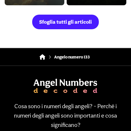
Sfoglia tutti gli articoli
Angelo numero 133
Cosa sono i numeri degli angeli? - Perché i
numeri degli angeli sono importanti e cosa
significano?