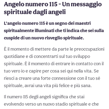
Angelo numero 115 - Un messaggio
spirituale dagli angeli
L’angelo numero 115 è un segno dei maestri
spiritualmente illuminati che ti indica che sei sulla
cuspide di un nuovo risveglio spirituale.
È il momento di mettere da parte le preoccupazioni
quotidiane e di concentrarti sul tuo sviluppo
spirituale. È il momento di entrare in contatto con il
tuo vero io e capire per cosa sei qui nella vita. Se
riesci a creare una forte connessione con il tuo sé
spirituale, avrai una vita più felice e più sana.
Il numero 115 degli angeli significa che stai
evolvendo verso un nuovo stadio spirituale e che