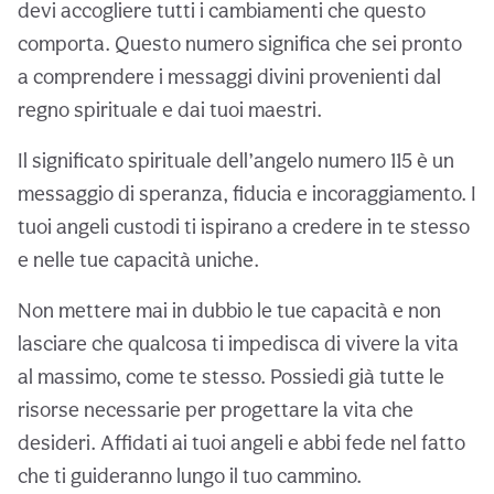
devi accogliere tutti i cambiamenti che questo
comporta. Questo numero significa che sei pronto
a comprendere i messaggi divini provenienti dal
regno spirituale e dai tuoi maestri.
Il significato spirituale dell’angelo numero 115 è un
messaggio di speranza, fiducia e incoraggiamento. I
tuoi angeli custodi ti ispirano a credere in te stesso
e nelle tue capacità uniche.
Non mettere mai in dubbio le tue capacità e non
lasciare che qualcosa ti impedisca di vivere la vita
al massimo, come te stesso. Possiedi già tutte le
risorse necessarie per progettare la vita che
desideri. Affidati ai tuoi angeli e abbi fede nel fatto
che ti guideranno lungo il tuo cammino.