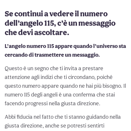
Se continui a vedere il numero
dell’angelo 115, c’è un messaggio
che devi ascoltare.
L’angelo numero 115 appare quando l’universo sta
cercando di trasmettere un messaggio.
Questo è un segno che ti invita a prestare
attenzione agli indizi che ti circondano, poiché
questo numero appare quando ne hai più bisogno. Il
numero 115 degli angeli è una conferma che stai
facendo progressi nella giusta direzione.
Abbi fiducia nel fatto che ti stanno guidando nella
giusta direzione, anche se potresti sentirti