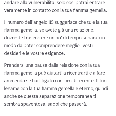
andare alla vulnerabilità: solo così potrai entrare
veramente in contatto con la tua fiamma gemella.
Il numero dell’angelo 115 suggerisce che tu e la tua
fiamma gemella, se avete già una relazione,
dovreste trascorrere un po’ di tempo separati in
modo da poter comprendere meglio i vostri
desideri e le vostre esigenze.
Prendersi una pausa dalla relazione con la tua
fiamma gemella può aiutarti a ricentrarti e a fare
ammenda se hai litigato con loro di recente. Il tuo
legame con la tua fiamma gemella è eterno, quindi
anche se questa separazione temporanea ti
sembra spaventosa, sappi che passerà.