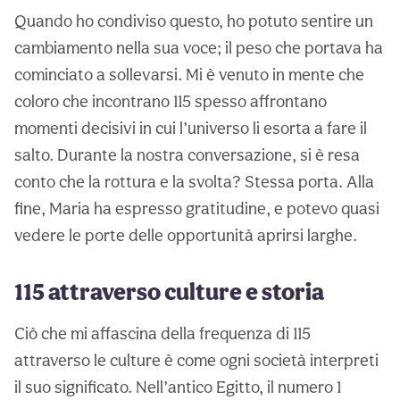
Quando ho condiviso questo, ho potuto sentire un
cambiamento nella sua voce; il peso che portava ha
cominciato a sollevarsi. Mi è venuto in mente che
coloro che incontrano 115 spesso affrontano
momenti decisivi in cui l’universo li esorta a fare il
salto. Durante la nostra conversazione, si è resa
conto che la rottura e la svolta? Stessa porta. Alla
fine, Maria ha espresso gratitudine, e potevo quasi
vedere le porte delle opportunità aprirsi larghe.
115 attraverso culture e storia
Ciò che mi affascina della frequenza di 115
attraverso le culture è come ogni società interpreti
il suo significato. Nell’antico Egitto, il numero 1