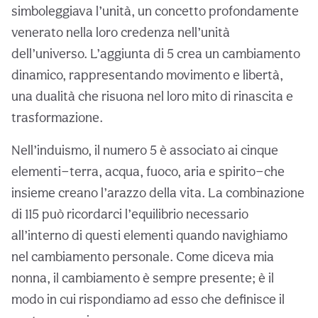
simboleggiava l’unità, un concetto profondamente
venerato nella loro credenza nell’unità
dell’universo. L’aggiunta di 5 crea un cambiamento
dinamico, rappresentando movimento e libertà,
una dualità che risuona nel loro mito di rinascita e
trasformazione.
Nell’induismo, il numero 5 è associato ai cinque
elementi—terra, acqua, fuoco, aria e spirito—che
insieme creano l’arazzo della vita. La combinazione
di 115 può ricordarci l’equilibrio necessario
all’interno di questi elementi quando navighiamo
nel cambiamento personale. Come diceva mia
nonna, il cambiamento è sempre presente; è il
modo in cui rispondiamo ad esso che definisce il