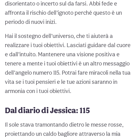
disorientato o incerto sul da farsi. Abbi fede e
affronta il rischio dell’ignoto perché questo è un
periodo di nuovi inizi.
Hai il sostegno dell’universo, che ti aiuterà a
realizzare i tuoi obiettivi. Lasciati guidare dal cuore
e dall’intuito. Mantenere una visione positiva e
tenere a mente i tuoi obiettivi è un altro messaggio
dell’angelo numero 115. Potrai fare miracoli nella tua
vita se i tuoi pensieri e le tue azioni saranno in
armonia con i tuoi obiettivi.
Dal diario di Jessica: 115
Il sole stava tramontando dietro le messe rosse,
proiettando un caldo bagliore attraverso la mia