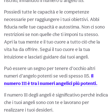
rischio, inviandoti il numero d’angelo 115.
Possiedi tutte le capacità e le competenze
necessarie per raggiungere i tuoi obiettivi. Abbi
fiducia nelle tue capacità e autostima. Non ci sono
restrizioni se non quelle che ti imponi tu stesso.
Apri la tua mente e il tuo cuore a tutto ciò che la
vita ha da offrire. Segui il tuo cuore e la tua
intuizione e lasciati guidare dai tuoi angeli.
Può essere un segno per tenere d’occhio altri
numeri d’angelo potenti se vedi spesso 115.
Il
numero 111 è tra i numeri angelici più potenti.
Il numero 111 degli angeli è significativo perché indica
che i tuoi angeli sono con te e lavorano per
realizzare i tuoi desideri.