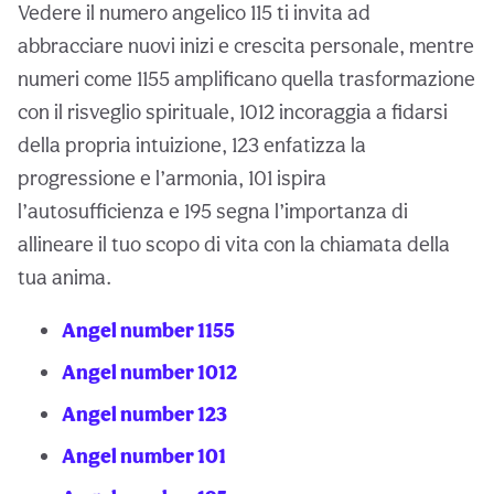
Vedere il numero angelico 115 ti invita ad
abbracciare nuovi inizi e crescita personale, mentre
numeri come 1155 amplificano quella trasformazione
con il risveglio spirituale, 1012 incoraggia a fidarsi
della propria intuizione, 123 enfatizza la
progressione e l’armonia, 101 ispira
l’autosufficienza e 195 segna l’importanza di
allineare il tuo scopo di vita con la chiamata della
tua anima.
Angel number 1155
Angel number 1012
Angel number 123
Angel number 101