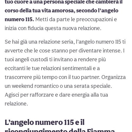
tuo cuore a una persona speciale che cambierà il
corso della tua vita amorosa, secondo l’angelo
numero 115.
Metti da parte le preoccupazioni e
inizia con fiducia questa nuova relazione.
Se hai già una relazione seria, l’angelo numero 115 ti
avverte che le cose stanno per diventare intense. I
tuoi angeli custodi ti invitano a rendere più
eccitanti le tue relazioni sentimentali e a
trascorrere più tempo con il tuo partner. Organizza
un weekend romantico o una serata speciale.
Agisci per rafforzare e dare energia alla tua
relazione.
L’angelo numero 115 e il
ricongiungimento della Fiamma