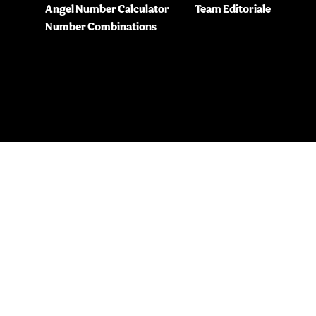
Angel Number Calculator
Team Editoriale
Number Combinations