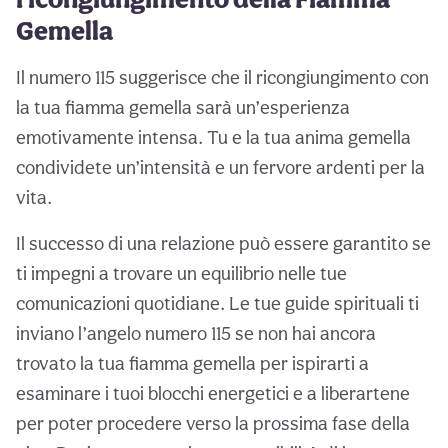
Gemella
Il numero 115 suggerisce che il ricongiungimento con
la tua fiamma gemella sarà un’esperienza
emotivamente intensa. Tu e la tua anima gemella
condividete un’intensità e un fervore ardenti per la
vita.
Il successo di una relazione può essere garantito se
ti impegni a trovare un equilibrio nelle tue
comunicazioni quotidiane. Le tue guide spirituali ti
inviano l’angelo numero 115 se non hai ancora
trovato la tua fiamma gemella per ispirarti a
esaminare i tuoi blocchi energetici e a liberartene
per poter procedere verso la prossima fase della