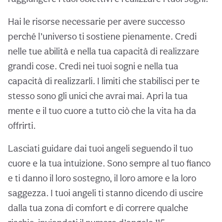
Hai le risorse necessarie per avere successo
perché l’universo ti sostiene pienamente. Credi
nelle tue abilità e nella tua capacità di realizzare
grandi cose. Credi nei tuoi sogni e nella tua
capacità di realizzarli. I limiti che stabilisci per te
stesso sono gli unici che avrai mai. Apri la tua
mente e il tuo cuore a tutto ciò che la vita ha da
offrirti.
Lasciati guidare dai tuoi angeli seguendo il tuo
cuore e la tua intuizione. Sono sempre al tuo fianco
e ti danno il loro sostegno, il loro amore e la loro
saggezza. I tuoi angeli ti stanno dicendo di uscire
dalla tua zona di comfort e di correre qualche