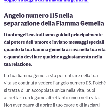
Angelo numero 115 nella
separazione della Fiamma Gemella
I tuoi angeli custodi sono guidati principalmente
dal potere dell’amore e inviano messaggi speciali
quando la tua fiamma gemella arriva nella tua vita
o quando devi fare qualche aggiustamento nella
tua relazione.
La tua fiamma gemella sta per entrare nella tua
vita se continui a vedere l’angelo numero 115. Poiché
si tratta di un’accoppiata unica nella vita, puoi
aspettarti un legame altrettanto unico nella vita.
Non aver paura di aprire il tuo cuore e di lasciarti