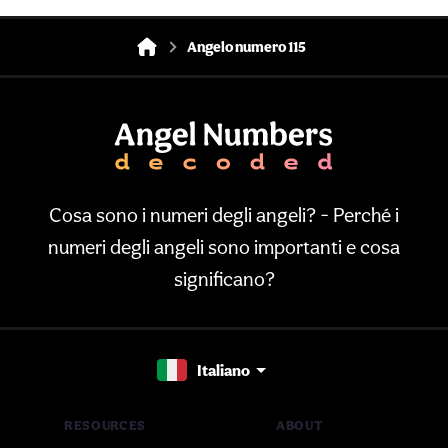
Angelo numero 115
Cosa sono i numeri degli angeli? - Perché i
numeri degli angeli sono importanti e cosa
significano?
Italiano
RESOURCES
ABOUT