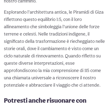
nostro cammino.
Esplorando l’architettura antica, le Piramidi di Giza
riflettono questo equilibrio 1:5, con il loro
allineamento che simboleggia l’unione delle forze
terrene e celesti. Nelle tradizioni indigene, il
significato della trasformazione è riecheggiato nelle
storie orali, dove il cambiamento è visto come un
ciclo naturale di rinnovamento. Quando rifletto su
queste diverse interpretazioni, esse
approfondiscono la mia comprensione di 115 come
una chiamata universale a riconoscere il nostro
potenziale e abbracciare il viaggio che ci attende.
Potresti anche risuonare con