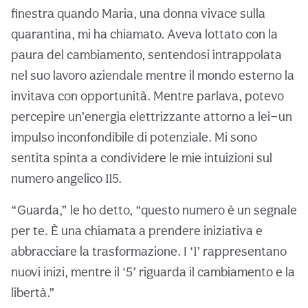
finestra quando Maria, una donna vivace sulla
quarantina, mi ha chiamato. Aveva lottato con la
paura del cambiamento, sentendosi intrappolata
nel suo lavoro aziendale mentre il mondo esterno la
invitava con opportunità. Mentre parlava, potevo
percepire un’energia elettrizzante attorno a lei—un
impulso inconfondibile di potenziale. Mi sono
sentita spinta a condividere le mie intuizioni sul
numero angelico 115.
“Guarda,” le ho detto, “questo numero è un segnale
per te. È una chiamata a prendere iniziativa e
abbracciare la trasformazione. I ‘1’ rappresentano
nuovi inizi, mentre il ‘5’ riguarda il cambiamento e la
libertà.”