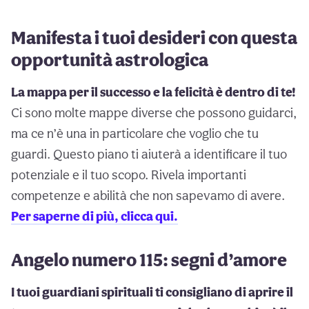
Manifesta i tuoi desideri con questa
opportunità astrologica
La mappa per il successo e la felicità è dentro di te!
Ci sono molte mappe diverse che possono guidarci,
ma ce n’è una in particolare che voglio che tu
guardi. Questo piano ti aiuterà a identificare il tuo
potenziale e il tuo scopo. Rivela importanti
competenze e abilità che non sapevamo di avere.
Per saperne di più, clicca qui.
Angelo numero 115: segni d’amore
I tuoi guardiani spirituali ti consigliano di aprire il