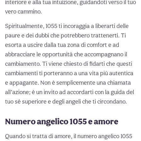
interiore e alla tua intuizione, guidandoti verso il tuo
vero cammino.
Spiritualmente, 1055 ti incoraggia a liberarti delle
paure e dei dubbi che potrebbero trattenerti. Ti
esorta a uscire dalla tua zona di comfort e ad
abbracciare le opportunità che accompagnano il
cambiamento. Ti viene chiesto di fidarti che questi
cambiamenti ti porteranno a una vita più autentica
e appagante. Non è semplicemente una chiamata
all’azione; è un invito ad accordarti con la guida del
tuo sé superiore e degli angeli che ti circondano.
Numero angelico 1055 e amore
Quando si tratta di amore, il numero angelico 1055