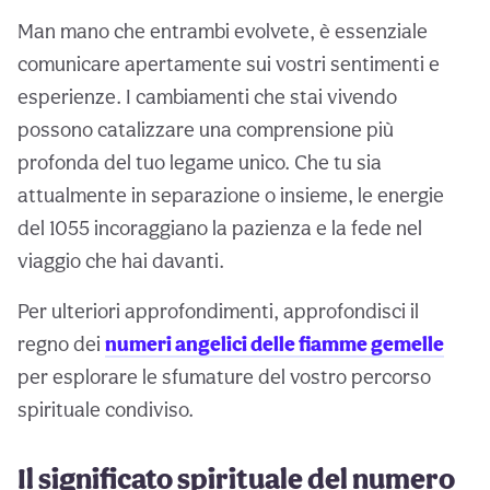
Man mano che entrambi evolvete, è essenziale
comunicare apertamente sui vostri sentimenti e
esperienze. I cambiamenti che stai vivendo
possono catalizzare una comprensione più
profonda del tuo legame unico. Che tu sia
attualmente in separazione o insieme, le energie
del 1055 incoraggiano la pazienza e la fede nel
viaggio che hai davanti.
Per ulteriori approfondimenti, approfondisci il
regno dei
numeri angelici delle fiamme gemelle
per esplorare le sfumature del vostro percorso
spirituale condiviso.
Il significato spirituale del numero