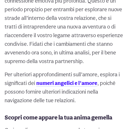
connessione emotiva più profonda. Questo è un
periodo propizio per entrambi per esplorare nuove
strade all’interno della vostra relazione, che si
tratti di intraprendere una nuova avventura o di
riaccendere il vostro legame attraverso esperienze
condivise. Fidati che i cambiamenti che stanno
avvenendo ora sono, in ultima analisi, per il bene
supremo della vostra partnership.
Per ulteriori approfondimenti sull’amore, esplora i
significati dei
numeri angelici e l’amore
, poiché
possono fornire ulteriori indicazioni nella
navigazione delle tue relazioni.
Scopri come appare la tua anima gemella