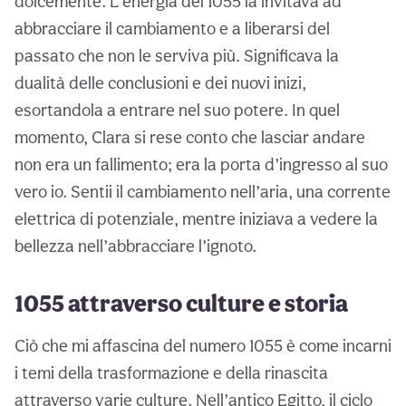
dolcemente. L’energia del 1055 la invitava ad
abbracciare il cambiamento e a liberarsi del
passato che non le serviva più. Significava la
dualità delle conclusioni e dei nuovi inizi,
esortandola a entrare nel suo potere. In quel
momento, Clara si rese conto che lasciar andare
non era un fallimento; era la porta d’ingresso al suo
vero io. Sentii il cambiamento nell’aria, una corrente
elettrica di potenziale, mentre iniziava a vedere la
bellezza nell’abbracciare l’ignoto.
1055 attraverso culture e storia
Ciò che mi affascina del numero 1055 è come incarni
i temi della trasformazione e della rinascita
attraverso varie culture. Nell’antico Egitto, il ciclo