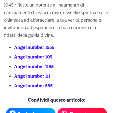
1045 riflette un potente allineamento di
cambiamento trasformativo, risveglio spirituale e la
chiamata ad abbracciare la tua verità personale,
invitandoti ad espandere la tua coscienza e a
fidarti della guida divina.
Angel number 1555
Angel number 105
Angel number 1155
Angel number 111
Angel number 555
Condividi questo articolo: