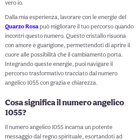
vero io.
Dalla mia esperienza, lavorare con le energie del
Quarzo Rosa
può migliorare il tuo percorso quando
incontri questo numero. Questo cristallo risuona
con amore e guarigione, permettendoti di aprire il
cuore alle possibilità che il cambiamento porta.
Integrando queste energie, puoi navigare il
percorso trasformativo tracciato dal numero
angelico 1055 con grazia e chiarezza.
Cosa significa il numero angelico
1055?
Il numero angelico 1055 incarna un potente
messaggio dal regno spirituale, esortandoti ad