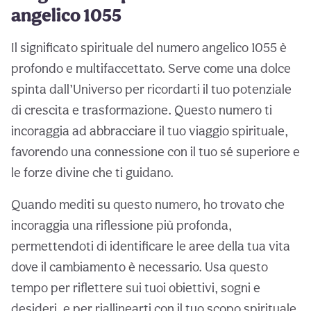
angelico 1055
Il significato spirituale del numero angelico 1055 è
profondo e multifaccettato. Serve come una dolce
spinta dall’Universo per ricordarti il tuo potenziale
di crescita e trasformazione. Questo numero ti
incoraggia ad abbracciare il tuo viaggio spirituale,
favorendo una connessione con il tuo sé superiore e
le forze divine che ti guidano.
Quando mediti su questo numero, ho trovato che
incoraggia una riflessione più profonda,
permettendoti di identificare le aree della tua vita
dove il cambiamento è necessario. Usa questo
tempo per riflettere sui tuoi obiettivi, sogni e
desideri, e per riallinearti con il tuo scopo spirituale.