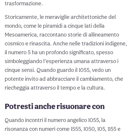
trasformazione.
Storicamente, le meraviglie architettoniche del
mondo, come le piramidi a cinque lati della
Mesoamerica, raccontano storie di allineamento
cosmico e rinascita. Anche nelle tradizioni indigene,
il numero 5 ha un profondo significato, spesso
simboleggiando l’esperienza umana attraverso i
cinque sensi. Quando guardo il 1055, vedo un
potente invito ad abbracciare il cambiamento, che
riecheggia attraverso il tempo e la cultura.
Potresti anche risuonare con
Quando incontri il numero angelico 1055, la
risonanza con numeri come 1555, 1050, 105, 1155 e