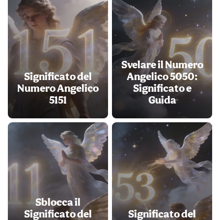
Svelare il Numero
Significato del
Angelico 5050:
Numero Angelico
Significato e
5151
Guida
Sblocca il
Significato del
Significato del