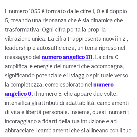
Il numero 1055 è formato dalle cifre 1, 0 e il doppio
5, creando una risonanza che è sia dinamica che
trasformativa. Ogni cifra porta la propria
vibrazione unica. La cifra 1 rappresenta nuovi inizi,
leadership e autosufficienza, un tema ripreso nel
messaggio del
numero angelico 111
. La cifra 0
amplifica le energie dei numeri che accompagna,
significando potenziale e il viaggio spirituale verso
la completezza, come esplorato nel
numero
angelico 0
. Il numero 5, che appare due volte,
intensifica gli attributi di adattabilità, cambiamenti
di vita e libertà personale. Insieme, questi numeri ti
incoraggiano a fidarti della tua intuizione e ad
abbracciare i cambiamenti che si allineano con il tuo