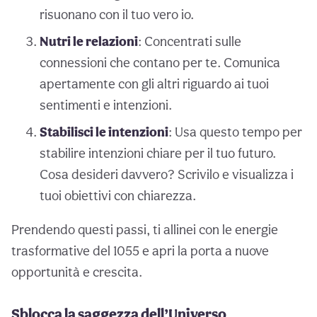
risuonano con il tuo vero io.
Nutri le relazioni
: Concentrati sulle
connessioni che contano per te. Comunica
apertamente con gli altri riguardo ai tuoi
sentimenti e intenzioni.
Stabilisci le intenzioni
: Usa questo tempo per
stabilire intenzioni chiare per il tuo futuro.
Cosa desideri davvero? Scrivilo e visualizza i
tuoi obiettivi con chiarezza.
Prendendo questi passi, ti allinei con le energie
trasformative del 1055 e apri la porta a nuove
opportunità e crescita.
Sblocca la saggezza dell’Universo