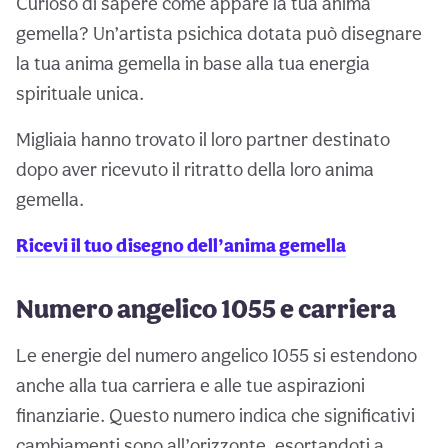
Curioso di sapere come appare la tua anima
gemella? Un’artista psichica dotata può disegnare
la tua anima gemella in base alla tua energia
spirituale unica.
Migliaia hanno trovato il loro partner destinato
dopo aver ricevuto il ritratto della loro anima
gemella.
Ricevi il tuo disegno dell’anima gemella
Numero angelico 1055 e carriera
Le energie del numero angelico 1055 si estendono
anche alla tua carriera e alle tue aspirazioni
finanziarie. Questo numero indica che significativi
cambiamenti sono all’orizzonte, esortandoti a