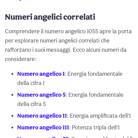
Numeri angelici correlati
Comprendere il numero angelico 1055 apre la porta
per esplorare numeri angelici correlati che
rafforzano i suoi messaggi. Ecco alcuni numeri da
considerare:
Numero angelico 1
: Energia fondamentale
della cifra 1
Numero angelico 5
: Energia fondamentale
della cifra 5
Numero angelico 11
: Energia amplificata dell'1
Numero angelico 111
: Potenza tripla dell'1