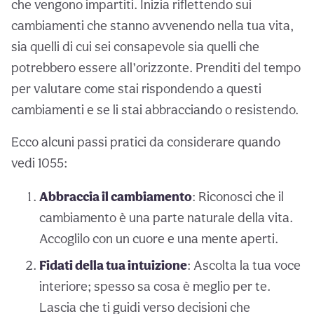
che vengono impartiti. Inizia riflettendo sui
cambiamenti che stanno avvenendo nella tua vita,
sia quelli di cui sei consapevole sia quelli che
potrebbero essere all’orizzonte. Prenditi del tempo
per valutare come stai rispondendo a questi
cambiamenti e se li stai abbracciando o resistendo.
Ecco alcuni passi pratici da considerare quando
vedi 1055:
Abbraccia il cambiamento
: Riconosci che il
cambiamento è una parte naturale della vita.
Accoglilo con un cuore e una mente aperti.
Fidati della tua intuizione
: Ascolta la tua voce
interiore; spesso sa cosa è meglio per te.
Lascia che ti guidi verso decisioni che