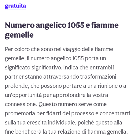
gratuita
Numero angelico 1055 e fiamme
gemelle
Per coloro che sono nel viaggio delle fiamme
gemelle, il numero angelico 1055 porta un
significato significativo. Indica che entrambi i
partner stanno attraversando trasformazioni
profonde, che possono portare a una riunione o a
un’opportunità per approfondire la vostra
connessione. Questo numero serve come
promemoria per fidarti del processo e concentrarti
sulla tua crescita individuale, poiché questo alla
fine beneficerà la tua relazione di fiamma gemella.