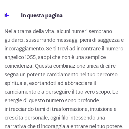
In questa pagina
Nella trama della vita, alcuni numeri sembrano
guidarci, sussurrando messaggi pieni di saggezza e
incoraggiamento. Se ti trovi ad incontrare il numero
angelico 1055, sappi che non è una semplice
coincidenza. Questa combinazione unica di cifre
segna un potente cambiamento nel tuo percorso
spirituale, esortandoti ad abbracciare il
cambiamento e a perseguire il tuo vero scopo. Le
energie di questo numero sono profonde,
intrecciando temi di trasformazione, intuizione e
crescita personale, ogni filo intessendo una
narrativa che ti incoraggia a entrare nel tuo potere.