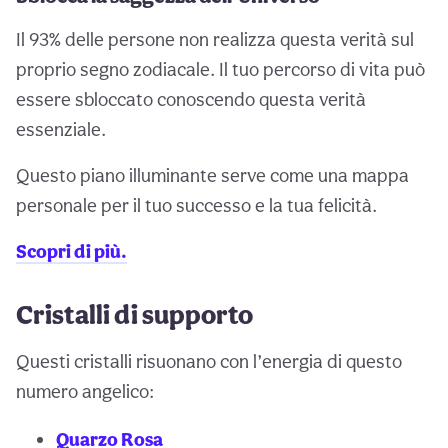
Il 93% delle persone non realizza questa verità sul
proprio segno zodiacale. Il tuo percorso di vita può
essere sbloccato conoscendo questa verità
essenziale.
Questo piano illuminante serve come una mappa
personale per il tuo successo e la tua felicità.
Scopri di più.
Cristalli di supporto
Questi cristalli risuonano con l’energia di questo
numero angelico:
Quarzo Rosa