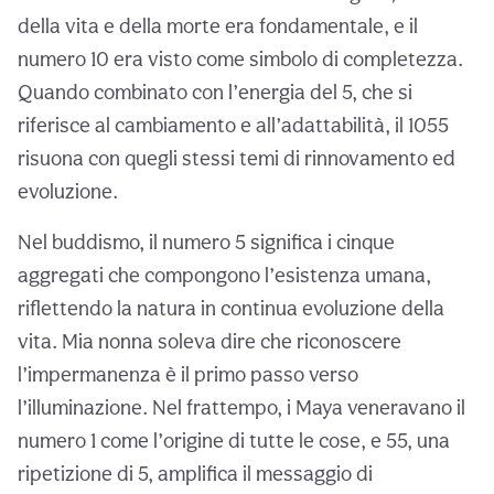
della vita e della morte era fondamentale, e il
numero 10 era visto come simbolo di completezza.
Quando combinato con l’energia del 5, che si
riferisce al cambiamento e all’adattabilità, il 1055
risuona con quegli stessi temi di rinnovamento ed
evoluzione.
Nel buddismo, il numero 5 significa i cinque
aggregati che compongono l’esistenza umana,
riflettendo la natura in continua evoluzione della
vita. Mia nonna soleva dire che riconoscere
l’impermanenza è il primo passo verso
l’illuminazione. Nel frattempo, i Maya veneravano il
numero 1 come l’origine di tutte le cose, e 55, una
ripetizione di 5, amplifica il messaggio di