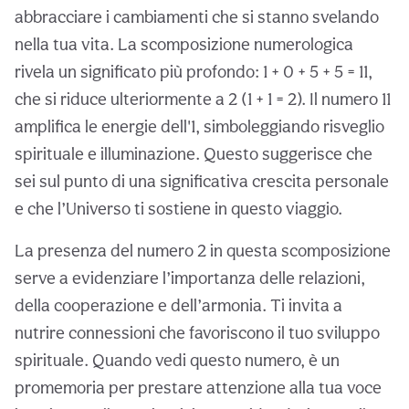
abbracciare i cambiamenti che si stanno svelando
nella tua vita. La scomposizione numerologica
rivela un significato più profondo: 1 + 0 + 5 + 5 = 11,
che si riduce ulteriormente a 2 (1 + 1 = 2). Il numero 11
amplifica le energie dell'1, simboleggiando risveglio
spirituale e illuminazione. Questo suggerisce che
sei sul punto di una significativa crescita personale
e che l’Universo ti sostiene in questo viaggio.
La presenza del numero 2 in questa scomposizione
serve a evidenziare l’importanza delle relazioni,
della cooperazione e dell’armonia. Ti invita a
nutrire connessioni che favoriscono il tuo sviluppo
spirituale. Quando vedi questo numero, è un
promemoria per prestare attenzione alla tua voce