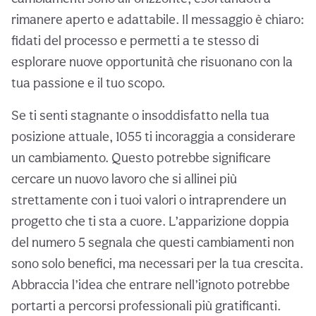
rimanere aperto e adattabile. Il messaggio è chiaro:
fidati del processo e permetti a te stesso di
esplorare nuove opportunità che risuonano con la
tua passione e il tuo scopo.
Se ti senti stagnante o insoddisfatto nella tua
posizione attuale, 1055 ti incoraggia a considerare
un cambiamento. Questo potrebbe significare
cercare un nuovo lavoro che si allinei più
strettamente con i tuoi valori o intraprendere un
progetto che ti sta a cuore. L’apparizione doppia
del numero 5 segnala che questi cambiamenti non
sono solo benefici, ma necessari per la tua crescita.
Abbraccia l’idea che entrare nell’ignoto potrebbe
portarti a percorsi professionali più gratificanti.