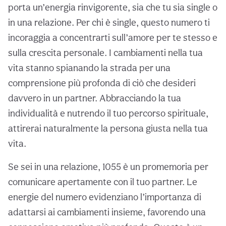
porta un’energia rinvigorente, sia che tu sia single o
in una relazione. Per chi è single, questo numero ti
incoraggia a concentrarti sull’amore per te stesso e
sulla crescita personale. I cambiamenti nella tua
vita stanno spianando la strada per una
comprensione più profonda di ciò che desideri
davvero in un partner. Abbracciando la tua
individualità e nutrendo il tuo percorso spirituale,
attirerai naturalmente la persona giusta nella tua
vita.
Se sei in una relazione, 1055 è un promemoria per
comunicare apertamente con il tuo partner. Le
energie del numero evidenziano l’importanza di
adattarsi ai cambiamenti insieme, favorendo una