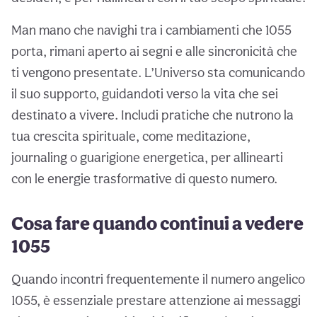
Man mano che navighi tra i cambiamenti che 1055
porta, rimani aperto ai segni e alle sincronicità che
ti vengono presentate. L’Universo sta comunicando
il suo supporto, guidandoti verso la vita che sei
destinato a vivere. Includi pratiche che nutrono la
tua crescita spirituale, come meditazione,
journaling o guarigione energetica, per allinearti
con le energie trasformative di questo numero.
Cosa fare quando continui a vedere
1055
Quando incontri frequentemente il numero angelico
1055, è essenziale prestare attenzione ai messaggi