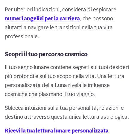
Per ulteriori indicazioni, considera di esplorare
numeri angelici per la carriera
, che possono
aiutarti a navigare le transizioni nella tua vita
professionale.
Scopri il tuo percorso cosmico
Il tuo segno lunare contiene segreti sui tuoi desideri
più profondi e sul tuo scopo nella vita. Una lettura
personalizzata della Luna rivela le influenze
cosmiche che plasmano il tuo viaggio.
Sblocca intuizioni sulla tua personalità, relazioni e
destino attraverso questa unica lettura astrologica.
Ricevi la tua lettura lunare personalizzata