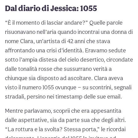
Dal diario di Jessica: 1055
“È il momento di lasciar andare?” Quelle parole
risuonavano nell’aria quando incontrai una donna di
nome Clara, un’artista di 42 anni che stava
affrontando una crisi d’identità. Eravamo sedute
sotto l’ampia distesa del cielo desertico, circondate
dalle tonalità rosse che sussurrano verità a
chiunque sia disposto ad ascoltare. Clara aveva
visto il numero 1055 ovunque — su scontrini, segnali
stradali, persino nei timestamp delle sue email.
Mentre parlavamo, scoprii che era appesantita
dalle aspettative, sia da parte sua che degli altri.
“La rottura e la svolta? Stessa porta,” le ricordai