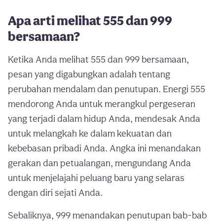
Apa arti melihat 555 dan 999
bersamaan?
Ketika Anda melihat 555 dan 999 bersamaan,
pesan yang digabungkan adalah tentang
perubahan mendalam dan penutupan. Energi 555
mendorong Anda untuk merangkul pergeseran
yang terjadi dalam hidup Anda, mendesak Anda
untuk melangkah ke dalam kekuatan dan
kebebasan pribadi Anda. Angka ini menandakan
gerakan dan petualangan, mengundang Anda
untuk menjelajahi peluang baru yang selaras
dengan diri sejati Anda.
Sebaliknya, 999 menandakan penutupan bab-bab