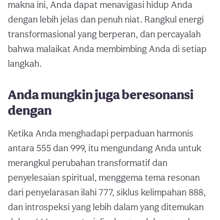
makna ini, Anda dapat menavigasi hidup Anda
dengan lebih jelas dan penuh niat. Rangkul energi
transformasional yang berperan, dan percayalah
bahwa malaikat Anda membimbing Anda di setiap
langkah.
Anda mungkin juga beresonansi
dengan
Ketika Anda menghadapi perpaduan harmonis
antara 555 dan 999, itu mengundang Anda untuk
merangkul perubahan transformatif dan
penyelesaian spiritual, menggema tema resonan
dari penyelarasan ilahi 777, siklus kelimpahan 888,
dan introspeksi yang lebih dalam yang ditemukan