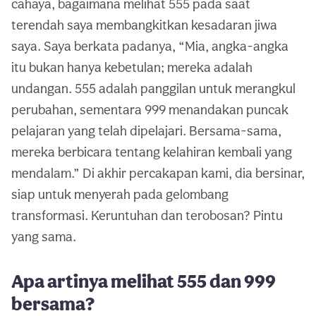
cahaya, bagaimana melihat 555 pada saat
terendah saya membangkitkan kesadaran jiwa
saya. Saya berkata padanya, “Mia, angka-angka
itu bukan hanya kebetulan; mereka adalah
undangan. 555 adalah panggilan untuk merangkul
perubahan, sementara 999 menandakan puncak
pelajaran yang telah dipelajari. Bersama-sama,
mereka berbicara tentang kelahiran kembali yang
mendalam.” Di akhir percakapan kami, dia bersinar,
siap untuk menyerah pada gelombang
transformasi. Keruntuhan dan terobosan? Pintu
yang sama.
Apa artinya melihat 555 dan 999
bersama?