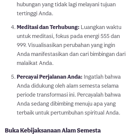
hubungan yang tidak lagi melayani tujuan
tertinggi Anda.
Meditasi dan Terhubung:
Luangkan waktu
untuk meditasi, fokus pada energi 555 dan
999. Visualisasikan perubahan yang ingin
Anda manifestasikan dan cari bimbingan dari
malaikat Anda.
Percayai Perjalanan Anda:
Ingatlah bahwa
Anda didukung oleh alam semesta selama
periode transformasi ini. Percayalah bahwa
Anda sedang dibimbing menuju apa yang
terbaik untuk pertumbuhan spiritual Anda.
Buka Kebijaksanaan Alam Semesta