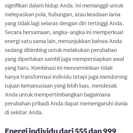
signifikan dalam hidup Anda. Ini memanggil untuk
melepaskan pola, hubungan, atau keadaan lama
yang tidak lagi selaras dengan diri tertinggi Anda.
Secara bersamaan, angka-angka ini memperkuat
energi satu sama lain, menunjukkan bahwa Anda
sedang dibimbing untuk melakukan perubahan
yang diperlukan sambil juga mempersiapkan awal
yang baru. Kombinasi ini mencerminkan tidak
hanya transformasi individu tetapi juga mendorong
tujuan kemanusiaan yang lebih luas, mendesak
Anda untuk mempertimbangkan bagaimana
perubahan pribadi Anda dapat memengaruhi dunia
di sekitar Anda.
Energi individu dari 555 dan 999