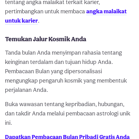
tentang angka malaikat terkait karier,
pertimbangkan untuk membaca
angka malaikat
untuk karier
.
Temukan Jalur Kosmik Anda
Tanda bulan Anda menyimpan rahasia tentang
keinginan terdalam dan tujuan hidup Anda.
Pembacaan Bulan yang dipersonalisasi
mengungkap pengaruh kosmik yang membentuk
perjalanan Anda.
Buka wawasan tentang kepribadian, hubungan,
dan takdir Anda melalui pembacaan astrologi unik
ini.
Dapatkan Pembacaan Bulan Pribadi Gratis Anda