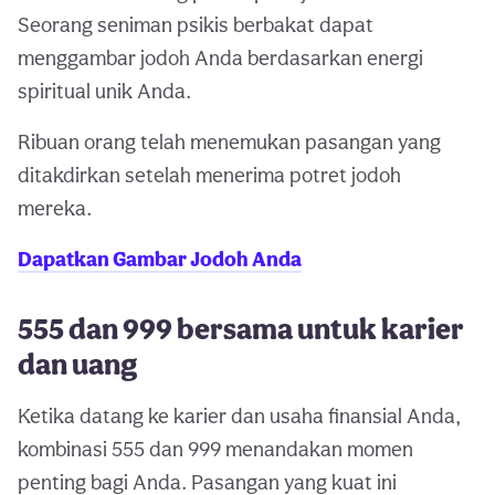
Seorang seniman psikis berbakat dapat
menggambar jodoh Anda berdasarkan energi
spiritual unik Anda.
Ribuan orang telah menemukan pasangan yang
ditakdirkan setelah menerima potret jodoh
mereka.
Dapatkan Gambar Jodoh Anda
555 dan 999 bersama untuk karier
dan uang
Ketika datang ke karier dan usaha finansial Anda,
kombinasi 555 dan 999 menandakan momen
penting bagi Anda. Pasangan yang kuat ini