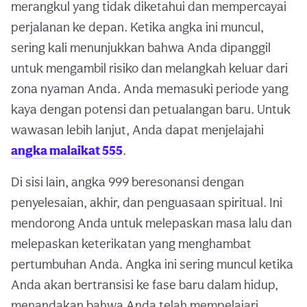
merangkul yang tidak diketahui dan mempercayai
perjalanan ke depan. Ketika angka ini muncul,
sering kali menunjukkan bahwa Anda dipanggil
untuk mengambil risiko dan melangkah keluar dari
zona nyaman Anda. Anda memasuki periode yang
kaya dengan potensi dan petualangan baru. Untuk
wawasan lebih lanjut, Anda dapat menjelajahi
angka malaikat 555
.
Di sisi lain, angka 999 beresonansi dengan
penyelesaian, akhir, dan penguasaan spiritual. Ini
mendorong Anda untuk melepaskan masa lalu dan
melepaskan keterikatan yang menghambat
pertumbuhan Anda. Angka ini sering muncul ketika
Anda akan bertransisi ke fase baru dalam hidup,
menandakan bahwa Anda telah mempelajari