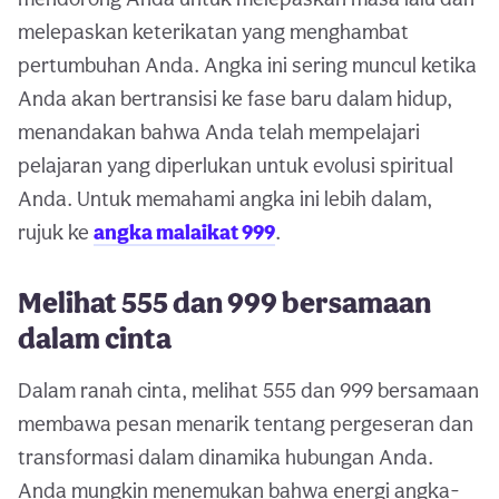
melepaskan keterikatan yang menghambat
pertumbuhan Anda. Angka ini sering muncul ketika
Anda akan bertransisi ke fase baru dalam hidup,
menandakan bahwa Anda telah mempelajari
pelajaran yang diperlukan untuk evolusi spiritual
Anda. Untuk memahami angka ini lebih dalam,
rujuk ke
angka malaikat 999
.
Melihat 555 dan 999 bersamaan
dalam cinta
Dalam ranah cinta, melihat 555 dan 999 bersamaan
membawa pesan menarik tentang pergeseran dan
transformasi dalam dinamika hubungan Anda.
Anda mungkin menemukan bahwa energi angka-