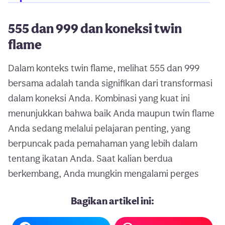
555 dan 999 dan koneksi twin
flame
Dalam konteks twin flame, melihat 555 dan 999
bersama adalah tanda signifikan dari transformasi
dalam koneksi Anda. Kombinasi yang kuat ini
menunjukkan bahwa baik Anda maupun twin flame
Anda sedang melalui pelajaran penting, yang
berpuncak pada pemahaman yang lebih dalam
tentang ikatan Anda. Saat kalian berdua
berkembang, Anda mungkin mengalami perges
Bagikan artikel ini: