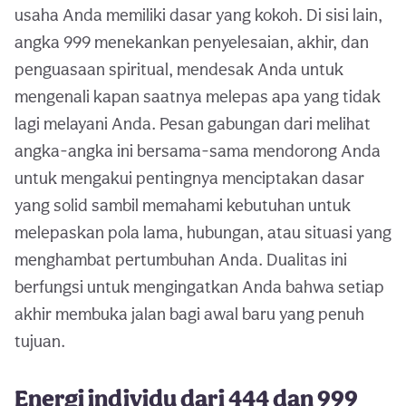
usaha Anda memiliki dasar yang kokoh. Di sisi lain,
angka 999 menekankan penyelesaian, akhir, dan
penguasaan spiritual, mendesak Anda untuk
mengenali kapan saatnya melepas apa yang tidak
lagi melayani Anda. Pesan gabungan dari melihat
angka-angka ini bersama-sama mendorong Anda
untuk mengakui pentingnya menciptakan dasar
yang solid sambil memahami kebutuhan untuk
melepaskan pola lama, hubungan, atau situasi yang
menghambat pertumbuhan Anda. Dualitas ini
berfungsi untuk mengingatkan Anda bahwa setiap
akhir membuka jalan bagi awal baru yang penuh
tujuan.
Energi individu dari 444 dan 999