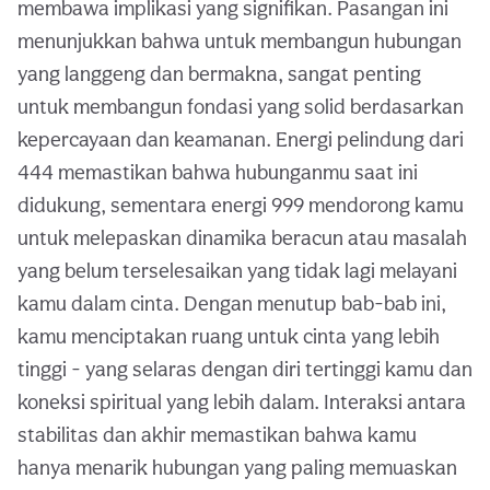
membawa implikasi yang signifikan. Pasangan ini
menunjukkan bahwa untuk membangun hubungan
yang langgeng dan bermakna, sangat penting
untuk membangun fondasi yang solid berdasarkan
kepercayaan dan keamanan. Energi pelindung dari
444 memastikan bahwa hubunganmu saat ini
didukung, sementara energi 999 mendorong kamu
untuk melepaskan dinamika beracun atau masalah
yang belum terselesaikan yang tidak lagi melayani
kamu dalam cinta. Dengan menutup bab-bab ini,
kamu menciptakan ruang untuk cinta yang lebih
tinggi - yang selaras dengan diri tertinggi kamu dan
koneksi spiritual yang lebih dalam. Interaksi antara
stabilitas dan akhir memastikan bahwa kamu
hanya menarik hubungan yang paling memuaskan