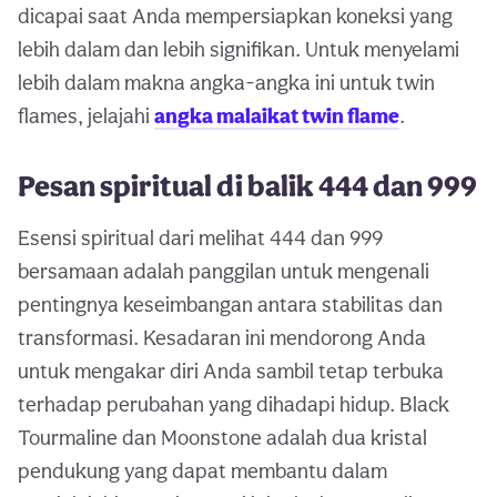
dicapai saat Anda mempersiapkan koneksi yang
lebih dalam dan lebih signifikan. Untuk menyelami
lebih dalam makna angka-angka ini untuk twin
flames, jelajahi
angka malaikat twin flame
.
Pesan spiritual di balik 444 dan 999
Esensi spiritual dari melihat 444 dan 999
bersamaan adalah panggilan untuk mengenali
pentingnya keseimbangan antara stabilitas dan
transformasi. Kesadaran ini mendorong Anda
untuk mengakar diri Anda sambil tetap terbuka
terhadap perubahan yang dihadapi hidup. Black
Tourmaline dan Moonstone adalah dua kristal
pendukung yang dapat membantu dalam