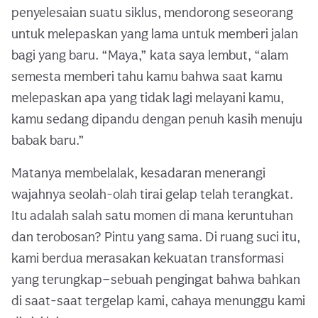
penyelesaian suatu siklus, mendorong seseorang
untuk melepaskan yang lama untuk memberi jalan
bagi yang baru. “Maya,” kata saya lembut, “alam
semesta memberi tahu kamu bahwa saat kamu
melepaskan apa yang tidak lagi melayani kamu,
kamu sedang dipandu dengan penuh kasih menuju
babak baru.”
Matanya membelalak, kesadaran menerangi
wajahnya seolah-olah tirai gelap telah terangkat.
Itu adalah salah satu momen di mana keruntuhan
dan terobosan? Pintu yang sama. Di ruang suci itu,
kami berdua merasakan kekuatan transformasi
yang terungkap—sebuah pengingat bahwa bahkan
di saat-saat tergelap kami, cahaya menunggu kami