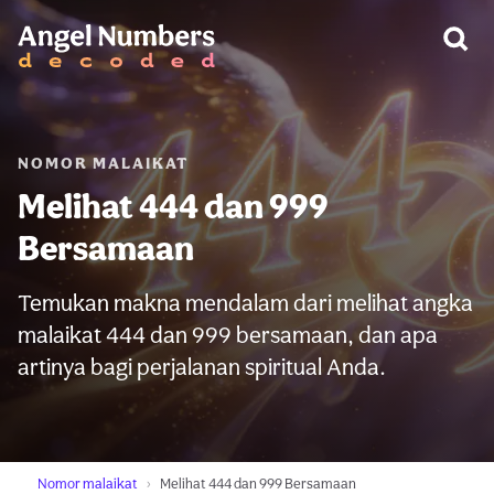
PERINGATAN:
NOMOR MALAIKAT
Melihat 444 dan 999
Bersamaan
Temukan makna mendalam dari melihat angka
malaikat 444 dan 999 bersamaan, dan apa
artinya bagi perjalanan spiritual Anda.
Nomor malaikat
Melihat 444 dan 999 Bersamaan