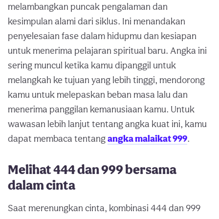
melambangkan puncak pengalaman dan
kesimpulan alami dari siklus. Ini menandakan
penyelesaian fase dalam hidupmu dan kesiapan
untuk menerima pelajaran spiritual baru. Angka ini
sering muncul ketika kamu dipanggil untuk
melangkah ke tujuan yang lebih tinggi, mendorong
kamu untuk melepaskan beban masa lalu dan
menerima panggilan kemanusiaan kamu. Untuk
wawasan lebih lanjut tentang angka kuat ini, kamu
dapat membaca tentang
angka malaikat 999
.
Melihat 444 dan 999 bersama
dalam cinta
Saat merenungkan cinta, kombinasi 444 dan 999