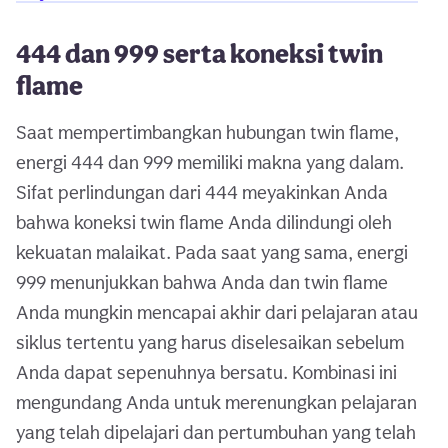
444 dan 999 serta koneksi twin
flame
Saat mempertimbangkan hubungan twin flame,
energi 444 dan 999 memiliki makna yang dalam.
Sifat perlindungan dari 444 meyakinkan Anda
bahwa koneksi twin flame Anda dilindungi oleh
kekuatan malaikat. Pada saat yang sama, energi
999 menunjukkan bahwa Anda dan twin flame
Anda mungkin mencapai akhir dari pelajaran atau
siklus tertentu yang harus diselesaikan sebelum
Anda dapat sepenuhnya bersatu. Kombinasi ini
mengundang Anda untuk merenungkan pelajaran
yang telah dipelajari dan pertumbuhan yang telah