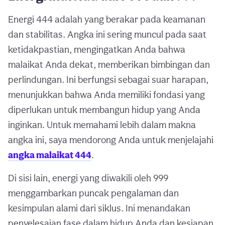
Energi 444 adalah yang berakar pada keamanan
dan stabilitas. Angka ini sering muncul pada saat
ketidakpastian, mengingatkan Anda bahwa
malaikat Anda dekat, memberikan bimbingan dan
perlindungan. Ini berfungsi sebagai suar harapan,
menunjukkan bahwa Anda memiliki fondasi yang
diperlukan untuk membangun hidup yang Anda
inginkan. Untuk memahami lebih dalam makna
angka ini, saya mendorong Anda untuk menjelajahi
angka malaikat 444
.
Di sisi lain, energi yang diwakili oleh 999
menggambarkan puncak pengalaman dan
kesimpulan alami dari siklus. Ini menandakan
penyelesaian fase dalam hidup Anda dan kesiapan