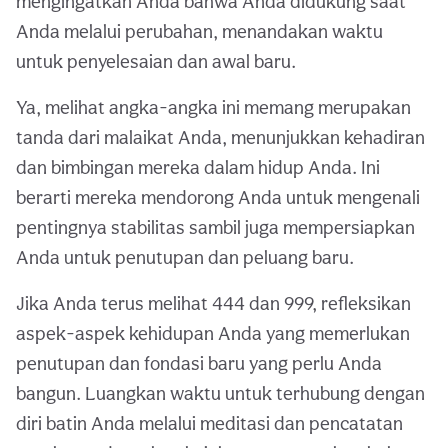
mengingatkan Anda bahwa Anda didukung saat
Anda melalui perubahan, menandakan waktu
untuk penyelesaian dan awal baru.
Ya, melihat angka-angka ini memang merupakan
tanda dari malaikat Anda, menunjukkan kehadiran
dan bimbingan mereka dalam hidup Anda. Ini
berarti mereka mendorong Anda untuk mengenali
pentingnya stabilitas sambil juga mempersiapkan
Anda untuk penutupan dan peluang baru.
Jika Anda terus melihat 444 dan 999, refleksikan
aspek-aspek kehidupan Anda yang memerlukan
penutupan dan fondasi baru yang perlu Anda
bangun. Luangkan waktu untuk terhubung dengan
diri batin Anda melalui meditasi dan pencatatan