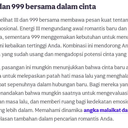
 dan 999 bersama dalam cinta
 melihat 111 dan 999 bersama membawa pesan kuat tent
sional. Energi 111 mengundang awal romantis baru dan
ta, sementara 999 menggemakan kebutuhan untuk men
ani kebaikan tertinggi Anda. Kombinasi ini mendorong A
yang sudah usang dan mengadopsi potensi cinta yang le
, pasangan ini mungkin menunjukkan bahwa cinta baru a
untuk melepaskan patah hati masa lalu yang mengha
ibat sepenuhnya dalam hubungan baru. Bagi mereka ya
menandakan bahwa mungkin saatnya untuk mengevaluasi
n masa lalu, dan memberi ruang bagi kedekatan emosi
ng lebih dalam. Memahami dinamika
angka malaikat da
lasan tambahan dalam pencarian romantis Anda.