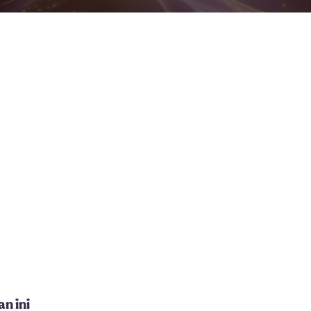
n ini