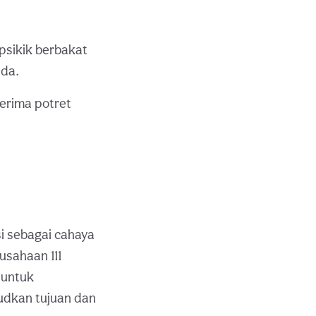
psikik berbakat
nda.
erima potret
si sebagai cahaya
usahaan 111
 untuk
judkan tujuan dan