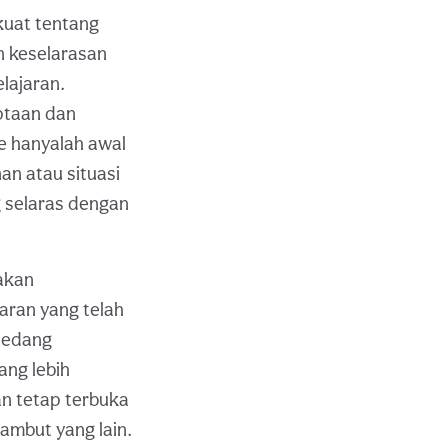
kuat tentang
an keselarasan
lajaran.
ptaan dan
e hanyalah awal
an atau situasi
g selaras dengan
akan
aran yang telah
 sedang
ang lebih
n tetap terbuka
ambut yang lain.