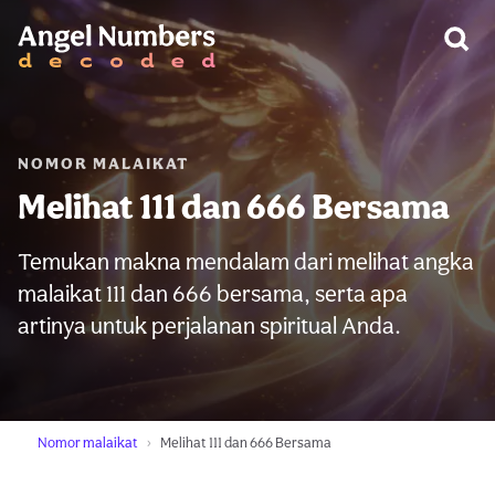
PERINGATAN:
NOMOR MALAIKAT
Melihat 111 dan 666 Bersama
Temukan makna mendalam dari melihat angka
malaikat 111 dan 666 bersama, serta apa
artinya untuk perjalanan spiritual Anda.
Nomor malaikat
Melihat 111 dan 666 Bersama