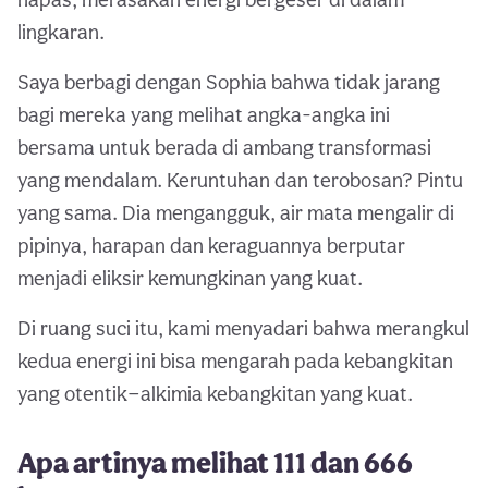
lingkaran.
Saya berbagi dengan Sophia bahwa tidak jarang
bagi mereka yang melihat angka-angka ini
bersama untuk berada di ambang transformasi
yang mendalam. Keruntuhan dan terobosan? Pintu
yang sama. Dia mengangguk, air mata mengalir di
pipinya, harapan dan keraguannya berputar
menjadi eliksir kemungkinan yang kuat.
Di ruang suci itu, kami menyadari bahwa merangkul
kedua energi ini bisa mengarah pada kebangkitan
yang otentik—alkimia kebangkitan yang kuat.
Apa artinya melihat 111 dan 666