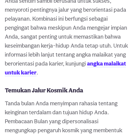
Anda sendiri sambil berusaha untuk sukses,
menyoroti pentingnya jalur yang berorientasi pada
pelayanan. Kombinasi ini berfungsi sebagai
pengingat bahwa meskipun Anda mengejar impian
Anda, sangat penting untuk memastikan bahwa
keseimbangan kerja-hidup Anda tetap utuh. Untuk
informasi lebih lanjut tentang angka malaikat yang
berorientasi pada karier, kunjungi
angka malaikat
untuk karier
.
Temukan Jalur Kosmik Anda
Tanda bulan Anda menyimpan rahasia tentang
keinginan terdalam dan tujuan hidup Anda.
Pembacaan Bulan yang dipersonalisasi
mengungkap pengaruh kosmik yang membentuk