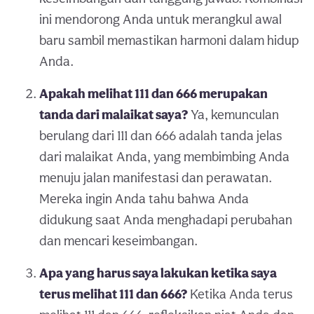
ini mendorong Anda untuk merangkul awal
baru sambil memastikan harmoni dalam hidup
Anda.
Apakah melihat 111 dan 666 merupakan
tanda dari malaikat saya?
Ya, kemunculan
berulang dari 111 dan 666 adalah tanda jelas
dari malaikat Anda, yang membimbing Anda
menuju jalan manifestasi dan perawatan.
Mereka ingin Anda tahu bahwa Anda
didukung saat Anda menghadapi perubahan
dan mencari keseimbangan.
Apa yang harus saya lakukan ketika saya
terus melihat 111 dan 666?
Ketika Anda terus