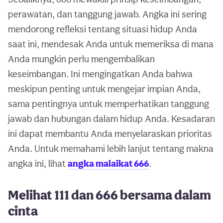
perawatan, dan tanggung jawab. Angka ini sering
mendorong refleksi tentang situasi hidup Anda
saat ini, mendesak Anda untuk memeriksa di mana
Anda mungkin perlu mengembalikan
keseimbangan. Ini mengingatkan Anda bahwa
meskipun penting untuk mengejar impian Anda,
sama pentingnya untuk memperhatikan tanggung
jawab dan hubungan dalam hidup Anda. Kesadaran
ini dapat membantu Anda menyelaraskan prioritas
Anda. Untuk memahami lebih lanjut tentang makna
angka ini, lihat
angka malaikat 666
.
Melihat 111 dan 666 bersama dalam
cinta