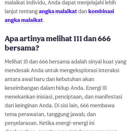
malaikat individu, Anda dapat menjelajahi lebih
lanjut tentang
angka malaikat
dan
kombinasi
angka malaikat
.
Apa artinya melihat 111 dan 666
bersama?
Melihat 111 dan 666 bersama adalah sinyal kuat yang
mendesak Anda untuk mengeksplorasi interaksi
antara awal baru dan kebutuhan akan
keseimbangan dalam hidup Anda. Energi 111
menekankan inisiasi, penciptaan, dan manifestasi
dari keinginan Anda. Di sisi lain, 666 membawa
tema perawatan, tanggung jawab, dan
penyelarasan. Ketika energi-energi ini