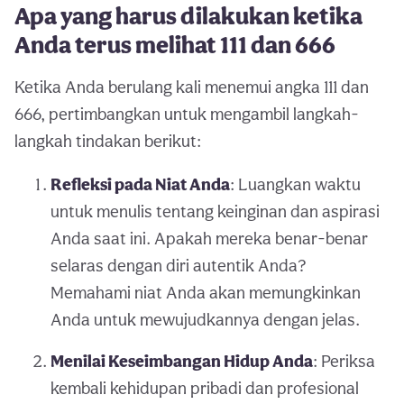
Apa yang harus dilakukan ketika
Anda terus melihat 111 dan 666
Ketika Anda berulang kali menemui angka 111 dan
666, pertimbangkan untuk mengambil langkah-
langkah tindakan berikut:
Refleksi pada Niat Anda
: Luangkan waktu
untuk menulis tentang keinginan dan aspirasi
Anda saat ini. Apakah mereka benar-benar
selaras dengan diri autentik Anda?
Memahami niat Anda akan memungkinkan
Anda untuk mewujudkannya dengan jelas.
Menilai Keseimbangan Hidup Anda
: Periksa
kembali kehidupan pribadi dan profesional