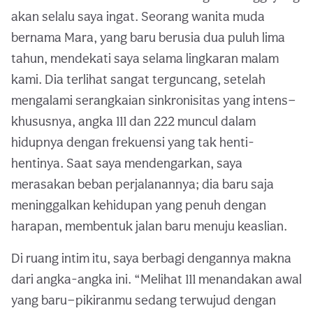
akan selalu saya ingat. Seorang wanita muda
bernama Mara, yang baru berusia dua puluh lima
tahun, mendekati saya selama lingkaran malam
kami. Dia terlihat sangat terguncang, setelah
mengalami serangkaian sinkronisitas yang intens—
khususnya, angka 111 dan 222 muncul dalam
hidupnya dengan frekuensi yang tak henti-
hentinya. Saat saya mendengarkan, saya
merasakan beban perjalanannya; dia baru saja
meninggalkan kehidupan yang penuh dengan
harapan, membentuk jalan baru menuju keaslian.
Di ruang intim itu, saya berbagi dengannya makna
dari angka-angka ini. “Melihat 111 menandakan awal
yang baru—pikiranmu sedang terwujud dengan