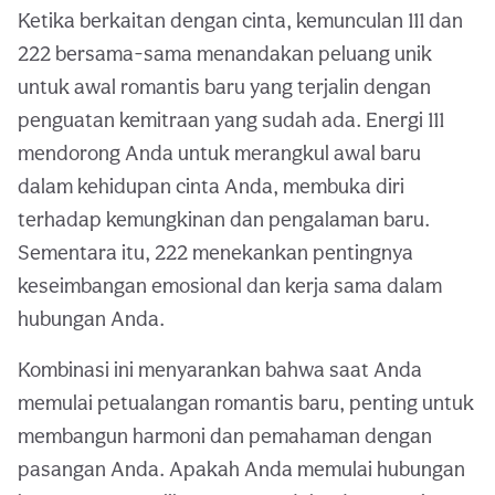
Ketika berkaitan dengan cinta, kemunculan 111 dan
222 bersama-sama menandakan peluang unik
untuk awal romantis baru yang terjalin dengan
penguatan kemitraan yang sudah ada. Energi 111
mendorong Anda untuk merangkul awal baru
dalam kehidupan cinta Anda, membuka diri
terhadap kemungkinan dan pengalaman baru.
Sementara itu, 222 menekankan pentingnya
keseimbangan emosional dan kerja sama dalam
hubungan Anda.
Kombinasi ini menyarankan bahwa saat Anda
memulai petualangan romantis baru, penting untuk
membangun harmoni dan pemahaman dengan
pasangan Anda. Apakah Anda memulai hubungan