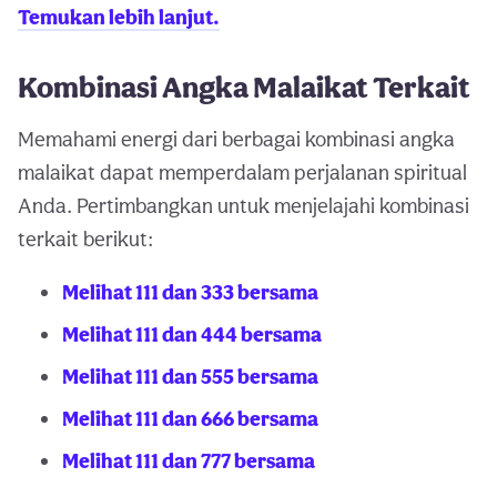
Temukan lebih lanjut.
Kombinasi Angka Malaikat Terkait
Memahami energi dari berbagai kombinasi angka
malaikat dapat memperdalam perjalanan spiritual
Anda. Pertimbangkan untuk menjelajahi kombinasi
terkait berikut:
Melihat 111 dan 333 bersama
Melihat 111 dan 444 bersama
Melihat 111 dan 555 bersama
Melihat 111 dan 666 bersama
Melihat 111 dan 777 bersama