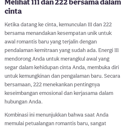
Melihat 111 dan 222 bersama dalam
cinta
Ketika datang ke cinta, kemunculan 111 dan 222
bersama menandakan kesempatan unik untuk
awal romantis baru yang terjalin dengan
pendalaman kemitraan yang sudah ada. Energi 111
mendorong Anda untuk merangkul awal yang
segar dalam kehidupan cinta Anda, membuka diri
untuk kemungkinan dan pengalaman baru. Secara
bersamaan, 222 menekankan pentingnya
keseimbangan emosional dan kerjasama dalam
hubungan Anda.
Kombinasi ini menunjukkan bahwa saat Anda
memulai petualangan romantis baru, sangat