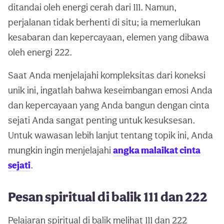
ditandai oleh energi cerah dari 111. Namun,
perjalanan tidak berhenti di situ; ia memerlukan
kesabaran dan kepercayaan, elemen yang dibawa
oleh energi 222.
Saat Anda menjelajahi kompleksitas dari koneksi
unik ini, ingatlah bahwa keseimbangan emosi Anda
dan kepercayaan yang Anda bangun dengan cinta
sejati Anda sangat penting untuk kesuksesan.
Untuk wawasan lebih lanjut tentang topik ini, Anda
mungkin ingin menjelajahi
angka malaikat cinta
sejati
.
Pesan spiritual di balik 111 dan 222
Pelajaran spiritual di balik melihat 111 dan 222