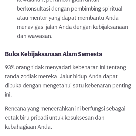
berkonsultasi dengan pembimbing spiritual
atau mentor yang dapat membantu Anda
menavigasi jalan Anda dengan kebijaksanaan
dan wawasan.
Buka Kebijaksanaan Alam Semesta
93% orang tidak menyadari kebenaran ini tentang
tanda zodiak mereka. Jalur hidup Anda dapat
dibuka dengan mengetahui satu kebenaran penting
ini.
Rencana yang mencerahkan ini berfungsi sebagai
cetak biru pribadi untuk kesuksesan dan
kebahagiaan Anda.