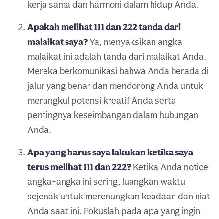
kerja sama dan harmoni dalam hidup Anda.
Apakah melihat 111 dan 222 tanda dari
malaikat saya?
Ya, menyaksikan angka
malaikat ini adalah tanda dari malaikat Anda.
Mereka berkomunikasi bahwa Anda berada di
jalur yang benar dan mendorong Anda untuk
merangkul potensi kreatif Anda serta
pentingnya keseimbangan dalam hubungan
Anda.
Apa yang harus saya lakukan ketika saya
terus melihat 111 dan 222?
Ketika Anda notice
angka-angka ini sering, luangkan waktu
sejenak untuk merenungkan keadaan dan niat
Anda saat ini. Fokuslah pada apa yang ingin