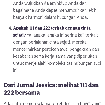
Anda wujudkan dalam hidup Anda dan
bagaimana Anda dapat menumbuhkan lebih
banyak harmoni dalam hubungan Anda.
Apakah 111 dan 222 terkait dengan cinta
sejati?
Ya, angka-angka ini sering kali terkait
dengan perjalanan cinta sejati. Mereka
mencerminkan percikan awal pengakuan dan
kesabaran serta kerja sama yang diperlukan
untuk menjelajahi kompleksitas hubungan suci
ini.
Dari Jurnal Jessica: melihat 111 dan
222 bersama
Ada satu momen selama retret di gurun tinggi yang