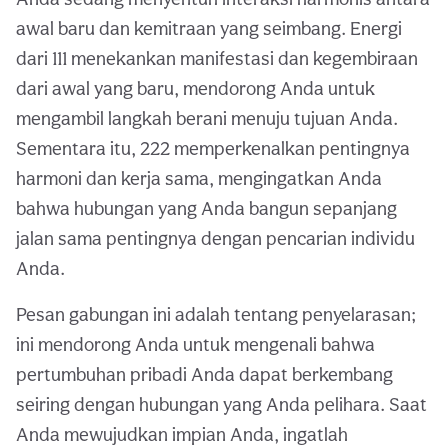
awal baru dan kemitraan yang seimbang. Energi
dari 111 menekankan manifestasi dan kegembiraan
dari awal yang baru, mendorong Anda untuk
mengambil langkah berani menuju tujuan Anda.
Sementara itu, 222 memperkenalkan pentingnya
harmoni dan kerja sama, mengingatkan Anda
bahwa hubungan yang Anda bangun sepanjang
jalan sama pentingnya dengan pencarian individu
Anda.
Pesan gabungan ini adalah tentang penyelarasan;
ini mendorong Anda untuk mengenali bahwa
pertumbuhan pribadi Anda dapat berkembang
seiring dengan hubungan yang Anda pelihara. Saat
Anda mewujudkan impian Anda, ingatlah