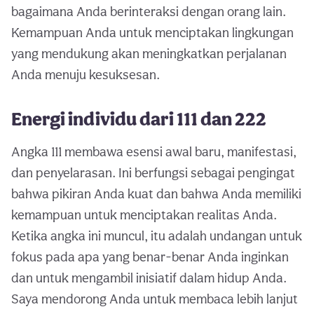
bagaimana Anda berinteraksi dengan orang lain.
Kemampuan Anda untuk menciptakan lingkungan
yang mendukung akan meningkatkan perjalanan
Anda menuju kesuksesan.
Energi individu dari 111 dan 222
Angka 111 membawa esensi awal baru, manifestasi,
dan penyelarasan. Ini berfungsi sebagai pengingat
bahwa pikiran Anda kuat dan bahwa Anda memiliki
kemampuan untuk menciptakan realitas Anda.
Ketika angka ini muncul, itu adalah undangan untuk
fokus pada apa yang benar-benar Anda inginkan
dan untuk mengambil inisiatif dalam hidup Anda.
Saya mendorong Anda untuk membaca lebih lanjut