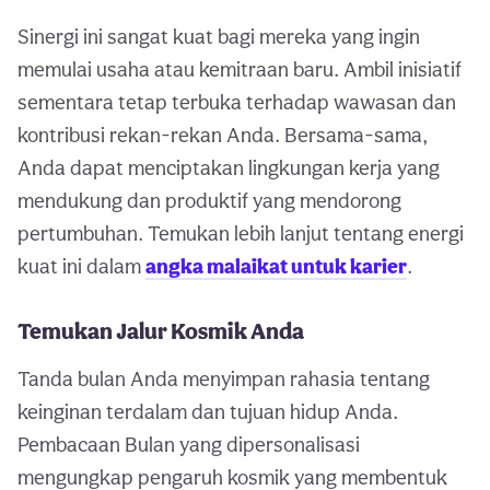
Sinergi ini sangat kuat bagi mereka yang ingin
memulai usaha atau kemitraan baru. Ambil inisiatif
sementara tetap terbuka terhadap wawasan dan
kontribusi rekan-rekan Anda. Bersama-sama,
Anda dapat menciptakan lingkungan kerja yang
mendukung dan produktif yang mendorong
pertumbuhan. Temukan lebih lanjut tentang energi
kuat ini dalam
angka malaikat untuk karier
.
Temukan Jalur Kosmik Anda
Tanda bulan Anda menyimpan rahasia tentang
keinginan terdalam dan tujuan hidup Anda.
Pembacaan Bulan yang dipersonalisasi
mengungkap pengaruh kosmik yang membentuk