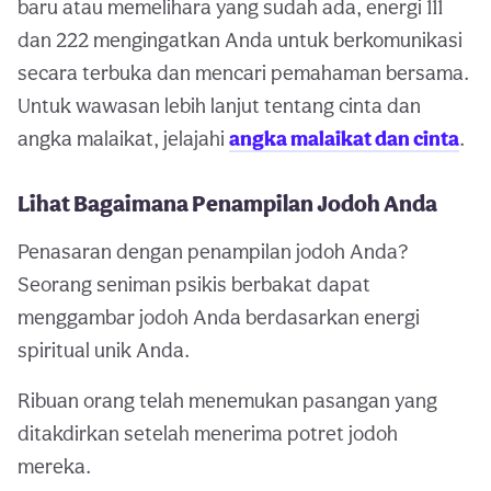
baru atau memelihara yang sudah ada, energi 111
dan 222 mengingatkan Anda untuk berkomunikasi
secara terbuka dan mencari pemahaman bersama.
Untuk wawasan lebih lanjut tentang cinta dan
angka malaikat, jelajahi
angka malaikat dan cinta
.
Lihat Bagaimana Penampilan Jodoh Anda
Penasaran dengan penampilan jodoh Anda?
Seorang seniman psikis berbakat dapat
menggambar jodoh Anda berdasarkan energi
spiritual unik Anda.
Ribuan orang telah menemukan pasangan yang
ditakdirkan setelah menerima potret jodoh
mereka.