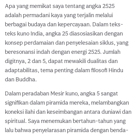
Apa yang memikat saya tentang angka 2525
adalah permadani kaya yang terjalin melalui
berbagai budaya dan kepercayaan. Dalam teks-
teks kuno India, angka 25 diasosiasikan dengan
konsep perdamaian dan penyelesaian siklus, yang
beresonansi indah dengan energi 2525. Jumlah
digitnya, 2 dan 5, dapat mewakili dualitas dan
adaptabilitas, tema penting dalam filosofi Hindu
dan Buddha.
Dalam peradaban Mesir kuno, angka 5 sangat
signifikan dalam piramida mereka, melambangkan
koneksi ilahi dan keseimbangan antara duniawi dan
spiritual. Saya menemukan bertahun-tahun yang
lalu bahwa penyelarasan piramida dengan benda-