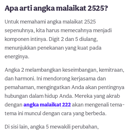
Apa arti angka malaikat 2525?
Untuk memahami angka malaikat 2525
sepenuhnya, kita harus memecahnya menjadi
komponen intinya. Digit 2 dan 5 diulang,
menunjukkan penekanan yang kuat pada
energinya.
Angka 2 melambangkan keseimbangan, kemitraan,
dan harmoni. Ini mendorong kerjasama dan
pemahaman, mengingatkan Anda akan pentingnya
hubungan dalam hidup Anda. Mereka yang akrab
dengan
angka malaikat 222
akan mengenali tema-
tema ini muncul dengan cara yang berbeda.
Di sisi lain, angka 5 mewakili perubahan,