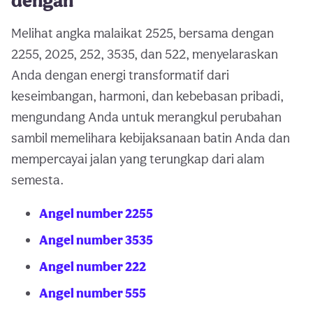
dengan
Melihat angka malaikat 2525, bersama dengan
2255, 2025, 252, 3535, dan 522, menyelaraskan
Anda dengan energi transformatif dari
keseimbangan, harmoni, dan kebebasan pribadi,
mengundang Anda untuk merangkul perubahan
sambil memelihara kebijaksanaan batin Anda dan
mempercayai jalan yang terungkap dari alam
semesta.
Angel number 2255
Angel number 3535
Angel number 222
Angel number 555