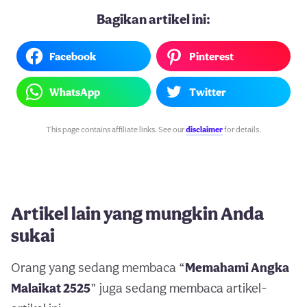
Bagikan artikel ini:
Facebook
Pinterest
WhatsApp
Twitter
This page contains affiliate links. See our
disclaimer
for details.
Artikel lain yang mungkin Anda
sukai
Orang yang sedang membaca “
Memahami Angka
Malaikat 2525
” juga sedang membaca artikel-