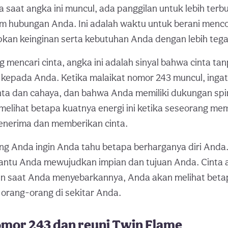
saat angka ini muncul, ada panggilan untuk lebih terb
am hubungan Anda. Ini adalah waktu untuk berani menco
an keinginan serta kebutuhan Anda dengan lebih tega
 mencari cinta, angka ini adalah sinyal bahwa cinta tan
 kepada Anda. Ketika malaikat nomor 243 muncul, inga
 cinta dan cahaya, dan bahwa Anda memiliki dukungan spir
 melihat betapa kuatnya energi ini ketika seseorang me
nerima dan memberikan cinta.
ng Anda ingin Anda tahu betapa berharganya diri Anda
antu Anda mewujudkan impian dan tujuan Anda. Cinta a
dan saat Anda menyebarkannya, Anda akan melihat beta
orang-orang di sekitar Anda.
omor 243 dan reuni Twin Flame