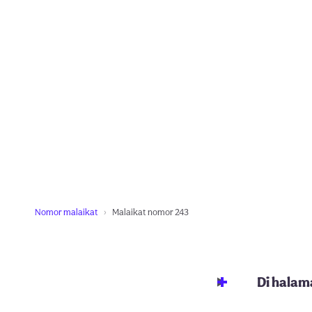
Nomor malaikat
Malaikat nomor 243
Di halama