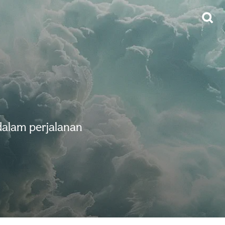
dalam perjalanan