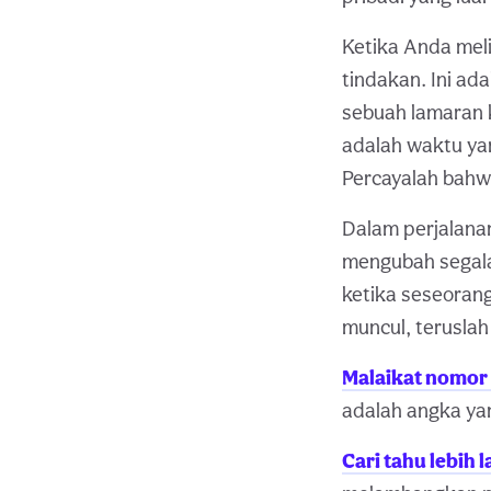
Ketika Anda meli
tindakan. Ini ad
sebuah lamaran 
adalah waktu ya
Percayalah bahw
Dalam perjalana
mengubah segala
ketika seseorang
muncul, terusla
Malaikat nomor 
adalah angka ya
Cari tahu lebih 