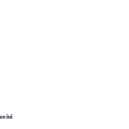
n ini