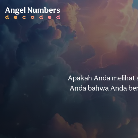
Apakah Anda melihat a
Anda bahwa Anda bera