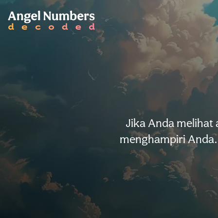
Jika Anda melihat
menghampiri Anda. 