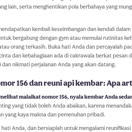
ng lain, serta menghentikan pola berbahaya yang mung
 mendapatkan kembali keseimbangan dan kendali dalam
ntuk bergabung dengan gym atau memulai rutinitas ke
tau orang terkasih. Buka hati Anda dan percayalah pa
 cinta dan kebahagiaan ada di cakrawala berkat pesan da
i dan nikmati perjalanan Anda yang akan datang.
mor 156 dan reuni api kembar: Apa ar
 melihat malaikat nomor 156, nyala kembar Anda sed
nting yang tidak boleh Anda abaikan, karena menandak
an yang kaya makna dan pemenuhan pribadi.
 hati Anda, dan bersiaplah untuk mengalami reunifikas