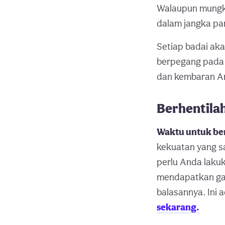
Walaupun mungki
dalam jangka pa
Setiap badai akan
berpegang pada 
dan kembaran An
Berhentila
Waktu untuk ber
kekuatan yang 
perlu Anda laku
mendapatkan gam
balasannya. Ini
sekarang.