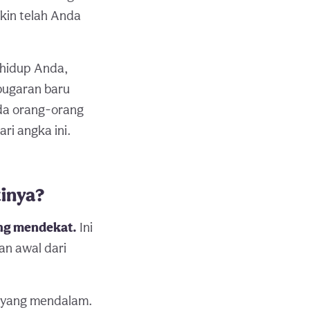
kin telah Anda
 hidup Anda,
bugaran baru
da orang-orang
ri angka ini.
tinya?
ang mendekat.
Ini
an awal dari
i yang mendalam.