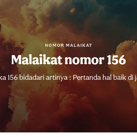
NOMOR MALAIKAT
Malaikat nomor 156
a 156 bidadari artinya : Pertanda hal baik di j