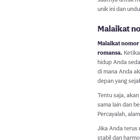
unik ini dan und
Malaikat no
Malaikat nomor 
romansa.
Ketika
hidup Anda seda
di mana Anda ak
depan yang seja
Tentu saja, akan
sama lain dan b
Percayalah, ala
Jika Anda terus
stabil dan harmo