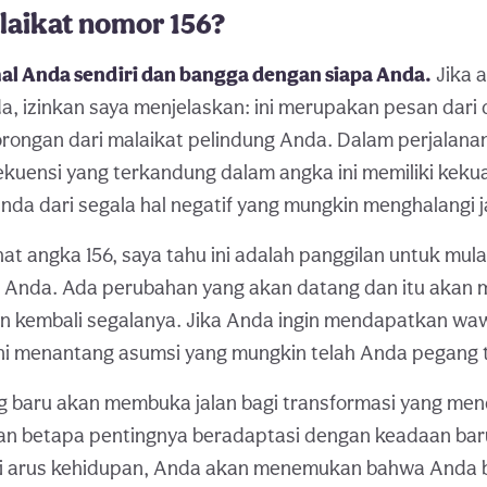
laikat nomor 156?
hal Anda sendiri dan bangga dengan siapa Anda.
Jika 
, izinkan saya menjelaskan: ini merupakan pesan dari d
orongan dari malaikat pelindung Anda. Dalam perjalanan
ekuensi yang terkandung dalam angka ini memiliki keku
da dari segala hal negatif yang mungkin menghalangi j
hat angka 156, saya tahu ini adalah panggilan untuk mul
in Anda. Ada perubahan yang akan datang dan itu aka
n kembali segalanya. Jika Anda ingin mendapatkan wa
ni menantang asumsi yang mungkin telah Anda pegang 
baru akan membuka jalan bagi transformasi yang men
an betapa pentingnya beradaptasi dengan keadaan bar
ti arus kehidupan, Anda akan menemukan bahwa Anda