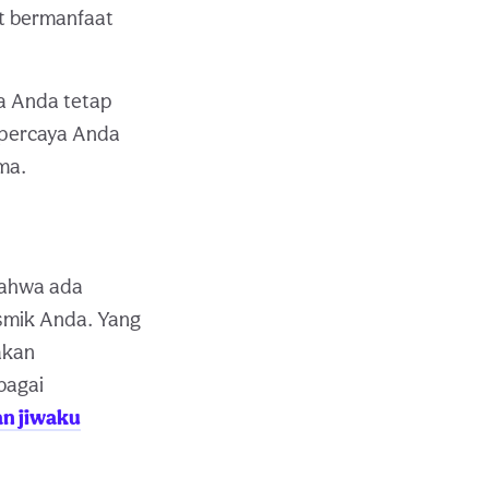
at bermanfaat
ka Anda tetap
 percaya Anda
ma.
bahwa ada
smik Anda. Yang
akan
bagai
an jiwaku