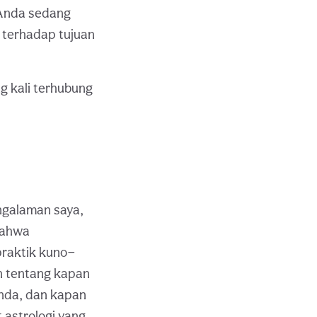
 Anda sedang
 terhadap tujuan
 kali terhubung
galaman saya,
 bahwa
praktik kuno—
an tentang kapan
nda, dan kapan
astrologi yang