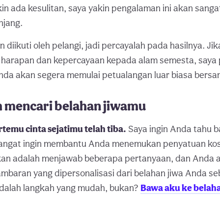
n ada kesulitan, saya yakin pengalaman ini akan sang
njang.
 diikuti oleh pelangi, jadi percayalah pada hasilnya. Ji
harapan dan kepercayaan kepada alam semesta, saya
da akan segera memulai petualangan luar biasa bersa
h mencari belahan jiwamu
temu cinta sejatimu telah tiba.
Saya ingin Anda tahu 
sangat ingin membantu Anda menemukan penyatuan ko
kan adalah menjawab beberapa pertanyaan, dan Anda 
baran yang dipersonalisasi dari belahan jiwa Anda se
 adalah langkah yang mudah, bukan?
Bawa aku ke belah