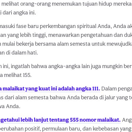
h melihat orang-orang menemukan tujuan hidup mereka
 dari angka ini.
asuki fase baru perkembangan spiritual Anda, Anda 
an yang lebih tinggi, menawarkan pengetahuan dan du
n mulai bekerja bersama alam semesta untuk mewujudk
n di dalam hati.
 ini, ingatlah bahwa angka-angka lain juga mungkin be
 melihat 155.
 malaikat yang kuat ini adalah angka 111.
Dalam pengal
as dari alam semesta bahwa Anda berada di jalur yang t
iwa Anda.
ngetahui lebih lanjut tentang 555 nomor malaikat.
Ang
rubahan positif, permulaan baru, dan kebebasan yan