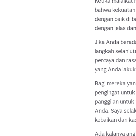
Ketika malaikat
bahwa kekuatan c
dengan baik di 
dengan jelas da
Jika Anda berad
langkah selanjut
percaya dan ras
yang Anda lakuk
Bagi mereka yan
pengingat untuk
panggilan untuk 
Anda. Saya sela
kebaikan dan kas
Ada kalanya ang