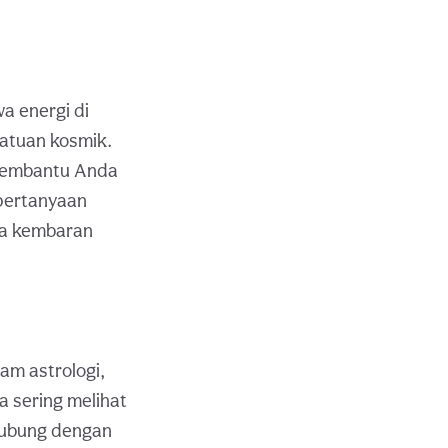
a energi di
atuan kosmik.
membantu Anda
pertanyaan
wa kembaran
am astrologi,
 sering melihat
rhubung dengan