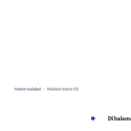
Nomor malaikat
Malaikat nomor 155
Di halama