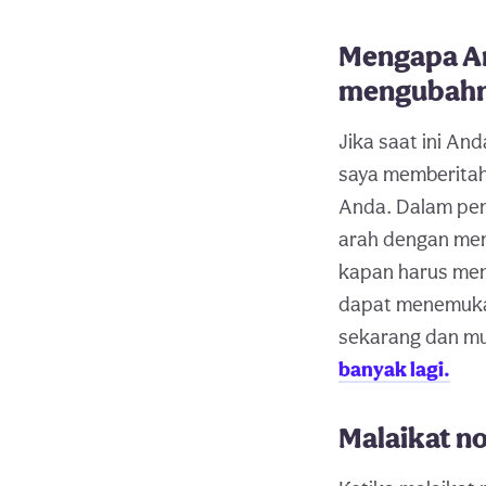
Mengapa And
mengubah
Jika saat ini An
saya memberitah
Anda. Dalam pen
arah dengan mem
kapan harus men
dapat menemukan
sekarang dan mu
banyak lagi.
Malaikat no