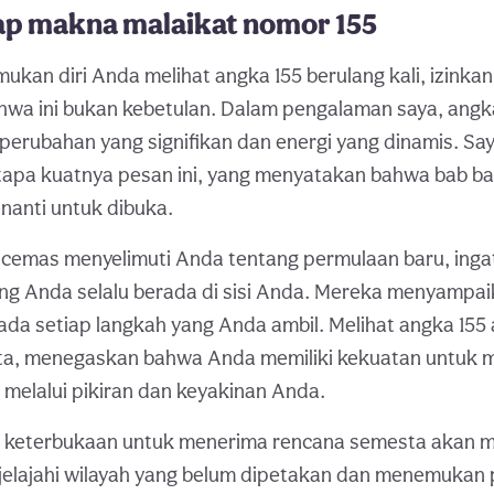
p makna malaikat nomor 155
kan diri Anda melihat angka 155 berulang kali, izinkan
wa ini bukan kebetulan. Dalam pengalaman saya, angka
erubahan yang signifikan dan energi yang dinamis. Say
apa kuatnya pesan ini, yang menyatakan bahwa bab ba
anti untuk dibuka.
 cemas menyelimuti Anda tentang permulaan baru, inga
ung Anda selalu berada di sisi Anda. Mereka menyampa
da setiap langkah yang Anda ambil. Melihat angka 155 
ta, menegaskan bahwa Anda memiliki kekuatan untuk 
 melalui pikiran dan keyakinan Anda.
an keterbukaan untuk menerima rencana semesta akan m
elajahi wilayah yang belum dipetakan dan menemukan p