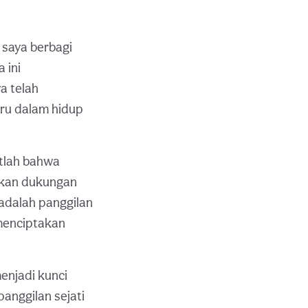
 saya berbagi
 ini
a telah
ru dalam hidup
tlah bahwa
ikan dukungan
adalah panggilan
menciptakan
enjadi kunci
anggilan sejati