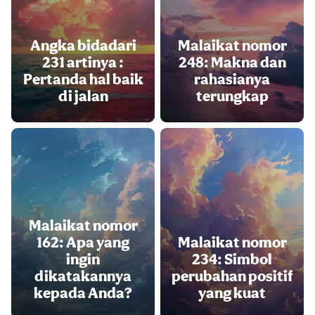
Angka bidadari
Malaikat nomor
231 artinya :
248: Makna dan
Pertanda hal baik
rahasianya
di jalan
terungkap
Malaikat nomor
162: Apa yang
Malaikat nomor
ingin
234: Simbol
dikatakannya
perubahan positif
kepada Anda?
yang kuat