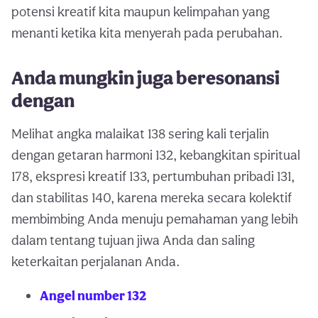
potensi kreatif kita maupun kelimpahan yang
menanti ketika kita menyerah pada perubahan.
Anda mungkin juga beresonansi
dengan
Melihat angka malaikat 138 sering kali terjalin
dengan getaran harmoni 132, kebangkitan spiritual
178, ekspresi kreatif 133, pertumbuhan pribadi 131,
dan stabilitas 140, karena mereka secara kolektif
membimbing Anda menuju pemahaman yang lebih
dalam tentang tujuan jiwa Anda dan saling
keterkaitan perjalanan Anda.
Angel number 132