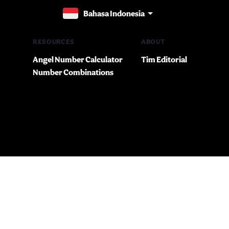
Bahasa Indonesia
RESOURCES
ABOUT
Angel Number Calculator
Tim Editorial
Number Combinations