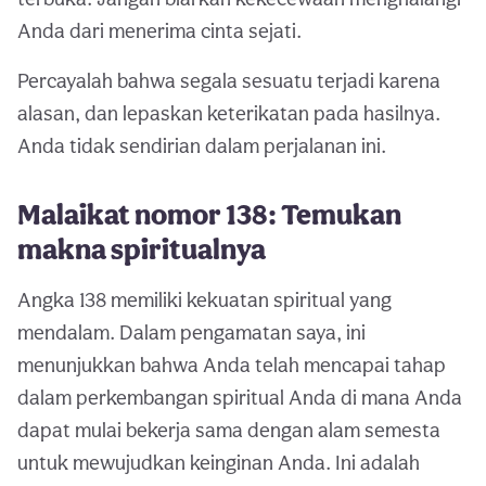
Anda dari menerima cinta sejati.
Percayalah bahwa segala sesuatu terjadi karena
alasan, dan lepaskan keterikatan pada hasilnya.
Anda tidak sendirian dalam perjalanan ini.
Malaikat nomor 138: Temukan
makna spiritualnya
Angka 138 memiliki kekuatan spiritual yang
mendalam. Dalam pengamatan saya, ini
menunjukkan bahwa Anda telah mencapai tahap
dalam perkembangan spiritual Anda di mana Anda
dapat mulai bekerja sama dengan alam semesta
untuk mewujudkan keinginan Anda. Ini adalah