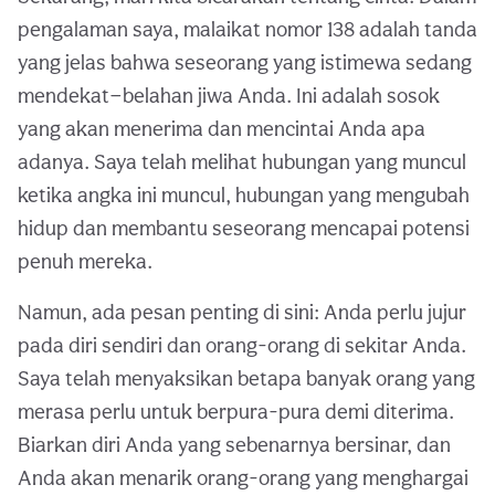
pengalaman saya, malaikat nomor 138 adalah tanda
yang jelas bahwa seseorang yang istimewa sedang
mendekat—belahan jiwa Anda. Ini adalah sosok
yang akan menerima dan mencintai Anda apa
adanya. Saya telah melihat hubungan yang muncul
ketika angka ini muncul, hubungan yang mengubah
hidup dan membantu seseorang mencapai potensi
penuh mereka.
Namun, ada pesan penting di sini: Anda perlu jujur
pada diri sendiri dan orang-orang di sekitar Anda.
Saya telah menyaksikan betapa banyak orang yang
merasa perlu untuk berpura-pura demi diterima.
Biarkan diri Anda yang sebenarnya bersinar, dan
Anda akan menarik orang-orang yang menghargai