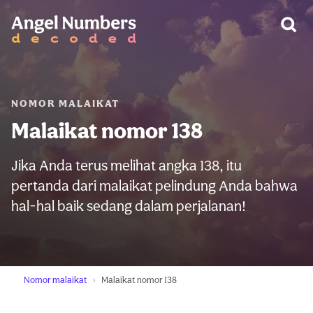
PERINGATAN:
NOMOR MALAIKAT
Malaikat nomor 138
Jika Anda terus melihat angka 138, itu
pertanda dari malaikat pelindung Anda bahwa
hal-hal baik sedang dalam perjalanan!
Nomor malaikat
Malaikat nomor 138