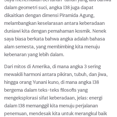
dalam geometri suci, angka 138 juga dapat
dikaitkan dengan dimensi Piramida Agung,
melambangkan keselarasan antara keberadaan
duniawi kita dengan pemahaman kosmik. Nenek
saya biasa berkata bahwa angka adalah bahasa
alam semesta, yang membimbing kita menuju
kebenaran yang lebih dalam.
Dari mitos di Amerika, di mana angka 3 sering
mewakili harmoni antara pikiran, tubuh, dan jiwa,
hingga orang Yunani kuno, di mana angka 138
bergema dalam teks-teks filosofis yang
mengeksplorasi sifat keberadaan, jelas: energi
dalam 138 memanggil kita menuju perjalanan
penemuan, mendesak kita untuk merangkul baik