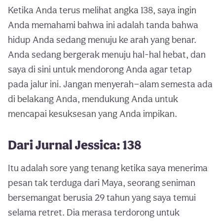
Ketika Anda terus melihat angka 138, saya ingin
Anda memahami bahwa ini adalah tanda bahwa
hidup Anda sedang menuju ke arah yang benar.
Anda sedang bergerak menuju hal-hal hebat, dan
saya di sini untuk mendorong Anda agar tetap
pada jalur ini. Jangan menyerah—alam semesta ada
di belakang Anda, mendukung Anda untuk
mencapai kesuksesan yang Anda impikan.
Dari Jurnal Jessica: 138
Itu adalah sore yang tenang ketika saya menerima
pesan tak terduga dari Maya, seorang seniman
bersemangat berusia 29 tahun yang saya temui
selama retret. Dia merasa terdorong untuk