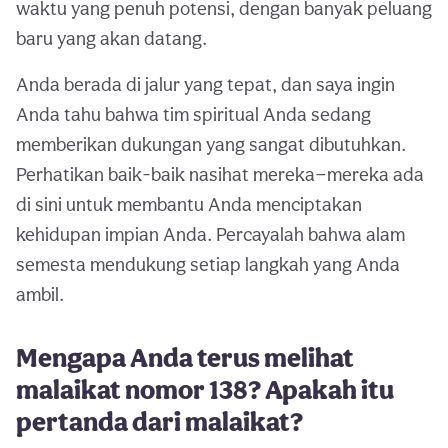
waktu yang penuh potensi, dengan banyak peluang
baru yang akan datang.
Anda berada di jalur yang tepat, dan saya ingin
Anda tahu bahwa tim spiritual Anda sedang
memberikan dukungan yang sangat dibutuhkan.
Perhatikan baik-baik nasihat mereka—mereka ada
di sini untuk membantu Anda menciptakan
kehidupan impian Anda. Percayalah bahwa alam
semesta mendukung setiap langkah yang Anda
ambil.
Mengapa Anda terus melihat
malaikat nomor 138? Apakah itu
pertanda dari malaikat?