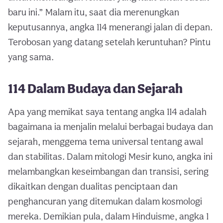
baru ini.” Malam itu, saat dia merenungkan
keputusannya, angka 114 menerangi jalan di depan.
Terobosan yang datang setelah keruntuhan? Pintu
yang sama.
114 Dalam Budaya dan Sejarah
Apa yang memikat saya tentang angka 114 adalah
bagaimana ia menjalin melalui berbagai budaya dan
sejarah, menggema tema universal tentang awal
dan stabilitas. Dalam mitologi Mesir kuno, angka ini
melambangkan keseimbangan dan transisi, sering
dikaitkan dengan dualitas penciptaan dan
penghancuran yang ditemukan dalam kosmologi
mereka. Demikian pula, dalam Hinduisme, angka 1