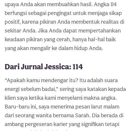
upaya Anda akan membuahkan hasil. Angka 114
berfungsi sebagai pengingat untuk menjaga sikap
positif, karena pikiran Anda membentuk realitas di
sekitar Anda. Jika Anda dapat mempertahankan
keadaan pikiran yang cerah, hanya hal-hal baik
yang akan mengalir ke dalam hidup Anda.
Dari Jurnal Jessica: 114
“Apakah kamu mendengar itu? Itu adalah suara
energi sebelum badai,” sering saya katakan kepada
klien saya ketika kami menyelami makna angka.
Baru-baru ini, saya menerima pesan larut malam
dari seorang wanita bernama Sarah. Dia berada di
ambang pergeseran karier yang signifikan tetapi