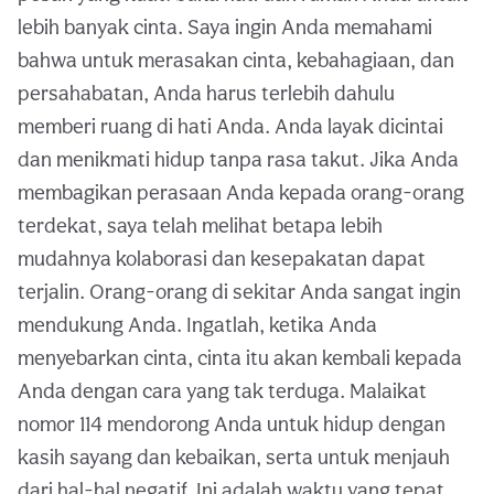
lebih banyak cinta. Saya ingin Anda memahami
bahwa untuk merasakan cinta, kebahagiaan, dan
persahabatan, Anda harus terlebih dahulu
memberi ruang di hati Anda. Anda layak dicintai
dan menikmati hidup tanpa rasa takut. Jika Anda
membagikan perasaan Anda kepada orang-orang
terdekat, saya telah melihat betapa lebih
mudahnya kolaborasi dan kesepakatan dapat
terjalin. Orang-orang di sekitar Anda sangat ingin
mendukung Anda. Ingatlah, ketika Anda
menyebarkan cinta, cinta itu akan kembali kepada
Anda dengan cara yang tak terduga. Malaikat
nomor 114 mendorong Anda untuk hidup dengan
kasih sayang dan kebaikan, serta untuk menjauh
dari hal-hal negatif. Ini adalah waktu yang tepat