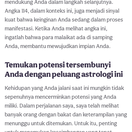
mendukung Anda dalam langkah selanjutnya.
Angka 114, dalam konteks ini, juga menjadi sinyal
kuat bahwa keinginan Anda sedang dalam proses
manifestasi. Ketika Anda melihat angka ini,
ingatlah bahwa para malaikat ada di samping
Anda, membantu mewujudkan impian Anda.
Temukan potensi tersembunyi
Anda dengan peluang astrologi ini
Kehidupan yang Anda jalani saat ini mungkin tidak
sepenuhnya mencerminkan potensi yang Anda
miliki. Dalam perjalanan saya, saya telah melihat
banyak orang dengan bakat dan keterampilan yang
menunggu untuk ditemukan. Untuk itu, penting