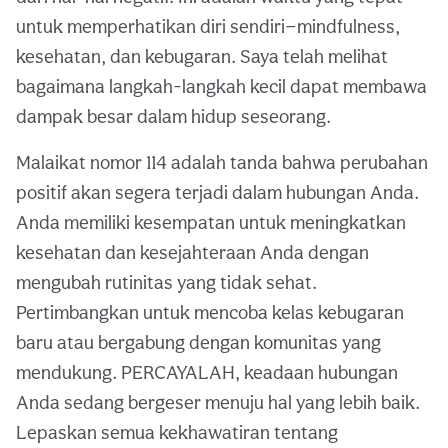
untuk memperhatikan diri sendiri—mindfulness,
kesehatan, dan kebugaran. Saya telah melihat
bagaimana langkah-langkah kecil dapat membawa
dampak besar dalam hidup seseorang.
Malaikat nomor 114 adalah tanda bahwa perubahan
positif akan segera terjadi dalam hubungan Anda.
Anda memiliki kesempatan untuk meningkatkan
kesehatan dan kesejahteraan Anda dengan
mengubah rutinitas yang tidak sehat.
Pertimbangkan untuk mencoba kelas kebugaran
baru atau bergabung dengan komunitas yang
mendukung. PERCAYALAH, keadaan hubungan
Anda sedang bergeser menuju hal yang lebih baik.
Lepaskan semua kekhawatiran tentang