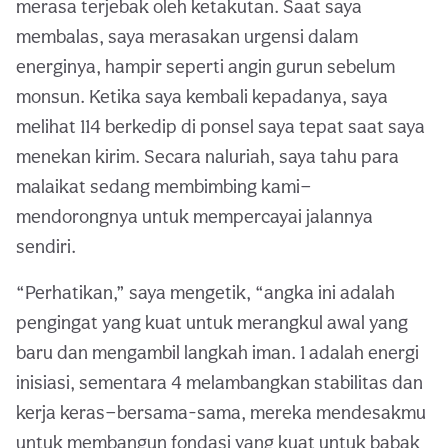
merasa terjebak oleh ketakutan. Saat saya
membalas, saya merasakan urgensi dalam
energinya, hampir seperti angin gurun sebelum
monsun. Ketika saya kembali kepadanya, saya
melihat 114 berkedip di ponsel saya tepat saat saya
menekan kirim. Secara naluriah, saya tahu para
malaikat sedang membimbing kami—
mendorongnya untuk mempercayai jalannya
sendiri.
“Perhatikan,” saya mengetik, “angka ini adalah
pengingat yang kuat untuk merangkul awal yang
baru dan mengambil langkah iman. 1 adalah energi
inisiasi, sementara 4 melambangkan stabilitas dan
kerja keras—bersama-sama, mereka mendesakmu
untuk membangun fondasi yang kuat untuk babak