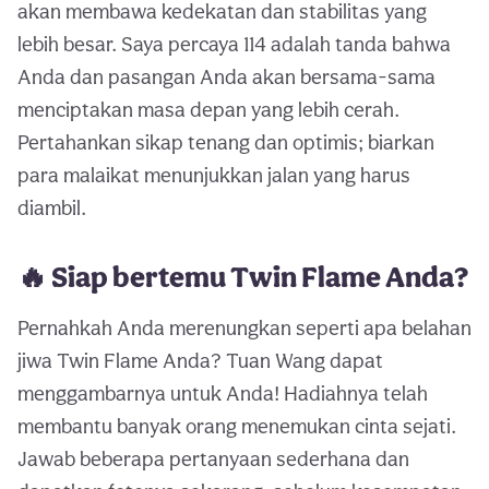
akan membawa kedekatan dan stabilitas yang
lebih besar. Saya percaya 114 adalah tanda bahwa
Anda dan pasangan Anda akan bersama-sama
menciptakan masa depan yang lebih cerah.
Pertahankan sikap tenang dan optimis; biarkan
para malaikat menunjukkan jalan yang harus
diambil.
🔥 Siap bertemu Twin Flame Anda?
Pernahkah Anda merenungkan seperti apa belahan
jiwa Twin Flame Anda? Tuan Wang dapat
menggambarnya untuk Anda! Hadiahnya telah
membantu banyak orang menemukan cinta sejati.
Jawab beberapa pertanyaan sederhana dan