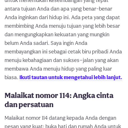
untuk menemukan keseimbangan yang tepat
antara tujuan Anda dan apa yang benar-benar
Anda inginkan dari hidup ini. Ada peta yang dapat
membimbing Anda menuju tujuan yang lebih besar
dan mengungkapkan kekuatan yang mungkin
belum Anda sadari. Saya ingin Anda
membayangkan ini sebagai cetak biru pribadi Anda
menuju kebahagiaan dan sukses—jalan yang akan
membawa Anda menuju hidup yang paling luar
biasa.
Ikuti tautan untuk mengetahui lebih lanjut.
Malaikat nomor 114: Angka cinta
dan persatuan
Malaikat nomor 114 datang kepada Anda dengan
pesan yang kuat: buka hati dan rumah Anda untuk