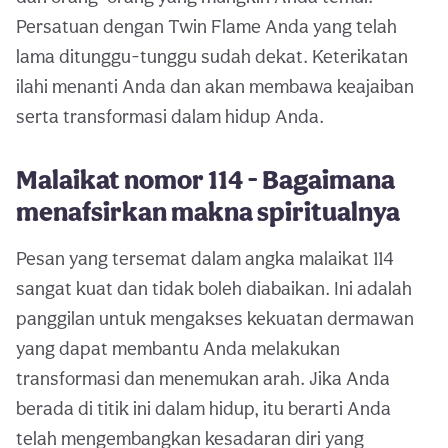
Persatuan dengan Twin Flame Anda yang telah
lama ditunggu-tunggu sudah dekat. Keterikatan
ilahi menanti Anda dan akan membawa keajaiban
serta transformasi dalam hidup Anda.
Malaikat nomor 114 - Bagaimana
menafsirkan makna spiritualnya
Pesan yang tersemat dalam angka malaikat 114
sangat kuat dan tidak boleh diabaikan. Ini adalah
panggilan untuk mengakses kekuatan dermawan
yang dapat membantu Anda melakukan
transformasi dan menemukan arah. Jika Anda
berada di titik ini dalam hidup, itu berarti Anda
telah mengembangkan kesadaran diri yang