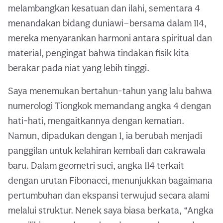
melambangkan kesatuan dan ilahi, sementara 4
menandakan bidang duniawi—bersama dalam 114,
mereka menyarankan harmoni antara spiritual dan
material, pengingat bahwa tindakan fisik kita
berakar pada niat yang lebih tinggi.
Saya menemukan bertahun-tahun yang lalu bahwa
numerologi Tiongkok memandang angka 4 dengan
hati-hati, mengaitkannya dengan kematian.
Namun, dipadukan dengan 1, ia berubah menjadi
panggilan untuk kelahiran kembali dan cakrawala
baru. Dalam geometri suci, angka 114 terkait
dengan urutan Fibonacci, menunjukkan bagaimana
pertumbuhan dan ekspansi terwujud secara alami
melalui struktur. Nenek saya biasa berkata, “Angka