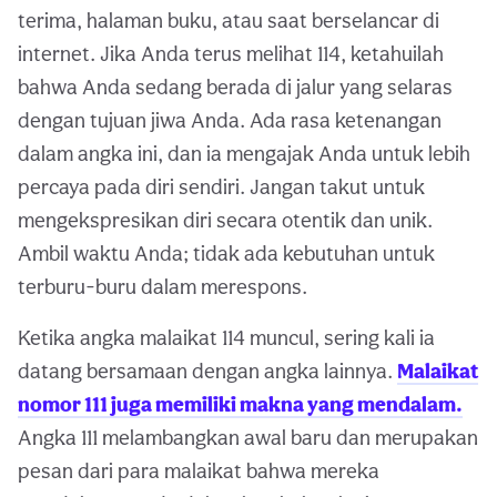
terima, halaman buku, atau saat berselancar di
internet. Jika Anda terus melihat 114, ketahuilah
bahwa Anda sedang berada di jalur yang selaras
dengan tujuan jiwa Anda. Ada rasa ketenangan
dalam angka ini, dan ia mengajak Anda untuk lebih
percaya pada diri sendiri. Jangan takut untuk
mengekspresikan diri secara otentik dan unik.
Ambil waktu Anda; tidak ada kebutuhan untuk
terburu-buru dalam merespons.
Ketika angka malaikat 114 muncul, sering kali ia
datang bersamaan dengan angka lainnya.
Malaikat
nomor 111 juga memiliki makna yang mendalam.
Angka 111 melambangkan awal baru dan merupakan
pesan dari para malaikat bahwa mereka