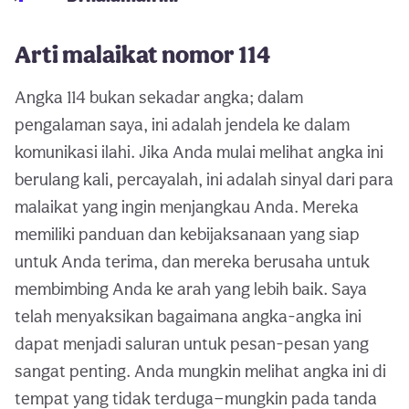
Arti malaikat nomor 114
Angka 114 bukan sekadar angka; dalam
pengalaman saya, ini adalah jendela ke dalam
komunikasi ilahi. Jika Anda mulai melihat angka ini
berulang kali, percayalah, ini adalah sinyal dari para
malaikat yang ingin menjangkau Anda. Mereka
memiliki panduan dan kebijaksanaan yang siap
untuk Anda terima, dan mereka berusaha untuk
membimbing Anda ke arah yang lebih baik. Saya
telah menyaksikan bagaimana angka-angka ini
dapat menjadi saluran untuk pesan-pesan yang
sangat penting. Anda mungkin melihat angka ini di
tempat yang tidak terduga—mungkin pada tanda