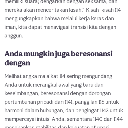
memiliki suara; dengarkan dengan seksama, dan
mereka akan menceritakan kisah.” Kisah-kisah 114
mengungkapkan bahwa melalui kerja keras dan
iman, kita dapat menavigasi transisi kita dengan
anggun.
Anda mungkin juga beresonansi
dengan
Melihat angka malaikat 114 sering mengundang
Anda untuk merangkul awal yang baru dan
keseimbangan, beresonansi dengan dorongan
pertumbuhan pribadi dari 1141, panggilan 116 untuk
harmoni dalam hubungan, dan pengingat 1142 untuk
mempercayai intuisi Anda, sementara 1140 dan 1144
menekankan stabilitas dan kekuatan afirmasi