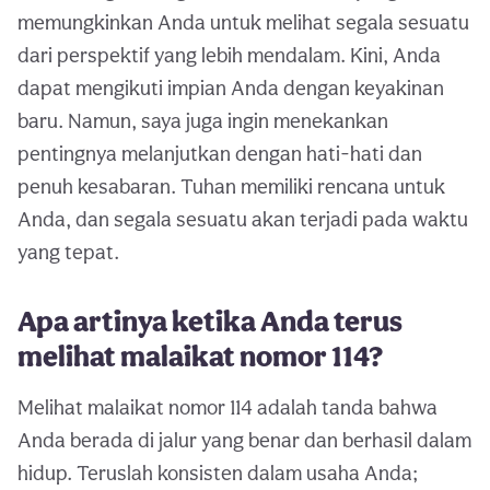
memungkinkan Anda untuk melihat segala sesuatu
dari perspektif yang lebih mendalam. Kini, Anda
dapat mengikuti impian Anda dengan keyakinan
baru. Namun, saya juga ingin menekankan
pentingnya melanjutkan dengan hati-hati dan
penuh kesabaran. Tuhan memiliki rencana untuk
Anda, dan segala sesuatu akan terjadi pada waktu
yang tepat.
Apa artinya ketika Anda terus
melihat malaikat nomor 114?
Melihat malaikat nomor 114 adalah tanda bahwa
Anda berada di jalur yang benar dan berhasil dalam
hidup. Teruslah konsisten dalam usaha Anda;