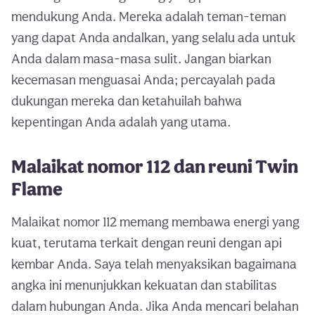
mendukung Anda. Mereka adalah teman-teman
yang dapat Anda andalkan, yang selalu ada untuk
Anda dalam masa-masa sulit. Jangan biarkan
kecemasan menguasai Anda; percayalah pada
dukungan mereka dan ketahuilah bahwa
kepentingan Anda adalah yang utama.
Malaikat nomor 112 dan reuni Twin
Flame
Malaikat nomor 112 memang membawa energi yang
kuat, terutama terkait dengan reuni dengan api
kembar Anda. Saya telah menyaksikan bagaimana
angka ini menunjukkan kekuatan dan stabilitas
dalam hubungan Anda. Jika Anda mencari belahan