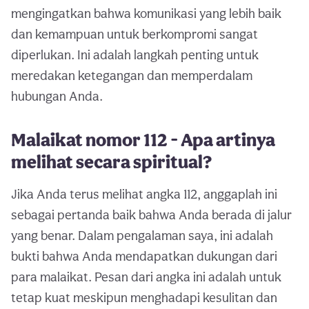
mengingatkan bahwa komunikasi yang lebih baik
dan kemampuan untuk berkompromi sangat
diperlukan. Ini adalah langkah penting untuk
meredakan ketegangan dan memperdalam
hubungan Anda.
Malaikat nomor 112 - Apa artinya
melihat secara spiritual?
Jika Anda terus melihat angka 112, anggaplah ini
sebagai pertanda baik bahwa Anda berada di jalur
yang benar. Dalam pengalaman saya, ini adalah
bukti bahwa Anda mendapatkan dukungan dari
para malaikat. Pesan dari angka ini adalah untuk
tetap kuat meskipun menghadapi kesulitan dan