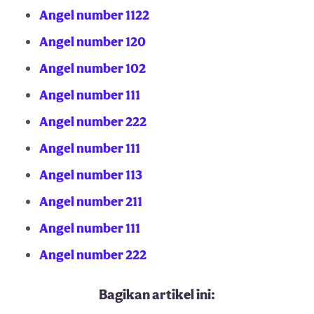
Angel number 1122
Angel number 120
Angel number 102
Angel number 111
Angel number 222
Angel number 111
Angel number 113
Angel number 211
Angel number 111
Angel number 222
Bagikan artikel ini: