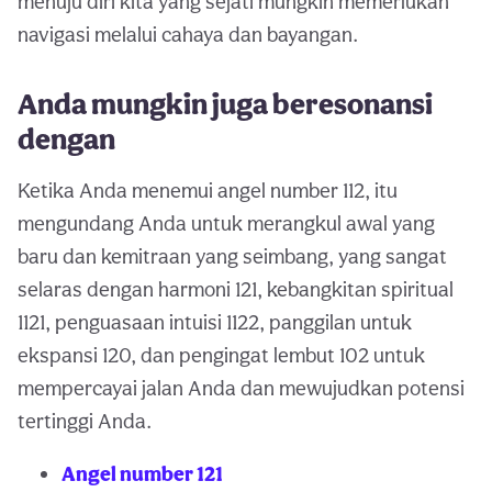
menuju diri kita yang sejati mungkin memerlukan
navigasi melalui cahaya dan bayangan.
Anda mungkin juga beresonansi
dengan
Ketika Anda menemui angel number 112, itu
mengundang Anda untuk merangkul awal yang
baru dan kemitraan yang seimbang, yang sangat
selaras dengan harmoni 121, kebangkitan spiritual
1121, penguasaan intuisi 1122, panggilan untuk
ekspansi 120, dan pengingat lembut 102 untuk
mempercayai jalan Anda dan mewujudkan potensi
tertinggi Anda.
Angel number 121