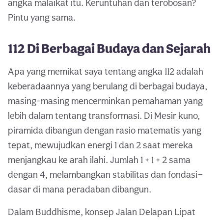
angka malaikat itu. Keruntuhan dan terobosan?
Pintu yang sama.
112 Di Berbagai Budaya dan Sejarah
Apa yang memikat saya tentang angka 112 adalah
keberadaannya yang berulang di berbagai budaya,
masing-masing mencerminkan pemahaman yang
lebih dalam tentang transformasi. Di Mesir kuno,
piramida dibangun dengan rasio matematis yang
tepat, mewujudkan energi 1 dan 2 saat mereka
menjangkau ke arah ilahi. Jumlah 1 + 1 + 2 sama
dengan 4, melambangkan stabilitas dan fondasi—
dasar di mana peradaban dibangun.
Dalam Buddhisme, konsep Jalan Delapan Lipat