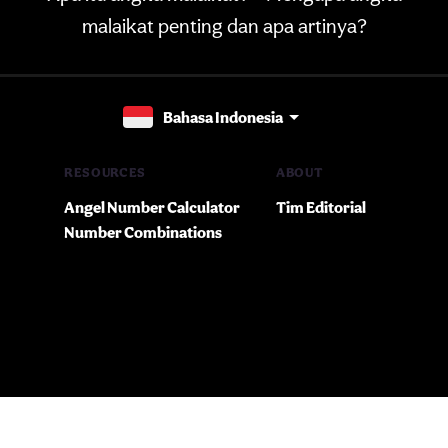
malaikat penting dan apa artinya?
Bahasa Indonesia
RESOURCES
ABOUT
Angel Number Calculator
Tim Editorial
Number Combinations