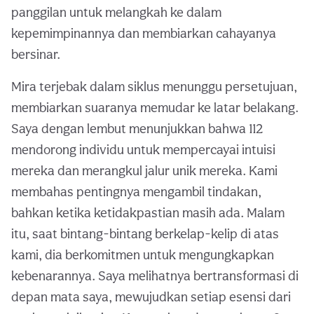
panggilan untuk melangkah ke dalam
kepemimpinannya dan membiarkan cahayanya
bersinar.
Mira terjebak dalam siklus menunggu persetujuan,
membiarkan suaranya memudar ke latar belakang.
Saya dengan lembut menunjukkan bahwa 112
mendorong individu untuk mempercayai intuisi
mereka dan merangkul jalur unik mereka. Kami
membahas pentingnya mengambil tindakan,
bahkan ketika ketidakpastian masih ada. Malam
itu, saat bintang-bintang berkelap-kelip di atas
kami, dia berkomitmen untuk mengungkapkan
kebenarannya. Saya melihatnya bertransformasi di
depan mata saya, mewujudkan setiap esensi dari