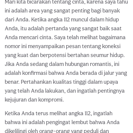
Mari kita bicarakan tentang cinta, karena saya tahu
ini adalah area yang sangat penting bagi banyak
dari Anda. Ketika angka 112 muncul dalam hidup
Anda, itu adalah pertanda yang sangat baik saat
Anda mencari cinta. Saya telah melihat bagaimana
nomor ini menyampaikan pesan tentang koneksi
yang kuat dan berpotensi bertahan seumur hidup.
Jika Anda sedang dalam hubungan romantis, ini
adalah konfirmasi bahwa Anda berada di jalur yang
benar. Pertahankan kualitas tinggi dalam upaya
yang telah Anda lakukan, dan ingatlah pentingnya
kejujuran dan kompromi.
Ketika Anda terus melihat angka 112, ingatlah
bahwa ini adalah pengingat lembut bahwa Anda
dikelilingi oleh orang-orang yang peduli dan