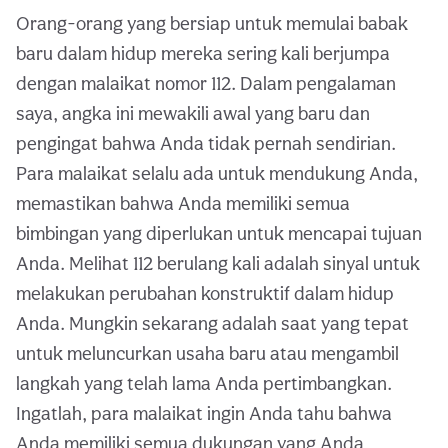
Orang-orang yang bersiap untuk memulai babak
baru dalam hidup mereka sering kali berjumpa
dengan malaikat nomor 112. Dalam pengalaman
saya, angka ini mewakili awal yang baru dan
pengingat bahwa Anda tidak pernah sendirian.
Para malaikat selalu ada untuk mendukung Anda,
memastikan bahwa Anda memiliki semua
bimbingan yang diperlukan untuk mencapai tujuan
Anda. Melihat 112 berulang kali adalah sinyal untuk
melakukan perubahan konstruktif dalam hidup
Anda. Mungkin sekarang adalah saat yang tepat
untuk meluncurkan usaha baru atau mengambil
langkah yang telah lama Anda pertimbangkan.
Ingatlah, para malaikat ingin Anda tahu bahwa
Anda memiliki semua dukungan yang Anda