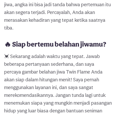
jiwa, angka ini bisa jadi tanda bahwa pertemuan itu
akan segera terjadi. Percayalah, Anda akan
merasakan kehadiran yang tepat ketika saatnya
tiba.
🔥 Siap bertemu belahan jiwamu?
💓 Sekarang adalah waktu yang tepat. Jawab
beberapa pertanyaan sederhana, dan saya
percaya gambar belahan jiwa Twin Flame Anda
akan siap dalam hitungan menit! Saya pernah
menggunakan layanan ini, dan saya sangat
merekomendasikannya. Jangan tunda lagi untuk
menemukan siapa yang mungkin menjadi pasangan
hidup yang luar biasa dengan bantuan seniman