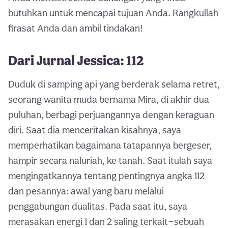
butuhkan untuk mencapai tujuan Anda. Rangkullah
firasat Anda dan ambil tindakan!
Dari Jurnal Jessica: 112
Duduk di samping api yang berderak selama retret,
seorang wanita muda bernama Mira, di akhir dua
puluhan, berbagi perjuangannya dengan keraguan
diri. Saat dia menceritakan kisahnya, saya
memperhatikan bagaimana tatapannya bergeser,
hampir secara naluriah, ke tanah. Saat itulah saya
mengingatkannya tentang pentingnya angka 112
dan pesannya: awal yang baru melalui
penggabungan dualitas. Pada saat itu, saya
merasakan energi 1 dan 2 saling terkait—sebuah