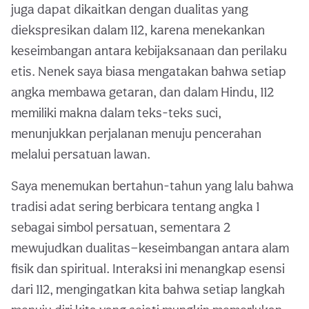
juga dapat dikaitkan dengan dualitas yang
diekspresikan dalam 112, karena menekankan
keseimbangan antara kebijaksanaan dan perilaku
etis. Nenek saya biasa mengatakan bahwa setiap
angka membawa getaran, dan dalam Hindu, 112
memiliki makna dalam teks-teks suci,
menunjukkan perjalanan menuju pencerahan
melalui persatuan lawan.
Saya menemukan bertahun-tahun yang lalu bahwa
tradisi adat sering berbicara tentang angka 1
sebagai simbol persatuan, sementara 2
mewujudkan dualitas—keseimbangan antara alam
fisik dan spiritual. Interaksi ini menangkap esensi
dari 112, mengingatkan kita bahwa setiap langkah