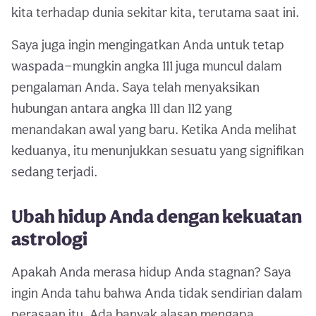
kita terhadap dunia sekitar kita, terutama saat ini.
Saya juga ingin mengingatkan Anda untuk tetap
waspada—mungkin angka 111 juga muncul dalam
pengalaman Anda. Saya telah menyaksikan
hubungan antara angka 111 dan 112 yang
menandakan awal yang baru. Ketika Anda melihat
keduanya, itu menunjukkan sesuatu yang signifikan
sedang terjadi.
Ubah hidup Anda dengan kekuatan
astrologi
Apakah Anda merasa hidup Anda stagnan? Saya
ingin Anda tahu bahwa Anda tidak sendirian dalam
perasaan itu. Ada banyak alasan mengapa