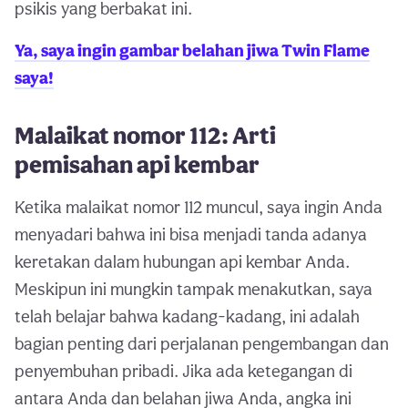
psikis yang berbakat ini.
Ya, saya ingin gambar belahan jiwa Twin Flame
saya!
Malaikat nomor 112: Arti
pemisahan api kembar
Ketika malaikat nomor 112 muncul, saya ingin Anda
menyadari bahwa ini bisa menjadi tanda adanya
keretakan dalam hubungan api kembar Anda.
Meskipun ini mungkin tampak menakutkan, saya
telah belajar bahwa kadang-kadang, ini adalah
bagian penting dari perjalanan pengembangan dan
penyembuhan pribadi. Jika ada ketegangan di
antara Anda dan belahan jiwa Anda, angka ini