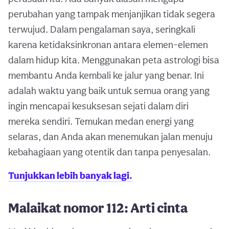
perubahan yang tampak menjanjikan tidak segera
terwujud. Dalam pengalaman saya, seringkali
karena ketidaksinkronan antara elemen-elemen
dalam hidup kita. Menggunakan peta astrologi bisa
membantu Anda kembali ke jalur yang benar. Ini
adalah waktu yang baik untuk semua orang yang
ingin mencapai kesuksesan sejati dalam diri
mereka sendiri. Temukan medan energi yang
selaras, dan Anda akan menemukan jalan menuju
kebahagiaan yang otentik dan tanpa penyesalan.
Tunjukkan lebih banyak lagi.
Malaikat nomor 112: Arti cinta