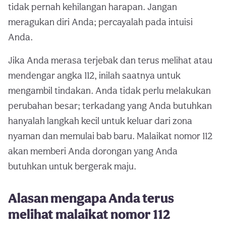
tidak pernah kehilangan harapan. Jangan
meragukan diri Anda; percayalah pada intuisi
Anda.
Jika Anda merasa terjebak dan terus melihat atau
mendengar angka 112, inilah saatnya untuk
mengambil tindakan. Anda tidak perlu melakukan
perubahan besar; terkadang yang Anda butuhkan
hanyalah langkah kecil untuk keluar dari zona
nyaman dan memulai bab baru. Malaikat nomor 112
akan memberi Anda dorongan yang Anda
butuhkan untuk bergerak maju.
Alasan mengapa Anda terus
melihat malaikat nomor 112