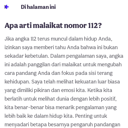
Di halaman ini
Apa arti malaikat nomor 112?
Jika angka 112 terus muncul dalam hidup Anda,
izinkan saya memberi tahu Anda bahwa ini bukan
sekadar kebetulan. Dalam pengalaman saya, angka
ini adalah panggilan dari malaikat untuk mengubah
cara pandang Anda dan fokus pada sisi terang
kehidupan. Saya telah melihat kekuatan luar biasa
yang dimiliki pikiran dan emosi kita. Ketika kita
berlatih untuk melihat dunia dengan lebih positif,
kita benar-benar bisa menarik pengalaman yang
lebih baik ke dalam hidup kita. Penting untuk
menyadari betapa besarnya pengaruh pandangan