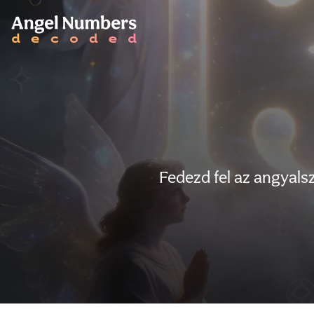
Fedezd fel az angyals