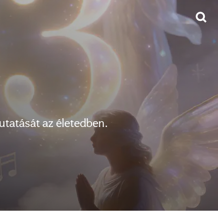
utatását az életedben.