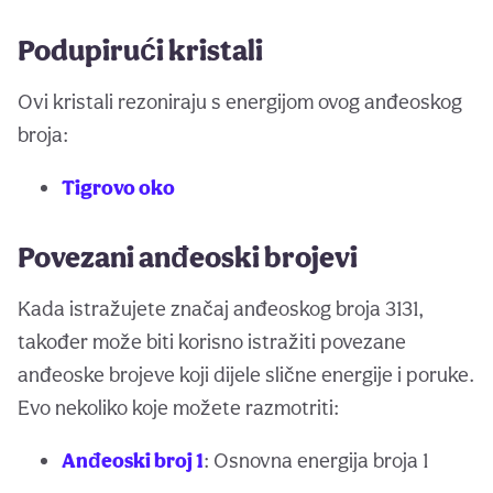
Podupirući kristali
Ovi kristali rezoniraju s energijom ovog anđeoskog
broja:
Tigrovo oko
Povezani anđeoski brojevi
Kada istražujete značaj anđeoskog broja 3131,
također može biti korisno istražiti povezane
anđeoske brojeve koji dijele slične energije i poruke.
Evo nekoliko koje možete razmotriti:
Anđeoski broj 1
: Osnovna energija broja 1