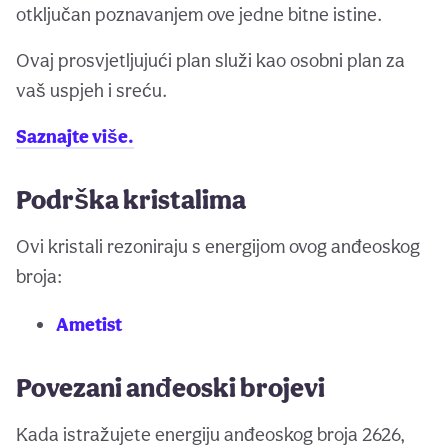
otključan poznavanjem ove jedne bitne istine.
Ovaj prosvjetljujući plan služi kao osobni plan za
vaš uspjeh i sreću.
Saznajte više.
Podrška kristalima
Ovi kristali rezoniraju s energijom ovog anđeoskog
broja:
Ametist
Povezani anđeoski brojevi
Kada istražujete energiju anđeoskog broja 2626,