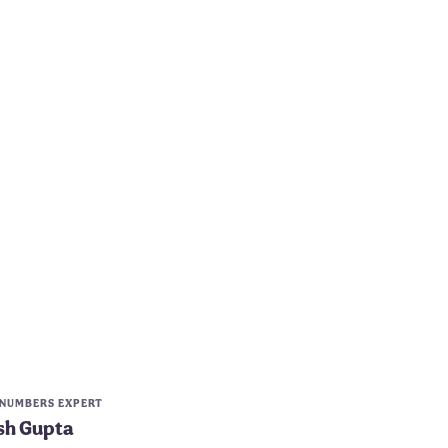
 NUMBERS EXPERT
sh Gupta