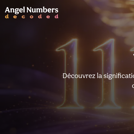
Découvrez la significat