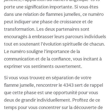
porte une signification importante. Si vous êtes
dans une relation de flammes jumelles, ce numéro
peut indiquer une phase de croissance et de
transformation. Les deux partenaires sont
encouragés à embrasser leurs parcours individuels
tout en soutenant l’évolution spirituelle de chacun.
Le numéro souligne l’importance de la
communication et de la confiance, vous incitant à
exprimer vos sentiments ouvertement.
Si vous vous trouvez en séparation de votre
flamme jumelle, rencontrer le 4343 sert de rappel
que cette phase est une opportunité pour vous
deux de grandir individuellement. Profitez de ce
temps pour vous concentrer sur la découverte de