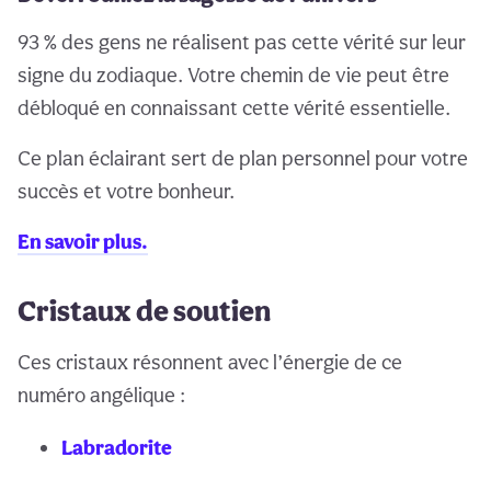
93 % des gens ne réalisent pas cette vérité sur leur
signe du zodiaque. Votre chemin de vie peut être
débloqué en connaissant cette vérité essentielle.
Ce plan éclairant sert de plan personnel pour votre
succès et votre bonheur.
En savoir plus.
Cristaux de soutien
Ces cristaux résonnent avec l’énergie de ce
numéro angélique :
Labradorite