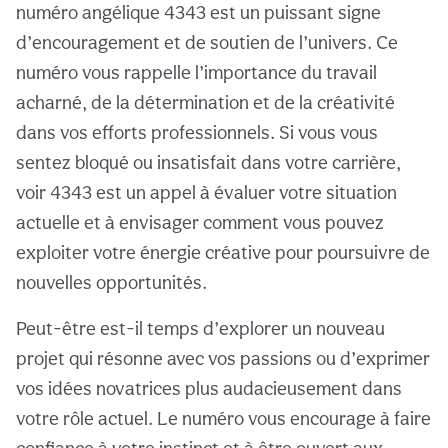
numéro angélique 4343 est un puissant signe
d’encouragement et de soutien de l’univers. Ce
numéro vous rappelle l’importance du travail
acharné, de la détermination et de la créativité
dans vos efforts professionnels. Si vous vous
sentez bloqué ou insatisfait dans votre carrière,
voir 4343 est un appel à évaluer votre situation
actuelle et à envisager comment vous pouvez
exploiter votre énergie créative pour poursuivre de
nouvelles opportunités.
Peut-être est-il temps d’explorer un nouveau
projet qui résonne avec vos passions ou d’exprimer
vos idées novatrices plus audacieusement dans
votre rôle actuel. Le numéro vous encourage à faire