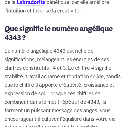
de la
Labradorite
bénéfique, car elle améliore
l’intuition et favorise la créativité.
Que signifie le numéro angélique
4343 ?
Le numéro angélique 4343 est riche de
significations, mélangeant les énergies de ses
chiffres constitutifs : 4 et 3. Le chiffre 4 signifie
stabilité, travail acharné et fondation solide, tandis
que le chiffre 3 apporte créativité, croissance et
expression de soi. Lorsque ces chiffres se
combinent dans le motif répétitif de 4343, ils
forment un puissant message des anges, vous
encourageant à cultiver l’équilibre dans votre vie