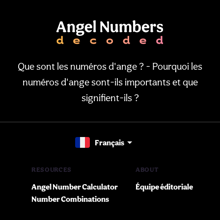
Que sont les numéros d'ange ? - Pourquoi les
numéros d'ange sont-ils importants et que
signifient-ils ?
Français
RESOURCES
ABOUT
Angel Number Calculator
Équipe éditoriale
Number Combinations