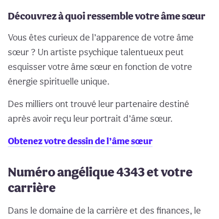
Découvrez à quoi ressemble votre âme sœur
Vous êtes curieux de l’apparence de votre âme
sœur ? Un artiste psychique talentueux peut
esquisser votre âme sœur en fonction de votre
énergie spirituelle unique.
Des milliers ont trouvé leur partenaire destiné
après avoir reçu leur portrait d’âme sœur.
Obtenez votre dessin de l’âme sœur
Numéro angélique 4343 et votre
carrière
Dans le domaine de la carrière et des finances, le