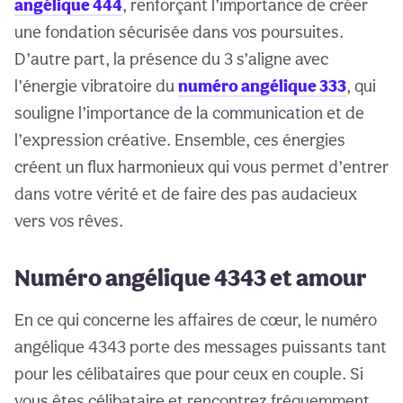
angélique 444
, renforçant l’importance de créer
une fondation sécurisée dans vos poursuites.
D’autre part, la présence du 3 s’aligne avec
l’énergie vibratoire du
numéro angélique 333
, qui
souligne l’importance de la communication et de
l’expression créative. Ensemble, ces énergies
créent un flux harmonieux qui vous permet d’entrer
dans votre vérité et de faire des pas audacieux
vers vos rêves.
Numéro angélique 4343 et amour
En ce qui concerne les affaires de cœur, le numéro
angélique 4343 porte des messages puissants tant
pour les célibataires que pour ceux en couple. Si
vous êtes célibataire et rencontrez fréquemment