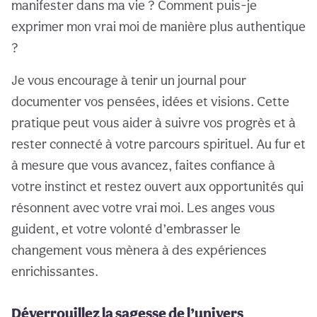
manifester dans ma vie ? Comment puis-je
exprimer mon vrai moi de manière plus authentique
?
Je vous encourage à tenir un journal pour
documenter vos pensées, idées et visions. Cette
pratique peut vous aider à suivre vos progrès et à
rester connecté à votre parcours spirituel. Au fur et
à mesure que vous avancez, faites confiance à
votre instinct et restez ouvert aux opportunités qui
résonnent avec votre vrai moi. Les anges vous
guident, et votre volonté d’embrasser le
changement vous mènera à des expériences
enrichissantes.
Déverrouillez la sagesse de l’univers