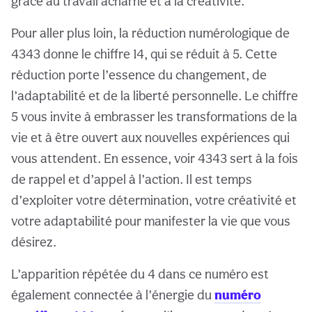
grâce au travail acharné et à la créativité.
Pour aller plus loin, la réduction numérologique de
4343 donne le chiffre 14, qui se réduit à 5. Cette
réduction porte l’essence du changement, de
l’adaptabilité et de la liberté personnelle. Le chiffre
5 vous invite à embrasser les transformations de la
vie et à être ouvert aux nouvelles expériences qui
vous attendent. En essence, voir 4343 sert à la fois
de rappel et d’appel à l’action. Il est temps
d’exploiter votre détermination, votre créativité et
votre adaptabilité pour manifester la vie que vous
désirez.
L’apparition répétée du 4 dans ce numéro est
également connectée à l’énergie du
numéro