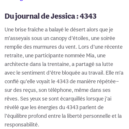
Du journal de Jessica : 4343
Une brise fraîche a balayé le désert alors que je
m’asseyais sous un canopy d’étoiles, une soirée
remplie des murmures du vent. Lors d’une récente
retraite, une participante nommée Mia, une
architecte dans la trentaine, a partagé sa lutte
avec le sentiment d’être bloquée au travail. Elle m’a
confié qu’elle voyait le 4343 de manière répétée—
sur des reçus, son téléphone, même dans ses
rêves. Ses yeux se sont écarquillés lorsque j’ai
révélé que les énergies du 4343 parlent de
l’équilibre profond entre la liberté personnelle et la
responsabilité.