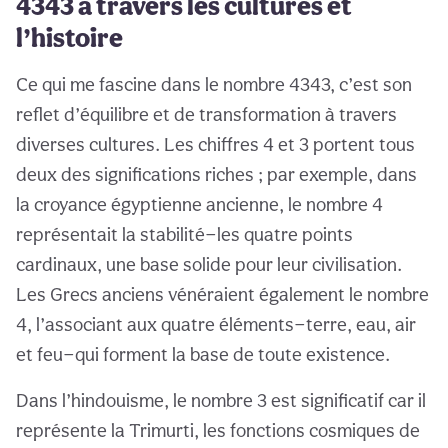
4343 à travers les cultures et
l’histoire
Ce qui me fascine dans le nombre 4343, c’est son
reflet d’équilibre et de transformation à travers
diverses cultures. Les chiffres 4 et 3 portent tous
deux des significations riches ; par exemple, dans
la croyance égyptienne ancienne, le nombre 4
représentait la stabilité—les quatre points
cardinaux, une base solide pour leur civilisation.
Les Grecs anciens vénéraient également le nombre
4, l’associant aux quatre éléments—terre, eau, air
et feu—qui forment la base de toute existence.
Dans l’hindouisme, le nombre 3 est significatif car il
représente la Trimurti, les fonctions cosmiques de