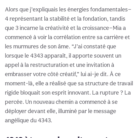
Alors que j’expliquais les énergies fondamentales—
4 représentant la stabilité et la fondation, tandis
que 3 incarne la créativité et la croissance—Mia a
commencé à voir la corrélation entre sa carrière et
les murmures de son âme. “J’ai constaté que
lorsque le 4343 apparaît, il apporte souvent un
appel à la restructuration et une invitation à
embrasser votre côté créatif,” lui ai-je dit. À ce
moment-là, elle a réalisé que sa structure de travail
rigide bloquait son esprit innovant. La rupture ? La
percée. Un nouveau chemin a commencé à se
déployer devant elle, illuminé par le message
angélique du 4343.