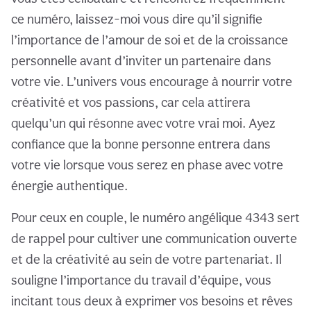
ce numéro, laissez-moi vous dire qu’il signifie
l’importance de l’amour de soi et de la croissance
personnelle avant d’inviter un partenaire dans
votre vie. L’univers vous encourage à nourrir votre
créativité et vos passions, car cela attirera
quelqu’un qui résonne avec votre vrai moi. Ayez
confiance que la bonne personne entrera dans
votre vie lorsque vous serez en phase avec votre
énergie authentique.
Pour ceux en couple, le numéro angélique 4343 sert
de rappel pour cultiver une communication ouverte
et de la créativité au sein de votre partenariat. Il
souligne l’importance du travail d’équipe, vous
incitant tous deux à exprimer vos besoins et rêves