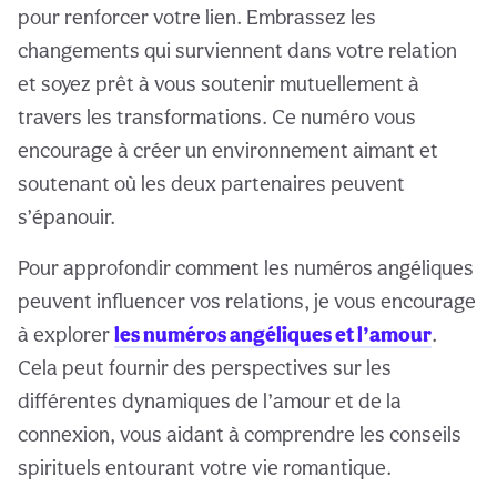
pour renforcer votre lien. Embrassez les
changements qui surviennent dans votre relation
et soyez prêt à vous soutenir mutuellement à
travers les transformations. Ce numéro vous
encourage à créer un environnement aimant et
soutenant où les deux partenaires peuvent
s’épanouir.
Pour approfondir comment les numéros angéliques
peuvent influencer vos relations, je vous encourage
à explorer
les numéros angéliques et l’amour
.
Cela peut fournir des perspectives sur les
différentes dynamiques de l’amour et de la
connexion, vous aidant à comprendre les conseils
spirituels entourant votre vie romantique.