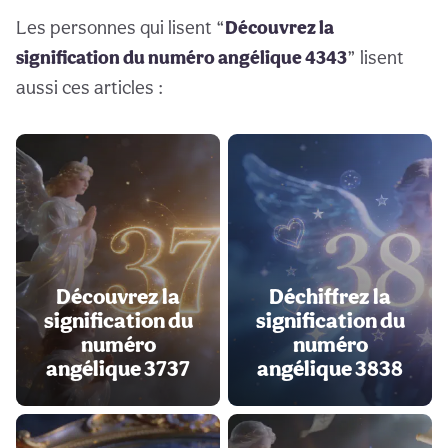
Les personnes qui lisent “
Découvrez la
signification du numéro angélique 4343
” lisent
aussi ces articles :
Découvrez la
Déchiffrez la
signification du
signification du
numéro
numéro
angélique 3737
angélique 3838