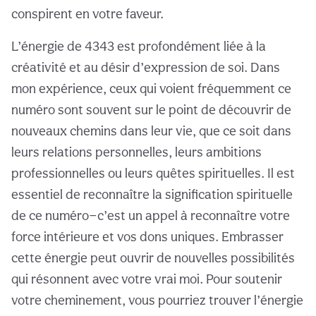
conspirent en votre faveur.
L’énergie de 4343 est profondément liée à la
créativité et au désir d’expression de soi. Dans
mon expérience, ceux qui voient fréquemment ce
numéro sont souvent sur le point de découvrir de
nouveaux chemins dans leur vie, que ce soit dans
leurs relations personnelles, leurs ambitions
professionnelles ou leurs quêtes spirituelles. Il est
essentiel de reconnaître la signification spirituelle
de ce numéro—c’est un appel à reconnaître votre
force intérieure et vos dons uniques. Embrasser
cette énergie peut ouvrir de nouvelles possibilités
qui résonnent avec votre vrai moi. Pour soutenir
votre cheminement, vous pourriez trouver l’énergie