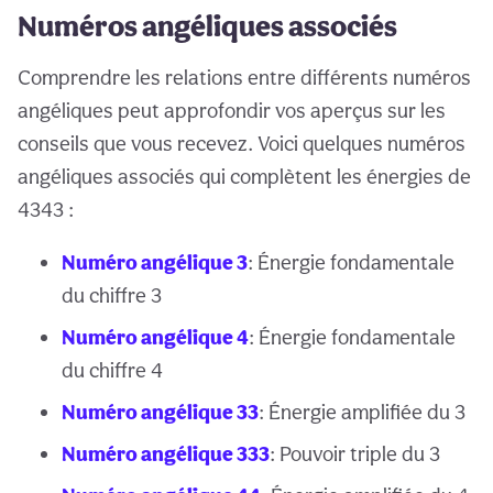
Numéros angéliques associés
Comprendre les relations entre différents numéros
angéliques peut approfondir vos aperçus sur les
conseils que vous recevez. Voici quelques numéros
angéliques associés qui complètent les énergies de
4343 :
Numéro angélique 3
: Énergie fondamentale
du chiffre 3
Numéro angélique 4
: Énergie fondamentale
du chiffre 4
Numéro angélique 33
: Énergie amplifiée du 3
Numéro angélique 333
: Pouvoir triple du 3