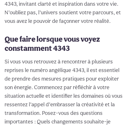
4343, invitant clarté et inspiration dans votre vie.
N’oubliez pas, l’univers soutient votre parcours, et
vous avez le pouvoir de façonner votre réalité.
Que faire lorsque vous voyez
constamment 4343
Si vous vous retrouvez à rencontrer à plusieurs
reprises le numéro angélique 4343, il est essentiel
de prendre des mesures pratiques pour exploiter
son énergie. Commencez par réfléchir à votre
situation actuelle et identifier les domaines où vous
ressentez l’appel d’embrasser la créativité et la
transformation. Posez-vous des questions
importantes : Quels changements souhaite-je