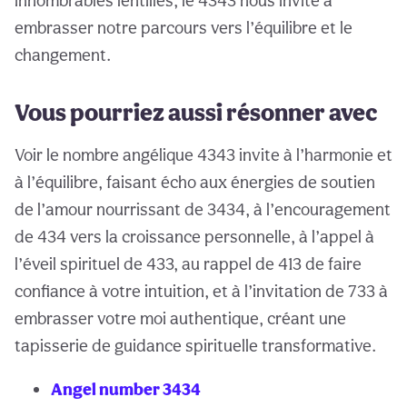
innombrables lentilles, le 4343 nous invite à
embrasser notre parcours vers l’équilibre et le
changement.
Vous pourriez aussi résonner avec
Voir le nombre angélique 4343 invite à l’harmonie et
à l’équilibre, faisant écho aux énergies de soutien
de l’amour nourrissant de 3434, à l’encouragement
de 434 vers la croissance personnelle, à l’appel à
l’éveil spirituel de 433, au rappel de 413 de faire
confiance à votre intuition, et à l’invitation de 733 à
embrasser votre moi authentique, créant une
tapisserie de guidance spirituelle transformative.
Angel number 3434