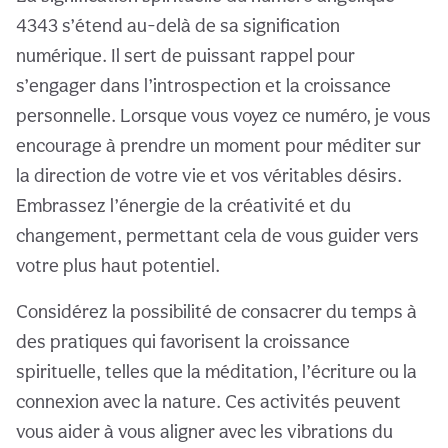
4343 s’étend au-delà de sa signification
numérique. Il sert de puissant rappel pour
s’engager dans l’introspection et la croissance
personnelle. Lorsque vous voyez ce numéro, je vous
encourage à prendre un moment pour méditer sur
la direction de votre vie et vos véritables désirs.
Embrassez l’énergie de la créativité et du
changement, permettant cela de vous guider vers
votre plus haut potentiel.
Considérez la possibilité de consacrer du temps à
des pratiques qui favorisent la croissance
spirituelle, telles que la méditation, l’écriture ou la
connexion avec la nature. Ces activités peuvent
vous aider à vous aligner avec les vibrations du