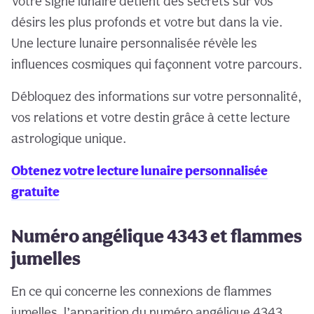
Votre signe lunaire détient des secrets sur vos
désirs les plus profonds et votre but dans la vie.
Une lecture lunaire personnalisée révèle les
influences cosmiques qui façonnent votre parcours.
Débloquez des informations sur votre personnalité,
vos relations et votre destin grâce à cette lecture
astrologique unique.
Obtenez votre lecture lunaire personnalisée
gratuite
Numéro angélique 4343 et flammes
jumelles
En ce qui concerne les connexions de flammes
jumelles, l’apparition du numéro angélique 4343