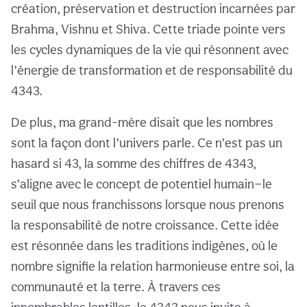
création, préservation et destruction incarnées par
Brahma, Vishnu et Shiva. Cette triade pointe vers
les cycles dynamiques de la vie qui résonnent avec
l’énergie de transformation et de responsabilité du
4343.
De plus, ma grand-mère disait que les nombres
sont la façon dont l’univers parle. Ce n’est pas un
hasard si 43, la somme des chiffres de 4343,
s’aligne avec le concept de potentiel humain—le
seuil que nous franchissons lorsque nous prenons
la responsabilité de notre croissance. Cette idée
est résonnée dans les traditions indigènes, où le
nombre signifie la relation harmonieuse entre soi, la
communauté et la terre. À travers ces