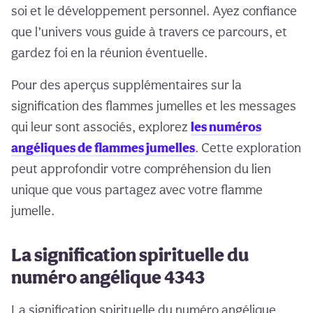
soi et le développement personnel. Ayez confiance
que l’univers vous guide à travers ce parcours, et
gardez foi en la réunion éventuelle.
Pour des aperçus supplémentaires sur la
signification des flammes jumelles et les messages
qui leur sont associés, explorez
les numéros
angéliques de flammes jumelles
. Cette exploration
peut approfondir votre compréhension du lien
unique que vous partagez avec votre flamme
jumelle.
La signification spirituelle du
numéro angélique 4343
La signification spirituelle du numéro angélique