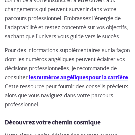
confiance à votre instinct et à être ouvert aux
changements qui peuvent survenir dans votre
parcours professionnel. Embrassez l’énergie de
l’adaptabilité et restez concentré sur vos objectifs,
sachant que l’univers vous guide vers le succès.
Pour des informations supplémentaires sur la façon
dont les numéros angéliques peuvent éclairer vos
décisions professionnelles, je recommande de
consulter
les numéros angéliques pour la carrière
.
Cette ressource peut fournir des conseils précieux
alors que vous naviguez dans votre parcours
professionnel.
Découvrez votre chemin cosmique