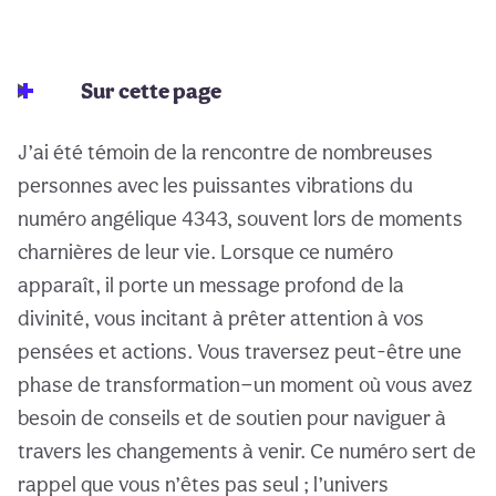
Sur cette page
J’ai été témoin de la rencontre de nombreuses
personnes avec les puissantes vibrations du
numéro angélique 4343, souvent lors de moments
charnières de leur vie. Lorsque ce numéro
apparaît, il porte un message profond de la
divinité, vous incitant à prêter attention à vos
pensées et actions. Vous traversez peut-être une
phase de transformation—un moment où vous avez
besoin de conseils et de soutien pour naviguer à
travers les changements à venir. Ce numéro sert de
rappel que vous n’êtes pas seul ; l’univers