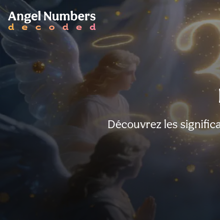
Découvrez les signific