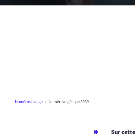
Numéros d'ange
Numéro angélique 3939
Sur cett