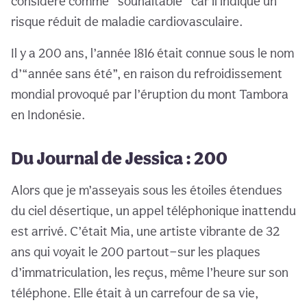
considéré comme “souhaitable” car il indique un
risque réduit de maladie cardiovasculaire.
Il y a 200 ans, l’année 1816 était connue sous le nom
d’“année sans été”, en raison du refroidissement
mondial provoqué par l’éruption du mont Tambora
en Indonésie.
Du Journal de Jessica : 200
Alors que je m’asseyais sous les étoiles étendues
du ciel désertique, un appel téléphonique inattendu
est arrivé. C’était Mia, une artiste vibrante de 32
ans qui voyait le 200 partout—sur les plaques
d’immatriculation, les reçus, même l’heure sur son
téléphone. Elle était à un carrefour de sa vie,