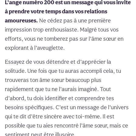
L’ange numéro 200 est un message qui vous invite
à prendre votre temps dans vos relations
amoureuses.
Ne cédez pas à une première
impression trop enthousiaste. Malgré tous vos
efforts, vous ne tomberez pas sur l’âme sœur en
explorant à l’aveuglette.
Essayez de vous détendre et d’apprécier la
solitude. Une fois que tu auras accompli cela, tu
trouveras ton âme sœur beaucoup plus
rapidement que tu ne l’aurais imaginé. Tout
d’abord, tu dois identifier et comprendre tes
besoins spécifiques. C’est un message de l’univers
qui te dit d’être sincère avec toi-même. Il est
possible que tu aies rencontré l’âme sœur, mais ce
sentiment peut être illusoire.