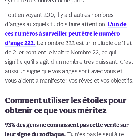
symbole des nouveaux départs.
Tout en voyant 200, il y a d’autres nombres
d’anges auxquels tu dois faire attention.
L’un de
ces numéros à surveiller peut être le numéro
d’ange 222.
Le nombre 222 est un multiple de 11 et
de 2, et contient le Maître Nombre 22, ce qui
signifie qu’il s’agit d’un nombre très puissant. C’est
aussi un signe que vos anges sont avec vous et
vous aident à manifester vos rêves et vos objectifs.
Comment utiliser les étoiles pour
obtenir ce que vous méritez
93% des gens ne connaissent pas cette vérité sur
leur signe du zodiaque.
Tu n’es pas le seul à te