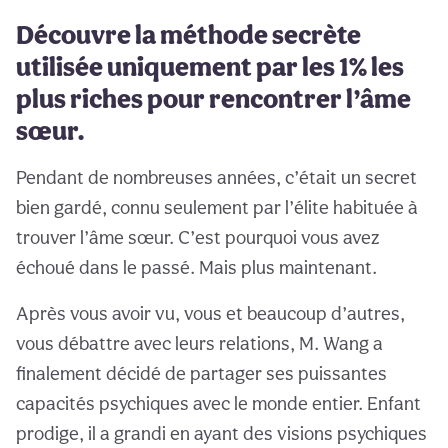
Découvre la méthode secrète
utilisée uniquement par les 1% les
plus riches pour rencontrer l’âme
sœur.
Pendant de nombreuses années, c’était un secret
bien gardé, connu seulement par l’élite habituée à
trouver l’âme sœur. C’est pourquoi vous avez
échoué dans le passé. Mais plus maintenant.
Après vous avoir vu, vous et beaucoup d’autres,
vous débattre avec leurs relations, M. Wang a
finalement décidé de partager ses puissantes
capacités psychiques avec le monde entier. Enfant
prodige, il a grandi en ayant des visions psychiques