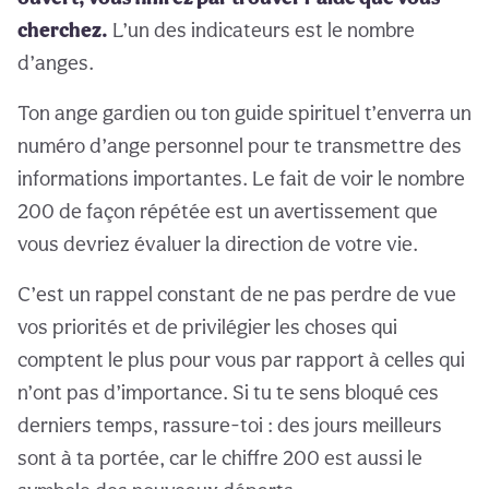
cherchez.
L’un des indicateurs est le nombre
d’anges.
Ton ange gardien ou ton guide spirituel t’enverra un
numéro d’ange personnel pour te transmettre des
informations importantes. Le fait de voir le nombre
200 de façon répétée est un avertissement que
vous devriez évaluer la direction de votre vie.
C’est un rappel constant de ne pas perdre de vue
vos priorités et de privilégier les choses qui
comptent le plus pour vous par rapport à celles qui
n’ont pas d’importance. Si tu te sens bloqué ces
derniers temps, rassure-toi : des jours meilleurs
sont à ta portée, car le chiffre 200 est aussi le