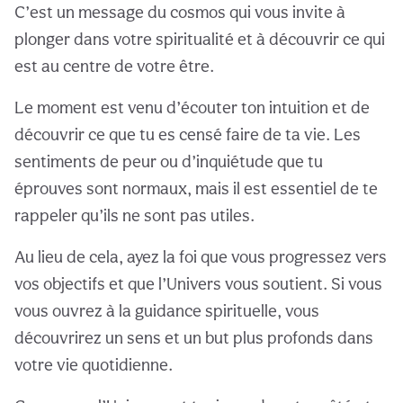
C’est un message du cosmos qui vous invite à
plonger dans votre spiritualité et à découvrir ce qui
est au centre de votre être.
Le moment est venu d’écouter ton intuition et de
découvrir ce que tu es censé faire de ta vie. Les
sentiments de peur ou d’inquiétude que tu
éprouves sont normaux, mais il est essentiel de te
rappeler qu’ils ne sont pas utiles.
Au lieu de cela, ayez la foi que vous progressez vers
vos objectifs et que l’Univers vous soutient. Si vous
vous ouvrez à la guidance spirituelle, vous
découvrirez un sens et un but plus profonds dans
votre vie quotidienne.