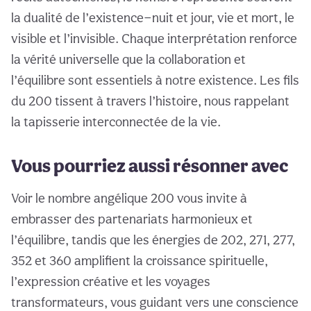
la dualité de l’existence—nuit et jour, vie et mort, le
visible et l’invisible. Chaque interprétation renforce
la vérité universelle que la collaboration et
l’équilibre sont essentiels à notre existence. Les fils
du 200 tissent à travers l’histoire, nous rappelant
la tapisserie interconnectée de la vie.
Vous pourriez aussi résonner avec
Voir le nombre angélique 200 vous invite à
embrasser des partenariats harmonieux et
l’équilibre, tandis que les énergies de 202, 271, 277,
352 et 360 amplifient la croissance spirituelle,
l’expression créative et les voyages
transformateurs, vous guidant vers une conscience