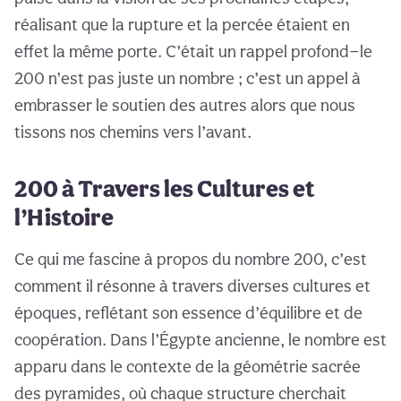
réalisant que la rupture et la percée étaient en
effet la même porte. C’était un rappel profond—le
200 n’est pas juste un nombre ; c’est un appel à
embrasser le soutien des autres alors que nous
tissons nos chemins vers l’avant.
200 à Travers les Cultures et
l’Histoire
Ce qui me fascine à propos du nombre 200, c’est
comment il résonne à travers diverses cultures et
époques, reflétant son essence d’équilibre et de
coopération. Dans l’Égypte ancienne, le nombre est
apparu dans le contexte de la géométrie sacrée
des pyramides, où chaque structure cherchait