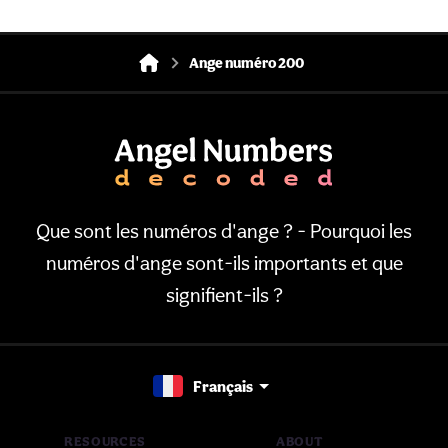
Ange numéro 200
Que sont les numéros d'ange ? - Pourquoi les
numéros d'ange sont-ils importants et que
signifient-ils ?
Français
RESOURCES
ABOUT