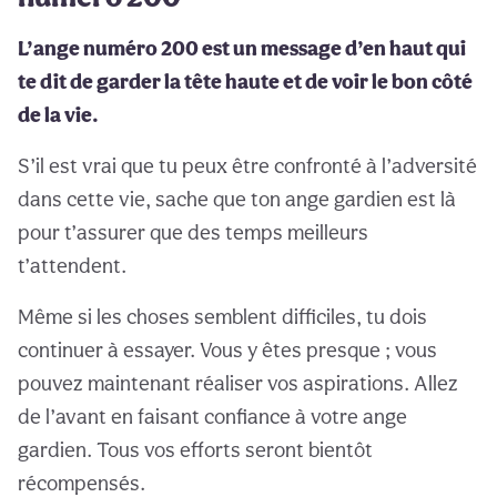
L’ange numéro 200 est un message d’en haut qui
te dit de garder la tête haute et de voir le bon côté
de la vie.
S’il est vrai que tu peux être confronté à l’adversité
dans cette vie, sache que ton ange gardien est là
pour t’assurer que des temps meilleurs
t’attendent.
Même si les choses semblent difficiles, tu dois
continuer à essayer. Vous y êtes presque ; vous
pouvez maintenant réaliser vos aspirations. Allez
de l’avant en faisant confiance à votre ange
gardien. Tous vos efforts seront bientôt
récompensés.