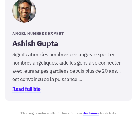
ANGEL NUMBERS EXPERT
Ashish Gupta
Signification des nombres des anges, expert en
nombres angéliques, aide les gens à se connecter
avec leurs anges gardiens depuis plus de 20 ans. Il
est convaincu de la puissance …
Read full bio
This page contains affiliate links. See our
disclaimer
for details.