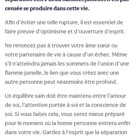
censée se produire dans cette vie.
Afin d’éviter une telle rupture, il est essentiel de
faire preuve d’optimisme et d’ouverture d’esprit.
Ne renoncez pas à trouver votre âme sœur ou
votre partenaire de vie à cause d’un échec. Même
s’il n’atteindra jamais les sommets de l’union d’une
flamme jumelle, le lien que vous créez avec une
autre personne peut néanmoins être profond.
Un équilibre sain doit être maintenu entre l’amour
de soi, l’attention portée à soi et la conscience de
soi. Si vous faites cela, vous serez mieux préparé
pour le moment où la bonne personne entrera enfin
dans votre vie. Gardez à l’esprit que la séparation