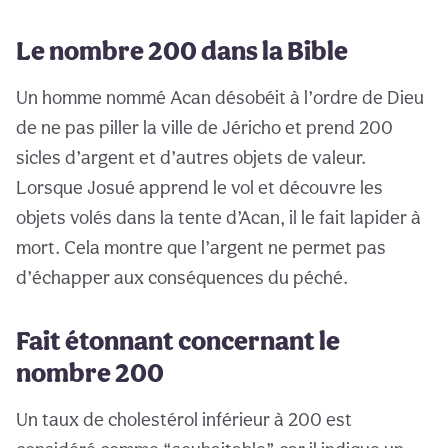
Le nombre 200 dans la Bible
Un homme nommé Acan désobéit à l’ordre de Dieu
de ne pas piller la ville de Jéricho et prend 200
sicles d’argent et d’autres objets de valeur.
Lorsque Josué apprend le vol et découvre les
objets volés dans la tente d’Acan, il le fait lapider à
mort. Cela montre que l’argent ne permet pas
d’échapper aux conséquences du péché.
Fait étonnant concernant le
nombre 200
Un taux de cholestérol inférieur à 200 est