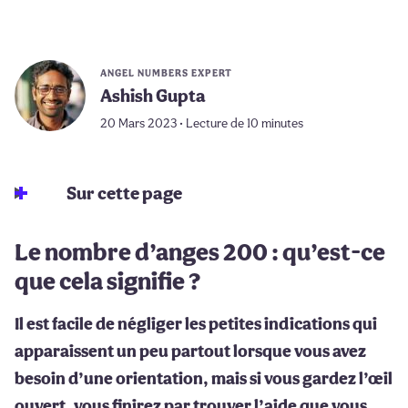
ANGEL NUMBERS EXPERT
Ashish Gupta
20 Mars 2023 • Lecture de 10 minutes
Sur cette page
Le nombre d’anges 200 : qu’est-ce
que cela signifie ?
Il est facile de négliger les petites indications qui
apparaissent un peu partout lorsque vous avez
besoin d’une orientation, mais si vous gardez l’œil
ouvert, vous finirez par trouver l’aide que vous