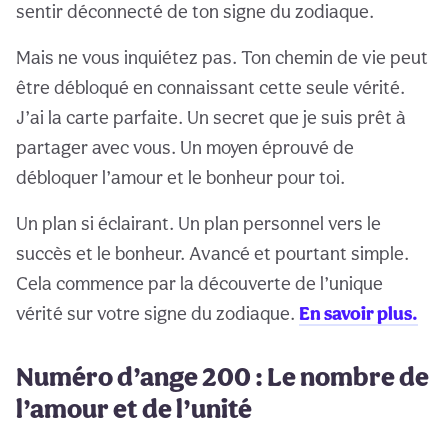
sentir déconnecté de ton signe du zodiaque.
Mais ne vous inquiétez pas. Ton chemin de vie peut
être débloqué en connaissant cette seule vérité.
J’ai la carte parfaite. Un secret que je suis prêt à
partager avec vous. Un moyen éprouvé de
débloquer l’amour et le bonheur pour toi.
Un plan si éclairant. Un plan personnel vers le
succès et le bonheur. Avancé et pourtant simple.
Cela commence par la découverte de l’unique
vérité sur votre signe du zodiaque.
En savoir plus.
Numéro d’ange 200 : Le nombre de
l’amour et de l’unité