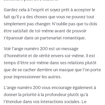
Gardez cela à l’esprit et soyez prêt à accepter le
fait qu’il y a des choses que vous ne pouvez tout
simplement pas changer. N’oublie pas que tu dois
être satisfait de toi-même avant de pouvoir
t’épanouir dans un partenariat romantique.
Voir l’ange numéro 200 est un message
d’honnêteté et de vérité envers soi-même. Il est
temps d’être soi-même dans ses relations plutôt
que de se cacher derrière un masque que l’on porte
pour impressionner les autres.
L’ange numéro 200 vous encourage également à
donner la priorité à la profondeur plutôt qu’à
l’étendue dans vos interactions sociales. Le