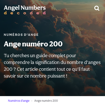
AVERTISSEMENT:
NUMÉROS D'ANGE
Ange numéro 200
Tu cherches un guide complet pour
comprendre la signification du nombre d'anges
200 ? Cet article contient tout ce qu'il faut
savoir sur ce nombre puissant !
Numéros d'ange
Ange numéro 200