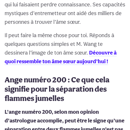
qui lui faisaient perdre connaissance. Ses capacités
mystiques d’entremetteur ont aidé des milliers de
personnes à trouver l’âme sœur.
Il peut faire la même chose pour toi. Réponds à
quelques questions simples et M. Wang te
dessinera l’image de ton âme sœur.
Découvre à
quoi ressemble ton âme sœur aujourd’hui !
Ange numéro 200 : Ce que cela
signifie pour la séparation des
flammes jumelles
L’ange numéro 200, selon mon opinion
d’astrologue accomplie, peut être le signe qu’une
séparation entre deux flammes jumelles n’est pas