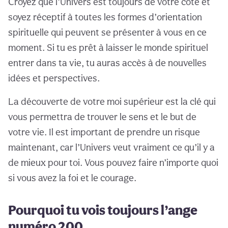
Croyez que l’Univers est toujours de votre côté et
soyez réceptif à toutes les formes d’orientation
spirituelle qui peuvent se présenter à vous en ce
moment. Si tu es prêt à laisser le monde spirituel
entrer dans ta vie, tu auras accès à de nouvelles
idées et perspectives.
La découverte de votre moi supérieur est la clé qui
vous permettra de trouver le sens et le but de
votre vie. Il est important de prendre un risque
maintenant, car l’Univers veut vraiment ce qu’il y a
de mieux pour toi. Vous pouvez faire n’importe quoi
si vous avez la foi et le courage.
Pourquoi tu vois toujours l’ange
numéro 200