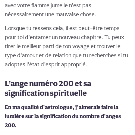
avec votre flamme jumelle n’est pas
nécessairement une mauvaise chose.
Lorsque tu ressens cela, il est peut-être temps
pour toi d’entamer un nouveau chapitre. Tu peux
tirer le meilleur parti de ton voyage et trouver le
type d’amour et de relation que tu recherches si tu
adoptes l’état d’esprit approprié.
L’ange numéro 200 et sa
signification spirituelle
En ma qualité d’astrologue, j’aimerais faire la
lumière sur la signification du nombre d’anges
200.