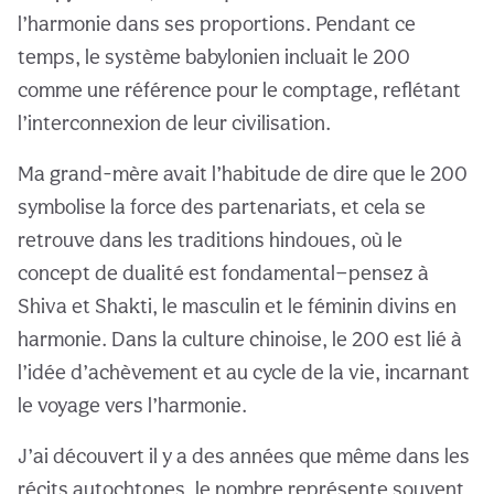
l’harmonie dans ses proportions. Pendant ce
temps, le système babylonien incluait le 200
comme une référence pour le comptage, reflétant
l’interconnexion de leur civilisation.
Ma grand-mère avait l’habitude de dire que le 200
symbolise la force des partenariats, et cela se
retrouve dans les traditions hindoues, où le
concept de dualité est fondamental—pensez à
Shiva et Shakti, le masculin et le féminin divins en
harmonie. Dans la culture chinoise, le 200 est lié à
l’idée d’achèvement et au cycle de la vie, incarnant
le voyage vers l’harmonie.
J’ai découvert il y a des années que même dans les
récits autochtones, le nombre représente souvent