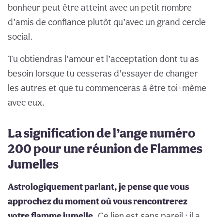
bonheur peut être atteint avec un petit nombre
d’amis de confiance plutôt qu’avec un grand cercle
social.
Tu obtiendras l’amour et l’acceptation dont tu as
besoin lorsque tu cesseras d’essayer de changer
les autres et que tu commenceras à être toi-même
avec eux.
La signification de l’ange numéro
200 pour une réunion de Flammes
Jumelles
Astrologiquement parlant, je pense que vous
approchez du moment où vous rencontrerez
votre flamme jumelle.
Ce lien est sans pareil ; il a