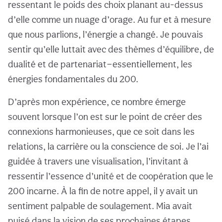
ressentant le poids des choix planant au-dessus
d’elle comme un nuage d’orage. Au fur et à mesure
que nous parlions, l’énergie a changé. Je pouvais
sentir qu’elle luttait avec des thèmes d’équilibre, de
dualité et de partenariat—essentiellement, les
énergies fondamentales du 200.
D’après mon expérience, ce nombre émerge
souvent lorsque l’on est sur le point de créer des
connexions harmonieuses, que ce soit dans les
relations, la carrière ou la conscience de soi. Je l’ai
guidée à travers une visualisation, l’invitant à
ressentir l’essence d’unité et de coopération que le
200 incarne. À la fin de notre appel, il y avait un
sentiment palpable de soulagement. Mia avait
puisé dans la vision de ses prochaines étapes,