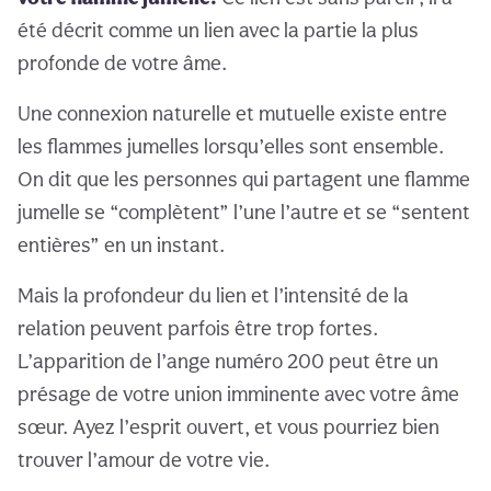
été décrit comme un lien avec la partie la plus
profonde de votre âme.
Une connexion naturelle et mutuelle existe entre
les flammes jumelles lorsqu’elles sont ensemble.
On dit que les personnes qui partagent une flamme
jumelle se “complètent” l’une l’autre et se “sentent
entières” en un instant.
Mais la profondeur du lien et l’intensité de la
relation peuvent parfois être trop fortes.
L’apparition de l’ange numéro 200 peut être un
présage de votre union imminente avec votre âme
sœur. Ayez l’esprit ouvert, et vous pourriez bien
trouver l’amour de votre vie.