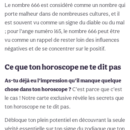
Le nombre 666 est considéré comme un nombre qui
porte malheur dans de nombreuses cultures, et il
est souvent vu comme un signe du diable ou du mal
; pour l’ange numéro 165, le nombre 666 peut être
vu comme un rappel de rester loin des influences
négatives et de se concentrer sur le positif.
Ce que ton horoscope ne te dit pas
As-tu déjà eu l’impression qu’il manque quelque
chose dans ton horoscope ?
C’est parce que c’est
le cas ! Notre carte exclusive révèle les secrets que
ton horoscope ne te dit pas.
Débloque ton plein potentiel en découvrant la seule
vérité essentielle sur ton signe du zodiaque que ton