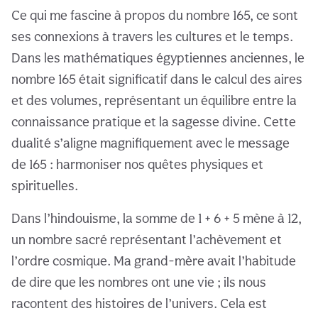
Ce qui me fascine à propos du nombre 165, ce sont
ses connexions à travers les cultures et le temps.
Dans les mathématiques égyptiennes anciennes, le
nombre 165 était significatif dans le calcul des aires
et des volumes, représentant un équilibre entre la
connaissance pratique et la sagesse divine. Cette
dualité s’aligne magnifiquement avec le message
de 165 : harmoniser nos quêtes physiques et
spirituelles.
Dans l’hindouisme, la somme de 1 + 6 + 5 mène à 12,
un nombre sacré représentant l’achèvement et
l’ordre cosmique. Ma grand-mère avait l’habitude
de dire que les nombres ont une vie ; ils nous
racontent des histoires de l’univers. Cela est