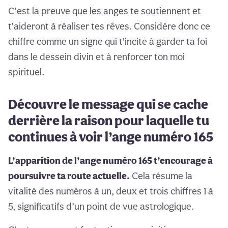
C’est la preuve que les anges te soutiennent et
t’aideront à réaliser tes rêves. Considère donc ce
chiffre comme un signe qui t’incite à garder ta foi
dans le dessein divin et à renforcer ton moi
spirituel.
Découvre le message qui se cache
derrière la raison pour laquelle tu
continues à voir l’ange numéro 165
L’apparition de l’ange numéro 165 t’encourage à
poursuivre ta route actuelle.
Cela résume la
vitalité des numéros à un, deux et trois chiffres 1 à
5, significatifs d’un point de vue astrologique.