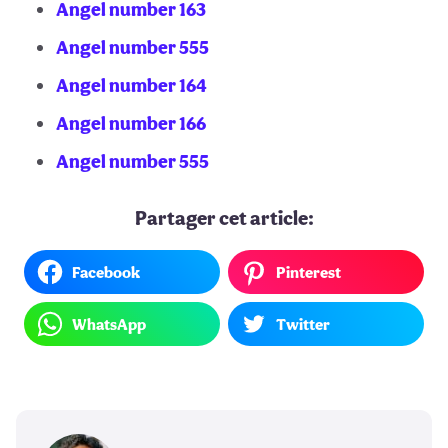
Angel number 163
Angel number 555
Angel number 164
Angel number 166
Angel number 555
Partager cet article:
Facebook
Pinterest
WhatsApp
Twitter