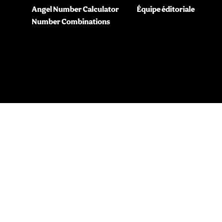
Angel Number Calculator
Équipe éditoriale
Number Combinations