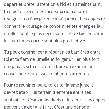
départ et prêter attention à l’ici et au maintenant,
tu dois te libérer des fardeaux du passé et
réaligner ton énergie en conséquence. Les anges te
donnent le courage de concentrer tes énergies là
où elles sont le plus nécessaires et de laisser partir
les habitudes qui ne sont plus productives.
Tu peux commencer à réparer les barrières entre
toi et ta flamme jumelle et forger un lien plus fort
que jamais si tu es prête à faire un examen de
conscience et à laisser tomber tes attentes.
Pour te réunir en paix, toi et ta flamme jumelle
devrez établir un terrain d’entente entre tes
souhaits et désirs individuels et les leurs ; les anges
peuvent t’aider à le faire. C’est une période