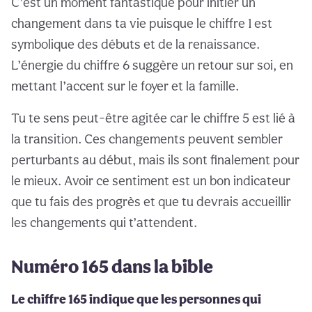
C’est un moment fantastique pour initier un
changement dans ta vie puisque le chiffre 1 est
symbolique des débuts et de la renaissance.
L’énergie du chiffre 6 suggère un retour sur soi, en
mettant l’accent sur le foyer et la famille.
Tu te sens peut-être agitée car le chiffre 5 est lié à
la transition. Ces changements peuvent sembler
perturbants au début, mais ils sont finalement pour
le mieux. Avoir ce sentiment est un bon indicateur
que tu fais des progrès et que tu devrais accueillir
les changements qui t’attendent.
Numéro 165 dans la bible
Le chiffre 165 indique que les personnes qui