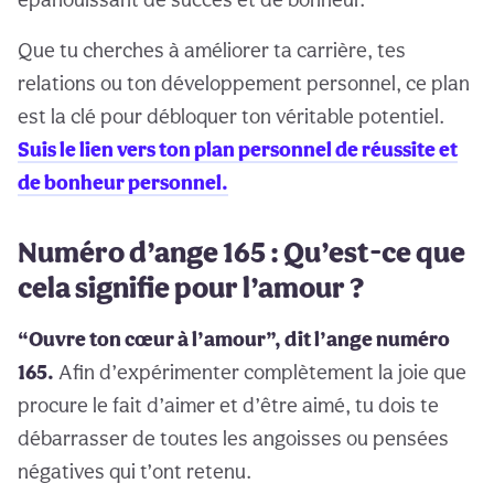
Que tu cherches à améliorer ta carrière, tes
relations ou ton développement personnel, ce plan
est la clé pour débloquer ton véritable potentiel.
Suis le lien vers ton plan personnel de réussite et
de bonheur personnel.
Numéro d’ange 165 : Qu’est-ce que
cela signifie pour l’amour ?
“Ouvre ton cœur à l’amour”, dit l’ange numéro
165.
Afin d’expérimenter complètement la joie que
procure le fait d’aimer et d’être aimé, tu dois te
débarrasser de toutes les angoisses ou pensées
négatives qui t’ont retenu.