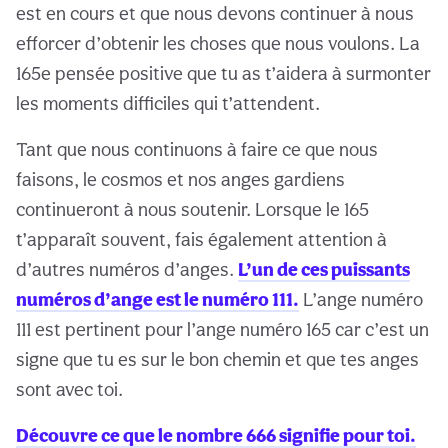
est en cours et que nous devons continuer à nous
efforcer d’obtenir les choses que nous voulons. La
165e pensée positive que tu as t’aidera à surmonter
les moments difficiles qui t’attendent.
Tant que nous continuons à faire ce que nous
faisons, le cosmos et nos anges gardiens
continueront à nous soutenir. Lorsque le 165
t’apparaît souvent, fais également attention à
d’autres numéros d’anges.
L’un de ces puissants
numéros d’ange est le numéro 111.
L’ange numéro
111 est pertinent pour l’ange numéro 165 car c’est un
signe que tu es sur le bon chemin et que tes anges
sont avec toi.
Découvre ce que le nombre 666 signifie pour toi.