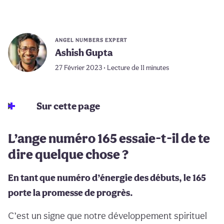
ANGEL NUMBERS EXPERT
Ashish Gupta
27 Février 2023 • Lecture de 11 minutes
Sur cette page
L’ange numéro 165 essaie-t-il de te
dire quelque chose ?
En tant que numéro d’énergie des débuts, le 165
porte la promesse de progrès.
C’est un signe que notre développement spirituel