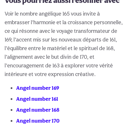
Vous pourriez aussi résonner avec
Voir le nombre angélique 165 vous invite à
embrasser l’harmonie et la croissance personnelle,
ce qui résonne avec le voyage transformateur de
169, l’accent mis sur les nouveaux départs de 161,
l’équilibre entre le matériel et le spirituel de 168,
l’alignement avec le but divin de 170, et
l’encouragement de 163 à explorer votre vérité
intérieure et votre expression créative.
Angel number 169
Angel number 161
Angel number 168
Angel number 170