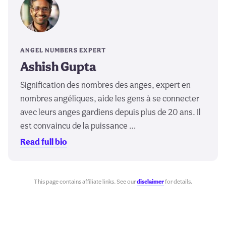
ANGEL NUMBERS EXPERT
Ashish Gupta
Signification des nombres des anges, expert en
nombres angéliques, aide les gens à se connecter
avec leurs anges gardiens depuis plus de 20 ans. Il
est convaincu de la puissance …
Read full bio
This page contains affiliate links. See our
disclaimer
for details.