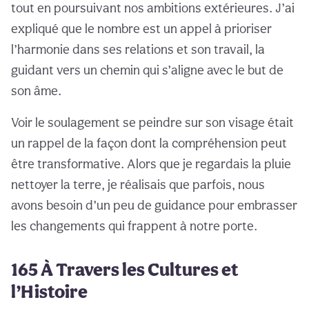
tout en poursuivant nos ambitions extérieures. J’ai
expliqué que le nombre est un appel à prioriser
l’harmonie dans ses relations et son travail, la
guidant vers un chemin qui s’aligne avec le but de
son âme.
Voir le soulagement se peindre sur son visage était
un rappel de la façon dont la compréhension peut
être transformative. Alors que je regardais la pluie
nettoyer la terre, je réalisais que parfois, nous
avons besoin d’un peu de guidance pour embrasser
les changements qui frappent à notre porte.
165 À Travers les Cultures et
l’Histoire