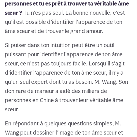
personnes et tu es prêt à trouver ta véritable âme
sœur ?
Tu n’es pas seul. La bonne nouvelle, c’est
qu’il est possible d’identifier l’apparence de ton
âme sœur et de trouver le grand amour.
Si puiser dans ton intuition peut être un outil
puissant pour identifier l’apparence de ton âme
sœur, ce n’est pas toujours facile. Lorsqu’il s’agit
d’identifier l’apparence de ton âme sœur, il n’y a
qu’un seul expert dont tu as besoin. M. Wang. Son
don rare de marieur a aidé des milliers de
personnes en Chine à trouver leur véritable âme
sœur.
En répondant à quelques questions simples, M.
Wang peut dessiner l’image de ton âme sœur et