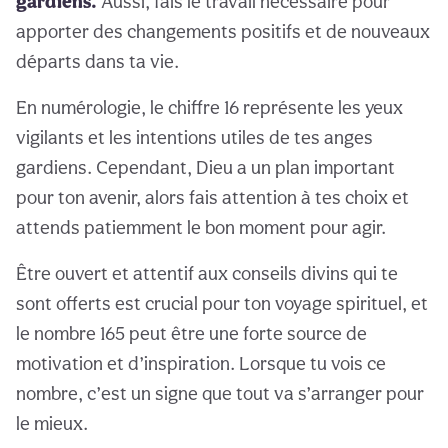
gardiens.
Aussi, fais le travail nécessaire pour
apporter des changements positifs et de nouveaux
départs dans ta vie.
En numérologie, le chiffre 16 représente les yeux
vigilants et les intentions utiles de tes anges
gardiens. Cependant, Dieu a un plan important
pour ton avenir, alors fais attention à tes choix et
attends patiemment le bon moment pour agir.
Être ouvert et attentif aux conseils divins qui te
sont offerts est crucial pour ton voyage spirituel, et
le nombre 165 peut être une forte source de
motivation et d’inspiration. Lorsque tu vois ce
nombre, c’est un signe que tout va s’arranger pour
le mieux.