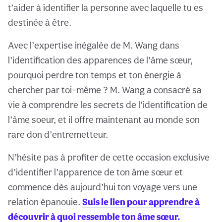
t’aider à identifier la personne avec laquelle tu es
destinée à être.
Avec l’expertise inégalée de M. Wang dans
l’identification des apparences de l’âme sœur,
pourquoi perdre ton temps et ton énergie à
chercher par toi-même ? M. Wang a consacré sa
vie à comprendre les secrets de l’identification de
l’âme soeur, et il offre maintenant au monde son
rare don d’entremetteur.
N’hésite pas à profiter de cette occasion exclusive
d’identifier l’apparence de ton âme sœur et
commence dès aujourd’hui ton voyage vers une
relation épanouie.
Suis le lien pour apprendre à
découvrir à quoi ressemble ton âme sœur.