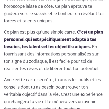
horoscope laisse de côté. Ce plan éprouvé te
guidera vers le succès et le bonheur en révélant tes
forces et talents uniques.
Ce plan est plus qu’une simple carte.
C’est un plan
personnel qui est spécifiquement adapté à tes
besoins, tes talents et tes objectifs uniques.
En
fournissant des informations personnalisées sur
ton signe du zodiaque, il est facile pour toi de
réaliser tes rêves et de libérer tout ton potentiel.
Avec cette carte secrète, tu auras les outils et les
conseils dont tu as besoin pour trouver ton
véritable objectif dans la vie. C’est une expérience
qui changera ta vie et te mènera vers un avenir
épanouissant de succès et de bonheur.