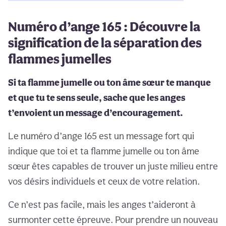
Numéro d’ange 165 : Découvre la
signification de la séparation des
flammes jumelles
Si ta flamme jumelle ou ton âme sœur te manque
et que tu te sens seule, sache que les anges
t’envoient un message d’encouragement.
Le numéro d’ange 165 est un message fort qui
indique que toi et ta flamme jumelle ou ton âme
sœur êtes capables de trouver un juste milieu entre
vos désirs individuels et ceux de votre relation.
Ce n’est pas facile, mais les anges t’aideront à
surmonter cette épreuve. Pour prendre un nouveau