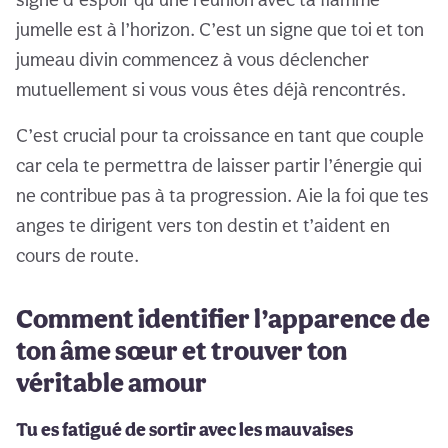
jumelle est à l’horizon. C’est un signe que toi et ton
jumeau divin commencez à vous déclencher
mutuellement si vous vous êtes déjà rencontrés.
C’est crucial pour ta croissance en tant que couple
car cela te permettra de laisser partir l’énergie qui
ne contribue pas à ta progression. Aie la foi que tes
anges te dirigent vers ton destin et t’aident en
cours de route.
Comment identifier l’apparence de
ton âme sœur et trouver ton
véritable amour
Tu es fatigué de sortir avec les mauvaises