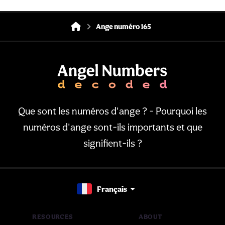
Ange numéro 165
Que sont les numéros d'ange ? - Pourquoi les
numéros d'ange sont-ils importants et que
signifient-ils ?
Français
RESOURCES
ABOUT