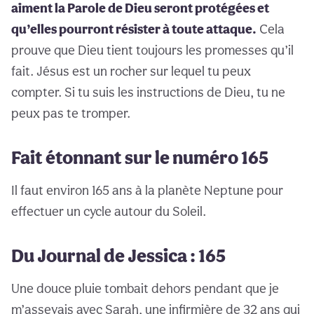
aiment la Parole de Dieu seront protégées et
qu’elles pourront résister à toute attaque.
Cela
prouve que Dieu tient toujours les promesses qu’il
fait. Jésus est un rocher sur lequel tu peux
compter. Si tu suis les instructions de Dieu, tu ne
peux pas te tromper.
Fait étonnant sur le numéro 165
Il faut environ 165 ans à la planète Neptune pour
effectuer un cycle autour du Soleil.
Du Journal de Jessica : 165
Une douce pluie tombait dehors pendant que je
m’asseyais avec Sarah, une infirmière de 32 ans qui