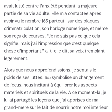
avait lutté contre l’anxiété pendant la majeure
partie de sa vie adulte. Elle m’a contactée après
avoir vu le nombre 165 partout—sur des plaques
d’immatriculation, son horloge numérique, et même
son reçu de courses. “Je ne sais pas ce que cela
signifie, mais j’ai l’impression que c’est quelque
chose d’important,” a-t-elle dit, sa voix tremblant
légèrement.
Alors que nous approfondissions, je sentais le
poids de ses luttes. 165 symbolise un changement
de focus, nous incitant à équilibrer les aspects
matériels et spirituels de la vie. À ce moment-là, je
lui ai partagé les leçons que j’ai apprises de ma
grand-mère sur le fait de nourrir notre moi intérieur