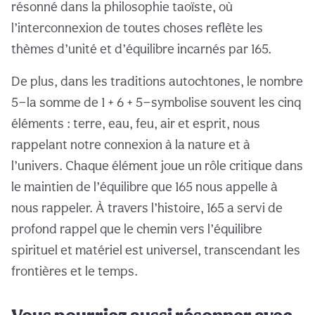
résonné dans la philosophie taoïste, où
l’interconnexion de toutes choses reflète les
thèmes d’unité et d’équilibre incarnés par 165.
De plus, dans les traditions autochtones, le nombre
5—la somme de 1 + 6 + 5—symbolise souvent les cinq
éléments : terre, eau, feu, air et esprit, nous
rappelant notre connexion à la nature et à
l’univers. Chaque élément joue un rôle critique dans
le maintien de l’équilibre que 165 nous appelle à
nous rappeler. À travers l’histoire, 165 a servi de
profond rappel que le chemin vers l’équilibre
spirituel et matériel est universel, transcendant les
frontières et le temps.