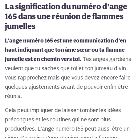
La signification du numéro d’ange
165 dans une réunion de flammes
jumelles
L’ange numéro 165 est une communication d’en
haut indiquant que ton âme sœur ou ta flamme
jumelle est en chemin vers toi.
Tes anges gardiens
veulent que tu saches que toi et ton jumeau divin
vous rapprochez mais que vous devez encore faire
quelques ajustements avant de pouvoir enfin être
réunis.
Cela peut impliquer de laisser tomber les idées
préconçues et les routines qui ne sont plus
productives. L’ange numéro 165 peut aussi être un
signe d’espoir qu’une réunion avec ta flamme