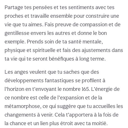
Partage tes pensées et tes sentiments avec tes
proches et travaille ensemble pour construire une
vie que tu aimes. Fais preuve de compassion et de
gentillesse envers les autres et donne le bon
exemple. Prends soin de ta santé mentale,
physique et spirituelle et fais des ajustements dans
ta vie qui te seront bénéfiques à long terme.
Les anges veulent que tu saches que des
développements fantastiques se profilent à
l’horizon en t’envoyant le nombre 165. L’énergie de
ce nombre est celle de l’expansion et de la
métamorphose, ce qui suggère que tu accueilles les
changements à venir. Cela t’apportera à la fois de
la chance et un lien plus étroit avec ta moitié.