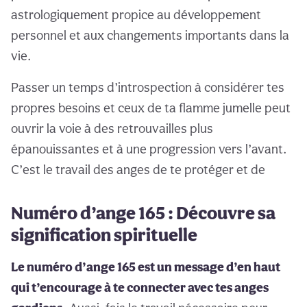
astrologiquement propice au développement
personnel et aux changements importants dans la
vie.
Passer un temps d’introspection à considérer tes
propres besoins et ceux de ta flamme jumelle peut
ouvrir la voie à des retrouvailles plus
épanouissantes et à une progression vers l’avant.
C’est le travail des anges de te protéger et de
Numéro d’ange 165 : Découvre sa
signification spirituelle
Le numéro d’ange 165 est un message d’en haut
qui t’encourage à te connecter avec tes anges