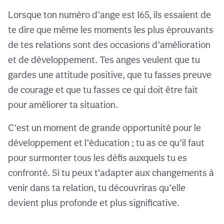
Lorsque ton numéro d’ange est 165, ils essaient de
te dire que même les moments les plus éprouvants
de tes relations sont des occasions d’amélioration
et de développement. Tes anges veulent que tu
gardes une attitude positive, que tu fasses preuve
de courage et que tu fasses ce qui doit être fait
pour améliorer ta situation.
C’est un moment de grande opportunité pour le
développement et l’éducation ; tu as ce qu’il faut
pour surmonter tous les défis auxquels tu es
confronté. Si tu peux t’adapter aux changements à
venir dans ta relation, tu découvriras qu’elle
devient plus profonde et plus significative.