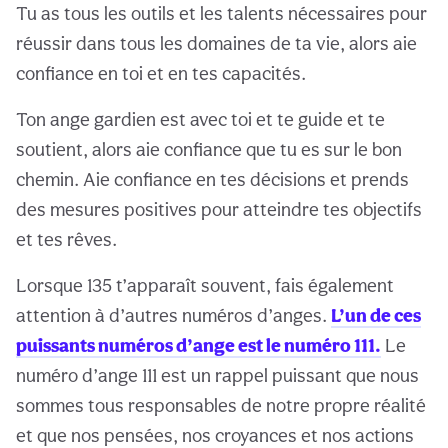
Tu as tous les outils et les talents nécessaires pour
réussir dans tous les domaines de ta vie, alors aie
confiance en toi et en tes capacités.
Ton ange gardien est avec toi et te guide et te
soutient, alors aie confiance que tu es sur le bon
chemin. Aie confiance en tes décisions et prends
des mesures positives pour atteindre tes objectifs
et tes rêves.
Lorsque 135 t’apparaît souvent, fais également
attention à d’autres numéros d’anges.
L’un de ces
puissants numéros d’ange est le numéro 111.
Le
numéro d’ange 111 est un rappel puissant que nous
sommes tous responsables de notre propre réalité
et que nos pensées, nos croyances et nos actions