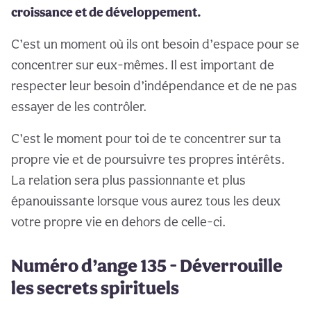
croissance et de développement.
C’est un moment où ils ont besoin d’espace pour se
concentrer sur eux-mêmes. Il est important de
respecter leur besoin d’indépendance et de ne pas
essayer de les contrôler.
C’est le moment pour toi de te concentrer sur ta
propre vie et de poursuivre tes propres intérêts.
La relation sera plus passionnante et plus
épanouissante lorsque vous aurez tous les deux
votre propre vie en dehors de celle-ci.
Numéro d’ange 135 - Déverrouille
les secrets spirituels