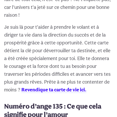
car l’univers t’a jeté sur ce chemin pour une bonne
raison !
Je suis là pour t’aider à prendre le volant et à
diriger ta vie dans la direction du succès et de la
prospérité grâce à cette opportunité. Cette carte
détient la clé pour déverrouiller ta destinée, et elle
a été créée spécialement pour toi. Elle te donnera
le courage et la force dont tu as besoin pour
traverser les périodes difficiles et avancer vers tes
plus grands rêves. Prête à ne plus te contenter de
moins ?
Revendique ta carte de vie ici.
Numéro d’ange 135 : Ce que cela
signifie pour l’amour