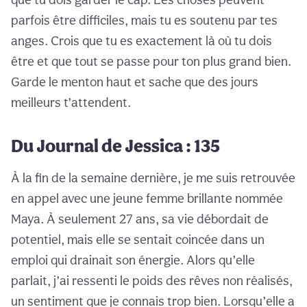
parfois être difficiles, mais tu es soutenu par tes
anges. Crois que tu es exactement là où tu dois
être et que tout se passe pour ton plus grand bien.
Garde le menton haut et sache que des jours
meilleurs t’attendent.
Du Journal de Jessica : 135
À la fin de la semaine dernière, je me suis retrouvée
en appel avec une jeune femme brillante nommée
Maya. À seulement 27 ans, sa vie débordait de
potentiel, mais elle se sentait coincée dans un
emploi qui drainait son énergie. Alors qu’elle
parlait, j’ai ressenti le poids des rêves non réalisés,
un sentiment que je connais trop bien. Lorsqu’elle a