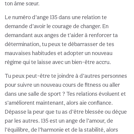
ton âme sœur.
Le numéro d’ange 135 dans une relation te
demande d’avoir le courage de changer. En
demandant aux anges de t’aider à renforcer ta
détermination, tu peux te débarrasser de tes
mauvaises habitudes et adopter un nouveau
régime qui te laisse avec un bien-être accru.
Tu peux peut-être te joindre à d’autres personnes
pour suivre un nouveau cours de fitness ou aller
dans une salle de sport ? Tes relations évoluent et
s’améliorent maintenant, alors aie confiance.
Dépasse la peur que tu as d’être blessée ou déçue
par les autres. 135 est un ange de l’amour, de
l’équilibre, de l’harmonie et de la stabilité, alors