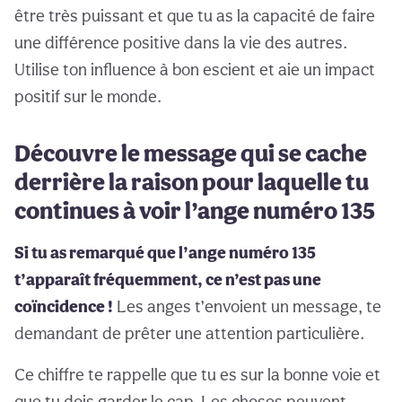
être très puissant et que tu as la capacité de faire
une différence positive dans la vie des autres.
Utilise ton influence à bon escient et aie un impact
positif sur le monde.
Découvre le message qui se cache
derrière la raison pour laquelle tu
continues à voir l’ange numéro 135
Si tu as remarqué que l’ange numéro 135
t’apparaît fréquemment, ce n’est pas une
coïncidence !
Les anges t’envoient un message, te
demandant de prêter une attention particulière.
Ce chiffre te rappelle que tu es sur la bonne voie et
que tu dois garder le cap. Les choses peuvent