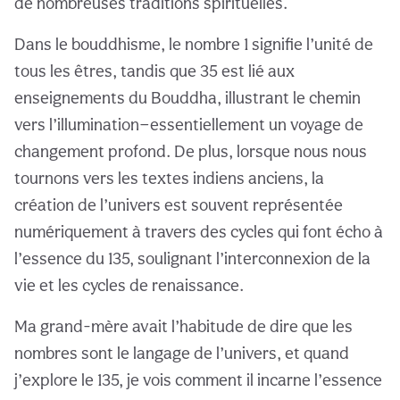
de nombreuses traditions spirituelles.
Dans le bouddhisme, le nombre 1 signifie l’unité de
tous les êtres, tandis que 35 est lié aux
enseignements du Bouddha, illustrant le chemin
vers l’illumination—essentiellement un voyage de
changement profond. De plus, lorsque nous nous
tournons vers les textes indiens anciens, la
création de l’univers est souvent représentée
numériquement à travers des cycles qui font écho à
l’essence du 135, soulignant l’interconnexion de la
vie et les cycles de renaissance.
Ma grand-mère avait l’habitude de dire que les
nombres sont le langage de l’univers, et quand
j’explore le 135, je vois comment il incarne l’essence