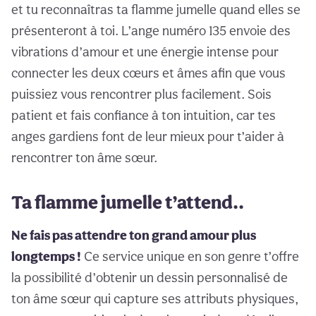
et tu reconnaîtras ta flamme jumelle quand elles se
présenteront à toi. L’ange numéro 135 envoie des
vibrations d’amour et une énergie intense pour
connecter les deux cœurs et âmes afin que vous
puissiez vous rencontrer plus facilement. Sois
patient et fais confiance à ton intuition, car tes
anges gardiens font de leur mieux pour t’aider à
rencontrer ton âme sœur.
Ta flamme jumelle t’attend..
Ne fais pas attendre ton grand amour plus
longtemps !
Ce service unique en son genre t’offre
la possibilité d’obtenir un dessin personnalisé de
ton âme sœur qui capture ses attributs physiques,