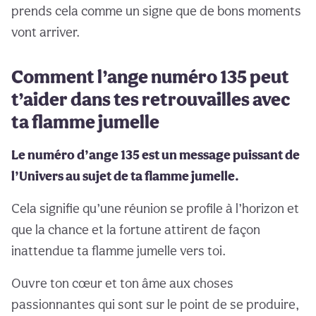
prends cela comme un signe que de bons moments
vont arriver.
Comment l’ange numéro 135 peut
t’aider dans tes retrouvailles avec
ta flamme jumelle
Le numéro d’ange 135 est un message puissant de
l’Univers au sujet de ta flamme jumelle.
Cela signifie qu’une réunion se profile à l’horizon et
que la chance et la fortune attirent de façon
inattendue ta flamme jumelle vers toi.
Ouvre ton cœur et ton âme aux choses
passionnantes qui sont sur le point de se produire,