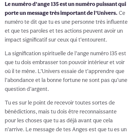
Le numéro d’ange 135 est un numéro puissant qui
porte un message très important de l’Univers.
Ce
numéro te dit que tu es une personne très influente
et que tes paroles et tes actions peuvent avoir un
impact significatif sur ceux qui t’entourent.
La signification spirituelle de l’ange numéro 135 est
que tu dois embrasser ton pouvoir intérieur et voir
où il te mène. L’Univers essaie de t’apprendre que
l’abondance et la bonne fortune ne sont pas qu’une
question d’argent.
Tu es sur le point de recevoir toutes sortes de
bénédictions, mais tu dois être reconnaissante
pour les choses que tu as déjà avant que cela
n’arrive. Le message de tes Anges est que tu es un