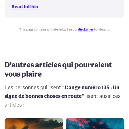
Read full bio
This page contains affiliate links. See our
disclaimer
for details.
D'autres articles qui pourraient
vous plaire
Les personnes qui lisent “
L'ange numéro 135 : Un
signe de bonnes choses en route
” lisent aussi ces
articles :