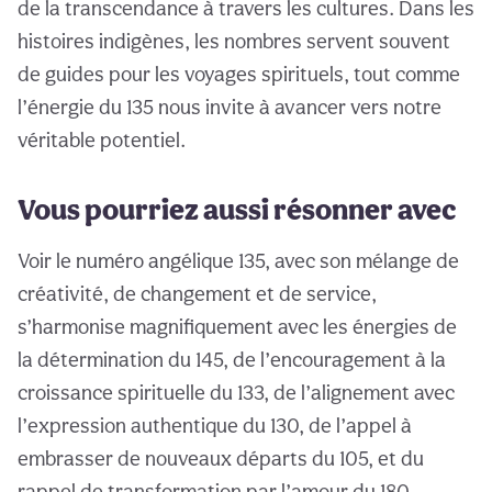
de la transcendance à travers les cultures. Dans les
histoires indigènes, les nombres servent souvent
de guides pour les voyages spirituels, tout comme
l’énergie du 135 nous invite à avancer vers notre
véritable potentiel.
Vous pourriez aussi résonner avec
Voir le numéro angélique 135, avec son mélange de
créativité, de changement et de service,
s’harmonise magnifiquement avec les énergies de
la détermination du 145, de l’encouragement à la
croissance spirituelle du 133, de l’alignement avec
l’expression authentique du 130, de l’appel à
embrasser de nouveaux départs du 105, et du
rappel de transformation par l’amour du 180.