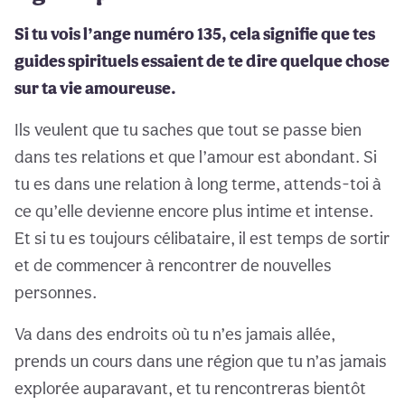
Si tu vois l’ange numéro 135, cela signifie que tes
guides spirituels essaient de te dire quelque chose
sur ta vie amoureuse.
Ils veulent que tu saches que tout se passe bien
dans tes relations et que l’amour est abondant. Si
tu es dans une relation à long terme, attends-toi à
ce qu’elle devienne encore plus intime et intense.
Et si tu es toujours célibataire, il est temps de sortir
et de commencer à rencontrer de nouvelles
personnes.
Va dans des endroits où tu n’es jamais allée,
prends un cours dans une région que tu n’as jamais
explorée auparavant, et tu rencontreras bientôt