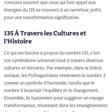
constate souvent que ceux qui font appel aux
énergies du 135 se trouvent à un carrefour, prêts
pour une transformation significative.
135 À Travers les Cultures et
l’Histoire
Ce qui me fascine à propos du nombre 135, c’est
son symbolisme universel tissé à travers diverses
cultures et histoires. Par exemple, dans la Grèce
antique, les Pythagoriciens vénéraient le nombre 3
comme un symbole d’harmonie, tandis que le
nombre 5 incarnait l’équilibre et le changement.
Ensemble, ils fusionnent pour suggérer un voyage
transformateur, résonnant dans les enseignements