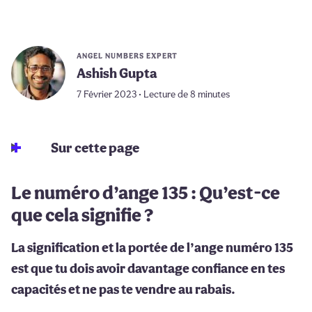
ANGEL NUMBERS EXPERT
Ashish Gupta
7 Février 2023 • Lecture de 8 minutes
Sur cette page
Le numéro d’ange 135 : Qu’est-ce
que cela signifie ?
La signification et la portée de l’ange numéro 135
est que tu dois avoir davantage confiance en tes
capacités et ne pas te vendre au rabais.