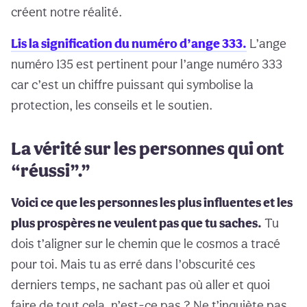
créent notre réalité.
Lis la signification du numéro d’ange 333.
L’ange
numéro 135 est pertinent pour l’ange numéro 333
car c’est un chiffre puissant qui symbolise la
protection, les conseils et le soutien.
La vérité sur les personnes qui ont
“réussi”.”
Voici ce que les personnes les plus influentes et les
plus prospères ne veulent pas que tu saches.
Tu
dois t’aligner sur le chemin que le cosmos a tracé
pour toi. Mais tu as erré dans l’obscurité ces
derniers temps, ne sachant pas où aller et quoi
faire de tout cela, n’est-ce pas ? Ne t’inquiète pas,