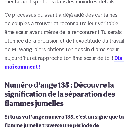
mentaux et spirituels dans les moindres détails.
Ce processus puissant a déjà aidé des centaines
de couples à trouver et reconnaître leur véritable
âme sœur avant même de la rencontrer ! Tu serais
étonnée de la précision et de l’exactitude du travail
de M. Wang, alors obtiens ton dessin d’âme sœur
aujourd’hui et rapproche ton âme sœur de toi !
Dis-
moi comment !
Numéro d’ange 135 : Découvre la
signification de la séparation des
flammes jumelles
Si tu as vu l’ange numéro 135, c’est un signe que ta
flamme jumelle traverse une période de