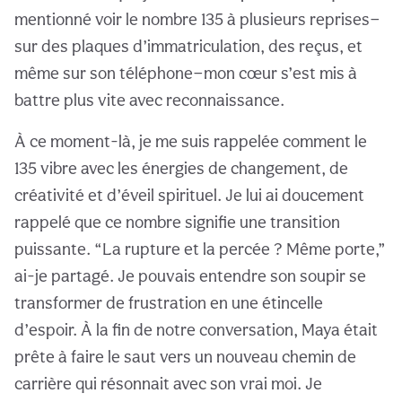
mentionné voir le nombre 135 à plusieurs reprises—
sur des plaques d’immatriculation, des reçus, et
même sur son téléphone—mon cœur s’est mis à
battre plus vite avec reconnaissance.
À ce moment-là, je me suis rappelée comment le
135 vibre avec les énergies de changement, de
créativité et d’éveil spirituel. Je lui ai doucement
rappelé que ce nombre signifie une transition
puissante. “La rupture et la percée ? Même porte,”
ai-je partagé. Je pouvais entendre son soupir se
transformer de frustration en une étincelle
d’espoir. À la fin de notre conversation, Maya était
prête à faire le saut vers un nouveau chemin de
carrière qui résonnait avec son vrai moi. Je