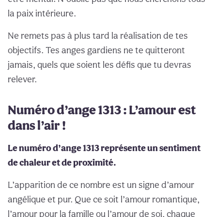
la paix intérieure.
Ne remets pas à plus tard la réalisation de tes
objectifs. Tes anges gardiens ne te quitteront
jamais, quels que soient les défis que tu devras
relever.
Numéro d’ange 1313 : L’amour est
dans l’air !
Le numéro d’ange 1313 représente un sentiment
de chaleur et de proximité.
L’apparition de ce nombre est un signe d’amour
angélique et pur. Que ce soit l’amour romantique,
l’amour pour la famille ou l’amour de soi, chaque