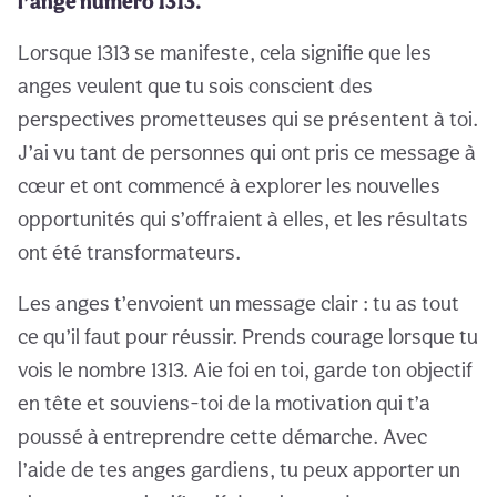
l’ange numéro 1313.
Lorsque 1313 se manifeste, cela signifie que les
anges veulent que tu sois conscient des
perspectives prometteuses qui se présentent à toi.
J’ai vu tant de personnes qui ont pris ce message à
cœur et ont commencé à explorer les nouvelles
opportunités qui s’offraient à elles, et les résultats
ont été transformateurs.
Les anges t’envoient un message clair : tu as tout
ce qu’il faut pour réussir. Prends courage lorsque tu
vois le nombre 1313. Aie foi en toi, garde ton objectif
en tête et souviens-toi de la motivation qui t’a
poussé à entreprendre cette démarche. Avec
l’aide de tes anges gardiens, tu peux apporter un