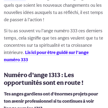
quels que soient les nouveaux changements ou les
nouvelles idées auxquels tu as réfléchi, il est temps
de passer à l’action !
Si tu as souvent vu l’ange numéro 333 ces derniers
temps, cela signifie que tes anges veulent que tu te
concentres sur ta spiritualité et ta croissance
intérieure.
Lis ici pour être guidé sur l’ange
numéro 333
Numéro d’ange 1313 : Les
opportunités sont en route !
Tes anges gardiens ont d’énormes projets pour
ton avenir professionnel si tu continues à voir