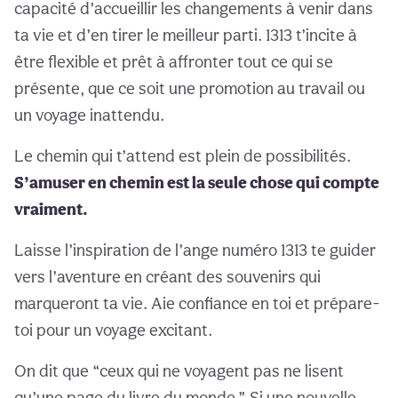
capacité d’accueillir les changements à venir dans
ta vie et d’en tirer le meilleur parti. 1313 t’incite à
être flexible et prêt à affronter tout ce qui se
présente, que ce soit une promotion au travail ou
un voyage inattendu.
Le chemin qui t’attend est plein de possibilités.
S’amuser en chemin est la seule chose qui compte
vraiment.
Laisse l’inspiration de l’ange numéro 1313 te guider
vers l’aventure en créant des souvenirs qui
marqueront ta vie. Aie confiance en toi et prépare-
toi pour un voyage excitant.
On dit que “ceux qui ne voyagent pas ne lisent
qu’une page du livre du monde.” Si une nouvelle