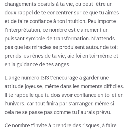
changements positifs à ta vie, ou peut-être un
doux rappel de te concentrer sur ce que tu aimes
et de faire confiance à ton intuition. Peu importe
l’interprétation, ce nombre est clairement un
puissant symbole de transformation. N’attends
pas que les miracles se produisent autour de toi ;
prends les rênes de ta vie, aie foi en toi-même et
en la guidance de tes anges.
L’ange numéro 1313 t’encourage à garder une
attitude joyeuse, même dans les moments difficiles.
Il te rappelle que tu dois avoir confiance en toi et en
l’univers, car tout finira par s’arranger, même si
cela ne se passe pas comme tu l’aurais prévu.
Ce nombre t’invite à prendre des risques, à faire