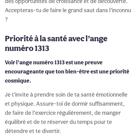
des opportunités de croissance et de découverte.
Accepteras-tu de faire le grand saut dans l’inconnu
?
Priorité à la santé avec l’ange
numéro 1313
Voir l’ange numéro 1313 est une preuve
encourageante que ton bien-être est une priorité
cosmique.
Je t’invite à prendre soin de ta santé émotionnelle
et physique. Assure-toi de dormir suffisamment,
de faire de l’exercice régulièrement, de manger
équilibré et de te réserver du temps pour te
détendre et te divertir.