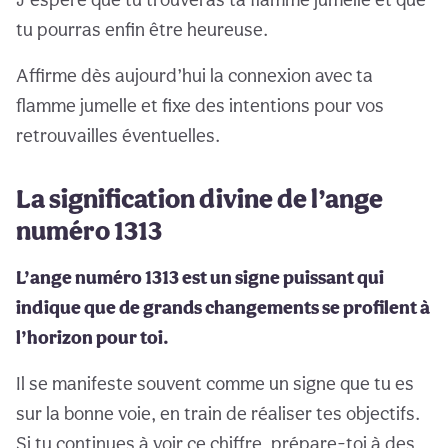
tu pourras enfin être heureuse.
Affirme dès aujourd’hui la connexion avec ta
flamme jumelle et fixe des intentions pour vos
retrouvailles éventuelles.
La signification divine de l’ange
numéro 1313
L’ange numéro 1313 est un signe puissant qui
indique que de grands changements se profilent à
l’horizon pour toi.
Il se manifeste souvent comme un signe que tu es
sur la bonne voie, en train de réaliser tes objectifs.
Si tu continues à voir ce chiffre, prépare-toi à des