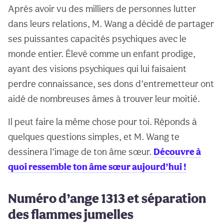
Après avoir vu des milliers de personnes lutter
dans leurs relations, M. Wang a décidé de partager
ses puissantes capacités psychiques avec le
monde entier. Élevé comme un enfant prodige,
ayant des visions psychiques qui lui faisaient
perdre connaissance, ses dons d’entremetteur ont
aidé de nombreuses âmes à trouver leur moitié.
Il peut faire la même chose pour toi. Réponds à
quelques questions simples, et M. Wang te
dessinera l’image de ton âme sœur.
Découvre à
quoi ressemble ton âme sœur aujourd’hui !
Numéro d’ange 1313 et séparation
des flammes jumelles