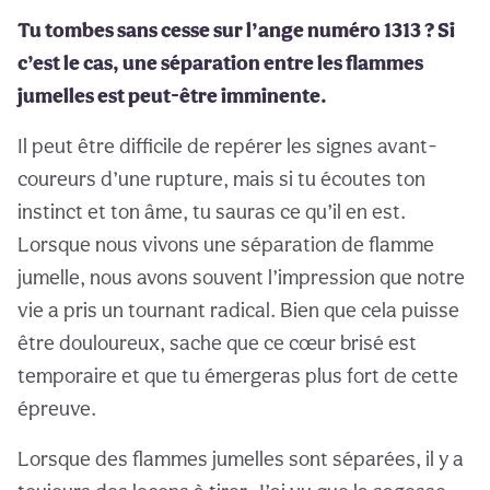
Tu tombes sans cesse sur l’ange numéro 1313 ? Si
c’est le cas, une séparation entre les flammes
jumelles est peut-être imminente.
Il peut être difficile de repérer les signes avant-
coureurs d’une rupture, mais si tu écoutes ton
instinct et ton âme, tu sauras ce qu’il en est.
Lorsque nous vivons une séparation de flamme
jumelle, nous avons souvent l’impression que notre
vie a pris un tournant radical. Bien que cela puisse
être douloureux, sache que ce cœur brisé est
temporaire et que tu émergeras plus fort de cette
épreuve.
Lorsque des flammes jumelles sont séparées, il y a