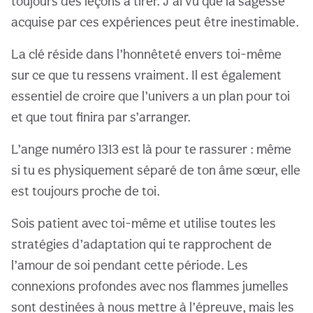
toujours des leçons à tirer. J’ai vu que la sagesse
acquise par ces expériences peut être inestimable.
La clé réside dans l’honnêteté envers toi-même
sur ce que tu ressens vraiment. Il est également
essentiel de croire que l’univers a un plan pour toi
et que tout finira par s’arranger.
L’ange numéro 1313 est là pour te rassurer : même
si tu es physiquement séparé de ton âme sœur, elle
est toujours proche de toi.
Sois patient avec toi-même et utilise toutes les
stratégies d’adaptation qui te rapprochent de
l’amour de soi pendant cette période. Les
connexions profondes avec nos flammes jumelles
sont destinées à nous mettre à l’épreuve, mais les