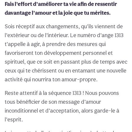
Fais l’effort d’améliorer ta vie afin de ressentir
davantage l’amour et la joie que tu mérites.
Sois réceptif aux changements, qu’ils viennent de
l’extérieur ou de l’intérieur. Le numéro d’ange 1313
t’appelle à agir, à prendre des mesures qui
favoriseront ton développement personnel et
spirituel, que ce soit en passant plus de temps avec
ceux qui te chérissent ou en entamant une nouvelle
activité qui nourrira ton amour-propre.
Reste attentif à la séquence 1313 ! Nous pouvons
tous bénéficier de son message d’amour
inconditionnel et d’acceptation, alors garde-le à
l’esprit.