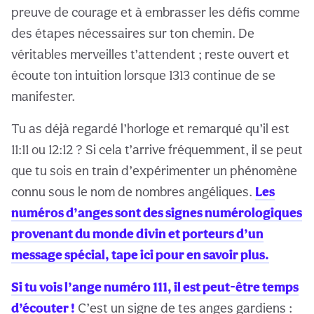
preuve de courage et à embrasser les défis comme
des étapes nécessaires sur ton chemin. De
véritables merveilles t’attendent ; reste ouvert et
écoute ton intuition lorsque 1313 continue de se
manifester.
Tu as déjà regardé l’horloge et remarqué qu’il est
11:11 ou 12:12 ? Si cela t’arrive fréquemment, il se peut
que tu sois en train d’expérimenter un phénomène
connu sous le nom de nombres angéliques.
Les
numéros d’anges sont des signes numérologiques
provenant du monde divin et porteurs d’un
message spécial, tape ici pour en savoir plus.
Si tu vois l’ange numéro 111, il est peut-être temps
d’écouter !
C’est un signe de tes anges gardiens :