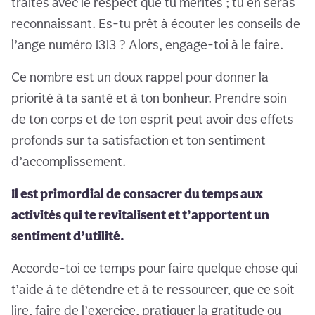
traites avec le respect que tu mérites ; tu en seras
reconnaissant. Es-tu prêt à écouter les conseils de
l’ange numéro 1313 ? Alors, engage-toi à le faire.
Ce nombre est un doux rappel pour donner la
priorité à ta santé et à ton bonheur. Prendre soin
de ton corps et de ton esprit peut avoir des effets
profonds sur ta satisfaction et ton sentiment
d’accomplissement.
Il est primordial de consacrer du temps aux
activités qui te revitalisent et t’apportent un
sentiment d’utilité.
Accorde-toi ce temps pour faire quelque chose qui
t’aide à te détendre et à te ressourcer, que ce soit
lire, faire de l’exercice, pratiquer la gratitude ou