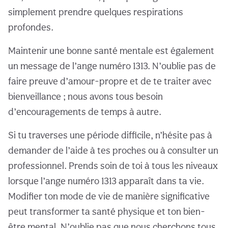
simplement prendre quelques respirations
profondes.
Maintenir une bonne santé mentale est également
un message de l’ange numéro 1313. N’oublie pas de
faire preuve d’amour-propre et de te traiter avec
bienveillance ; nous avons tous besoin
d’encouragements de temps à autre.
Si tu traverses une période difficile, n’hésite pas à
demander de l’aide à tes proches ou à consulter un
professionnel. Prends soin de toi à tous les niveaux
lorsque l’ange numéro 1313 apparaît dans ta vie.
Modifier ton mode de vie de manière significative
peut transformer ta santé physique et ton bien-
être mental. N’oublie pas que nous cherchons tous