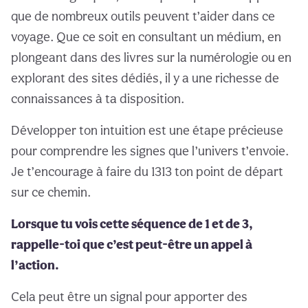
que de nombreux outils peuvent t’aider dans ce
voyage. Que ce soit en consultant un médium, en
plongeant dans des livres sur la numérologie ou en
explorant des sites dédiés, il y a une richesse de
connaissances à ta disposition.
Développer ton intuition est une étape précieuse
pour comprendre les signes que l’univers t’envoie.
Je t’encourage à faire du 1313 ton point de départ
sur ce chemin.
Lorsque tu vois cette séquence de 1 et de 3,
rappelle-toi que c’est peut-être un appel à
l’action.
Cela peut être un signal pour apporter des