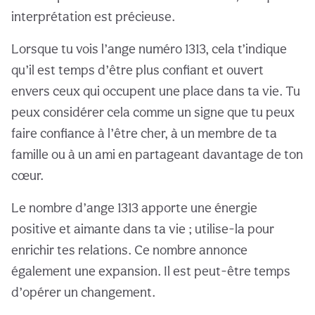
interprétation est précieuse.
Lorsque tu vois l’ange numéro 1313, cela t’indique
qu’il est temps d’être plus confiant et ouvert
envers ceux qui occupent une place dans ta vie. Tu
peux considérer cela comme un signe que tu peux
faire confiance à l’être cher, à un membre de ta
famille ou à un ami en partageant davantage de ton
cœur.
Le nombre d’ange 1313 apporte une énergie
positive et aimante dans ta vie ; utilise-la pour
enrichir tes relations. Ce nombre annonce
également une expansion. Il est peut-être temps
d’opérer un changement.