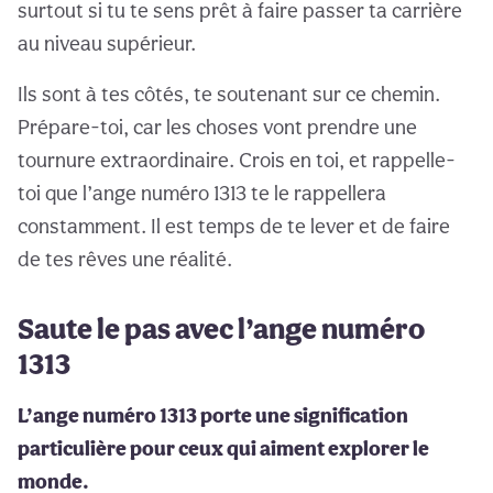
surtout si tu te sens prêt à faire passer ta carrière
au niveau supérieur.
Ils sont à tes côtés, te soutenant sur ce chemin.
Prépare-toi, car les choses vont prendre une
tournure extraordinaire. Crois en toi, et rappelle-
toi que l’ange numéro 1313 te le rappellera
constamment. Il est temps de te lever et de faire
de tes rêves une réalité.
Saute le pas avec l’ange numéro
1313
L’ange numéro 1313 porte une signification
particulière pour ceux qui aiment explorer le
monde.