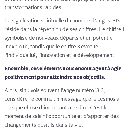
transformations rapides.
La signification spirituelle du nombre d’anges 1313
réside dans la répétition de ses chiffres. Le chiffre 1
symbolise de nouveaux départs et un potentiel
inexploité, tandis que le chiffre 3 évoque
l’individualité, l’innovation et le développement.
Ensemble, ces éléments nous encouragent à agir
positivement pour atteindre nos objectifs.
Alors, si tu vois souvent l’ange numéro 1313,
considère-le comme un message que le cosmos a
quelque chose d’important à te dire. C’est le
moment de saisir l’opportunité et d’apporter des
changements positifs dans ta vie.