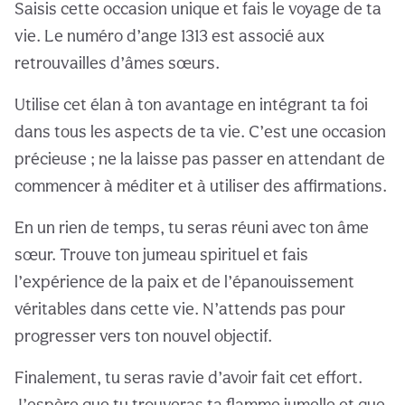
Saisis cette occasion unique et fais le voyage de ta
vie. Le numéro d’ange 1313 est associé aux
retrouvailles d’âmes sœurs.
Utilise cet élan à ton avantage en intégrant ta foi
dans tous les aspects de ta vie. C’est une occasion
précieuse ; ne la laisse pas passer en attendant de
commencer à méditer et à utiliser des affirmations.
En un rien de temps, tu seras réuni avec ton âme
sœur. Trouve ton jumeau spirituel et fais
l’expérience de la paix et de l’épanouissement
véritables dans cette vie. N’attends pas pour
progresser vers ton nouvel objectif.
Finalement, tu seras ravie d’avoir fait cet effort.
J’espère que tu trouveras ta flamme jumelle et que