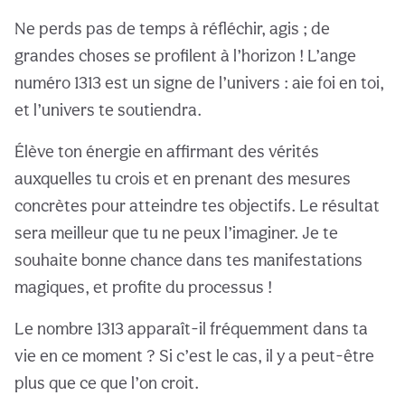
Ne perds pas de temps à réfléchir, agis ; de
grandes choses se profilent à l’horizon ! L’ange
numéro 1313 est un signe de l’univers : aie foi en toi,
et l’univers te soutiendra.
Élève ton énergie en affirmant des vérités
auxquelles tu crois et en prenant des mesures
concrètes pour atteindre tes objectifs. Le résultat
sera meilleur que tu ne peux l’imaginer. Je te
souhaite bonne chance dans tes manifestations
magiques, et profite du processus !
Le nombre 1313 apparaît-il fréquemment dans ta
vie en ce moment ? Si c’est le cas, il y a peut-être
plus que ce que l’on croit.