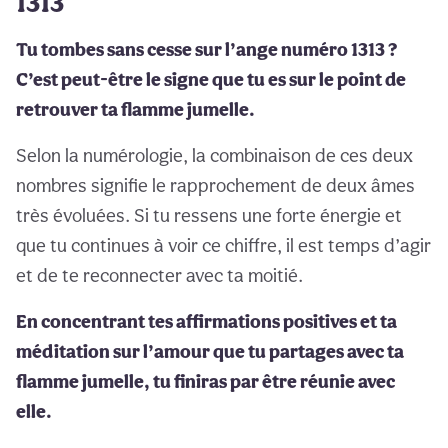
1313
Tu tombes sans cesse sur l’ange numéro 1313 ?
C’est peut-être le signe que tu es sur le point de
retrouver ta flamme jumelle.
Selon la numérologie, la combinaison de ces deux
nombres signifie le rapprochement de deux âmes
très évoluées. Si tu ressens une forte énergie et
que tu continues à voir ce chiffre, il est temps d’agir
et de te reconnecter avec ta moitié.
En concentrant tes affirmations positives et ta
méditation sur l’amour que tu partages avec ta
flamme jumelle, tu finiras par être réunie avec
elle.