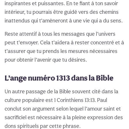
inspirantes et puissantes. En te fiant à ton savoir
intérieur, tu pourrais être guidé vers des chemins
inattendus qui t’amèneront à une vie qui a du sens.
Reste attentif à tous les messages que l’univers
peut t’envoyer. Cela t’aidera à rester concentré et à
t’assurer que tu prends les mesures nécessaires
pour obtenir l’avenir que tu désires.
L’ange numéro 1313 dans la Bible
Un autre passage de la Bible souvent cité dans la
culture populaire est 1 Corinthiens 13:13. Paul
conclut son argument selon lequel l’amour saint et
sacrificiel est nécessaire à la pleine expression des
dons spirituels par cette phrase.