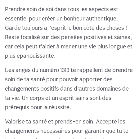
Prendre soin de soi dans tous les aspects est
essentiel pour créer un bonheur authentique.
Garde toujours à l’esprit le bon côté des choses !
Reste focalisé sur des pensées positives et saines,
car cela peut t’aider à mener une vie plus longue et
plus épanouissante.
Les anges du numéro 1313 te rappellent de prendre
soin de ta santé pour pouvoir apporter des
changements positifs dans d’autres domaines de
ta vie. Un corps et un esprit sains sont des
prérequis pour la réussite.
Valorise ta santé et prends-en soin. Accepte les
changements nécessaires pour garantir que tu te