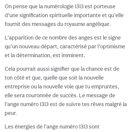
On pense que la numérologie 1313 est porteuse
d’une signification spirituelle importante et qu’elle
fournit des messages du royaume angélique.
L’apparition de ce nombre des anges est le signe
qu’un nouveau départ, caractérisé par l’optimisme
et la détermination, est imminent.
Cela pourrait aussi signifier que la chance est de
ton côté et que, quelle que soit la nouvelle
entreprise ou la nouvelle voie que tu empruntes,
elle sera couronnée de succès. Le message de
l’ange numéro 1313 est de suivre tes rêves malgré la
peur.
Les énergies de l’ange numéro 1313 sont