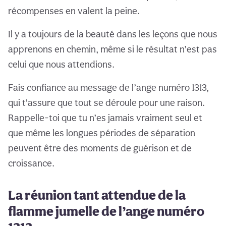
récompenses en valent la peine.
Il y a toujours de la beauté dans les leçons que nous
apprenons en chemin, même si le résultat n’est pas
celui que nous attendions.
Fais confiance au message de l’ange numéro 1313,
qui t’assure que tout se déroule pour une raison.
Rappelle-toi que tu n’es jamais vraiment seul et
que même les longues périodes de séparation
peuvent être des moments de guérison et de
croissance.
La réunion tant attendue de la
flamme jumelle de l’ange numéro