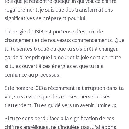
fois que je rencontre quelqu’un qui voit ce chiffre
régulièrement, je sais que des transformations
significatives se préparent pour lui.
L’énergie de 1313 est porteuse d’espoir, de
changement et de nouveaux commencements. Que
tu te sentes bloqué ou que tu sois prêt à changer,
garde à l’esprit que l’amour et la joie sont en route
si tu es ouvert à ces énergies et que tu fais
confiance au processus.
Si le nombre 1313 a récemment fait irruption dans ta
vie, sois assuré que des choses merveilleuses
t’attendent. Tu es guidé vers un avenir lumineux.
Si tu te sens perdu face à la signification de ces
chiffres angéliques, ne t’inquiète pas. J’ai appris