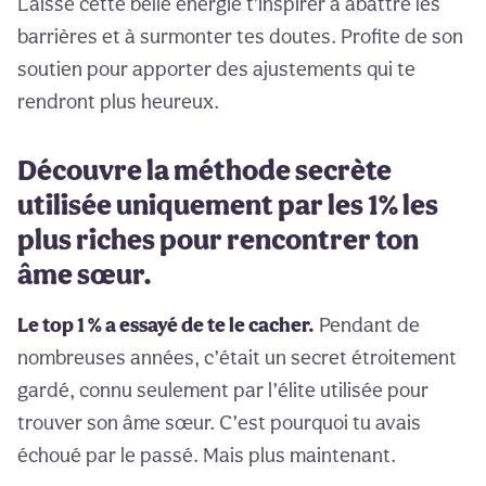
Laisse cette belle énergie t’inspirer à abattre les
barrières et à surmonter tes doutes. Profite de son
soutien pour apporter des ajustements qui te
rendront plus heureux.
Découvre la méthode secrète
utilisée uniquement par les 1% les
plus riches pour rencontrer ton
âme sœur.
Le top 1 % a essayé de te le cacher.
Pendant de
nombreuses années, c’était un secret étroitement
gardé, connu seulement par l’élite utilisée pour
trouver son âme sœur. C’est pourquoi tu avais
échoué par le passé. Mais plus maintenant.