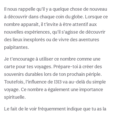
Il nous rappelle qu’il y a quelque chose de nouveau
à découvrir dans chaque coin du globe. Lorsque ce
nombre apparaît, il t’invite à être attentif aux
nouvelles expériences, qu’il s’agisse de découvrir
des lieux inexplorés ou de vivre des aventures
palpitantes.
Je t’encourage à utiliser ce nombre comme une
carte pour tes voyages. Prépare-toi à créer des
souvenirs durables lors de ton prochain périple.
Toutefois, l’influence de 1313 va au-delà du simple
voyage. Ce nombre a également une importance
spirituelle.
Le fait de le voir fréquemment indique que tu as la