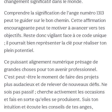
changement significatif dans le monde.
Comprendre la signification de l’ange numéro 1313
peut te guider sur le bon chemin. Cette affirmation
encourageante peut te motiver à avancer vers tes
objectifs. Reste donc vigilant face à ce code unique
; il pourrait bien représenter la clé pour réaliser ton
plein potentiel.
Ce puissant alignement numérique présage de
grandes choses pour ton avenir professionnel.
C’est peut-être le moment de faire des projets
plus audacieux et de relever de nouveaux défis. Ne
sois pas passif ; cherche activement les occasions
et fais en sorte qu’elles se produisent. Suis ton
intuition et écoute les conseils de tes anges,