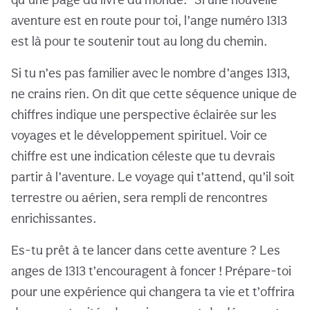
aventure est en route pour toi, l’ange numéro 1313
est là pour te soutenir tout au long du chemin.
Si tu n’es pas familier avec le nombre d’anges 1313,
ne crains rien. On dit que cette séquence unique de
chiffres indique une perspective éclairée sur les
voyages et le développement spirituel. Voir ce
chiffre est une indication céleste que tu devrais
partir à l’aventure. Le voyage qui t’attend, qu’il soit
terrestre ou aérien, sera rempli de rencontres
enrichissantes.
Es-tu prêt à te lancer dans cette aventure ? Les
anges de 1313 t’encouragent à foncer ! Prépare-toi
pour une expérience qui changera ta vie et t’offrira