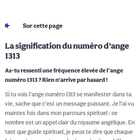
Sur cette page
La signification du numéro d’ange
1313
As-tu ressenti une fréquence élevée de l’ange
numéro 1313 ? Rien n’arrive par hasard !
Si tu vois l’ange numéro 1313 se manifester dans ta
vie, sache que c’est un message puissant. Je l’ai vu
maintes fois dans mon parcours spirituel : ce
nombre est un appel clair du royaume angélique. En
tant que guide spirituel, je peux te dire que chaque