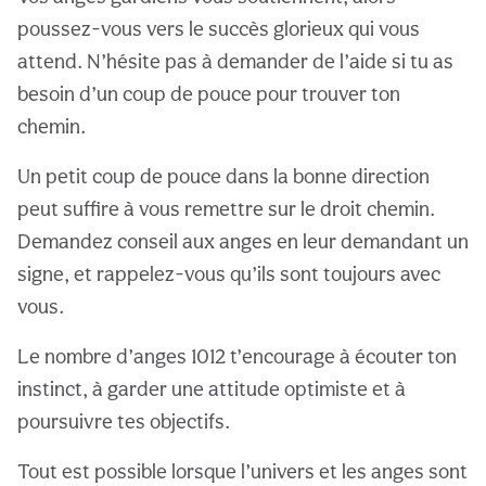
poussez-vous vers le succès glorieux qui vous
attend. N’hésite pas à demander de l’aide si tu as
besoin d’un coup de pouce pour trouver ton
chemin.
Un petit coup de pouce dans la bonne direction
peut suffire à vous remettre sur le droit chemin.
Demandez conseil aux anges en leur demandant un
signe, et rappelez-vous qu’ils sont toujours avec
vous.
Le nombre d’anges 1012 t’encourage à écouter ton
instinct, à garder une attitude optimiste et à
poursuivre tes objectifs.
Tout est possible lorsque l’univers et les anges sont