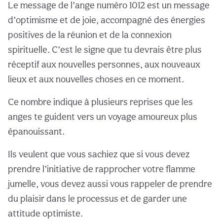
Le message de l’ange numéro 1012 est un message
d’optimisme et de joie, accompagné des énergies
positives de la réunion et de la connexion
spirituelle. C’est le signe que tu devrais être plus
réceptif aux nouvelles personnes, aux nouveaux
lieux et aux nouvelles choses en ce moment.
Ce nombre indique à plusieurs reprises que les
anges te guident vers un voyage amoureux plus
épanouissant.
Ils veulent que vous sachiez que si vous devez
prendre l’initiative de rapprocher votre flamme
jumelle, vous devez aussi vous rappeler de prendre
du plaisir dans le processus et de garder une
attitude optimiste.