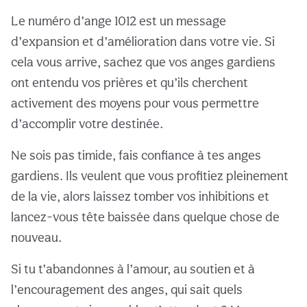
Le numéro d’ange 1012 est un message
d’expansion et d’amélioration dans votre vie. Si
cela vous arrive, sachez que vos anges gardiens
ont entendu vos prières et qu’ils cherchent
activement des moyens pour vous permettre
d’accomplir votre destinée.
Ne sois pas timide, fais confiance à tes anges
gardiens. Ils veulent que vous profitiez pleinement
de la vie, alors laissez tomber vos inhibitions et
lancez-vous tête baissée dans quelque chose de
nouveau.
Si tu t’abandonnes à l’amour, au soutien et à
l’encouragement des anges, qui sait quels