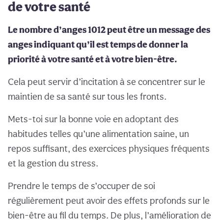
de votre santé
Le nombre d’anges 1012 peut être un message des
anges indiquant qu’il est temps de donner la
priorité à votre santé et à votre bien-être.
Cela peut servir d’incitation à se concentrer sur le
maintien de sa santé sur tous les fronts.
Mets-toi sur la bonne voie en adoptant des
habitudes telles qu’une alimentation saine, un
repos suffisant, des exercices physiques fréquents
et la gestion du stress.
Prendre le temps de s’occuper de soi
régulièrement peut avoir des effets profonds sur le
bien-être au fil du temps. De plus, l’amélioration de