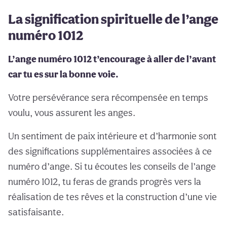
La signification spirituelle de l’ange
numéro 1012
L’ange numéro 1012 t’encourage à aller de l’avant
car tu es sur la bonne voie.
Votre persévérance sera récompensée en temps
voulu, vous assurent les anges.
Un sentiment de paix intérieure et d’harmonie sont
des significations supplémentaires associées à ce
numéro d’ange. Si tu écoutes les conseils de l’ange
numéro 1012, tu feras de grands progrès vers la
réalisation de tes rêves et la construction d’une vie
satisfaisante.