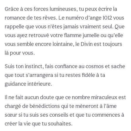
Grâce à ces forces lumineuses, tu peux écrire la
romance de tes rêves. Le numéro d’ange 1012 vous
rappelle que vous n’êtes jamais vraiment seul. Que
vous ayez retrouvé votre flamme jumelle ou qu’elle
vous semble encore lointaine, le Divin est toujours
là pour vous.
Suis ton instinct, fais confiance au cosmos et sache
que tout s’arrangera si tu restes fidèle à ta
guidance intérieure.
Il ne fait aucun doute que ce nombre miraculeux est
chargé de bénédictions qui te mèneront à l’âme
sœur si tu suis ses conseils et que tu commences à
créer la vie que tu souhaites.