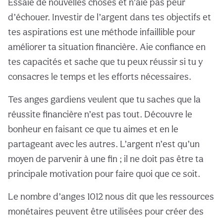
Essaie de nouvelles choses et n’aie pas peur
d’échouer. Investir de l’argent dans tes objectifs et
tes aspirations est une méthode infaillible pour
améliorer ta situation financière. Aie confiance en
tes capacités et sache que tu peux réussir si tu y
consacres le temps et les efforts nécessaires.
Tes anges gardiens veulent que tu saches que la
réussite financière n’est pas tout. Découvre le
bonheur en faisant ce que tu aimes et en le
partageant avec les autres. L’argent n’est qu’un
moyen de parvenir à une fin ; il ne doit pas être ta
principale motivation pour faire quoi que ce soit.
Le nombre d’anges 1012 nous dit que les ressources
monétaires peuvent être utilisées pour créer des