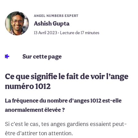
ANGEL NUMBERS EXPERT
Ashish Gupta
13 Avril 2023 • Lecture de 17 minutes
Sur cette page
Ce que signifie le fait de voir l’ange
numéro 1012
La fréquence du nombre d’anges 1012 est-elle
anormalement élevée ?
Si c’est le cas, tes anges gardiens essaient peut-
être d’attirer ton attention.