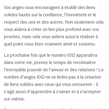
Vos anges vous encouragent à établir des liens
solides basés sur la confiance, l’honnêteté et le
respect des uns et des autres. Non seulement cela
vous aidera à créer un lien plus profond avec vos
proches, mais cela vous aidera aussi à réaliser à
quel point vous êtes vraiment aimé et soutenu.
La prochaine fois que le numéro 1012 apparaîtra
dans votre vie, prenez le temps de reconnaître
l’incroyable pouvoir de l’amour et des relations ! Le
nombre d’anges 1012 ne se limite pas à la création
de liens solides avec ceux qui vous entourent - il
s’agit aussi d’apprendre à s’aimer et à s’accepter
soi-même.