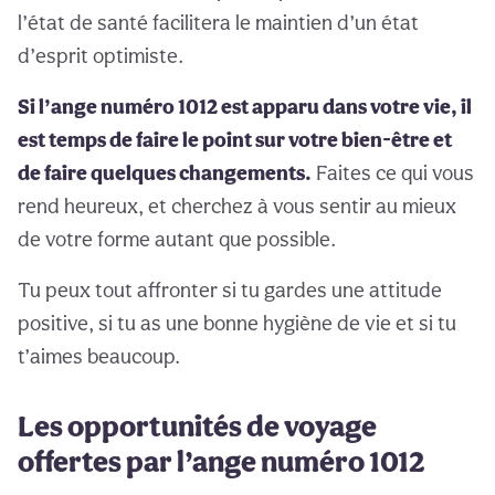
l’état de santé facilitera le maintien d’un état
d’esprit optimiste.
Si l’ange numéro 1012 est apparu dans votre vie, il
est temps de faire le point sur votre bien-être et
de faire quelques changements.
Faites ce qui vous
rend heureux, et cherchez à vous sentir au mieux
de votre forme autant que possible.
Tu peux tout affronter si tu gardes une attitude
positive, si tu as une bonne hygiène de vie et si tu
t’aimes beaucoup.
Les opportunités de voyage
offertes par l’ange numéro 1012