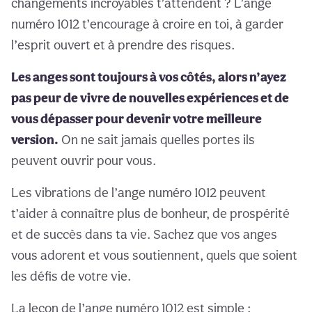
changements incroyables t’attendent ? L’ange
numéro 1012 t’encourage à croire en toi, à garder
l’esprit ouvert et à prendre des risques.
Les anges sont toujours à vos côtés, alors n’ayez
pas peur de vivre de nouvelles expériences et de
vous dépasser pour devenir votre meilleure
version.
On ne sait jamais quelles portes ils
peuvent ouvrir pour vous.
Les vibrations de l’ange numéro 1012 peuvent
t’aider à connaître plus de bonheur, de prospérité
et de succès dans ta vie. Sachez que vos anges
vous adorent et vous soutiennent, quels que soient
les défis de votre vie.
La leçon de l’ange numéro 1012 est simple :