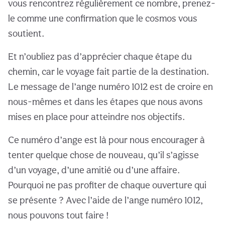
vous rencontrez régulièrement ce nombre, prenez-
le comme une confirmation que le cosmos vous
soutient.
Et n’oubliez pas d’apprécier chaque étape du
chemin, car le voyage fait partie de la destination.
Le message de l’ange numéro 1012 est de croire en
nous-mêmes et dans les étapes que nous avons
mises en place pour atteindre nos objectifs.
Ce numéro d’ange est là pour nous encourager à
tenter quelque chose de nouveau, qu’il s’agisse
d’un voyage, d’une amitié ou d’une affaire.
Pourquoi ne pas profiter de chaque ouverture qui
se présente ? Avec l’aide de l’ange numéro 1012,
nous pouvons tout faire !