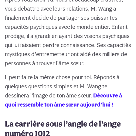
vous débattre avec leurs relations, M. Wang a
finalement décidé de partager ses puissantes
capacités psychiques avec le monde entier. Enfant
prodige, il a grandi en ayant des visions psychiques
qui lui faisaient perdre connaissance. Ses capacités
mystiques d’entremetteur ont aidé des milliers de
personnes à trouver l’âme sœur.
Il peut faire la même chose pour toi. Réponds à
quelques questions simples et M. Wang te
dessinera l’image de ton âme sœur.
Découvre à
quoi ressemble ton âme sœur aujourd’hui !
La carrière sous l’angle de l’ange
numéro 1012