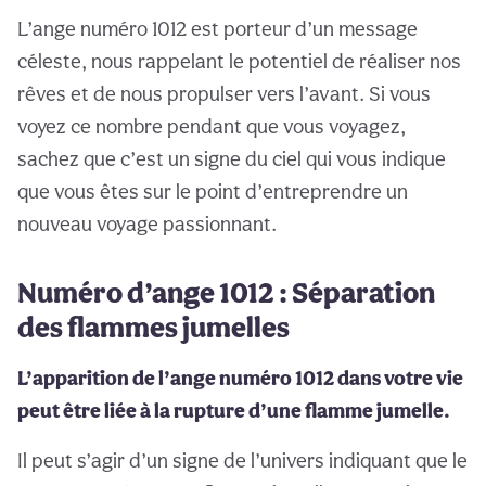
L’ange numéro 1012 est porteur d’un message
céleste, nous rappelant le potentiel de réaliser nos
rêves et de nous propulser vers l’avant. Si vous
voyez ce nombre pendant que vous voyagez,
sachez que c’est un signe du ciel qui vous indique
que vous êtes sur le point d’entreprendre un
nouveau voyage passionnant.
Numéro d’ange 1012 : Séparation
des flammes jumelles
L’apparition de l’ange numéro 1012 dans votre vie
peut être liée à la rupture d’une flamme jumelle.
Il peut s’agir d’un signe de l’univers indiquant que le