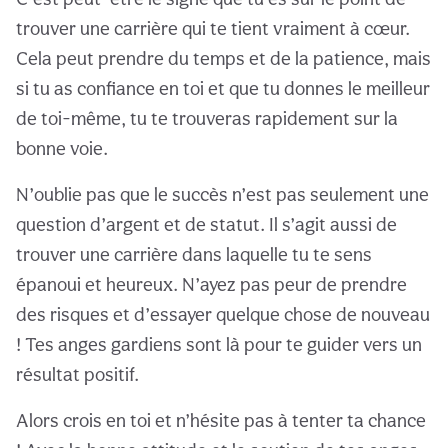
trouver une carrière qui te tient vraiment à cœur.
Cela peut prendre du temps et de la patience, mais
si tu as confiance en toi et que tu donnes le meilleur
de toi-même, tu te trouveras rapidement sur la
bonne voie.
N’oublie pas que le succès n’est pas seulement une
question d’argent et de statut. Il s’agit aussi de
trouver une carrière dans laquelle tu te sens
épanoui et heureux. N’ayez pas peur de prendre
des risques et d’essayer quelque chose de nouveau
! Tes anges gardiens sont là pour te guider vers un
résultat positif.
Alors crois en toi et n’hésite pas à tenter ta chance