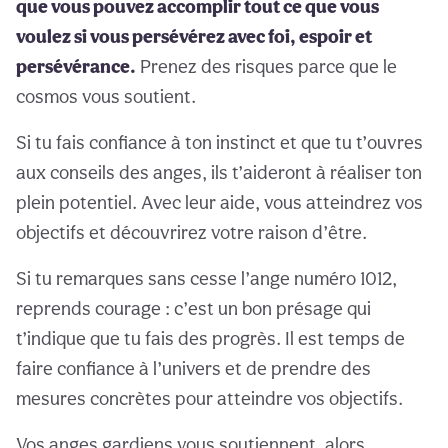
que vous pouvez accomplir tout ce que vous
voulez si vous persévérez avec foi, espoir et
persévérance.
Prenez des risques parce que le
cosmos vous soutient.
Si tu fais confiance à ton instinct et que tu t’ouvres
aux conseils des anges, ils t’aideront à réaliser ton
plein potentiel. Avec leur aide, vous atteindrez vos
objectifs et découvrirez votre raison d’être.
Si tu remarques sans cesse l’ange numéro 1012,
reprends courage : c’est un bon présage qui
t’indique que tu fais des progrès. Il est temps de
faire confiance à l’univers et de prendre des
mesures concrètes pour atteindre vos objectifs.
Vos anges gardiens vous soutiennent, alors