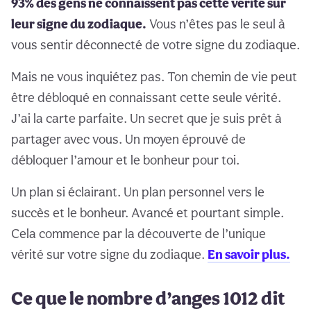
93% des gens ne connaissent pas cette vérité sur
leur signe du zodiaque.
Vous n’êtes pas le seul à
vous sentir déconnecté de votre signe du zodiaque.
Mais ne vous inquiétez pas. Ton chemin de vie peut
être débloqué en connaissant cette seule vérité.
J’ai la carte parfaite. Un secret que je suis prêt à
partager avec vous. Un moyen éprouvé de
débloquer l’amour et le bonheur pour toi.
Un plan si éclairant. Un plan personnel vers le
succès et le bonheur. Avancé et pourtant simple.
Cela commence par la découverte de l’unique
vérité sur votre signe du zodiaque.
En savoir plus.
Ce que le nombre d’anges 1012 dit