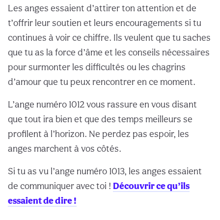
Les anges essaient d’attirer ton attention et de
t’offrir leur soutien et leurs encouragements si tu
continues à voir ce chiffre. Ils veulent que tu saches
que tu as la force d’âme et les conseils nécessaires
pour surmonter les difficultés ou les chagrins
d’amour que tu peux rencontrer en ce moment.
L’ange numéro 1012 vous rassure en vous disant
que tout ira bien et que des temps meilleurs se
profilent à l’horizon. Ne perdez pas espoir, les
anges marchent à vos côtés.
Si tu as vu l’ange numéro 1013, les anges essaient
de communiquer avec toi !
Découvrir ce qu’ils
essaient de dire !