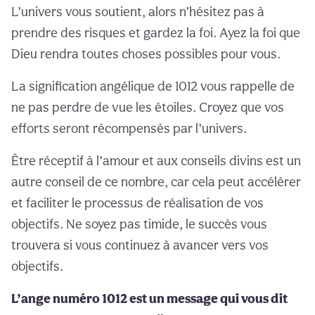
L’univers vous soutient, alors n’hésitez pas à
prendre des risques et gardez la foi. Ayez la foi que
Dieu rendra toutes choses possibles pour vous.
La signification angélique de 1012 vous rappelle de
ne pas perdre de vue les étoiles. Croyez que vos
efforts seront récompensés par l’univers.
Être réceptif à l’amour et aux conseils divins est un
autre conseil de ce nombre, car cela peut accélérer
et faciliter le processus de réalisation de vos
objectifs. Ne soyez pas timide, le succès vous
trouvera si vous continuez à avancer vers vos
objectifs.
L’ange numéro 1012 est un message qui vous dit