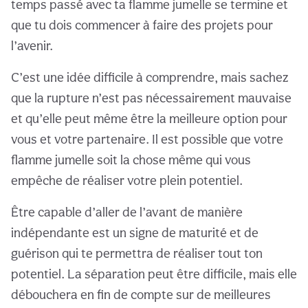
temps passé avec ta flamme jumelle se termine et
que tu dois commencer à faire des projets pour
l’avenir.
C’est une idée difficile à comprendre, mais sachez
que la rupture n’est pas nécessairement mauvaise
et qu’elle peut même être la meilleure option pour
vous et votre partenaire. Il est possible que votre
flamme jumelle soit la chose même qui vous
empêche de réaliser votre plein potentiel.
Être capable d’aller de l’avant de manière
indépendante est un signe de maturité et de
guérison qui te permettra de réaliser tout ton
potentiel. La séparation peut être difficile, mais elle
débouchera en fin de compte sur de meilleures