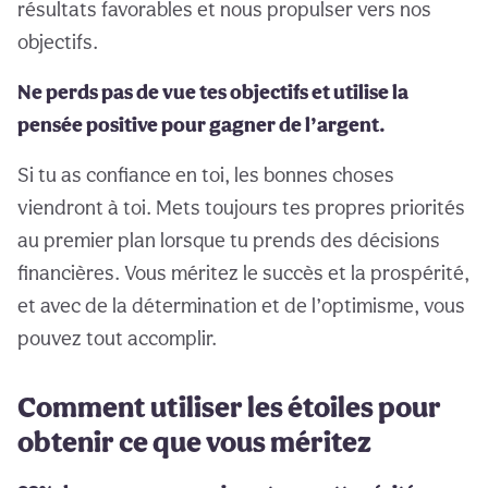
résultats favorables et nous propulser vers nos
objectifs.
Ne perds pas de vue tes objectifs et utilise la
pensée positive pour gagner de l’argent.
Si tu as confiance en toi, les bonnes choses
viendront à toi. Mets toujours tes propres priorités
au premier plan lorsque tu prends des décisions
financières. Vous méritez le succès et la prospérité,
et avec de la détermination et de l’optimisme, vous
pouvez tout accomplir.
Comment utiliser les étoiles pour
obtenir ce que vous méritez