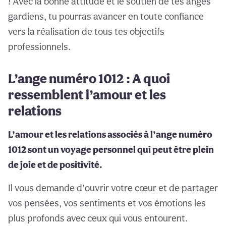
! Avec la bonne attitude et le soutien de tes anges
gardiens, tu pourras avancer en toute confiance
vers la réalisation de tous tes objectifs
professionnels.
L’ange numéro 1012 : A quoi
ressemblent l’amour et les
relations
L’amour et les relations associés à l’ange numéro
1012 sont un voyage personnel qui peut être plein
de joie et de positivité.
Il vous demande d’ouvrir votre cœur et de partager
vos pensées, vos sentiments et vos émotions les
plus profonds avec ceux qui vous entourent.