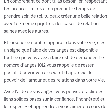
En comprenant ce dont tu as besoin, en respectant
tes propres limites et en prenant le temps de
prendre soin de toi, tu peux créer une belle relation
avec toi-même qui jettera les bases de relations
saines avec les autres.
Et lorsque ce nombre apparaît dans votre vie, c’est
un signe que l’aide de vos anges est disponible -
tout ce que vous avez à faire est de demander. Le
nombre d’anges 1012 vous rappelle de rester
positif, d’ouvrir votre cœur et d’apprécier le
pouvoir de l’amour et des relations dans votre vie.
Avec l’aide de vos anges, vous pouvez établir des
liens solides basés sur la confiance, l’honnêteté et
le respect - et apprendre à vous aimer en cours de