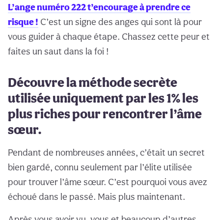
L’ange numéro 222 t’encourage à prendre ce
risque !
C’est un signe des anges qui sont là pour
vous guider à chaque étape. Chassez cette peur et
faites un saut dans la foi !
Découvre la méthode secrète
utilisée uniquement par les 1% les
plus riches pour rencontrer l’âme
sœur.
Pendant de nombreuses années, c’était un secret
bien gardé, connu seulement par l’élite utilisée
pour trouver l’âme sœur. C’est pourquoi vous avez
échoué dans le passé. Mais plus maintenant.
Après vous avoir vu, vous et beaucoup d’autres,