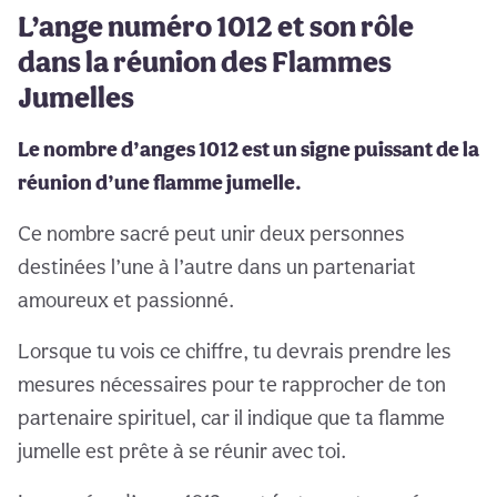
L’ange numéro 1012 et son rôle
dans la réunion des Flammes
Jumelles
Le nombre d’anges 1012 est un signe puissant de la
réunion d’une flamme jumelle.
Ce nombre sacré peut unir deux personnes
destinées l’une à l’autre dans un partenariat
amoureux et passionné.
Lorsque tu vois ce chiffre, tu devrais prendre les
mesures nécessaires pour te rapprocher de ton
partenaire spirituel, car il indique que ta flamme
jumelle est prête à se réunir avec toi.