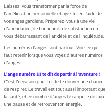
Laissez-vous transformer par la force de
l’amélioration personnelle et ayez foi en l’aide de
vos anges gardiens. Préparez-vous à une vie
d’abondance, de bonheur et de satisfaction en
vous débarrassant de l’anxiété et de l’inquiétude.
Les numéros d’anges sont partout. Voici ce qu’il
faut retenir lorsque vous voyez d’autres numéros
d’anges:
L’ange numéro 111 te dit de partir à l’aventure !
C’est l’occasion pour toi de te donner une chance
de respirer. Le travail est tout aussi important que
la santé, et ce nombre d’anges te rappelle de faire
une pause et de retrouver ton énergie.