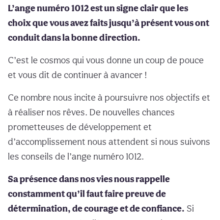
L’ange numéro 1012 est un signe clair que les
choix que vous avez faits jusqu’à présent vous ont
conduit dans la bonne direction.
C’est le cosmos qui vous donne un coup de pouce
et vous dit de continuer à avancer !
Ce nombre nous incite à poursuivre nos objectifs et
à réaliser nos rêves. De nouvelles chances
prometteuses de développement et
d’accomplissement nous attendent si nous suivons
les conseils de l’ange numéro 1012.
Sa présence dans nos vies nous rappelle
constamment qu’il faut faire preuve de
détermination, de courage et de confiance.
Si