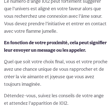
Le numéro d’ange 1012 peut fortement suggérer
que l’univers est aligné en votre faveur alors que
vous recherchez une connexion avec l’âme sœur.
Vous devez prendre l’initiative et entrer en contact
avec votre flamme jumelle.
En fonction de votre proximité, cela peut signifier
leur envoyer un message ou les appeler.
Quel que soit votre choix final, vous et votre proche
avez une chance unique de vous rapprocher et de
créer la vie aimante et joyeuse que vous avez
toujours imaginée.
Détendez-vous, suivez les conseils de votre ange
et attendez l’apparition de 1012.