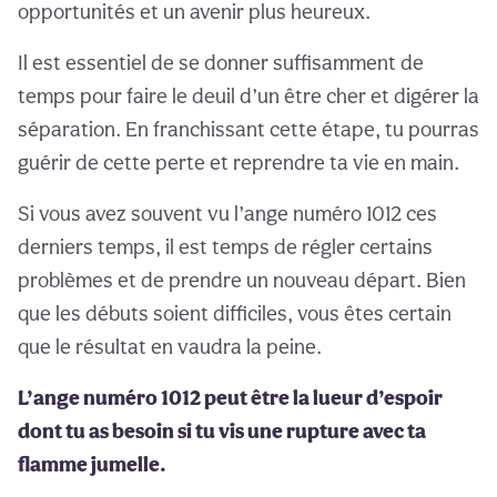
opportunités et un avenir plus heureux.
Il est essentiel de se donner suffisamment de
temps pour faire le deuil d’un être cher et digérer la
séparation. En franchissant cette étape, tu pourras
guérir de cette perte et reprendre ta vie en main.
Si vous avez souvent vu l’ange numéro 1012 ces
derniers temps, il est temps de régler certains
problèmes et de prendre un nouveau départ. Bien
que les débuts soient difficiles, vous êtes certain
que le résultat en vaudra la peine.
L’ange numéro 1012 peut être la lueur d’espoir
dont tu as besoin si tu vis une rupture avec ta
flamme jumelle.