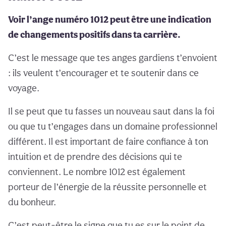
Voir l’ange numéro 1012 peut être une indication
de changements positifs dans ta carrière.
C’est le message que tes anges gardiens t’envoient
: ils veulent t’encourager et te soutenir dans ce
voyage.
Il se peut que tu fasses un nouveau saut dans la foi
ou que tu t’engages dans un domaine professionnel
différent. Il est important de faire confiance à ton
intuition et de prendre des décisions qui te
conviennent. Le nombre 1012 est également
porteur de l’énergie de la réussite personnelle et
du bonheur.
C’est peut-être le signe que tu es sur le point de