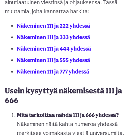
ainutlaatuinen viestinsä ja ohjauksensa. Tässä
muutamia, joita kannattaa harkita:
Näkeminen 111 ja 222 yhdessä
Näkeminen 111 ja 333 yhdessä
Näkeminen 111 ja 444 yhdessä
Näkeminen 111 ja 555 yhdessä
Näkeminen 111 ja 777 yhdessä
Usein kysyttyä näkemisestä 111 ja
666
Mitä tarkoittaa nähdä 111 ja 666 yhdessä?
Näkeminen näitä kahta numeroa yhdessä
merkitsee voimakasta viestiä universumilta,