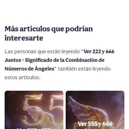
Más artículos que podrían
interesarte
Las personas que están leyendo “
Ver 222 y 666
Juntos - Significado de la Combinación de
Números de Ángeles
” también están leyendo
estos artículos:
Ver 555 y 666