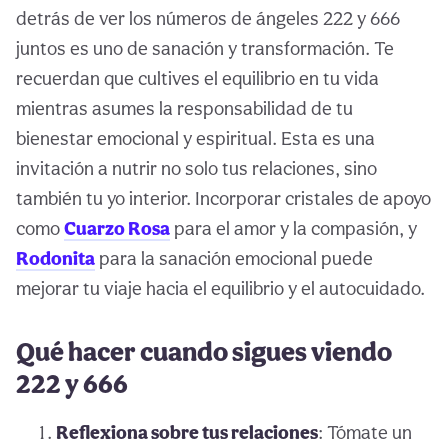
detrás de ver los números de ángeles 222 y 666
juntos es uno de sanación y transformación. Te
recuerdan que cultives el equilibrio en tu vida
mientras asumes la responsabilidad de tu
bienestar emocional y espiritual. Esta es una
invitación a nutrir no solo tus relaciones, sino
también tu yo interior. Incorporar cristales de apoyo
como
Cuarzo Rosa
para el amor y la compasión, y
Rodonita
para la sanación emocional puede
mejorar tu viaje hacia el equilibrio y el autocuidado.
Qué hacer cuando sigues viendo
222 y 666
Reflexiona sobre tus relaciones
: Tómate un