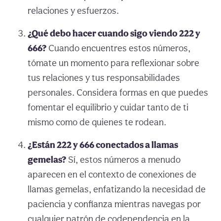
relaciones y esfuerzos.
¿Qué debo hacer cuando sigo viendo 222 y
666?
Cuando encuentres estos números,
tómate un momento para reflexionar sobre
tus relaciones y tus responsabilidades
personales. Considera formas en que puedes
fomentar el equilibrio y cuidar tanto de ti
mismo como de quienes te rodean.
¿Están 222 y 666 conectados a llamas
gemelas?
Sí, estos números a menudo
aparecen en el contexto de conexiones de
llamas gemelas, enfatizando la necesidad de
paciencia y confianza mientras navegas por
cualquier patrón de codependencia en la