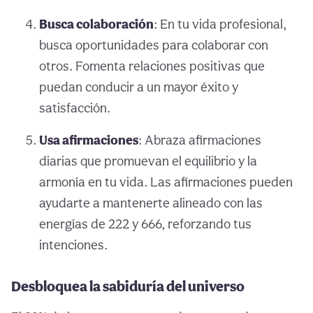
Busca colaboración
: En tu vida profesional,
busca oportunidades para colaborar con
otros. Fomenta relaciones positivas que
puedan conducir a un mayor éxito y
satisfacción.
Usa afirmaciones
: Abraza afirmaciones
diarias que promuevan el equilibrio y la
armonía en tu vida. Las afirmaciones pueden
ayudarte a mantenerte alineado con las
energías de 222 y 666, reforzando tus
intenciones.
Desbloquea la sabiduría del universo