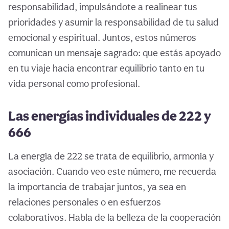
responsabilidad, impulsándote a realinear tus
prioridades y asumir la responsabilidad de tu salud
emocional y espiritual. Juntos, estos números
comunican un mensaje sagrado: que estás apoyado
en tu viaje hacia encontrar equilibrio tanto en tu
vida personal como profesional.
Las energías individuales de 222 y
666
La energía de 222 se trata de equilibrio, armonía y
asociación. Cuando veo este número, me recuerda
la importancia de trabajar juntos, ya sea en
relaciones personales o en esfuerzos
colaborativos. Habla de la belleza de la cooperación