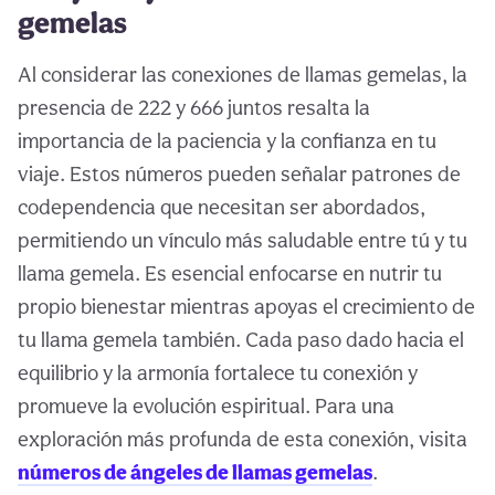
gemelas
Al considerar las conexiones de llamas gemelas, la
presencia de 222 y 666 juntos resalta la
importancia de la paciencia y la confianza en tu
viaje. Estos números pueden señalar patrones de
codependencia que necesitan ser abordados,
permitiendo un vínculo más saludable entre tú y tu
llama gemela. Es esencial enfocarse en nutrir tu
propio bienestar mientras apoyas el crecimiento de
tu llama gemela también. Cada paso dado hacia el
equilibrio y la armonía fortalece tu conexión y
promueve la evolución espiritual. Para una
exploración más profunda de esta conexión, visita
números de ángeles de llamas gemelas
.