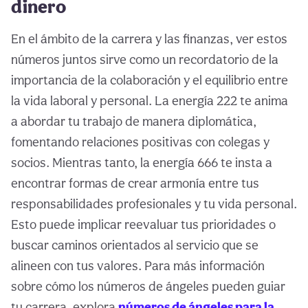
dinero
En el ámbito de la carrera y las finanzas, ver estos
números juntos sirve como un recordatorio de la
importancia de la colaboración y el equilibrio entre
la vida laboral y personal. La energía 222 te anima
a abordar tu trabajo de manera diplomática,
fomentando relaciones positivas con colegas y
socios. Mientras tanto, la energía 666 te insta a
encontrar formas de crear armonía entre tus
responsabilidades profesionales y tu vida personal.
Esto puede implicar reevaluar tus prioridades o
buscar caminos orientados al servicio que se
alineen con tus valores. Para más información
sobre cómo los números de ángeles pueden guiar
tu carrera, explora
números de ángeles para la