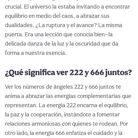
crucial. El universo la estaba invitando a encontrar
equilibrio en medio del caos, a abrazar sus
dualidades. ¿La ruptura y el avance? La misma
puerta. Era una lección que conocía bien—la
delicada danza de la luz y la oscuridad que da
forma a nuestra esencia.
¿Qué significa ver 222 y 666 juntos?
Ver los números de ángeles 222 y 666 juntos te
anima a abrazar las energías complementarias que
representan. La energía 222 encarna el equilibrio,
la paz y la cooperación, instándote a fomentar
relaciones armoniosas con quienes te rodean. Por
otro lado, la energía 666 enfatiza el cuidado y la