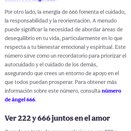
Por otro lado, la energía de 666 fomenta el cuidado,
la responsabilidad y la reorientación. A menudo
puede significar la necesidad de abordar áreas de
desequilibrio en tu vida, particularmente en lo que
respecta a tu bienestar emocional y espiritual. Este
número sirve como un recordatorio para priorizar el
autocuidado y el cuidado de los demás,
asegurando que crees un entorno de apoyo en el
que todos puedan prosperar. Para obtener más
información sobre este número, consulta
número
de ángel 666
.
Ver 222 y 666 juntos en el amor