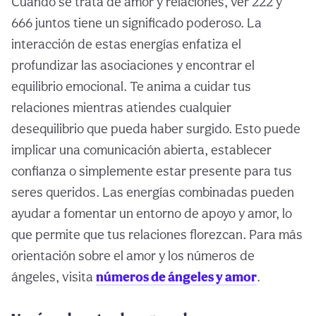
Cuando se trata de amor y relaciones, ver 222 y
666 juntos tiene un significado poderoso. La
interacción de estas energías enfatiza el
profundizar las asociaciones y encontrar el
equilibrio emocional. Te anima a cuidar tus
relaciones mientras atiendes cualquier
desequilibrio que pueda haber surgido. Esto puede
implicar una comunicación abierta, establecer
confianza o simplemente estar presente para tus
seres queridos. Las energías combinadas pueden
ayudar a fomentar un entorno de apoyo y amor, lo
que permite que tus relaciones florezcan. Para más
orientación sobre el amor y los números de
ángeles, visita
números de ángeles y amor
.