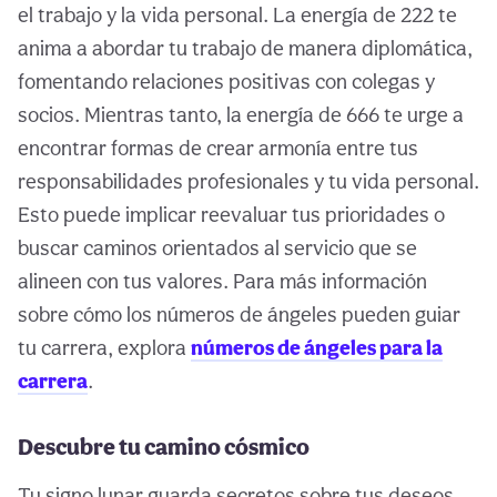
el trabajo y la vida personal. La energía de 222 te
anima a abordar tu trabajo de manera diplomática,
fomentando relaciones positivas con colegas y
socios. Mientras tanto, la energía de 666 te urge a
encontrar formas de crear armonía entre tus
responsabilidades profesionales y tu vida personal.
Esto puede implicar reevaluar tus prioridades o
buscar caminos orientados al servicio que se
alineen con tus valores. Para más información
sobre cómo los números de ángeles pueden guiar
tu carrera, explora
números de ángeles para la
carrera
.
Descubre tu camino cósmico
Tu signo lunar guarda secretos sobre tus deseos