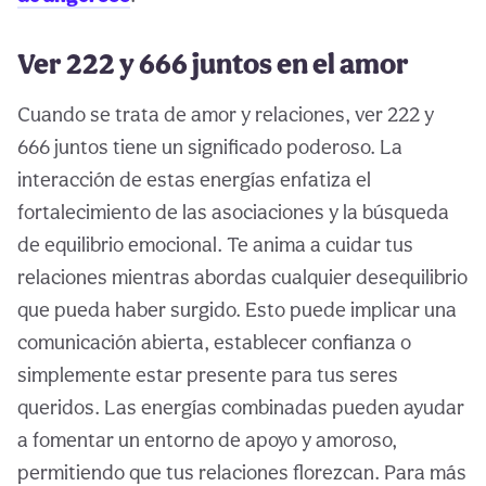
Ver 222 y 666 juntos en el amor
Cuando se trata de amor y relaciones, ver 222 y
666 juntos tiene un significado poderoso. La
interacción de estas energías enfatiza el
fortalecimiento de las asociaciones y la búsqueda
de equilibrio emocional. Te anima a cuidar tus
relaciones mientras abordas cualquier desequilibrio
que pueda haber surgido. Esto puede implicar una
comunicación abierta, establecer confianza o
simplemente estar presente para tus seres
queridos. Las energías combinadas pueden ayudar
a fomentar un entorno de apoyo y amoroso,
permitiendo que tus relaciones florezcan. Para más