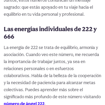
Juntos, estos números comunican un mensaje
sagrado: que estás apoyado en tu viaje hacia el
equilibrio en tu vida personal y profesional.
Las energías individuales de 222 y
666
La energía de 222 se trata de equilibrio, armonía y
asociación. Cuando veo este número, me recuerda
la importancia de trabajar juntos, ya sea en
relaciones personales o en esfuerzos
colaborativos. Habla de la belleza de la cooperación
y la necesidad de paciencia para alcanzar metas
colectivas. Puedes aprender más sobre el
significado más profundo de este número visitando
número de ángel 222
.