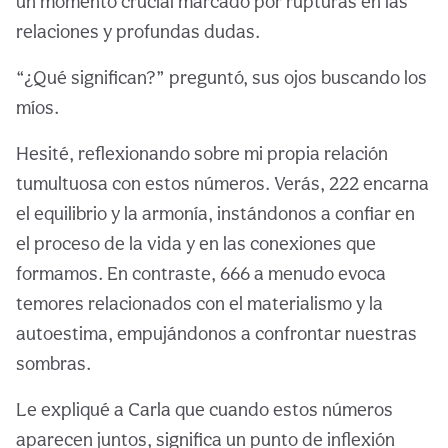
un momento crucial marcado por rupturas en las
relaciones y profundas dudas.
“¿Qué significan?” preguntó, sus ojos buscando los
míos.
Hesité, reflexionando sobre mi propia relación
tumultuosa con estos números. Verás, 222 encarna
el equilibrio y la armonía, instándonos a confiar en
el proceso de la vida y en las conexiones que
formamos. En contraste, 666 a menudo evoca
temores relacionados con el materialismo y la
autoestima, empujándonos a confrontar nuestras
sombras.
Le expliqué a Carla que cuando estos números
aparecen juntos, significa un punto de inflexión