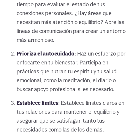
tiempo para evaluar el estado de tus
conexiones personales. ¿Hay áreas que
necesitan más atención o equilibrio? Abre las
líneas de comunicación para crear un entorno
más armonioso.
Prioriza el autocuidado
: Haz un esfuerzo por
enfocarte en tu bienestar. Participa en
prácticas que nutran tu espíritu y tu salud
emocional, como la meditación, el diario o
buscar apoyo profesional si es necesario.
Establece límites
: Establece límites claros en
tus relaciones para mantener el equilibrio y
asegurar que se satisfagan tanto tus
necesidades como las de los demás.