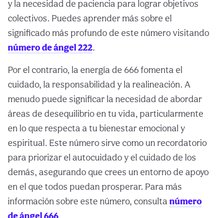
y la necesidad de paciencia para lograr objetivos
colectivos. Puedes aprender más sobre el
significado más profundo de este número visitando
número de ángel 222
.
Por el contrario, la energía de 666 fomenta el
cuidado, la responsabilidad y la realineación. A
menudo puede significar la necesidad de abordar
áreas de desequilibrio en tu vida, particularmente
en lo que respecta a tu bienestar emocional y
espiritual. Este número sirve como un recordatorio
para priorizar el autocuidado y el cuidado de los
demás, asegurando que crees un entorno de apoyo
en el que todos puedan prosperar. Para más
información sobre este número, consulta
número
de ángel 666
.