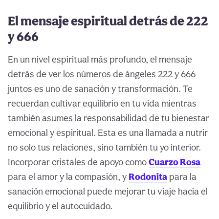
El mensaje espiritual detrás de 222
y 666
En un nivel espiritual más profundo, el mensaje
detrás de ver los números de ángeles 222 y 666
juntos es uno de sanación y transformación. Te
recuerdan cultivar equilibrio en tu vida mientras
también asumes la responsabilidad de tu bienestar
emocional y espiritual. Esta es una llamada a nutrir
no solo tus relaciones, sino también tu yo interior.
Incorporar cristales de apoyo como
Cuarzo Rosa
para el amor y la compasión, y
Rodonita
para la
sanación emocional puede mejorar tu viaje hacia el
equilibrio y el autocuidado.