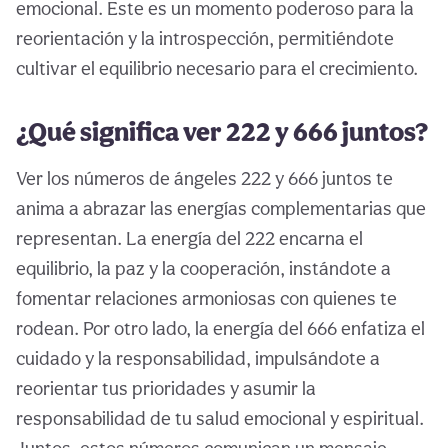
emocional. Este es un momento poderoso para la
reorientación y la introspección, permitiéndote
cultivar el equilibrio necesario para el crecimiento.
¿Qué significa ver 222 y 666 juntos?
Ver los números de ángeles 222 y 666 juntos te
anima a abrazar las energías complementarias que
representan. La energía del 222 encarna el
equilibrio, la paz y la cooperación, instándote a
fomentar relaciones armoniosas con quienes te
rodean. Por otro lado, la energía del 666 enfatiza el
cuidado y la responsabilidad, impulsándote a
reorientar tus prioridades y asumir la
responsabilidad de tu salud emocional y espiritual.