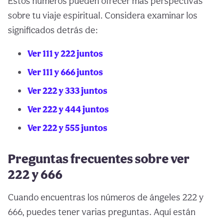
Estos números pueden ofrecer más perspectivas
sobre tu viaje espiritual. Considera examinar los
significados detrás de:
Ver 111 y 222 juntos
Ver 111 y 666 juntos
Ver 222 y 333 juntos
Ver 222 y 444 juntos
Ver 222 y 555 juntos
Preguntas frecuentes sobre ver
222 y 666
Cuando encuentras los números de ángeles 222 y
666, puedes tener varias preguntas. Aquí están