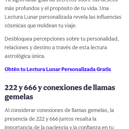
más profundos y el propósito de tu vida. Una
Lectura Lunar personalizada revela las influencias
cósmicas que moldean tu viaje.
Desbloquea percepciones sobre tu personalidad,
relaciones y destino a través de esta lectura
astrológica única.
Obtén tu Lectura Lunar Personalizada Gratis
222 y 666 y conexiones de llamas
gemelas
Al considerar conexiones de llamas gemelas, la
presencia de 222 y 666 juntos resalta la
importancia de la paciencia y la confianza en tu