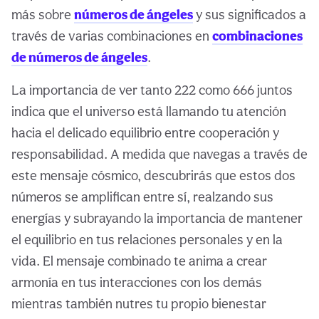
más sobre
números de ángeles
y sus significados a
través de varias combinaciones en
combinaciones
de números de ángeles
.
La importancia de ver tanto 222 como 666 juntos
indica que el universo está llamando tu atención
hacia el delicado equilibrio entre cooperación y
responsabilidad. A medida que navegas a través de
este mensaje cósmico, descubrirás que estos dos
números se amplifican entre sí, realzando sus
energías y subrayando la importancia de mantener
el equilibrio en tus relaciones personales y en la
vida. El mensaje combinado te anima a crear
armonía en tus interacciones con los demás
mientras también nutres tu propio bienestar