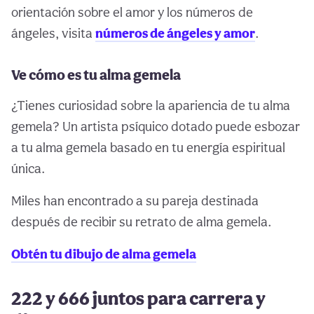
orientación sobre el amor y los números de
ángeles, visita
números de ángeles y amor
.
Ve cómo es tu alma gemela
¿Tienes curiosidad sobre la apariencia de tu alma
gemela? Un artista psíquico dotado puede esbozar
a tu alma gemela basado en tu energía espiritual
única.
Miles han encontrado a su pareja destinada
después de recibir su retrato de alma gemela.
Obtén tu dibujo de alma gemela
222 y 666 juntos para carrera y