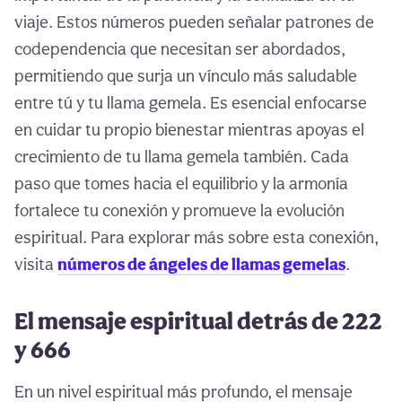
viaje. Estos números pueden señalar patrones de
codependencia que necesitan ser abordados,
permitiendo que surja un vínculo más saludable
entre tú y tu llama gemela. Es esencial enfocarse
en cuidar tu propio bienestar mientras apoyas el
crecimiento de tu llama gemela también. Cada
paso que tomes hacia el equilibrio y la armonía
fortalece tu conexión y promueve la evolución
espiritual. Para explorar más sobre esta conexión,
visita
números de ángeles de llamas gemelas
.
El mensaje espiritual detrás de 222
y 666
En un nivel espiritual más profundo, el mensaje