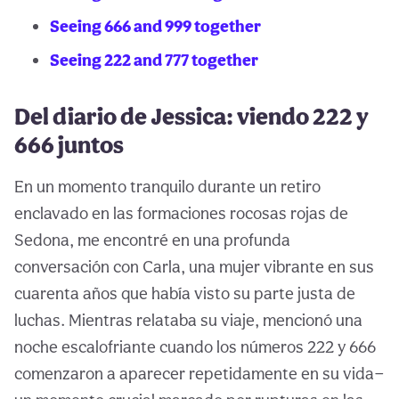
Seeing 666 and 999 together
Seeing 222 and 777 together
Del diario de Jessica: viendo 222 y
666 juntos
En un momento tranquilo durante un retiro
enclavado en las formaciones rocosas rojas de
Sedona, me encontré en una profunda
conversación con Carla, una mujer vibrante en sus
cuarenta años que había visto su parte justa de
luchas. Mientras relataba su viaje, mencionó una
noche escalofriante cuando los números 222 y 666
comenzaron a aparecer repetidamente en su vida—