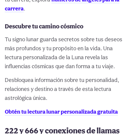
carrera
.
Descubre tu camino cósmico
Tu signo lunar guarda secretos sobre tus deseos
más profundos y tu propósito en la vida. Una
lectura personalizada de la Luna revela las
influencias cósmicas que dan forma a tu viaje.
Desbloquea información sobre tu personalidad,
relaciones y destino a través de esta lectura
astrológica única.
Obtén tu lectura lunar personalizada gratuita
222 y 666 y conexiones de llamas