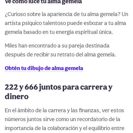
Ve cómo luce tu alma gemela
¿Curioso sobre la apariencia de tu alma gemela? Un
artista psíquico talentoso puede esbozar a tu alma
gemela basado en tu energía espiritual única.
Miles han encontrado a su pareja destinada
después de recibir su retrato del alma gemela.
Obtén tu dibujo de alma gemela
222 y 666 juntos para carrera y
dinero
En el ámbito de la carrera y las finanzas, ver estos
números juntos sirve como un recordatorio de la
importancia de la colaboración y el equilibrio entre