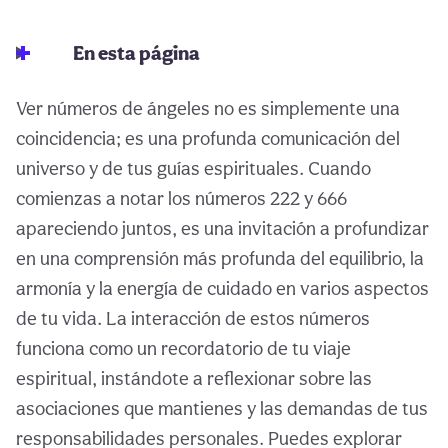
En esta página
Ver números de ángeles no es simplemente una
coincidencia; es una profunda comunicación del
universo y de tus guías espirituales. Cuando
comienzas a notar los números 222 y 666
apareciendo juntos, es una invitación a profundizar
en una comprensión más profunda del equilibrio, la
armonía y la energía de cuidado en varios aspectos
de tu vida. La interacción de estos números
funciona como un recordatorio de tu viaje
espiritual, instándote a reflexionar sobre las
asociaciones que mantienes y las demandas de tus
responsabilidades personales. Puedes explorar