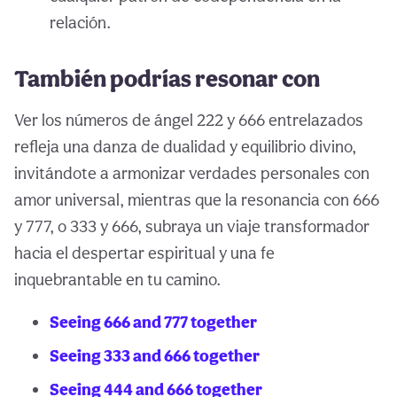
relación.
También podrías resonar con
Ver los números de ángel 222 y 666 entrelazados
refleja una danza de dualidad y equilibrio divino,
invitándote a armonizar verdades personales con
amor universal, mientras que la resonancia con 666
y 777, o 333 y 666, subraya un viaje transformador
hacia el despertar espiritual y una fe
inquebrantable en tu camino.
Seeing 666 and 777 together
Seeing 333 and 666 together
Seeing 444 and 666 together