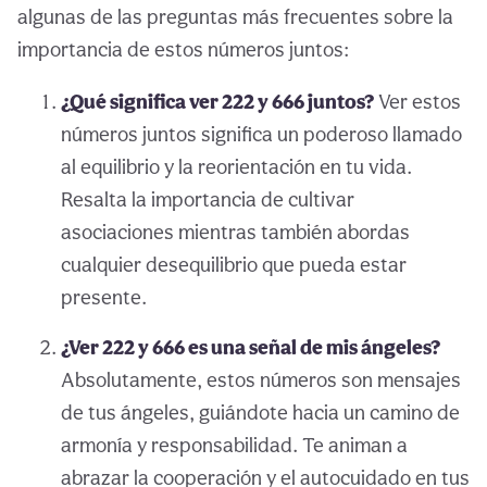
algunas de las preguntas más frecuentes sobre la
importancia de estos números juntos:
¿Qué significa ver 222 y 666 juntos?
Ver estos
números juntos significa un poderoso llamado
al equilibrio y la reorientación en tu vida.
Resalta la importancia de cultivar
asociaciones mientras también abordas
cualquier desequilibrio que pueda estar
presente.
¿Ver 222 y 666 es una señal de mis ángeles?
Absolutamente, estos números son mensajes
de tus ángeles, guiándote hacia un camino de
armonía y responsabilidad. Te animan a
abrazar la cooperación y el autocuidado en tus