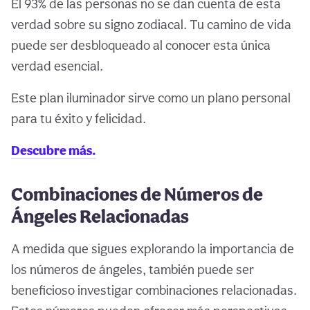
El 93% de las personas no se dan cuenta de esta
verdad sobre su signo zodiacal. Tu camino de vida
puede ser desbloqueado al conocer esta única
verdad esencial.
Este plan iluminador sirve como un plano personal
para tu éxito y felicidad.
Descubre más.
Combinaciones de Números de
Ángeles Relacionadas
A medida que sigues explorando la importancia de
los números de ángeles, también puede ser
beneficioso investigar combinaciones relacionadas.