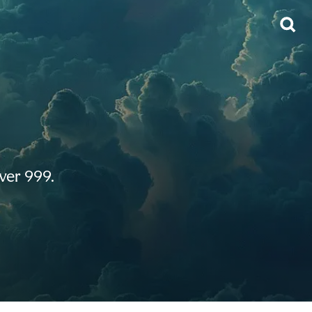
ver 999.