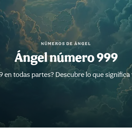
NÚMEROS DE ÁNGEL
Ángel número 999
9 en todas partes? Descubre lo que significa 