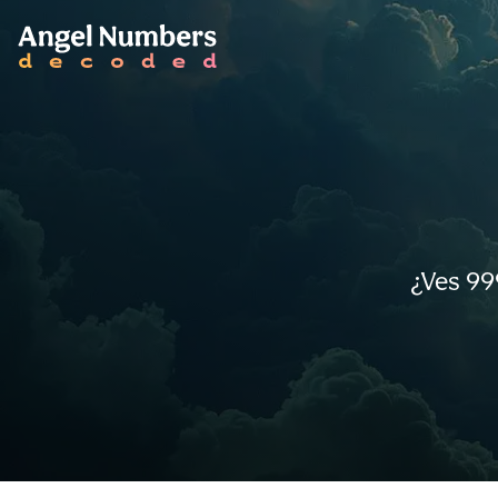
¿Ves 99