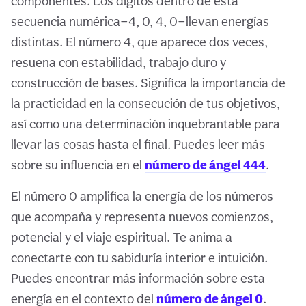
componentes. Los dígitos dentro de esta
secuencia numérica—4, 0, 4, 0—llevan energías
distintas. El número 4, que aparece dos veces,
resuena con estabilidad, trabajo duro y
construcción de bases. Significa la importancia de
la practicidad en la consecución de tus objetivos,
así como una determinación inquebrantable para
llevar las cosas hasta el final. Puedes leer más
sobre su influencia en el
número de ángel 444
.
El número 0 amplifica la energía de los números
que acompaña y representa nuevos comienzos,
potencial y el viaje espiritual. Te anima a
conectarte con tu sabiduría interior e intuición.
Puedes encontrar más información sobre esta
energía en el contexto del
número de ángel 0
.