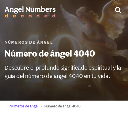
ADVERTENCIA:
NÚMEROS DE ÁNGEL
Número de ángel 4040
Descubre el profundo significado espiritual y la
guía del número de ángel 4040 en tu vida.
Números de ángel
Número de ángel 4040