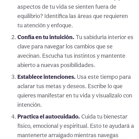
aspectos de tu vida se sienten fuera de
equilibrio? Identifica las áreas que requieren
tu atención y enfoque.
Confía en tu intuición.
Tu sabiduría interior es
clave para navegar los cambios que se
avecinan. Escucha tus instintos y mantente
abierto a nuevas posibilidades.
Establece intenciones.
Usa este tiempo para
aclarar tus metas y deseos. Escribe lo que
quieres manifestar en tu vida y visualízalo con
intención.
Practica el autocuidado.
Cuida tu bienestar
físico, emocional y espiritual. Esto te ayudará a
mantenerte arraigado mientras navegas