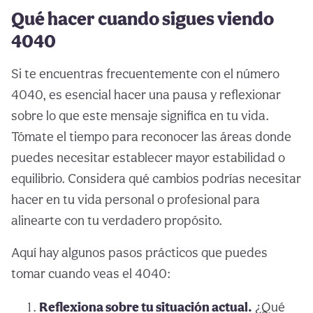
Qué hacer cuando sigues viendo
4040
Si te encuentras frecuentemente con el número
4040, es esencial hacer una pausa y reflexionar
sobre lo que este mensaje significa en tu vida.
Tómate el tiempo para reconocer las áreas donde
puedes necesitar establecer mayor estabilidad o
equilibrio. Considera qué cambios podrías necesitar
hacer en tu vida personal o profesional para
alinearte con tu verdadero propósito.
Aquí hay algunos pasos prácticos que puedes
tomar cuando veas el 4040:
Reflexiona sobre tu situación actual.
¿Qué