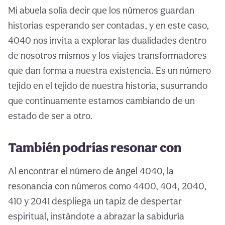
Mi abuela solía decir que los números guardan
historias esperando ser contadas, y en este caso,
4040 nos invita a explorar las dualidades dentro
de nosotros mismos y los viajes transformadores
que dan forma a nuestra existencia. Es un número
tejido en el tejido de nuestra historia, susurrando
que continuamente estamos cambiando de un
estado de ser a otro.
También podrías resonar con
Al encontrar el número de ángel 4040, la
resonancia con números como 4400, 404, 2040,
410 y 2041 despliega un tapiz de despertar
espiritual, instándote a abrazar la sabiduría