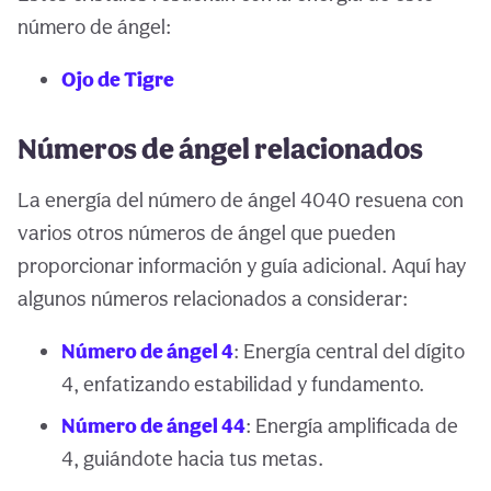
número de ángel:
Ojo de Tigre
Números de ángel relacionados
La energía del número de ángel 4040 resuena con
varios otros números de ángel que pueden
proporcionar información y guía adicional. Aquí hay
algunos números relacionados a considerar:
Número de ángel 4
: Energía central del dígito
4, enfatizando estabilidad y fundamento.
Número de ángel 44
: Energía amplificada de
4, guiándote hacia tus metas.