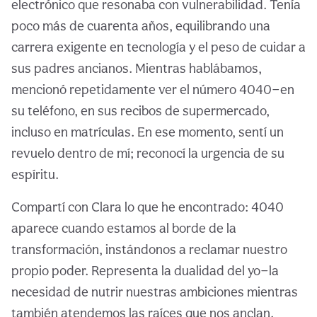
electrónico que resonaba con vulnerabilidad. Tenía
poco más de cuarenta años, equilibrando una
carrera exigente en tecnología y el peso de cuidar a
sus padres ancianos. Mientras hablábamos,
mencionó repetidamente ver el número 4040—en
su teléfono, en sus recibos de supermercado,
incluso en matrículas. En ese momento, sentí un
revuelo dentro de mí; reconocí la urgencia de su
espíritu.
Compartí con Clara lo que he encontrado: 4040
aparece cuando estamos al borde de la
transformación, instándonos a reclamar nuestro
propio poder. Representa la dualidad del yo—la
necesidad de nutrir nuestras ambiciones mientras
también atendemos las raíces que nos anclan.