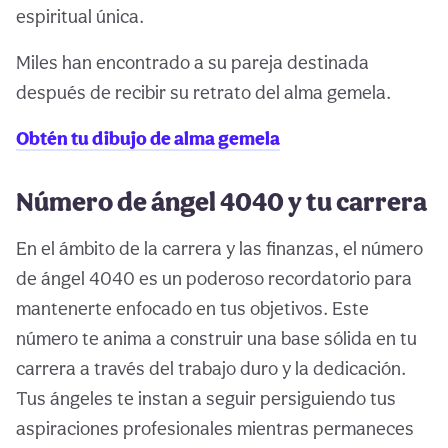
espiritual única.
Miles han encontrado a su pareja destinada
después de recibir su retrato del alma gemela.
Obtén tu dibujo de alma gemela
Número de ángel 4040 y tu carrera
En el ámbito de la carrera y las finanzas, el número
de ángel 4040 es un poderoso recordatorio para
mantenerte enfocado en tus objetivos. Este
número te anima a construir una base sólida en tu
carrera a través del trabajo duro y la dedicación.
Tus ángeles te instan a seguir persiguiendo tus
aspiraciones profesionales mientras permaneces