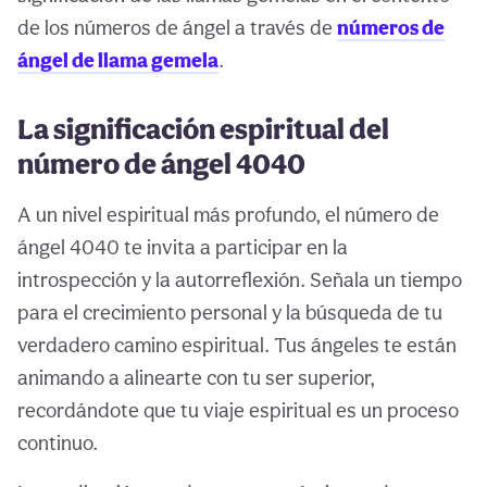
de los números de ángel a través de
números de
ángel de llama gemela
.
La significación espiritual del
número de ángel 4040
A un nivel espiritual más profundo, el número de
ángel 4040 te invita a participar en la
introspección y la autorreflexión. Señala un tiempo
para el crecimiento personal y la búsqueda de tu
verdadero camino espiritual. Tus ángeles te están
animando a alinearte con tu ser superior,
recordándote que tu viaje espiritual es un proceso
continuo.