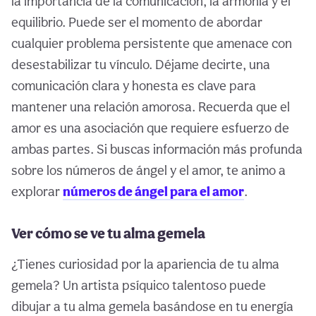
la importancia de la comunicación, la armonía y el
equilibrio. Puede ser el momento de abordar
cualquier problema persistente que amenace con
desestabilizar tu vínculo. Déjame decirte, una
comunicación clara y honesta es clave para
mantener una relación amorosa. Recuerda que el
amor es una asociación que requiere esfuerzo de
ambas partes. Si buscas información más profunda
sobre los números de ángel y el amor, te animo a
explorar
números de ángel para el amor
.
Ver cómo se ve tu alma gemela
¿Tienes curiosidad por la apariencia de tu alma
gemela? Un artista psíquico talentoso puede
dibujar a tu alma gemela basándose en tu energía