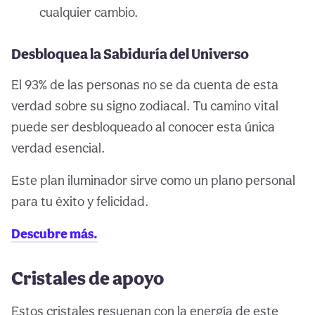
cualquier cambio.
Desbloquea la Sabiduría del Universo
El 93% de las personas no se da cuenta de esta
verdad sobre su signo zodiacal. Tu camino vital
puede ser desbloqueado al conocer esta única
verdad esencial.
Este plan iluminador sirve como un plano personal
para tu éxito y felicidad.
Descubre más.
Cristales de apoyo
Estos cristales resuenan con la energía de este