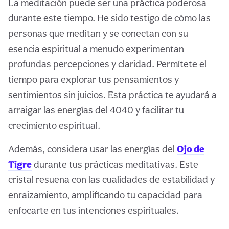
La meditación puede ser una práctica poderosa
durante este tiempo. He sido testigo de cómo las
personas que meditan y se conectan con su
esencia espiritual a menudo experimentan
profundas percepciones y claridad. Permítete el
tiempo para explorar tus pensamientos y
sentimientos sin juicios. Esta práctica te ayudará a
arraigar las energías del 4040 y facilitar tu
crecimiento espiritual.
Además, considera usar las energías del
Ojo de
Tigre
durante tus prácticas meditativas. Este
cristal resuena con las cualidades de estabilidad y
enraizamiento, amplificando tu capacidad para
enfocarte en tus intenciones espirituales.