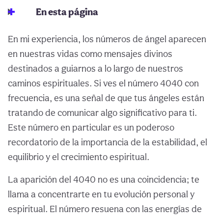
En esta página
En mi experiencia, los números de ángel aparecen
en nuestras vidas como mensajes divinos
destinados a guiarnos a lo largo de nuestros
caminos espirituales. Si ves el número 4040 con
frecuencia, es una señal de que tus ángeles están
tratando de comunicar algo significativo para ti.
Este número en particular es un poderoso
recordatorio de la importancia de la estabilidad, el
equilibrio y el crecimiento espiritual.
La aparición del 4040 no es una coincidencia; te
llama a concentrarte en tu evolución personal y
espiritual. El número resuena con las energías de