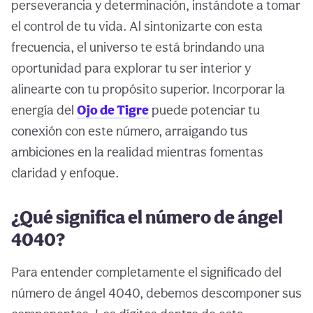
perseverancia y determinación, instándote a tomar
el control de tu vida. Al sintonizarte con esta
frecuencia, el universo te está brindando una
oportunidad para explorar tu ser interior y
alinearte con tu propósito superior. Incorporar la
energía del
Ojo de Tigre
puede potenciar tu
conexión con este número, arraigando tus
ambiciones en la realidad mientras fomentas
claridad y enfoque.
¿Qué significa el número de ángel
4040?
Para entender completamente el significado del
número de ángel 4040, debemos descomponer sus