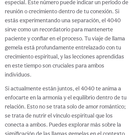
especial. Este número puede indicar un período de
reunión o crecimiento dentro de tu conexión. Si
estás experimentando una separación, el 4040
sirve como un recordatorio para mantenerte
paciente y confiar en el proceso. Tu viaje de llama
gemela está profundamente entrelazado con tu
crecimiento espiritual, y las lecciones aprendidas
en este tiempo son cruciales para ambos
individuos.
Si actualmente están juntos, el 4040 te anima a
enfocarte en la armonía y el equilibrio dentro de tu
relación. Esto no se trata solo de amor romántico;
se trata de nutrir el vínculo espiritual que los
conecta a ambos. Puedes explorar más sobre la
significación de las llamas gemelas en el contexto