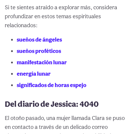
Si te sientes atraído a explorar más, considera
profundizar en estos temas espirituales
relacionados:
sueños de ángeles
sueños proféticos
manifestación lunar
energía lunar
significados de horas espejo
Del diario de Jessica: 4040
El otoño pasado, una mujer llamada Clara se puso
en contacto a través de un delicado correo