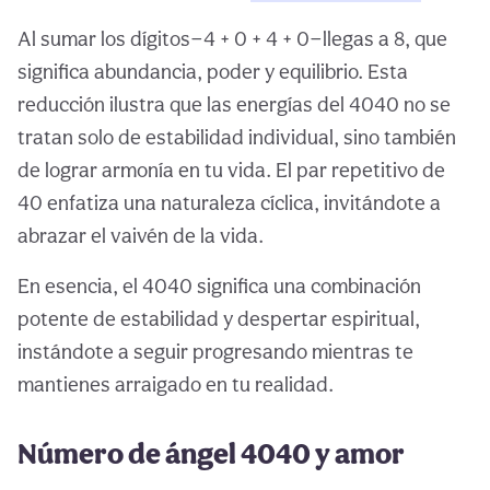
Al sumar los dígitos—4 + 0 + 4 + 0—llegas a 8, que
significa abundancia, poder y equilibrio. Esta
reducción ilustra que las energías del 4040 no se
tratan solo de estabilidad individual, sino también
de lograr armonía en tu vida. El par repetitivo de
40 enfatiza una naturaleza cíclica, invitándote a
abrazar el vaivén de la vida.
En esencia, el 4040 significa una combinación
potente de estabilidad y despertar espiritual,
instándote a seguir progresando mientras te
mantienes arraigado en tu realidad.
Número de ángel 4040 y amor