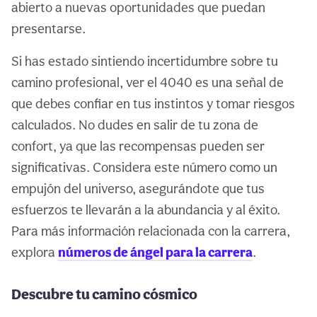
abierto a nuevas oportunidades que puedan
presentarse.
Si has estado sintiendo incertidumbre sobre tu
camino profesional, ver el 4040 es una señal de
que debes confiar en tus instintos y tomar riesgos
calculados. No dudes en salir de tu zona de
confort, ya que las recompensas pueden ser
significativas. Considera este número como un
empujón del universo, asegurándote que tus
esfuerzos te llevarán a la abundancia y al éxito.
Para más información relacionada con la carrera,
explora
números de ángel para la carrera
.
Descubre tu camino cósmico