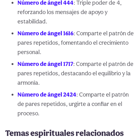
Número de ángel 444
: Triple poder de 4,
reforzando los mensajes de apoyo y
estabilidad.
Número de ángel 1616
: Comparte el patrón de
pares repetidos, fomentando el crecimiento
personal.
Número de ángel 1717
: Comparte el patrón de
pares repetidos, destacando el equilibrio y la
armonía.
Número de ángel 2424
: Comparte el patrón
de pares repetidos, urgirte a confiar en el
proceso.
Temas espirituales relacionados