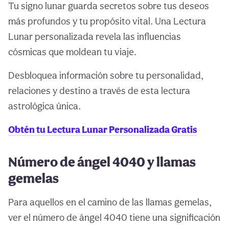
Tu signo lunar guarda secretos sobre tus deseos
más profundos y tu propósito vital. Una Lectura
Lunar personalizada revela las influencias
cósmicas que moldean tu viaje.
Desbloquea información sobre tu personalidad,
relaciones y destino a través de esta lectura
astrológica única.
Obtén tu Lectura Lunar Personalizada Gratis
Número de ángel 4040 y llamas
gemelas
Para aquellos en el camino de las llamas gemelas,
ver el número de ángel 4040 tiene una significación