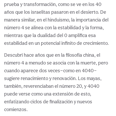
prueba y transformación, como se ve en los 40
años que los israelitas pasaron en el desierto. De
manera similar, en el hinduismo, la importancia del
número 4 se alinea con la estabilidad y la forma,
mientras que la dualidad del 0 amplifica esa
estabilidad en un potencial infinito de crecimiento.
Descubrí hace años que en la filosofía china, el
número 4 a menudo se asocia con la muerte, pero
cuando aparece dos veces—como en 4040—
sugiere renacimiento y renovación. Los mayas,
también, reverenciaban el número 20, y 4040
puede verse como una extensión de esto,
enfatizando ciclos de finalización y nuevos
comienzos.