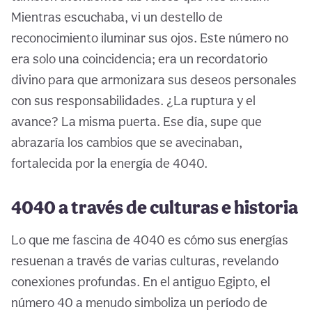
Mientras escuchaba, vi un destello de
reconocimiento iluminar sus ojos. Este número no
era solo una coincidencia; era un recordatorio
divino para que armonizara sus deseos personales
con sus responsabilidades. ¿La ruptura y el
avance? La misma puerta. Ese día, supe que
abrazaría los cambios que se avecinaban,
fortalecida por la energía de 4040.
4040 a través de culturas e historia
Lo que me fascina de 4040 es cómo sus energías
resuenan a través de varias culturas, revelando
conexiones profundas. En el antiguo Egipto, el
número 40 a menudo simboliza un período de