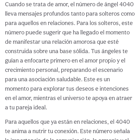
Cuando se trata de amor, el número de ángel 4040
lleva mensajes profundos tanto para solteros como
para aquellos en relaciones. Para los solteros, este
número puede sugerir que ha llegado el momento
de manifestar una relación amorosa que esté
construida sobre una base sólida. Tus ángeles te
guían a enfocarte primero en el amor propio y el
crecimiento personal, preparando el escenario
para una asociación saludable. Este es un
momento para explorar tus deseos e intenciones
en el amor, mientras el universo te apoya en atraer
a tu pareja ideal.
Para aquellos que ya están en relaciones, el 4040
te anima a nutrir tu conexión. Este número señala