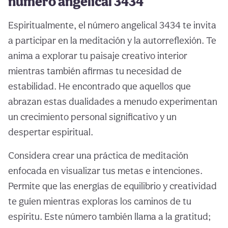
número angelical 3434
Espiritualmente, el número angelical 3434 te invita
a participar en la meditación y la autorreflexión. Te
anima a explorar tu paisaje creativo interior
mientras también afirmas tu necesidad de
estabilidad. He encontrado que aquellos que
abrazan estas dualidades a menudo experimentan
un crecimiento personal significativo y un
despertar espiritual.
Considera crear una práctica de meditación
enfocada en visualizar tus metas e intenciones.
Permite que las energías de equilibrio y creatividad
te guíen mientras exploras los caminos de tu
espíritu. Este número también llama a la gratitud;