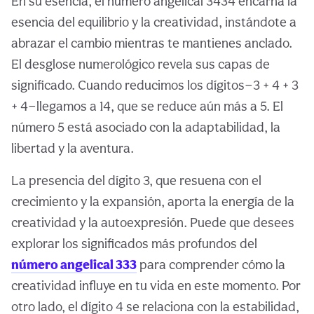
En su esencia, el número angelical 3434 encarna la
esencia del equilibrio y la creatividad, instándote a
abrazar el cambio mientras te mantienes anclado.
El desglose numerológico revela sus capas de
significado. Cuando reducimos los dígitos—3 + 4 + 3
+ 4—llegamos a 14, que se reduce aún más a 5. El
número 5 está asociado con la adaptabilidad, la
libertad y la aventura.
La presencia del dígito 3, que resuena con el
crecimiento y la expansión, aporta la energía de la
creatividad y la autoexpresión. Puede que desees
explorar los significados más profundos del
número angelical 333
para comprender cómo la
creatividad influye en tu vida en este momento. Por
otro lado, el dígito 4 se relaciona con la estabilidad,