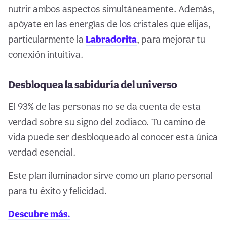
nutrir ambos aspectos simultáneamente. Además,
apóyate en las energías de los cristales que elijas,
particularmente la
Labradorita
, para mejorar tu
conexión intuitiva.
Desbloquea la sabiduría del universo
El 93% de las personas no se da cuenta de esta
verdad sobre su signo del zodiaco. Tu camino de
vida puede ser desbloqueado al conocer esta única
verdad esencial.
Este plan iluminador sirve como un plano personal
para tu éxito y felicidad.
Descubre más.