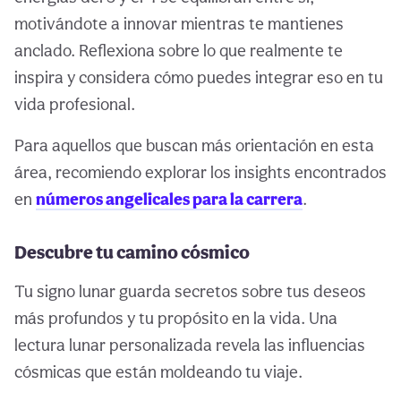
motivándote a innovar mientras te mantienes
anclado. Reflexiona sobre lo que realmente te
inspira y considera cómo puedes integrar eso en tu
vida profesional.
Para aquellos que buscan más orientación en esta
área, recomiendo explorar los insights encontrados
en
números angelicales para la carrera
.
Descubre tu camino cósmico
Tu signo lunar guarda secretos sobre tus deseos
más profundos y tu propósito en la vida. Una
lectura lunar personalizada revela las influencias
cósmicas que están moldeando tu viaje.