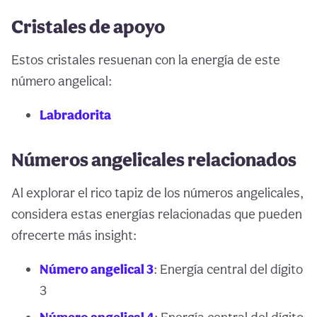
Cristales de apoyo
Estos cristales resuenan con la energía de este
número angelical:
Labradorita
Números angelicales relacionados
Al explorar el rico tapiz de los números angelicales,
considera estas energías relacionadas que pueden
ofrecerte más insight:
Número angelical 3
: Energía central del dígito
3