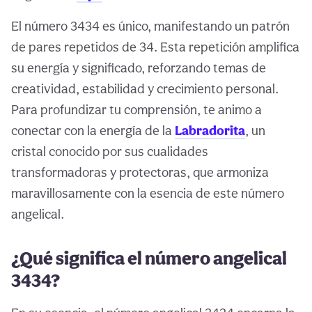
El número 3434 es único, manifestando un patrón
de pares repetidos de 34. Esta repetición amplifica
su energía y significado, reforzando temas de
creatividad, estabilidad y crecimiento personal.
Para profundizar tu comprensión, te animo a
conectar con la energía de la
Labradorita
, un
cristal conocido por sus cualidades
transformadoras y protectoras, que armoniza
maravillosamente con la esencia de este número
angelical.
¿Qué significa el número angelical
3434?