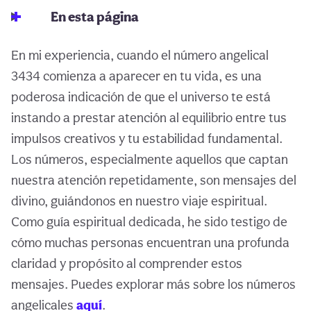
En esta página
En mi experiencia, cuando el número angelical
3434 comienza a aparecer en tu vida, es una
poderosa indicación de que el universo te está
instando a prestar atención al equilibrio entre tus
impulsos creativos y tu estabilidad fundamental.
Los números, especialmente aquellos que captan
nuestra atención repetidamente, son mensajes del
divino, guiándonos en nuestro viaje espiritual.
Como guía espiritual dedicada, he sido testigo de
cómo muchas personas encuentran una profunda
claridad y propósito al comprender estos
mensajes. Puedes explorar más sobre los números
angelicales
aquí
.