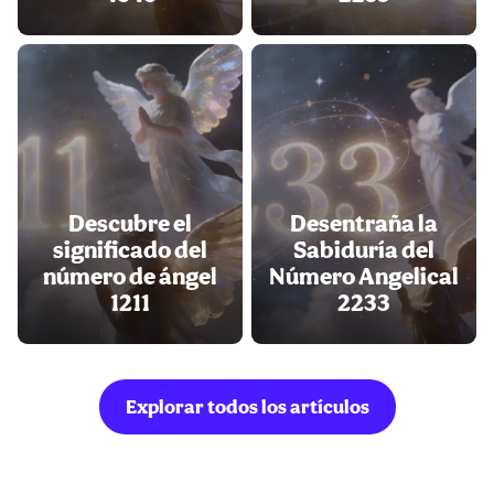
Descubre el
Desentraña la
significado del
Sabiduría del
número de ángel
Número Angelical
1211
2233
Explorar todos los artículos