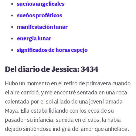
sueños angelicales
sueños proféticos
manifestación lunar
energía lunar
significados de horas espejo
Del diario de Jessica: 3434
Hubo un momento en el retiro de primavera cuando
el aire cambió, y me encontré sentada en una roca
calentada por el sol al lado de una joven llamada
Maya. Ella estaba lidiando con los ecos de su
pasado—su infancia, sumida en el caos, la había
dejado sintiéndose indigna del amor que anhelaba.