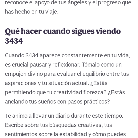
reconoce el apoyo de tus ángeles y el progreso que
has hecho en tu viaje.
Qué hacer cuando sigues viendo
3434
Cuando 3434 aparece constantemente en tu vida,
es crucial pausar y reflexionar. Tómalo como un
empujón divino para evaluar el equilibrio entre tus
aspiraciones y tu situación actual. ¿Estás
permitiendo que tu creatividad florezca? ¿Estás
anclando tus sueños con pasos prácticos?
Te animo a llevar un diario durante este tiempo.
Escribe sobre tus búsquedas creativas, tus
sentimientos sobre la estabilidad y cómo puedes