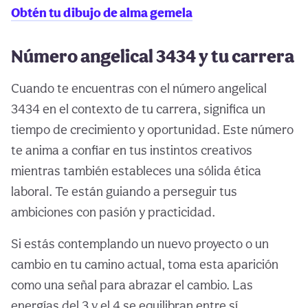
Obtén tu dibujo de alma gemela
Número angelical 3434 y tu carrera
Cuando te encuentras con el número angelical
3434 en el contexto de tu carrera, significa un
tiempo de crecimiento y oportunidad. Este número
te anima a confiar en tus instintos creativos
mientras también estableces una sólida ética
laboral. Te están guiando a perseguir tus
ambiciones con pasión y practicidad.
Si estás contemplando un nuevo proyecto o un
cambio en tu camino actual, toma esta aparición
como una señal para abrazar el cambio. Las
energías del 3 y el 4 se equilibran entre sí,