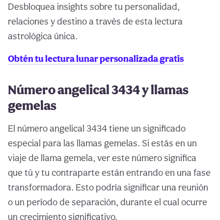
Desbloquea insights sobre tu personalidad,
relaciones y destino a través de esta lectura
astrológica única.
Obtén tu lectura lunar personalizada gratis
Número angelical 3434 y llamas
gemelas
El número angelical 3434 tiene un significado
especial para las llamas gemelas. Si estás en un
viaje de llama gemela, ver este número significa
que tú y tu contraparte están entrando en una fase
transformadora. Esto podría significar una reunión
o un período de separación, durante el cual ocurre
un crecimiento significativo.