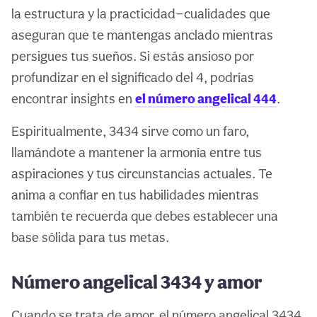
la estructura y la practicidad—cualidades que
aseguran que te mantengas anclado mientras
persigues tus sueños. Si estás ansioso por
profundizar en el significado del 4, podrías
encontrar insights en
el número angelical 444
.
Espiritualmente, 3434 sirve como un faro,
llamándote a mantener la armonía entre tus
aspiraciones y tus circunstancias actuales. Te
anima a confiar en tus habilidades mientras
también te recuerda que debes establecer una
base sólida para tus metas.
Número angelical 3434 y amor
Cuando se trata de amor, el número angelical 3434