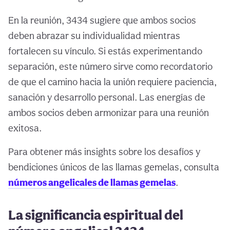
En la reunión, 3434 sugiere que ambos socios
deben abrazar su individualidad mientras
fortalecen su vínculo. Si estás experimentando
separación, este número sirve como recordatorio
de que el camino hacia la unión requiere paciencia,
sanación y desarrollo personal. Las energías de
ambos socios deben armonizar para una reunión
exitosa.
Para obtener más insights sobre los desafíos y
bendiciones únicos de las llamas gemelas, consulta
números angelicales de llamas gemelas
.
La significancia espiritual del