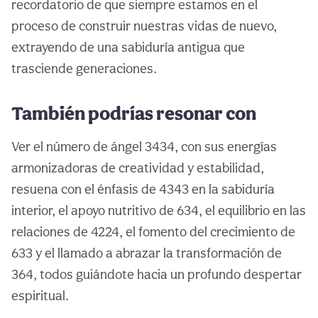
recordatorio de que siempre estamos en el
proceso de construir nuestras vidas de nuevo,
extrayendo de una sabiduría antigua que
trasciende generaciones.
También podrías resonar con
Ver el número de ángel 3434, con sus energías
armonizadoras de creatividad y estabilidad,
resuena con el énfasis de 4343 en la sabiduría
interior, el apoyo nutritivo de 634, el equilibrio en las
relaciones de 4224, el fomento del crecimiento de
633 y el llamado a abrazar la transformación de
364, todos guiándote hacia un profundo despertar
espiritual.