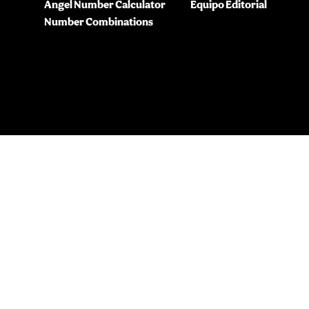
Angel Number Calculator
Equipo Editorial
Number Combinations