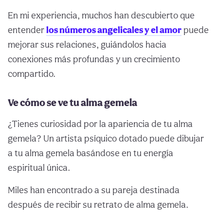
En mi experiencia, muchos han descubierto que
entender
los números angelicales y el amor
puede
mejorar sus relaciones, guiándolos hacia
conexiones más profundas y un crecimiento
compartido.
Ve cómo se ve tu alma gemela
¿Tienes curiosidad por la apariencia de tu alma
gemela? Un artista psíquico dotado puede dibujar
a tu alma gemela basándose en tu energía
espiritual única.
Miles han encontrado a su pareja destinada
después de recibir su retrato de alma gemela.