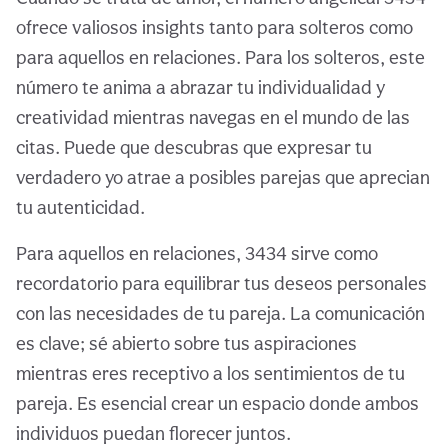
ofrece valiosos insights tanto para solteros como
para aquellos en relaciones. Para los solteros, este
número te anima a abrazar tu individualidad y
creatividad mientras navegas en el mundo de las
citas. Puede que descubras que expresar tu
verdadero yo atrae a posibles parejas que aprecian
tu autenticidad.
Para aquellos en relaciones, 3434 sirve como
recordatorio para equilibrar tus deseos personales
con las necesidades de tu pareja. La comunicación
es clave; sé abierto sobre tus aspiraciones
mientras eres receptivo a los sentimientos de tu
pareja. Es esencial crear un espacio donde ambos
individuos puedan florecer juntos.