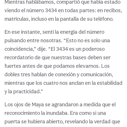
Mientras hablábamos, compartió que había estado
viendo el número 3434 en todas partes: en recibos,
matrículas, incluso en la pantalla de su teléfono.
En ese instante, sentí la energía del número
pulsando entre nosotras. “Esto no es solo una
coincidencia,” dije. “El 3434 es un poderoso
recordatorio de que nuestras bases deben ser
fuertes antes de que podamos elevarnos. Los
dobles tres hablan de conexión y comunicación,
mientras que los cuatro nos anclan en la estabilidad
y la practicidad.”
Los ojos de Maya se agrandaron a medida que el
reconocimiento la inundaba. Era como si una
puerta se hubiera abierto, revelando la verdad que