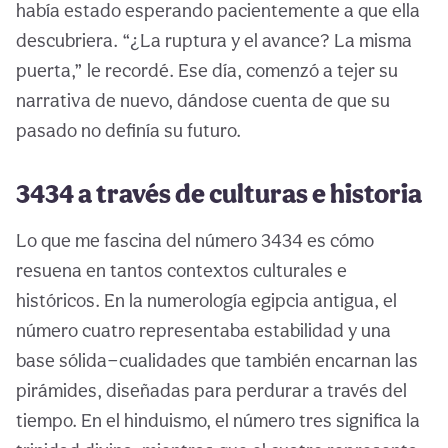
había estado esperando pacientemente a que ella
descubriera. “¿La ruptura y el avance? La misma
puerta,” le recordé. Ese día, comenzó a tejer su
narrativa de nuevo, dándose cuenta de que su
pasado no definía su futuro.
3434 a través de culturas e historia
Lo que me fascina del número 3434 es cómo
resuena en tantos contextos culturales e
históricos. En la numerología egipcia antigua, el
número cuatro representaba estabilidad y una
base sólida—cualidades que también encarnan las
pirámides, diseñadas para perdurar a través del
tiempo. En el hinduismo, el número tres significa la