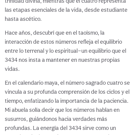
trinidad divina, mientras que el cuatro representa
las etapas esenciales de la vida, desde estudiante
hasta ascético.
Hace años, descubrí que en el taoísmo, la
interacción de estos números refleja el equilibrio
entre lo terrenal y lo espiritual—un equilibrio que el
3434 nos insta a mantener en nuestras propias
vidas.
En el calendario maya, el número sagrado cuatro se
vincula a su profunda comprensión de los ciclos y el
tiempo, enfatizando la importancia de la paciencia.
Mi abuela solía decir que los números hablan en
susurros, guiándonos hacia verdades más
profundas. La energía del 3434 sirve como un