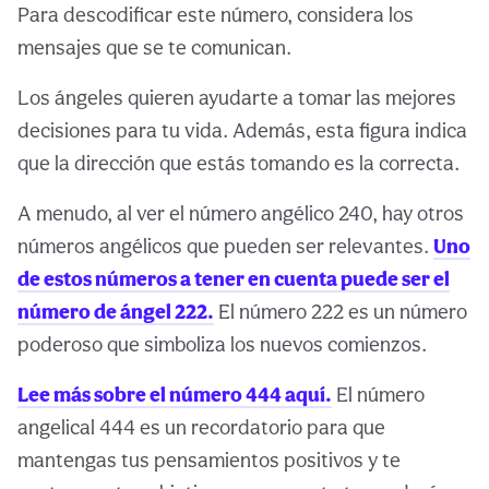
Para descodificar este número, considera los
mensajes que se te comunican.
Los ángeles quieren ayudarte a tomar las mejores
decisiones para tu vida. Además, esta figura indica
que la dirección que estás tomando es la correcta.
A menudo, al ver el número angélico 240, hay otros
números angélicos que pueden ser relevantes.
Uno
de estos números a tener en cuenta puede ser el
número de ángel 222.
El número 222 es un número
poderoso que simboliza los nuevos comienzos.
Lee más sobre el número 444 aquí.
El número
angelical 444 es un recordatorio para que
mantengas tus pensamientos positivos y te