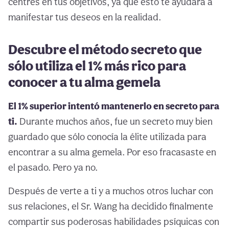
centres en tus objetivos, ya que esto te ayudará a
manifestar tus deseos en la realidad.
Descubre el método secreto que
sólo utiliza el 1% más rico para
conocer a tu alma gemela
El 1% superior intentó mantenerlo en secreto para
ti.
Durante muchos años, fue un secreto muy bien
guardado que sólo conocía la élite utilizada para
encontrar a su alma gemela. Por eso fracasaste en
el pasado. Pero ya no.
Después de verte a ti y a muchos otros luchar con
sus relaciones, el Sr. Wang ha decidido finalmente
compartir sus poderosas habilidades psíquicas con