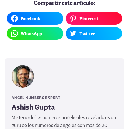
Compartir este artículo:
Facebook
Pinterest
WhatsApp
Twitter
ANGEL NUMBERS EXPERT
Ashish Gupta
Misterio de los números angelicales revelado es un
gurú de los números de ángeles con más de 20