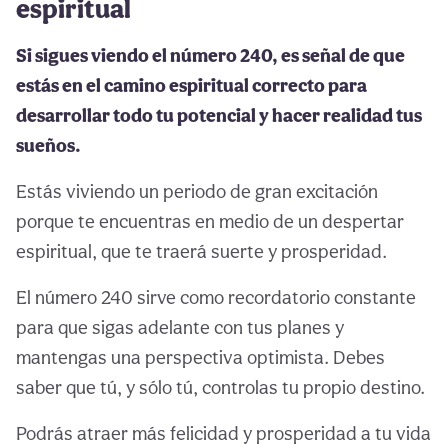
espiritual
Si sigues viendo el número 240, es señal de que
estás en el camino espiritual correcto para
desarrollar todo tu potencial y hacer realidad tus
sueños.
Estás viviendo un periodo de gran excitación
porque te encuentras en medio de un despertar
espiritual, que te traerá suerte y prosperidad.
El número 240 sirve como recordatorio constante
para que sigas adelante con tus planes y
mantengas una perspectiva optimista. Debes
saber que tú, y sólo tú, controlas tu propio destino.
Podrás atraer más felicidad y prosperidad a tu vida