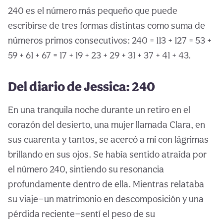
240 es el número más pequeño que puede
escribirse de tres formas distintas como suma de
números primos consecutivos: 240 = 113 + 127 = 53 +
59 + 61 + 67 = 17 + 19 + 23 + 29 + 31 + 37 + 41 + 43.
Del diario de Jessica: 240
En una tranquila noche durante un retiro en el
corazón del desierto, una mujer llamada Clara, en
sus cuarenta y tantos, se acercó a mí con lágrimas
brillando en sus ojos. Se había sentido atraída por
el número 240, sintiendo su resonancia
profundamente dentro de ella. Mientras relataba
su viaje—un matrimonio en descomposición y una
pérdida reciente—sentí el peso de su