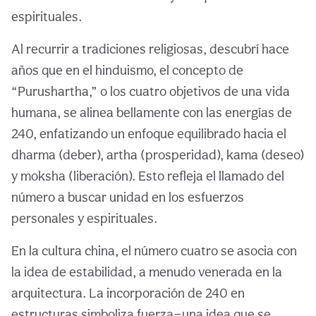
espirituales.
Al recurrir a tradiciones religiosas, descubrí hace
años que en el hinduismo, el concepto de
“Purushartha,” o los cuatro objetivos de una vida
humana, se alinea bellamente con las energías de
240, enfatizando un enfoque equilibrado hacia el
dharma (deber), artha (prosperidad), kama (deseo)
y moksha (liberación). Esto refleja el llamado del
número a buscar unidad en los esfuerzos
personales y espirituales.
En la cultura china, el número cuatro se asocia con
la idea de estabilidad, a menudo venerada en la
arquitectura. La incorporación de 240 en
estructuras simboliza fuerza—una idea que se