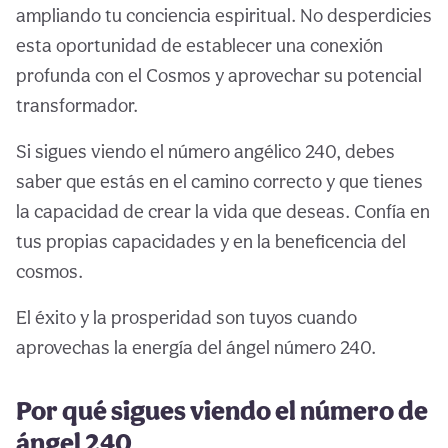
ampliando tu conciencia espiritual. No desperdicies
esta oportunidad de establecer una conexión
profunda con el Cosmos y aprovechar su potencial
transformador.
Si sigues viendo el número angélico 240, debes
saber que estás en el camino correcto y que tienes
la capacidad de crear la vida que deseas. Confía en
tus propias capacidades y en la beneficencia del
cosmos.
El éxito y la prosperidad son tuyos cuando
aprovechas la energía del ángel número 240.
Por qué sigues viendo el número de
ángel 240