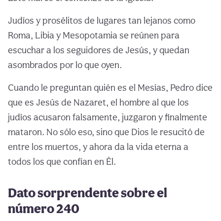
Judíos y prosélitos de lugares tan lejanos como
Roma, Libia y Mesopotamia se reúnen para
escuchar a los seguidores de Jesús, y quedan
asombrados por lo que oyen.
Cuando le preguntan quién es el Mesías, Pedro dice
que es Jesús de Nazaret, el hombre al que los
judíos acusaron falsamente, juzgaron y finalmente
mataron. No sólo eso, sino que Dios le resucitó de
entre los muertos, y ahora da la vida eterna a
todos los que confían en Él.
Dato sorprendente sobre el
número 240