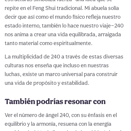
repite en el Feng Shui tradicional. Mi abuela solía
decir que así como el mundo físico refleja nuestro
estado interno, también lo hace nuestro viaje—240
nos anima a crear una vida equilibrada, arraigada
tanto material como espiritualmente.
La multiplicidad de 240 a través de estas diversas
culturas nos enseña que incluso en nuestras
luchas, existe un marco universal para construir
una vida de propósito y estabilidad.
También podrías resonar con
Ver el número de ángel 240, con su énfasis en el
equilibrio y la armonía, resuena con la energía