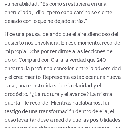
vulnerabilidad. “Es como si estuviera en una
encrucijada,” dijo, “pero cada camino se siente
pesado con lo que he dejado atrás.”
Hice una pausa, dejando que el aire silencioso del
desierto nos envolviera. En ese momento, recordé
mi propia lucha por rendirme a las lecciones del
dolor. Compartí con Clara la verdad que 240
encarna: la profunda conexión entre la adversidad
y el crecimiento. Representa establecer una nueva
base, una construida sobre la claridad y el
propósito. “¿La ruptura y el avance? La misma
puerta,” le recordé. Mientras hablábamos, fui
testigo de una transformación dentro de ella, el
peso levantándose a medida que las posibilidades