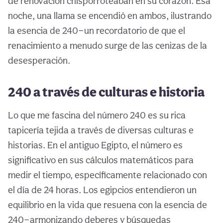
de renovación chisporroteaban en su corazón. Esa
noche, una llama se encendió en ambos, ilustrando
la esencia de 240—un recordatorio de que el
renacimiento a menudo surge de las cenizas de la
desesperación.
240 a través de culturas e historia
Lo que me fascina del número 240 es su rica
tapicería tejida a través de diversas culturas e
historias. En el antiguo Egipto, el número es
significativo en sus cálculos matemáticos para
medir el tiempo, específicamente relacionado con
el día de 24 horas. Los egipcios entendieron un
equilibrio en la vida que resuena con la esencia de
240—armonizando deberes y búsquedas