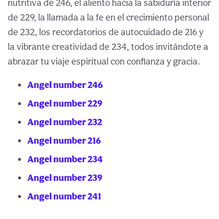
nutritiva de 246, el aliento hacia la sabiduría interior
de 229, la llamada a la fe en el crecimiento personal
de 232, los recordatorios de autocuidado de 216 y
la vibrante creatividad de 234, todos invitándote a
abrazar tu viaje espiritual con confianza y gracia.
Angel number 246
Angel number 229
Angel number 232
Angel number 216
Angel number 234
Angel number 239
Angel number 241