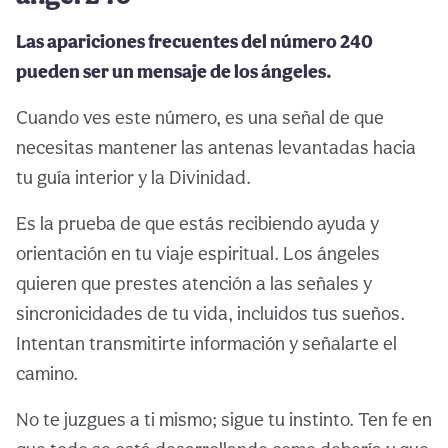
Las apariciones frecuentes del número 240
pueden ser un mensaje de los ángeles.
Cuando ves este número, es una señal de que
necesitas mantener las antenas levantadas hacia
tu guía interior y la Divinidad.
Es la prueba de que estás recibiendo ayuda y
orientación en tu viaje espiritual. Los ángeles
quieren que prestes atención a las señales y
sincronicidades de tu vida, incluidos tus sueños.
Intentan transmitirte información y señalarte el
camino.
No te juzgues a ti mismo; sigue tu instinto. Ten fe en