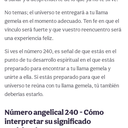
No temas; el universo te entregará a tu llama
gemela en el momento adecuado. Ten fe en que el
vínculo será fuerte y que vuestro reencuentro será
una experiencia feliz.
Si ves el número 240, es señal de que estás en el
punto de tu desarrollo espiritual en el que estás
preparado para encontrar a tu llama gemela y
unirte a ella. Si estás preparado para que el
universo te reúna con tu llama gemela, tú también
deberías estarlo.
Número angelical 240 - Cómo
interpretar su significado