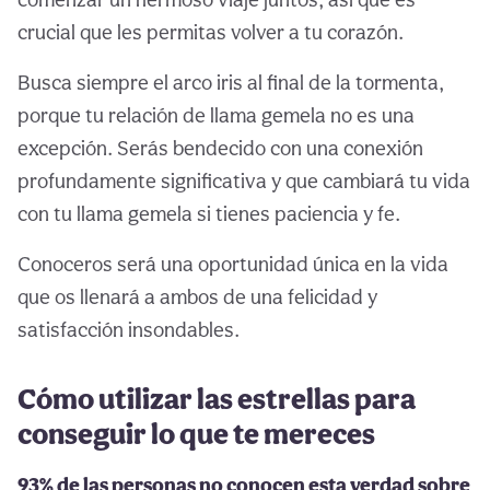
crucial que les permitas volver a tu corazón.
Busca siempre el arco iris al final de la tormenta,
porque tu relación de llama gemela no es una
excepción. Serás bendecido con una conexión
profundamente significativa y que cambiará tu vida
con tu llama gemela si tienes paciencia y fe.
Conoceros será una oportunidad única en la vida
que os llenará a ambos de una felicidad y
satisfacción insondables.
Cómo utilizar las estrellas para
conseguir lo que te mereces
93% de las personas no conocen esta verdad sobre