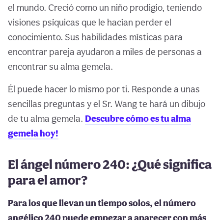
el mundo. Creció como un niño prodigio, teniendo
visiones psíquicas que le hacían perder el
conocimiento. Sus habilidades místicas para
encontrar pareja ayudaron a miles de personas a
encontrar su alma gemela.
Él puede hacer lo mismo por ti. Responde a unas
sencillas preguntas y el Sr. Wang te hará un dibujo
de tu alma gemela.
Descubre cómo es tu alma
gemela hoy!
El ángel número 240: ¿Qué significa
para el amor?
Para los que llevan un tiempo solos, el número
angélico 240 puede empezar a aparecer con más