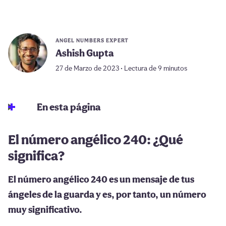
ANGEL NUMBERS EXPERT
Ashish Gupta
27 de Marzo de 2023 • Lectura de 9 minutos
En esta página
El número angélico 240: ¿Qué
significa?
El número angélico 240 es un mensaje de tus
ángeles de la guarda y es, por tanto, un número
muy significativo.