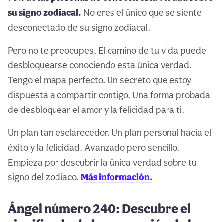
su signo zodiacal.
No eres el único que se siente
desconectado de su signo zodiacal.
Pero no te preocupes. El camino de tu vida puede
desbloquearse conociendo esta única verdad.
Tengo el mapa perfecto. Un secreto que estoy
dispuesta a compartir contigo. Una forma probada
de desbloquear el amor y la felicidad para ti.
Un plan tan esclarecedor. Un plan personal hacia el
éxito y la felicidad. Avanzado pero sencillo.
Empieza por descubrir la única verdad sobre tu
signo del zodiaco.
Más información.
Ángel número 240: Descubre el