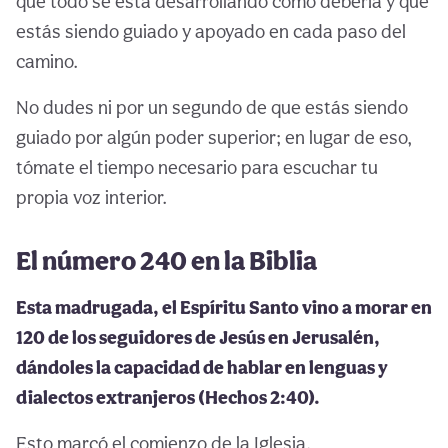
que todo se está desarrollando como debería y que
estás siendo guiado y apoyado en cada paso del
camino.
No dudes ni por un segundo de que estás siendo
guiado por algún poder superior; en lugar de eso,
tómate el tiempo necesario para escuchar tu
propia voz interior.
El número 240 en la Biblia
Esta madrugada, el Espíritu Santo vino a morar en
120 de los seguidores de Jesús en Jerusalén,
dándoles la capacidad de hablar en lenguas y
dialectos extranjeros (Hechos 2:40).
Esto marcó el comienzo de la Iglesia.