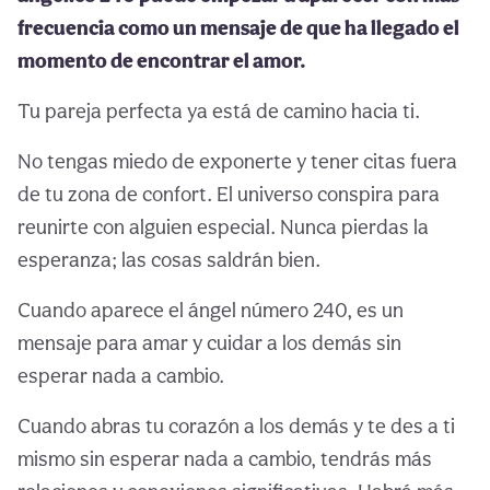
frecuencia como un mensaje de que ha llegado el
momento de encontrar el amor.
Tu pareja perfecta ya está de camino hacia ti.
No tengas miedo de exponerte y tener citas fuera
de tu zona de confort. El universo conspira para
reunirte con alguien especial. Nunca pierdas la
esperanza; las cosas saldrán bien.
Cuando aparece el ángel número 240, es un
mensaje para amar y cuidar a los demás sin
esperar nada a cambio.
Cuando abras tu corazón a los demás y te des a ti
mismo sin esperar nada a cambio, tendrás más